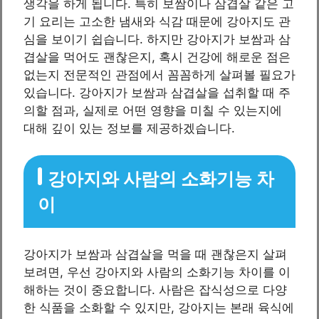
생각을 하게 됩니다. 특히 보쌈이나 삼겹살 같은 고
기 요리는 고소한 냄새와 식감 때문에 강아지도 관
심을 보이기 쉽습니다. 하지만 강아지가 보쌈과 삼
겹살을 먹어도 괜찮은지, 혹시 건강에 해로운 점은
없는지 전문적인 관점에서 꼼꼼하게 살펴볼 필요가
있습니다. 강아지가 보쌈과 삼겹살을 섭취할 때 주
의할 점과, 실제로 어떤 영향을 미칠 수 있는지에
대해 깊이 있는 정보를 제공하겠습니다.
강아지와 사람의 소화기능 차
이
강아지가 보쌈과 삼겹살을 먹을 때 괜찮은지 살펴
보려면, 우선 강아지와 사람의 소화기능 차이를 이
해하는 것이 중요합니다. 사람은 잡식성으로 다양
한 식품을 소화할 수 있지만, 강아지는 본래 육식에