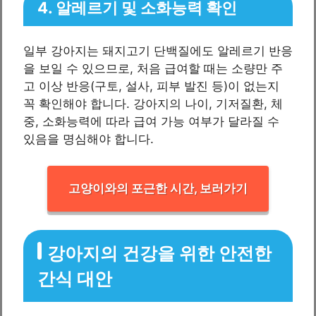
4. 알레르기 및 소화능력 확인
일부 강아지는 돼지고기 단백질에도 알레르기 반응
을 보일 수 있으므로, 처음 급여할 때는 소량만 주
고 이상 반응(구토, 설사, 피부 발진 등)이 없는지
꼭 확인해야 합니다. 강아지의 나이, 기저질환, 체
중, 소화능력에 따라 급여 가능 여부가 달라질 수
있음을 명심해야 합니다.
고양이와의 포근한 시간, 보러가기
강아지의 건강을 위한 안전한
간식 대안