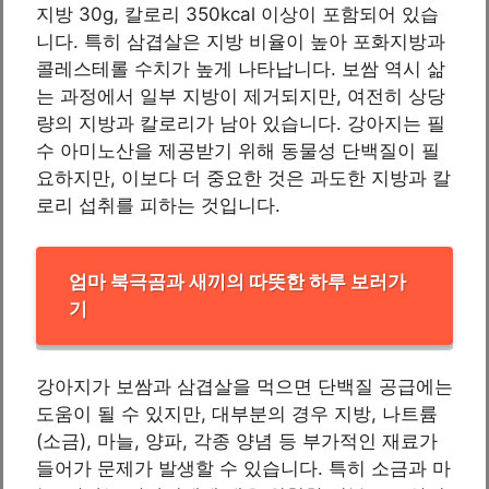
지방 30g, 칼로리 350kcal 이상이 포함되어 있습
니다. 특히 삼겹살은 지방 비율이 높아 포화지방과
콜레스테롤 수치가 높게 나타납니다. 보쌈 역시 삶
는 과정에서 일부 지방이 제거되지만, 여전히 상당
량의 지방과 칼로리가 남아 있습니다. 강아지는 필
수 아미노산을 제공받기 위해 동물성 단백질이 필
요하지만, 이보다 더 중요한 것은 과도한 지방과 칼
로리 섭취를 피하는 것입니다.
엄마 북극곰과 새끼의 따뜻한 하루 보러가
기
강아지가 보쌈과 삼겹살을 먹으면 단백질 공급에는
도움이 될 수 있지만, 대부분의 경우 지방, 나트륨
(소금), 마늘, 양파, 각종 양념 등 부가적인 재료가
들어가 문제가 발생할 수 있습니다. 특히 소금과 마