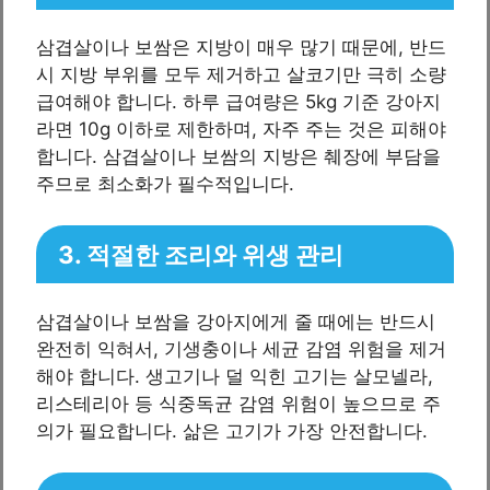
삼겹살이나 보쌈은 지방이 매우 많기 때문에, 반드
시 지방 부위를 모두 제거하고 살코기만 극히 소량
급여해야 합니다. 하루 급여량은 5kg 기준 강아지
라면 10g 이하로 제한하며, 자주 주는 것은 피해야
합니다. 삼겹살이나 보쌈의 지방은 췌장에 부담을
주므로 최소화가 필수적입니다.
3. 적절한 조리와 위생 관리
삼겹살이나 보쌈을 강아지에게 줄 때에는 반드시
완전히 익혀서, 기생충이나 세균 감염 위험을 제거
해야 합니다. 생고기나 덜 익힌 고기는 살모넬라,
리스테리아 등 식중독균 감염 위험이 높으므로 주
의가 필요합니다. 삶은 고기가 가장 안전합니다.