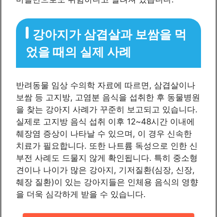
강아지가 삼겹살과 보쌈을 먹
었을 때의 실제 사례
반려동물 임상 수의학 자료에 따르면, 삼겹살이나
보쌈 등 고지방, 고염분 음식을 섭취한 후 동물병원
을 찾는 강아지 사례가 꾸준히 보고되고 있습니다.
실제로 고지방 음식 섭취 이후 12~48시간 이내에
췌장염 증상이 나타날 수 있으며, 이 경우 신속한
치료가 필요합니다. 또한 나트륨 독성으로 인한 신
부전 사례도 드물지 않게 확인됩니다. 특히 중소형
견이나 나이가 많은 강아지, 기저질환(심장, 신장,
췌장 질환)이 있는 강아지들은 인체용 음식의 영향
을 더욱 심각하게 받을 수 있습니다.