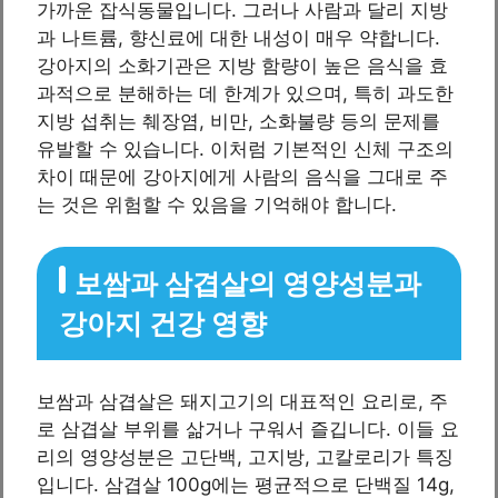
가까운 잡식동물입니다. 그러나 사람과 달리 지방
과 나트륨, 향신료에 대한 내성이 매우 약합니다.
강아지의 소화기관은 지방 함량이 높은 음식을 효
과적으로 분해하는 데 한계가 있으며, 특히 과도한
지방 섭취는 췌장염, 비만, 소화불량 등의 문제를
유발할 수 있습니다. 이처럼 기본적인 신체 구조의
차이 때문에 강아지에게 사람의 음식을 그대로 주
는 것은 위험할 수 있음을 기억해야 합니다.
보쌈과 삼겹살의 영양성분과
강아지 건강 영향
보쌈과 삼겹살은 돼지고기의 대표적인 요리로, 주
로 삼겹살 부위를 삶거나 구워서 즐깁니다. 이들 요
리의 영양성분은 고단백, 고지방, 고칼로리가 특징
입니다. 삼겹살 100g에는 평균적으로 단백질 14g,