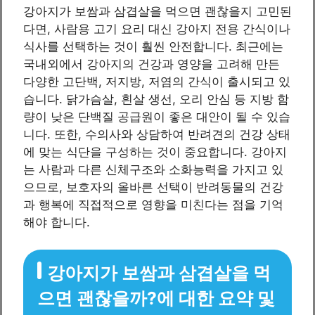
강아지가 보쌈과 삼겹살을 먹으면 괜찮을지 고민된
다면, 사람용 고기 요리 대신 강아지 전용 간식이나
식사를 선택하는 것이 훨씬 안전합니다. 최근에는
국내외에서 강아지의 건강과 영양을 고려해 만든
다양한 고단백, 저지방, 저염의 간식이 출시되고 있
습니다. 닭가슴살, 흰살 생선, 오리 안심 등 지방 함
량이 낮은 단백질 공급원이 좋은 대안이 될 수 있습
니다. 또한, 수의사와 상담하여 반려견의 건강 상태
에 맞는 식단을 구성하는 것이 중요합니다. 강아지
는 사람과 다른 신체구조와 소화능력을 가지고 있
으므로, 보호자의 올바른 선택이 반려동물의 건강
과 행복에 직접적으로 영향을 미친다는 점을 기억
해야 합니다.
강아지가 보쌈과 삼겹살을 먹
으면 괜찮을까?에 대한 요약 및