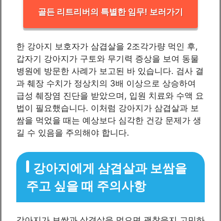
골든 리트리버의 특별한 임무! 보러가기
한 강아지 보호자가 삼겹살을 2조각가량 먹인 후,
갑자기 강아지가 구토와 무기력 증상을 보여 동물
병원에 방문한 사례가 보고된 바 있습니다. 검사 결
과 췌장 수치가 정상치의 3배 이상으로 상승하여
급성 췌장염 진단을 받았으며, 입원 치료와 수액 요
법이 필요했습니다. 이처럼 강아지가 삼겹살과 보
쌈을 먹었을 때는 예상보다 심각한 건강 문제가 생
길 수 있음을 주의해야 합니다.
강아지에게 삼겹살과 보쌈을
주고 싶을 때 주의사항
강아지가 보쌈과 삼겹살을 먹으면 괜찮을지 고민하