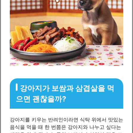
강아지가 보쌈과 삼겹살을 먹
으면 괜찮을까?
강아지를 키우는 반려인이라면 식탁 위에서 맛있는
음식을 먹을 때 한 번쯤은 강아지와 나누고 싶다는