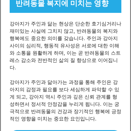
반려동물 복지에 미치는 영향
강아지가 주인과 닮는 현상은 단순한 호기심거리나
재미있는 사실에 그치지 않고, 반려동물의 복지와
행복에도 중요한 의미를 갖습니다. 주인과 강아지
사이의 심리적, 행동적 유사성은 서로에 대한 이해
와 소통을 원활하게 하며, 이는 곧 반려동물의 스트
레스 감소와 전반적인 삶의 질 향상으로 이어집니
다.
강아지가 주인과 닮아가는 과정을 통해 주인은 강
아지의 감정과 필요를 보다 세심하게 파악할 수 있
게 되고, 강아지 역시 주인과 깊은 신뢰 관계를 형
성하면서 정서적 안정감을 누리게 됩니다. 이는 궁
극적으로 반려동물의 건강과 장기적인 행복에 긍정
적인 영향을 미치는 중요한 요인입니다.