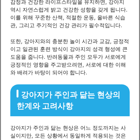
감정과 건강한 라이프스타일을 유지하면, 강아지
역시 자연스럽게 밝고 건강한 성향을 갖게 됩니다.
이를 위해 꾸준한 산책, 적절한 운동, 올바른 식습
관, 그리고 주기적인 건강 관리가 필수적입니다.
또한, 강아지와의 충분한 놀이 시간과 교감, 긍정적
이고 일관된 훈련 방식이 강아지의 성격 형성에 큰
도움을 줍니다. 반려동물과 주인 모두가 서로에게
긍정적인 영향을 주고받으려면, 서로에 대한 이해
와 배려가 바탕이 되어야 합니다.
강아지가 주인과 닮는 현상의
한계와 고려사항
강아지가 주인과 닮는 현상은 어느 정도까지는 사
실이지만, 모든 상황에서 동일하게 적용되는 것은