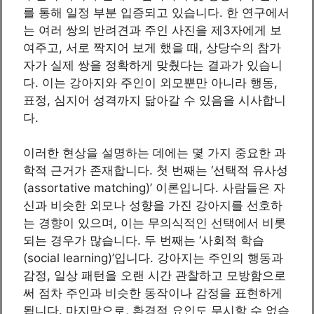
를 통해 일정 부분 입증되고 있습니다. 한 연구에서
는 여러 쌍의 반려견과 주인 사진을 제3자에게 보
여주고, 서로 짝지어 보게 했을 때, 상당수의 참가
자가 실제 쌍을 정확하게 맞췄다는 결과가 있습니
다. 이는 강아지와 주인이 외모뿐만 아니라 행동,
표정, 심지어 성격까지 닮아갈 수 있음을 시사합니
다.
이러한 현상을 설명하는 데에는 몇 가지 중요한 과
학적 근거가 존재합니다. 첫 번째는 ‘선택적 유사성
(assortative matching)’ 이론입니다. 사람들은 자
신과 비슷한 외모나 성향을 가진 강아지를 선호하
는 경향이 있으며, 이는 무의식적인 선택에서 비롯
되는 경우가 많습니다. 두 번째는 ‘사회적 학습
(social learning)’입니다. 강아지는 주인의 행동과
감정, 일상 패턴을 오랜 시간 관찰하고 모방함으로
써 점차 주인과 비슷한 동작이나 감정을 표현하게
됩니다. 마지막으로, 환경적 요인도 무시할 수 없습