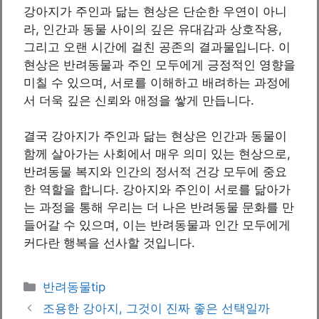
강아지가 주인과 닮는 현상은 단순한 우연이 아니
라, 인간과 동물 사이의 깊은 유대감과 상호작용,
그리고 오랜 시간에 걸친 공존의 결과물입니다. 이
현상은 반려동물과 주인 모두에게 긍정적인 영향을
미칠 수 있으며, 서로를 이해하고 배려하는 과정에
서 더욱 깊은 신뢰와 애정을 쌓게 만듭니다.
결국 강아지가 주인과 닮는 현상은 인간과 동물이
함께 살아가는 사회에서 매우 의미 있는 현상으로,
반려동물 복지와 인간의 정서적 건강 모두에 중요
한 역할을 합니다. 강아지와 주인이 서로를 닮아가
는 과정을 통해 우리는 더 나은 반려동물 문화를 만
들어갈 수 있으며, 이는 반려동물과 인간 모두에게
커다란 행복을 선사할 것입니다.
카
반려동물tip
테
조용한 강아지, 그것이 진짜 좋은 선택일까