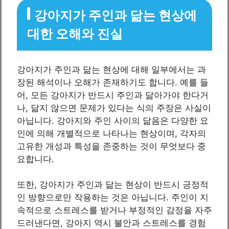
강아지가 주인과 닮는 현상에
대한 오해와 진실
강아지가 주인과 닮는 현상에 대해 일부에서는 과
장된 해석이나 오해가 존재하기도 합니다. 예를 들
어, 모든 강아지가 반드시 주인과 닮아가야 한다거
나, 닮지 않으면 문제가 있다는 식의 주장은 사실이
아닙니다. 강아지와 주인 사이의 닮음은 다양한 요
인에 의해 개별적으로 나타나는 현상이며, 각자의
고유한 개성과 특성을 존중하는 것이 무엇보다 중
요합니다.
또한, 강아지가 주인과 닮는 현상이 반드시 긍정적
인 방향으로만 작용하는 것은 아닙니다. 주인이 지
속적으로 스트레스를 받거나 부정적인 감정을 자주
드러낸다면, 강아지 역시 불안과 스트레스를 경험