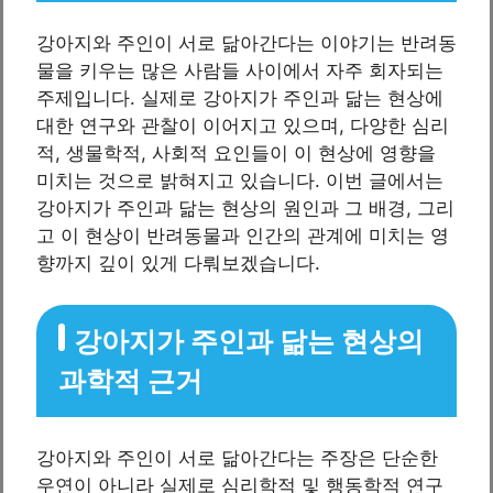
강아지와 주인이 서로 닮아간다는 이야기는 반려동
물을 키우는 많은 사람들 사이에서 자주 회자되는
주제입니다. 실제로 강아지가 주인과 닮는 현상에
대한 연구와 관찰이 이어지고 있으며, 다양한 심리
적, 생물학적, 사회적 요인들이 이 현상에 영향을
미치는 것으로 밝혀지고 있습니다. 이번 글에서는
강아지가 주인과 닮는 현상의 원인과 그 배경, 그리
고 이 현상이 반려동물과 인간의 관계에 미치는 영
향까지 깊이 있게 다뤄보겠습니다.
강아지가 주인과 닮는 현상의
과학적 근거
강아지와 주인이 서로 닮아간다는 주장은 단순한
우연이 아니라 실제로 심리학적 및 행동학적 연구