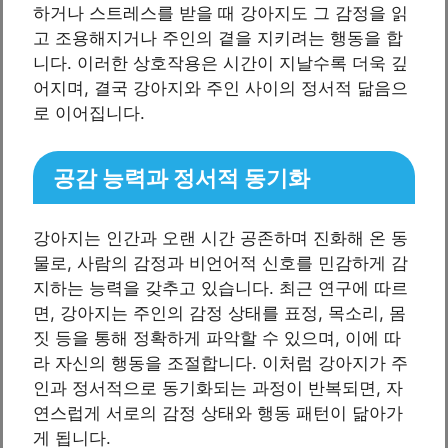
하거나 스트레스를 받을 때 강아지도 그 감정을 읽
고 조용해지거나 주인의 곁을 지키려는 행동을 합
니다. 이러한 상호작용은 시간이 지날수록 더욱 깊
어지며, 결국 강아지와 주인 사이의 정서적 닮음으
로 이어집니다.
공감 능력과 정서적 동기화
강아지는 인간과 오랜 시간 공존하며 진화해 온 동
물로, 사람의 감정과 비언어적 신호를 민감하게 감
지하는 능력을 갖추고 있습니다. 최근 연구에 따르
면, 강아지는 주인의 감정 상태를 표정, 목소리, 몸
짓 등을 통해 정확하게 파악할 수 있으며, 이에 따
라 자신의 행동을 조절합니다. 이처럼 강아지가 주
인과 정서적으로 동기화되는 과정이 반복되면, 자
연스럽게 서로의 감정 상태와 행동 패턴이 닮아가
게 됩니다.