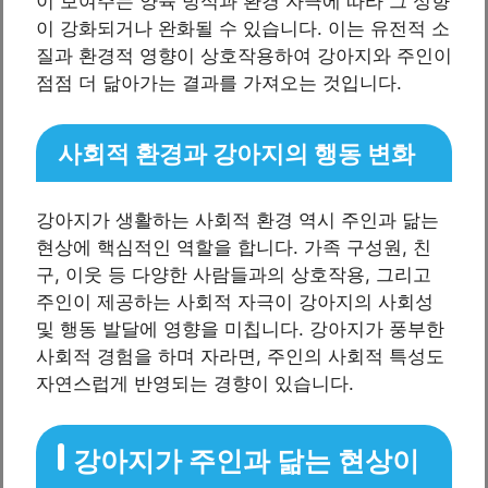
이 보여주는 양육 방식과 환경 자극에 따라 그 성향
이 강화되거나 완화될 수 있습니다. 이는 유전적 소
질과 환경적 영향이 상호작용하여 강아지와 주인이
점점 더 닮아가는 결과를 가져오는 것입니다.
사회적 환경과 강아지의 행동 변화
강아지가 생활하는 사회적 환경 역시 주인과 닮는
현상에 핵심적인 역할을 합니다. 가족 구성원, 친
구, 이웃 등 다양한 사람들과의 상호작용, 그리고
주인이 제공하는 사회적 자극이 강아지의 사회성
및 행동 발달에 영향을 미칩니다. 강아지가 풍부한
사회적 경험을 하며 자라면, 주인의 사회적 특성도
자연스럽게 반영되는 경향이 있습니다.
강아지가 주인과 닮는 현상이