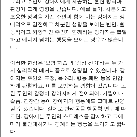
그리고 주인이 강아지에게 제공하는 훈련 방식과
환경에 크게 영향을 받습니다. 예를 들어, 차분하고
조용한 성격을 가진 주인과 함께 사는 강아지는 상
대적으로 얌전하고 차분한 성향을 보이는 반면, 활
동적이고 외향적인 주인과 함께하는 강아지는 활달
하고 에너지 넘치는 행동을 보이는 경우가 많습니
다.
이러한 현상은 ‘모방 학습’과 ‘감정 전이’라는 두 가
지 심리학적 메커니즘으로 설명할 수 있습니다. 강
아지는 주인의 표정, 목소리, 행동 패턴 등을 민감
하게 관찰하고, 이를 모방하는 경향이 있습니다. 또
한 주인의 감정이 강아지에게 전이되어, 기쁨이나
슬픔, 긴장감 등이 강아지의 행동에도 그대로 반영
될 수 있습니다. 실제로 반려동물 행동학 연구에 따
르면, 강아지는 주인의 스트레스를 감지하고 그에
따라 불안해하거나 경계하는 행동을 보이기도 합니
다.