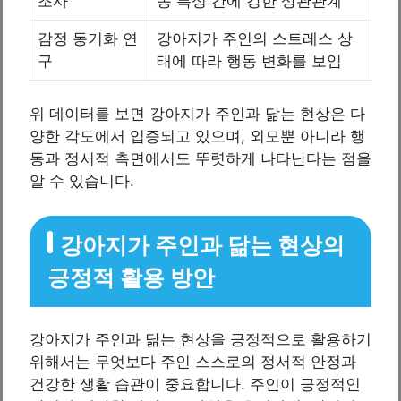
조사
동 특성 간에 강한 상관관계
감정 동기화 연
강아지가 주인의 스트레스 상
구
태에 따라 행동 변화를 보임
위 데이터를 보면 강아지가 주인과 닮는 현상은 다
양한 각도에서 입증되고 있으며, 외모뿐 아니라 행
동과 정서적 측면에서도 뚜렷하게 나타난다는 점을
알 수 있습니다.
강아지가 주인과 닮는 현상의
긍정적 활용 방안
강아지가 주인과 닮는 현상을 긍정적으로 활용하기
위해서는 무엇보다 주인 스스로의 정서적 안정과
건강한 생활 습관이 중요합니다. 주인이 긍정적인