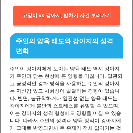
고양이 vs 강아지, 발차기 사건 보러가기
주인의 양육 태도와 강아지의 성격
변화
주인이 강아지에게 보이는 양육 태도 역시 강아지
가 주인과 닮는 현상에 큰 영향을 미칩니다. 일관되
고 긍정적인 강화 방식을 사용하는 주인의 강아지
는 자신감 있고 사회성이 발달하는 경향이 있습니
다. 반면, 불규칙하거나 일관성 없는 양육 태도는
강아지에게 불안과 스트레스를 유발할 수 있으며,
이는 강아지의 성격 형성에도 영향을 미칠 수 있습
니다. 따라서 주인의 성격과 양육 방식이 강아지에
게 그대로 반영되면서 두 존재가 점차 닮아가는 것