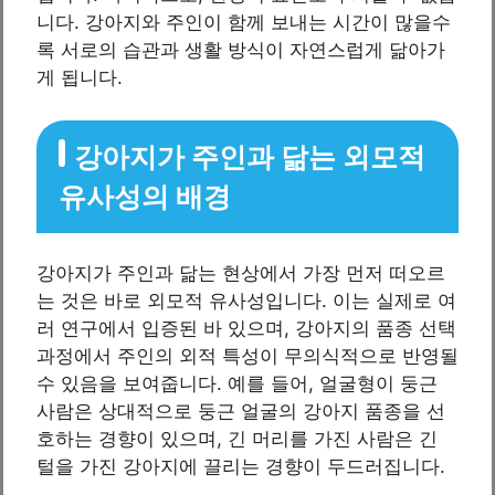
니다. 강아지와 주인이 함께 보내는 시간이 많을수
록 서로의 습관과 생활 방식이 자연스럽게 닮아가
게 됩니다.
강아지가 주인과 닮는 외모적
유사성의 배경
강아지가 주인과 닮는 현상에서 가장 먼저 떠오르
는 것은 바로 외모적 유사성입니다. 이는 실제로 여
러 연구에서 입증된 바 있으며, 강아지의 품종 선택
과정에서 주인의 외적 특성이 무의식적으로 반영될
수 있음을 보여줍니다. 예를 들어, 얼굴형이 둥근
사람은 상대적으로 둥근 얼굴의 강아지 품종을 선
호하는 경향이 있으며, 긴 머리를 가진 사람은 긴
털을 가진 강아지에 끌리는 경향이 두드러집니다.