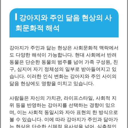
강아지와 주인 닮음 현상의 사
회문화적 해석
강아지가 주인과 닮는 현상은 사회문화적 맥락에서
도 다양한 해석이 가능합니다. 현대 사회에서 반려
동물은 단순한 동물의 범주를 넘어 가족 구성원, 친
구, 심지어 자기 정체성의 일부로 받아들여지고 있
습니다. 이러한 인식 변화는 강아지와 주인 사이의
닮음 현상에도 영향을 미치고 있습니다.
사람들은 자신의 가치관, 라이프스타일, 사회적 지
위 등을 반영하는 강아지를 선택하는 경향이 있으
며, 이는 사회적 동일시와 자아 표현의 한 방식으로
볼 수 있습니다. 이에 따라 강아지가 주인과 닮아가
는 현상은 단순한 신체적 유사성을 넘어, 심층적인