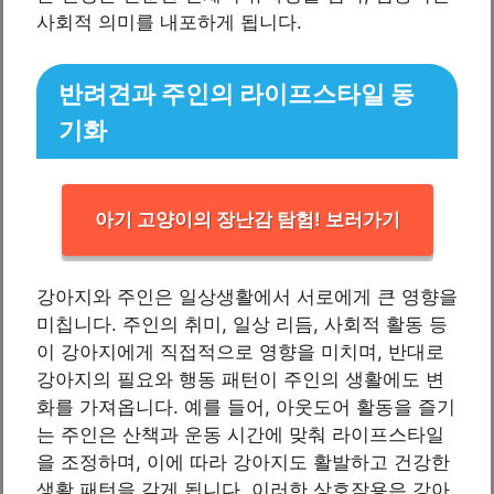
사회적 의미를 내포하게 됩니다.
반려견과 주인의 라이프스타일 동
기화
아기 고양이의 장난감 탐험! 보러가기
강아지와 주인은 일상생활에서 서로에게 큰 영향을
미칩니다. 주인의 취미, 일상 리듬, 사회적 활동 등
이 강아지에게 직접적으로 영향을 미치며, 반대로
강아지의 필요와 행동 패턴이 주인의 생활에도 변
화를 가져옵니다. 예를 들어, 아웃도어 활동을 즐기
는 주인은 산책과 운동 시간에 맞춰 라이프스타일
을 조정하며, 이에 따라 강아지도 활발하고 건강한
생활 패턴을 갖게 됩니다. 이러한 상호작용은 강아