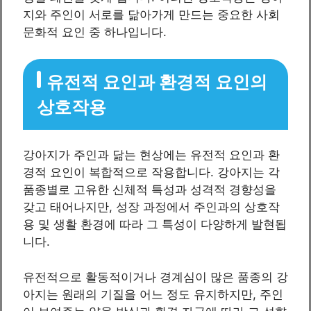
지와 주인이 서로를 닮아가게 만드는 중요한 사회
문화적 요인 중 하나입니다.
유전적 요인과 환경적 요인의
상호작용
강아지가 주인과 닮는 현상에는 유전적 요인과 환
경적 요인이 복합적으로 작용합니다. 강아지는 각
품종별로 고유한 신체적 특성과 성격적 경향성을
갖고 태어나지만, 성장 과정에서 주인과의 상호작
용 및 생활 환경에 따라 그 특성이 다양하게 발현됩
니다.
유전적으로 활동적이거나 경계심이 많은 품종의 강
아지는 원래의 기질을 어느 정도 유지하지만, 주인