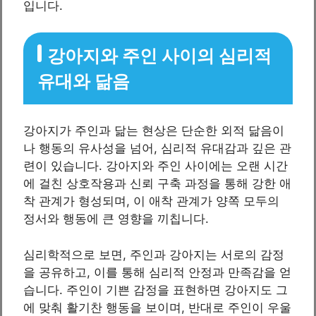
입니다.
강아지와 주인 사이의 심리적
유대와 닮음
강아지가 주인과 닮는 현상은 단순한 외적 닮음이
나 행동의 유사성을 넘어, 심리적 유대감과 깊은 관
련이 있습니다. 강아지와 주인 사이에는 오랜 시간
에 걸친 상호작용과 신뢰 구축 과정을 통해 강한 애
착 관계가 형성되며, 이 애착 관계가 양쪽 모두의
정서와 행동에 큰 영향을 끼칩니다.
심리학적으로 보면, 주인과 강아지는 서로의 감정
을 공유하고, 이를 통해 심리적 안정과 만족감을 얻
습니다. 주인이 기쁜 감정을 표현하면 강아지도 그
에 맞춰 활기찬 행동을 보이며, 반대로 주인이 우울