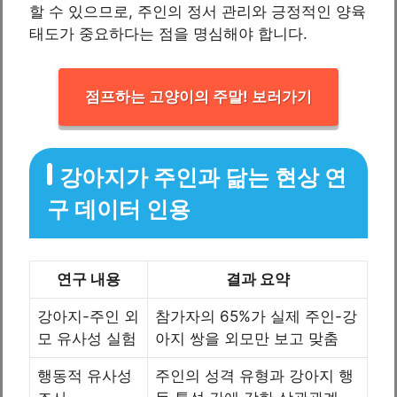
할 수 있으므로, 주인의 정서 관리와 긍정적인 양육
태도가 중요하다는 점을 명심해야 합니다.
점프하는 고양이의 주말! 보러가기
강아지가 주인과 닮는 현상 연
구 데이터 인용
연구 내용
결과 요약
강아지-주인 외
참가자의 65%가 실제 주인-강
모 유사성 실험
아지 쌍을 외모만 보고 맞춤
행동적 유사성
주인의 성격 유형과 강아지 행