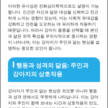
이러한 유사성은 진화심리학적으로도 설명이 가능
합니다. 인간은 자신과 닮은 대상을 신뢰하고 친근
하게 느끼는 경향이 있는데, 이는 사회적 유대감을
강화하고 안전을 도모하는 데 유리하게 작용하기
때문입니다. 따라서 강아지 품종을 선택할 때 본인
과 닮은 외적 특성을 무의식적으로 중시하는 경향
이 나타나며, 이는 강아지가 주인과 닮는 현상을 설
명하는 중요한 요인이 됩니다.
행동과 성격의 닮음: 주인과
강아지의 상호작용
강아지가 주인과 닮는 현상은 외모뿐 아니라 행동
과 성격 면에서도 뚜렷하게 나타납니다. 이는 강아
지와 주인이 함께 보내는 시간과 상호작용의 빈도,