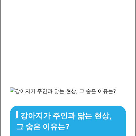
강아지가 주인과 닮는 현상,
그 숨은 이유는?