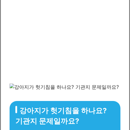
강아지가 헛기침을 하나요?
기관지 문제일까요?