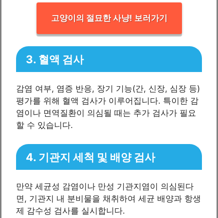
고양이의 절묘한 사냥! 보러가기
3. 혈액 검사
감염 여부, 염증 반응, 장기 기능(간, 신장, 심장 등)
평가를 위해 혈액 검사가 이루어집니다. 특이한 감
염이나 면역질환이 의심될 때는 추가 검사가 필요
할 수 있습니다.
4. 기관지 세척 및 배양 검사
만약 세균성 감염이나 만성 기관지염이 의심된다
면, 기관지 내 분비물을 채취하여 세균 배양과 항생
제 감수성 검사를 실시합니다.