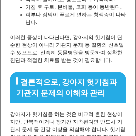
기침 후 구토, 분비물, 코피 등이 동반된다.
피부나 점막이 푸르게 변하는 청색증이 나타
난다.
이러한 증상이 나타난다면, 강아지의 헛기침이 단
순한 현상이 아니라 기관지 문제 등 질환의 신호일
수 있으므로, 신속히 동물병원을 방문하여 정확한
진단과 적절한 치료를 받는 것이 필요합니다.
결론적으로, 강아지 헛기침과
기관지 문제의 이해와 관리
강아지가 헛기침을 하는 것은 비교적 흔한 현상이
지만, 반복적이거나 장기간 지속된다면 반드시 기
관지 문제 등 건강 이상을 의심해야 합니다. 헛기침