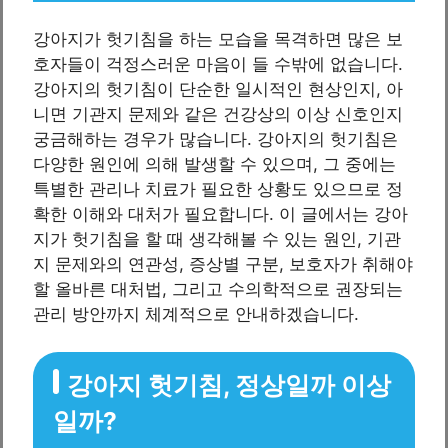
강아지가 헛기침을 하는 모습을 목격하면 많은 보
호자들이 걱정스러운 마음이 들 수밖에 없습니다.
강아지의 헛기침이 단순한 일시적인 현상인지, 아
니면 기관지 문제와 같은 건강상의 이상 신호인지
궁금해하는 경우가 많습니다. 강아지의 헛기침은
다양한 원인에 의해 발생할 수 있으며, 그 중에는
특별한 관리나 치료가 필요한 상황도 있으므로 정
확한 이해와 대처가 필요합니다. 이 글에서는 강아
지가 헛기침을 할 때 생각해볼 수 있는 원인, 기관
지 문제와의 연관성, 증상별 구분, 보호자가 취해야
할 올바른 대처법, 그리고 수의학적으로 권장되는
관리 방안까지 체계적으로 안내하겠습니다.
강아지 헛기침, 정상일까 이상
일까?