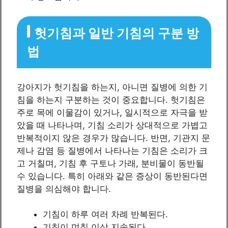
헛기침과 일반 기침의 구분 방
법
강아지가 헛기침을 하는지, 아니면 질병에 의한 기
침을 하는지 구분하는 것이 중요합니다. 헛기침은
주로 목에 이물감이 있거나, 일시적으로 자극을 받
았을 때 나타나며, 기침 소리가 상대적으로 가볍고
반복적이지 않은 경우가 많습니다. 반면, 기관지 문
제나 감염 등 질병에서 나타나는 기침은 소리가 크
고 거칠며, 기침 후 구토나 가래, 분비물이 동반될
수 있습니다. 특히 아래와 같은 증상이 동반된다면
질병을 의심해야 합니다.
기침이 하루 여러 차례 반복된다.
기침이 며칠 이상 지속된다.