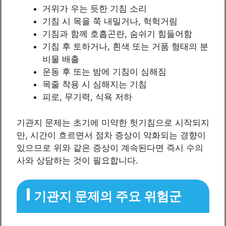
거위가 우는 듯한 기침 소리
기침 시 목을 쭉 내밀거나, 헉헉거림
기침과 함께 호흡곤란, 숨쉬기 힘들어함
기침 후 토하거나, 흰색 또는 거품 형태의 분
비물 배출
운동 후 또는 밤에 기침이 심해짐
목줄 착용 시 심해지는 기침
피로, 무기력, 식욕 저하
기관지 문제는 초기에 미약한 헛기침으로 시작되지
만, 시간이 흐르면서 점차 증상이 악화되는 경향이
있으므로 위와 같은 증상이 계속된다면 즉시 수의
사와 상담하는 것이 필요합니다.
기관지 문제의 주요 위험군