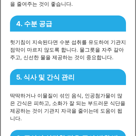
을 줄여주는 것이 좋습니다.
4. 수분 공급
헛기침이 지속된다면 수분 섭취를 유도하여 기관지
점막이 마르지 않도록 합니다. 물그릇을 자주 갈아
주고, 신선한 물을 제공하는 것이 중요합니다.
5. 식사 및 간식 관리
딱딱하거나 이물질이 섞인 음식, 인공첨가물이 많
은 간식은 피하고, 소화가 잘 되는 부드러운 식단을
제공하는 것이 기관지 자극을 줄이는데 도움이 됩
니다.