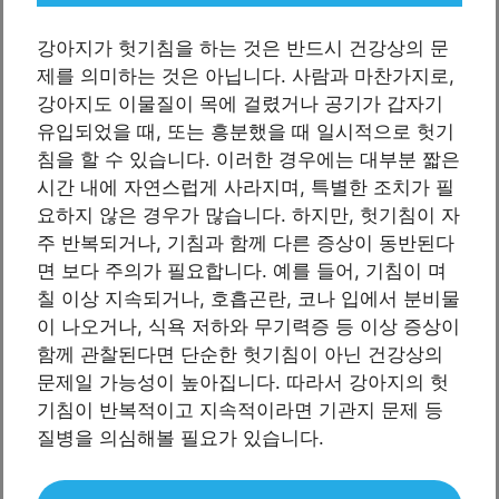
강아지가 헛기침을 하는 것은 반드시 건강상의 문
제를 의미하는 것은 아닙니다. 사람과 마찬가지로,
강아지도 이물질이 목에 걸렸거나 공기가 갑자기
유입되었을 때, 또는 흥분했을 때 일시적으로 헛기
침을 할 수 있습니다. 이러한 경우에는 대부분 짧은
시간 내에 자연스럽게 사라지며, 특별한 조치가 필
요하지 않은 경우가 많습니다. 하지만, 헛기침이 자
주 반복되거나, 기침과 함께 다른 증상이 동반된다
면 보다 주의가 필요합니다. 예를 들어, 기침이 며
칠 이상 지속되거나, 호흡곤란, 코나 입에서 분비물
이 나오거나, 식욕 저하와 무기력증 등 이상 증상이
함께 관찰된다면 단순한 헛기침이 아닌 건강상의
문제일 가능성이 높아집니다. 따라서 강아지의 헛
기침이 반복적이고 지속적이라면 기관지 문제 등
질병을 의심해볼 필요가 있습니다.