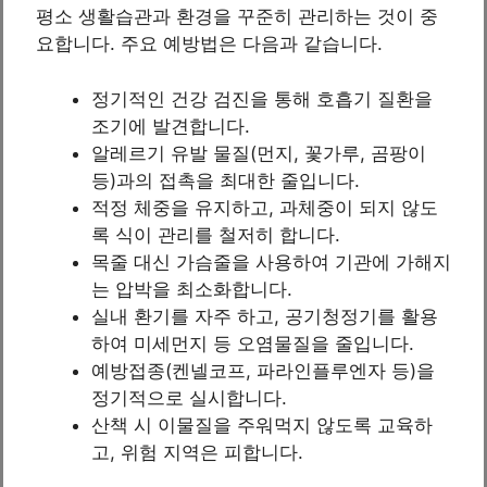
평소 생활습관과 환경을 꾸준히 관리하는 것이 중
요합니다. 주요 예방법은 다음과 같습니다.
정기적인 건강 검진을 통해 호흡기 질환을
조기에 발견합니다.
알레르기 유발 물질(먼지, 꽃가루, 곰팡이
등)과의 접촉을 최대한 줄입니다.
적정 체중을 유지하고, 과체중이 되지 않도
록 식이 관리를 철저히 합니다.
목줄 대신 가슴줄을 사용하여 기관에 가해지
는 압박을 최소화합니다.
실내 환기를 자주 하고, 공기청정기를 활용
하여 미세먼지 등 오염물질을 줄입니다.
예방접종(켄넬코프, 파라인플루엔자 등)을
정기적으로 실시합니다.
산책 시 이물질을 주워먹지 않도록 교육하
고, 위험 지역은 피합니다.