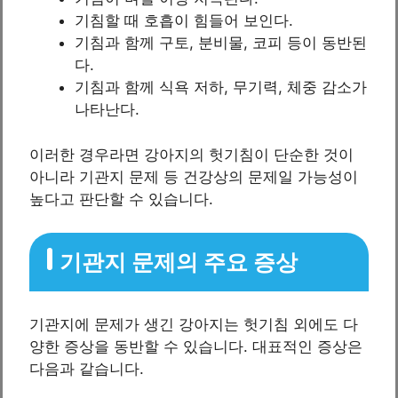
기침할 때 호흡이 힘들어 보인다.
기침과 함께 구토, 분비물, 코피 등이 동반된
다.
기침과 함께 식욕 저하, 무기력, 체중 감소가
나타난다.
이러한 경우라면 강아지의 헛기침이 단순한 것이
아니라 기관지 문제 등 건강상의 문제일 가능성이
높다고 판단할 수 있습니다.
기관지 문제의 주요 증상
기관지에 문제가 생긴 강아지는 헛기침 외에도 다
양한 증상을 동반할 수 있습니다. 대표적인 증상은
다음과 같습니다.