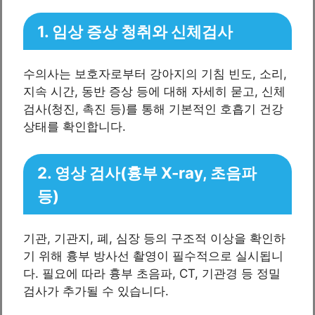
1. 임상 증상 청취와 신체검사
수의사는 보호자로부터 강아지의 기침 빈도, 소리,
지속 시간, 동반 증상 등에 대해 자세히 묻고, 신체
검사(청진, 촉진 등)를 통해 기본적인 호흡기 건강
상태를 확인합니다.
2. 영상 검사(흉부 X-ray, 초음파
등)
기관, 기관지, 폐, 심장 등의 구조적 이상을 확인하
기 위해 흉부 방사선 촬영이 필수적으로 실시됩니
다. 필요에 따라 흉부 초음파, CT, 기관경 등 정밀
검사가 추가될 수 있습니다.