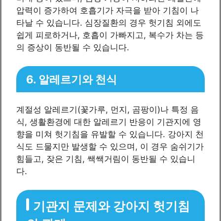
압력이 증가하여 호흡기가 자극을 받아 기침이 나
타날 수 있습니다. 심장질환의 경우 헛기침 외에도
쉽게 피로하거나, 호흡이 가빠지고, 복수가 차는 등
의 증상이 동반될 수 있습니다.
6. 알레르기와 천식
계절성 알레르기(꽃가루, 먼지, 곰팡이)나 특정 음
식, 생활환경에 대한 알레르기 반응이 기관지에 영
향을 미쳐 헛기침을 유발할 수 있습니다. 강아지 천
식도 드물지만 발생할 수 있으며, 이 경우 숨쉬기가
힘들고, 잦은 기침, 쌕쌕거림이 동반될 수 있습니
다.
기관지 문제와 강아지 헛기침