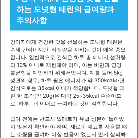
하는 도넛형 테린의 급여량과
주의사항
강아지에게 건강한 맛을 선물하는 도넛형 테린은
수제 간식이지만, 적정량을 지키는 것이 매우 중요
합니다. 일반적으로 간식은 하루 총 에너지 섭취량
의 10% 이내로 제한해야 하며, 이는 비만과 영양
불균형을 예방하기 위해서입니다. 예를 들어 5kg
성견의 경우, 하루 필요 에너지가 약 350kcal라면
간식으로는 35kcal 이내가 적당합니다. 도넛형 테
린 한 조각(약 20g)은 대략 25~35kcal 수준이므
로, 하루 1개 이내로 급여하는 것이 적합합니다.
급여 전에는 반드시 알레르기 유발 성분이 들어있
지 않은지 확인해야 하며, 새로운 재료를 사용할 때
는 소량을 급여해 이상 반응이 없는지 먼저 살펴봐