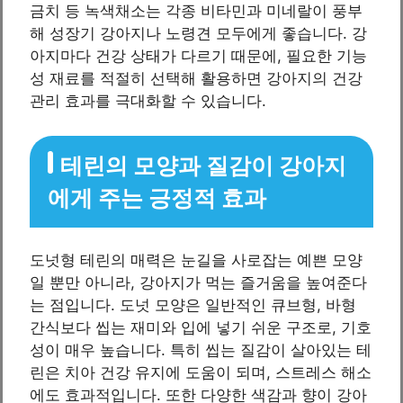
금치 등 녹색채소는 각종 비타민과 미네랄이 풍부
해 성장기 강아지나 노령견 모두에게 좋습니다. 강
아지마다 건강 상태가 다르기 때문에, 필요한 기능
성 재료를 적절히 선택해 활용하면 강아지의 건강
관리 효과를 극대화할 수 있습니다.
테린의 모양과 질감이 강아지
에게 주는 긍정적 효과
도넛형 테린의 매력은 눈길을 사로잡는 예쁜 모양
일 뿐만 아니라, 강아지가 먹는 즐거움을 높여준다
는 점입니다. 도넛 모양은 일반적인 큐브형, 바형
간식보다 씹는 재미와 입에 넣기 쉬운 구조로, 기호
성이 매우 높습니다. 특히 씹는 질감이 살아있는 테
린은 치아 건강 유지에 도움이 되며, 스트레스 해소
에도 효과적입니다. 또한 다양한 색감과 향이 강아