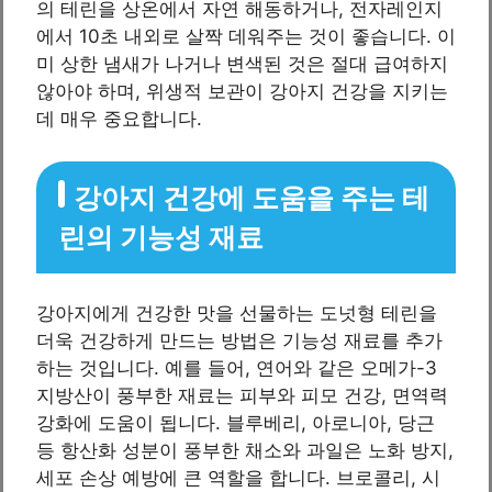
의 테린을 상온에서 자연 해동하거나, 전자레인지
에서 10초 내외로 살짝 데워주는 것이 좋습니다. 이
미 상한 냄새가 나거나 변색된 것은 절대 급여하지
않아야 하며, 위생적 보관이 강아지 건강을 지키는
데 매우 중요합니다.
강아지 건강에 도움을 주는 테
린의 기능성 재료
강아지에게 건강한 맛을 선물하는 도넛형 테린을
더욱 건강하게 만드는 방법은 기능성 재료를 추가
하는 것입니다. 예를 들어, 연어와 같은 오메가-3
지방산이 풍부한 재료는 피부와 피모 건강, 면역력
강화에 도움이 됩니다. 블루베리, 아로니아, 당근
등 항산화 성분이 풍부한 채소와 과일은 노화 방지,
세포 손상 예방에 큰 역할을 합니다. 브로콜리, 시