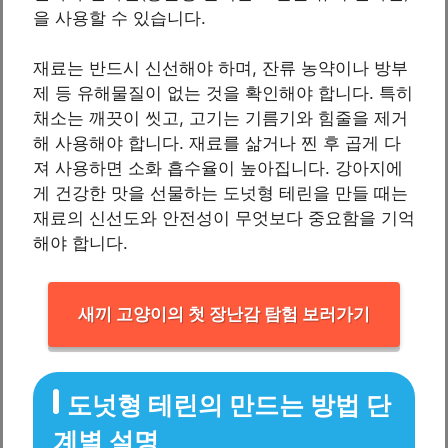
을 사용할 수 있습니다.
재료는 반드시 신선해야 하며, 잔류 농약이나 방부
제 등 유해물질이 없는 것을 확인해야 합니다. 특히
채소는 깨끗이 씻고, 고기는 기름기와 힘줄을 제거
해 사용해야 합니다. 재료를 삶거나 찐 후 곱게 다
져 사용하면 소화 흡수율이 높아집니다. 강아지에
게 건강한 맛을 선물하는 도넛형 테린을 만들 때는
재료의 신선도와 안전성이 무엇보다 중요함을 기억
해야 합니다.
새끼 고양이의 첫 장난감 탐험 보러가기
도넛형 테린의 만드는 방법 단
계별 설명