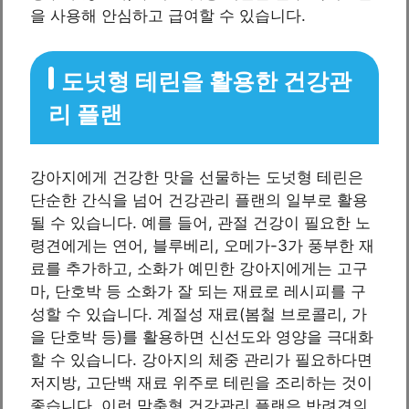
을 사용해 안심하고 급여할 수 있습니다.
도넛형 테린을 활용한 건강관
리 플랜
강아지에게 건강한 맛을 선물하는 도넛형 테린은
단순한 간식을 넘어 건강관리 플랜의 일부로 활용
될 수 있습니다. 예를 들어, 관절 건강이 필요한 노
령견에게는 연어, 블루베리, 오메가-3가 풍부한 재
료를 추가하고, 소화가 예민한 강아지에게는 고구
마, 단호박 등 소화가 잘 되는 재료로 레시피를 구
성할 수 있습니다. 계절성 재료(봄철 브로콜리, 가
을 단호박 등)를 활용하면 신선도와 영양을 극대화
할 수 있습니다. 강아지의 체중 관리가 필요하다면
저지방, 고단백 재료 위주로 테린을 조리하는 것이
좋습니다. 이런 맞춤형 건강관리 플랜은 반려견의