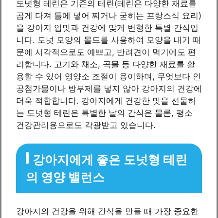
도넛형 테린은 기존의 테린(테린은 다양한 재료를
곱게 다져 틀에 넣어 찌거나 굳히는 프랑스식 요리)
을 강아지 입맛과 건강에 맞게 변형한 특별 간식입
니다. 도넛 모양의 몰드를 사용하여 모양을 내기 때
문에 시각적으로도 예쁘고, 반려견이 먹기에도 편
리합니다. 고기와 채소, 곡물 등 다양한 재료를 활
용할 수 있어 영양소 조절이 용이하며, 무엇보다 인
공첨가물이나 방부제를 넣지 않아 강아지의 건강에
더욱 적합합니다. 강아지에게 건강한 맛을 선물하
는 도넛형 테린은 특별한 날의 간식은 물론, 평소
건강관리용으로도 각광받고 있습니다.
강아지에게 좋은 도넛형 테린
의 영양 밸런스
강아지의 건강을 위해 간식을 만들 때 가장 중요한