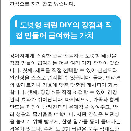
간식으로 자리 잡고 있습니다.
도넛형 테린 DIY의 장점과 직
접 만들어 급여하는 가치
강아지에게 건강한 맛을 선물하는 도넛형 테린을
직접 만들어 급여하는 것은 여러 가지 장점이 있습
니다. 첫째, 재료를 직접 선택할 수 있어 신선도와
안전성을 스스로 관리할 수 있습니다. 둘째, 반려견
의 알레르기나 기호에 맞춘 맞춤형 레시피가 가능
합니다. 셋째, 영양소를 직접 조절할 수 있어 건강
관리 효과가 뛰어납니다. 마지막으로, 가족과 함께
만드는 과정이 반려견과의 유대감을 높여주고, 반
려 생활의 즐거움을 더합니다. 시판 간식은 보관성
을 높이기 위해 방부제, 합성 첨가물 등이 들어가는
경우가 많으나, 수제 도넛형 테린은 순수 식재료만