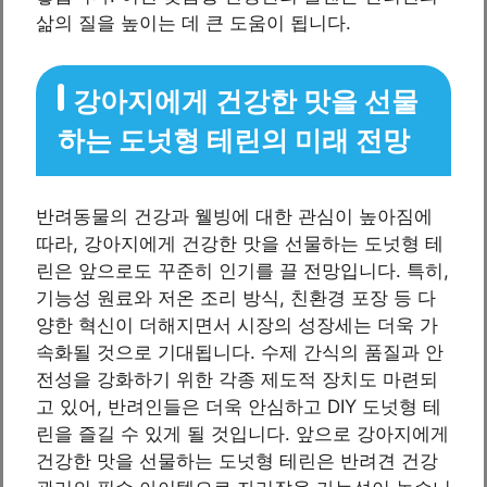
삶의 질을 높이는 데 큰 도움이 됩니다.
강아지에게 건강한 맛을 선물
하는 도넛형 테린의 미래 전망
반려동물의 건강과 웰빙에 대한 관심이 높아짐에
따라, 강아지에게 건강한 맛을 선물하는 도넛형 테
린은 앞으로도 꾸준히 인기를 끌 전망입니다. 특히,
기능성 원료와 저온 조리 방식, 친환경 포장 등 다
양한 혁신이 더해지면서 시장의 성장세는 더욱 가
속화될 것으로 기대됩니다. 수제 간식의 품질과 안
전성을 강화하기 위한 각종 제도적 장치도 마련되
고 있어, 반려인들은 더욱 안심하고 DIY 도넛형 테
린을 즐길 수 있게 될 것입니다. 앞으로 강아지에게
건강한 맛을 선물하는 도넛형 테린은 반려견 건강