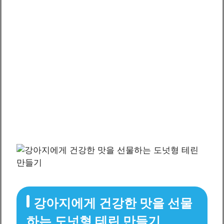
강아지에게 건강한 맛을 선물
하는 도넛형 테린 만들기