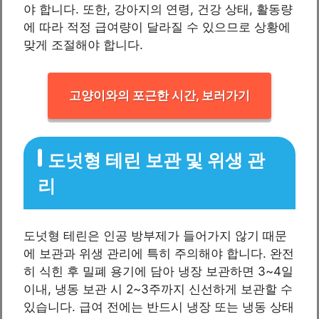
야 합니다. 또한, 강아지의 연령, 건강 상태, 활동량
에 따라 적정 급여량이 달라질 수 있으므로 상황에
맞게 조절해야 합니다.
고양이와의 포근한 시간, 보러가기
도넛형 테린 보관 및 위생 관
리
도넛형 테린은 인공 방부제가 들어가지 않기 때문
에 보관과 위생 관리에 특히 주의해야 합니다. 완전
히 식힌 후 밀폐 용기에 담아 냉장 보관하면 3~4일
이내, 냉동 보관 시 2~3주까지 신선하게 보관할 수
있습니다. 급여 전에는 반드시 냉장 또는 냉동 상태