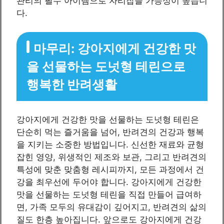
관리의 필수 아이템으로 자리잡을 가능성이 높습니
다.
마무리: 강아지에게 건강한 맛
을 선물하는 도넛형 테린으로
행복한 반려생활
강아지에게 건강한 맛을 선물하는 도넛형 테린은
단순히 먹는 즐거움을 넘어, 반려견의 건강과 행복
을 지키는 소중한 방법입니다. 신선한 재료와 균형
잡힌 영양, 위생적인 제조와 보관, 그리고 반려견의
특성에 맞춘 맞춤형 레시피까지, 모든 과정에서 건
강을 최우선에 두어야 합니다. 강아지에게 건강한
맛을 선물하는 도넛형 테린을 직접 만들어 급여하
면, 가족 모두의 유대감이 깊어지고, 반려견의 삶의
질도 한층 높아집니다. 앞으로도 강아지에게 건강