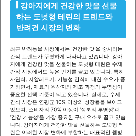
강아지에게 건강한 맛을 선물
하는 도넛형 테린의 트렌드와
반려견 시장의 변화
최근 반려동물 시장에서는 ‘건강한 맛’을 중시하는
간식 트렌드가 뚜렷하게 나타나고 있습니다. 강아
지에게 건강한 맛을 선물하는 도넛형 테린은 수제
간식 시장에서도 높은 인기를 끌고 있습니다. 특히
자연식, 저알레르기, 기능성 간식에 대한 수요가 증
가하면서, 재료의 원산지와 제조 과정의 투명성이
중요한 선택 기준이 되고 있습니다. 실제로, 수제
간식 시장은 연평균 10% 이상의 성장률을 보이고
있으며, 소비자의 70% 이상이 ‘성분의 투명성’과
‘건강 기능성’을 가장 중요한 구매 요소로 꼽고 있습
니다. 강아지에게 건강한 맛을 선물하는 도넛형 테
린은 이러한 시장 변화에 부합하는 대표적인 웰빙