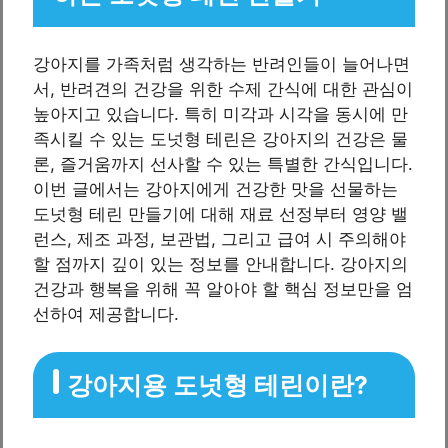
강아지를 가족처럼 생각하는 반려인들이 늘어나면
서, 반려견의 건강을 위한 수제 간식에 대한 관심이
높아지고 있습니다. 특히 미각과 시각을 동시에 만
족시킬 수 있는 도넛형 테린은 강아지의 건강은 물
론, 즐거움까지 선사할 수 있는 특별한 간식입니다.
이번 글에서는 강아지에게 건강한 맛을 선물하는
도넛형 테린 만들기에 대해 재료 선정부터 영양 밸
런스, 제조 과정, 보관법, 그리고 급여 시 주의해야
할 점까지 깊이 있는 정보를 안내합니다. 강아지의
건강과 행복을 위해 꼭 알아야 할 핵심 정보만을 엄
선하여 제공합니다.
강아지용 도넛형 테린이란?