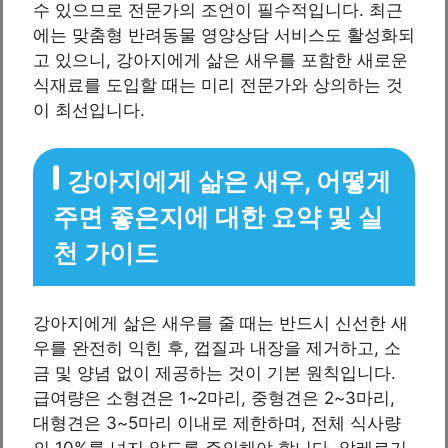
수 있으므로 전문가의 조언이 필수적입니다. 최근
에는 맞춤형 반려동물 영양상담 서비스도 활성화되
고 있으니, 강아지에게 삶은 새우를 포함한 새로운
식재료를 도입할 때는 미리 전문가와 상의하는 것
이 최선입니다.
강아지에게 삶은 새우, 어떻게
주면 좋은지에 대한 요약 및 실
천 가이드
강아지에게 삶은 새우를 줄 때는 반드시 신선한 새
우를 완전히 익힌 후, 껍질과 내장을 제거하고, 소
금 및 양념 없이 제공하는 것이 기본 원칙입니다.
급여량은 소형견은 1~2마리, 중형견은 2~3마리,
대형견은 3~5마리 이내로 제한하며, 전체 식사량
의 10%를 넘지 않도록 주의해야 합니다. 알레르기