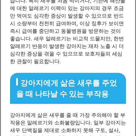
습니다. 특히 새우를 처음 먹이거나, 기존에 해산물
에 대한 알레르기 이력이 있는 강아지의 경우 조금
만 먹여도 심각한 증상이 발생할 수 있으므로 반드
시 소량부터 천천히 급여하며, 이상 징후가 보이면
즉시 급여를 중단하고 동물병원을 방문하는 것이
좋습니다. 새우 알레르기는 비교적 드물지만, 한번
알레르기 반응이 발생한 강아지는 재차 노출 시 더
심각한 증상을 겪을 수 있으므로 보호자들의 세심
한 관찰이 필요합니다.
강아지에게 삶은 새우를 주었
을 때 나타날 수 있는 부작용
강아지에게 삶은 새우를 줄 때 가장 주의해야 할 부
작용은 알레르기와 소화불량입니다. 일부 강아지는
새우 단백질을 제대로 소화하지 못해 구토, 설사,