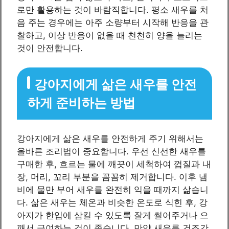
로만 활용하는 것이 바람직합니다. 평소 새우를 처
음 주는 경우에는 아주 소량부터 시작해 반응을 관
찰하고, 이상 반응이 없을 때 천천히 양을 늘리는
것이 안전합니다.
강아지에게 삶은 새우를 안전
하게 준비하는 방법
강아지에게 삶은 새우를 안전하게 주기 위해서는
올바른 조리법이 중요합니다. 우선 신선한 새우를
구매한 후, 흐르는 물에 깨끗이 세척하여 껍질과 내
장, 머리, 꼬리 부분을 꼼꼼히 제거합니다. 이후 냄
비에 물만 부어 새우를 완전히 익을 때까지 삶습니
다. 삶은 새우는 체온과 비슷한 온도로 식힌 후, 강
아지가 한입에 삼킬 수 있도록 잘게 썰어주거나 으
깨서 급여하는 것이 좋습니다. 만약 새우를 건조간