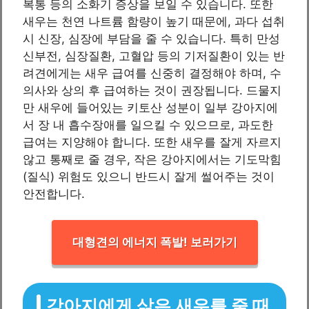
복통 등의 소화기 증상을 보일 수 있습니다. 또한
새우는 천연 나트륨 함량이 높기 때문에, 과다 섭취
시 신장, 심장에 부담을 줄 수 있습니다. 특히 만성
신부전, 심장질환, 고혈압 등의 기저질환이 있는 반
려견에게는 새우 급여를 신중히 결정해야 하며, 수
의사와 상의 후 급여하는 것이 권장됩니다. 드물지
만 새우에 들어있는 키토산 성분이 일부 강아지에
서 장 내 흡수장애를 일으킬 수 있으므로, 과도한
급여는 지양해야 합니다. 또한 새우를 잘게 자르지
않고 통째로 줄 경우, 작은 강아지에서는 기도막힘
(질식) 위험도 있으니 반드시 잘게 썰어주는 것이
안전합니다.
대형견의 에너지 폭발! 보러가기
강아지에게 삶은 새우를 줄 때