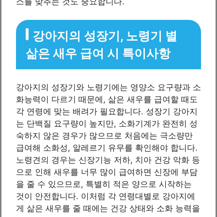
스를 맞추는 것도 중요합니다.
강아지의 성장기, 노령기 별
삶은 새우 급여 시 특이사항
강아지의 성장기와 노령기에는 영양소 요구량과 소
화능력이 다르기 때문에, 삶은 새우를 급여할 때도
각 연령에 맞는 배려가 필요합니다. 성장기 강아지
는 단백질 요구량이 높지만, 소화기계가 완전히 성
숙하지 않은 경우가 많으므로 처음에는 극소량만
급여해 소화성, 알레르기 유무를 확인해야 합니다.
노령견의 경우는 신장기능 저하, 치아 건강 악화 등
으로 인해 새우를 너무 많이 급여하면 신장에 부담
을 줄 수 있으므로, 특별히 적은 양으로 시작하는
것이 안전합니다. 이처럼 각 연령대별로 강아지에
게 삶은 새우를 줄 때에는 건강 상태와 소화 능력을