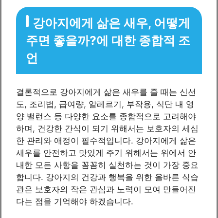
강아지에게 삶은 새우, 어떻게
주면 좋을까?에 대한 종합적 조
언
결론적으로 강아지에게 삶은 새우를 줄 때는 신선
도, 조리법, 급여량, 알레르기, 부작용, 식단 내 영
양 밸런스 등 다양한 요소를 종합적으로 고려해야
하며, 건강한 간식이 되기 위해서는 보호자의 세심
한 관리와 애정이 필수적입니다. 강아지에게 삶은
새우를 안전하고 맛있게 주기 위해서는 위에서 안
내한 모든 사항을 꼼꼼히 실천하는 것이 가장 중요
합니다. 강아지의 건강과 행복을 위한 올바른 식습
관은 보호자의 작은 관심과 노력이 모여 만들어진
다는 점을 기억해야 하겠습니다.