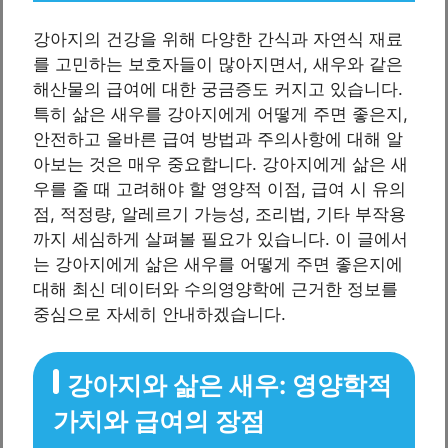
강아지의 건강을 위해 다양한 간식과 자연식 재료
를 고민하는 보호자들이 많아지면서, 새우와 같은
해산물의 급여에 대한 궁금증도 커지고 있습니다.
특히 삶은 새우를 강아지에게 어떻게 주면 좋은지,
안전하고 올바른 급여 방법과 주의사항에 대해 알
아보는 것은 매우 중요합니다. 강아지에게 삶은 새
우를 줄 때 고려해야 할 영양적 이점, 급여 시 유의
점, 적정량, 알레르기 가능성, 조리법, 기타 부작용
까지 세심하게 살펴볼 필요가 있습니다. 이 글에서
는 강아지에게 삶은 새우를 어떻게 주면 좋은지에
대해 최신 데이터와 수의영양학에 근거한 정보를
중심으로 자세히 안내하겠습니다.
강아지와 삶은 새우: 영양학적
가치와 급여의 장점