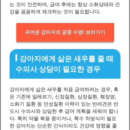
는 것이 안전하며, 급여 후에는 항상 소화상태와 건
강을 꼼꼼하게 체크하는 것이 필요합니다.
귀여운 강아지의 공중 수영! 보러가기
강아지에게 삶은 새우를 줄 때
수의사 상담이 필요한 경우
강아지에게 삶은 새우를 처음 급여하려는 경우, 혹
은 기존에 알레르기, 신장질환, 심장질환, 췌장염,
소화기 질환 등 만성질환 이력이 있는 반려견은 반
드시 수의사와 상담한 후 급여 계획을 세워야 합니
다. 특히 약물 복용 중이거나, 특수 처방식이 필요
한 강아지는 단순한 간식이라도 건강에 영향을 줄