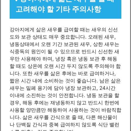
고려해야 할 기타 주의사항
강아지에게 삶은 새우를 급여할 때는 새우의 신선
도와 보관 상태도 매우 중요합니다. 오래된 새우,
냉동상태에서 오랜 기간 보관된 새우, 상한 새우는
식중독의 원인이 될 수 있으므로 반드시 신선한 새
우만 사용해야 하며, 냉장 혹은 냉동 보관 후 해동
할 때도 상온에 오랜 시간 두지 않도록 주의해야 합
니다. 또한 새우를 삶은 후에는 바로 급여하거나,
짧은 시간 내에 소비하는 것이 좋습니다. 남은 삶은
새우는 밀폐 용기에 담아 냉장 보관하고, 24시간
이내에 소진하는 것이 안전합니다. 냉동 보관을 할
경우, 해동 후에는 재냉동하지 않고 반드시 한번에
사용할 양만큼만 해동하여 사용하는 것이 바람직합
니다. 삶은 새우를 간식으로 줄 때, 다른 해산물이
나 단백질 간식과 중복 급여하지 않도록 식단 밸런