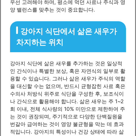
우선 고려해야 하며, 평소에 먹던 사료나 주식과 영
양 밸런스를 맞추는 것이 중요합니다.
강아지 식단에서 삶은 새우가
차지하는 위치
강아지 식단에 삶은 새우를 추가하는 것은 일상적
인 간식이나 특별한 보상, 혹은 자연식의 일부로 활
용할 수 있습니다. 그러나 삶은 새우가 주식의 역할
을 대신할 수는 없으며, 반드시 균형잡힌 사료 혹은
수의사 처방식 위주로 식단을 구성한 후, 보조식이
나 간식으로 활용해야 합니다. 삶은 새우는 주 1~2
회 이내, 전체 식사량의 10% 미만으로 제한하여 주
는 것이 권장되며, 주기적으로 다양한 단백질원을
번갈아 급여하는 것이 영양 불균형을 막는 데 효과
적입니다. 강아지의 특성이나 건강 상태에 따라 삶