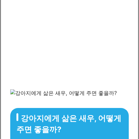
강아지에게 삶은 새우, 어떻게
주면 좋을까?