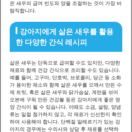
은 새우의 급여 빈도와 양을 조절하는 것이 가장 바
람직합니다.
강아지에게 삶은 새우를 활용
한 다양한 간식 레시피
삶은 새우는 단독으로 급여할 수도 있지만, 다양한
재료와 함께 건강 간식으로 조리할 수도 있습니다.
예를 들어, 고구마, 단호박, 브로콜리, 당근 등 소화
가 용이한 채소와 함께 삶은 새우를 으깨서 만든 수
제 트릿, 혹은 삶은 새우와 닭가슴살, 계란을 섞어
오븐에 구워 만든 건강볼 등은 강아지에게 좋은 영
양 간식이 될 수 있습니다. 이때도 소금, 설탕, 양념
류는 일절 첨가하지 않고, 각 재료가 신선한지 확인
하여 사용해야 합니다. 단백질 알레르기가 있는 강
아지의 경우에는 수의사와 상담 후 재료를 선택하