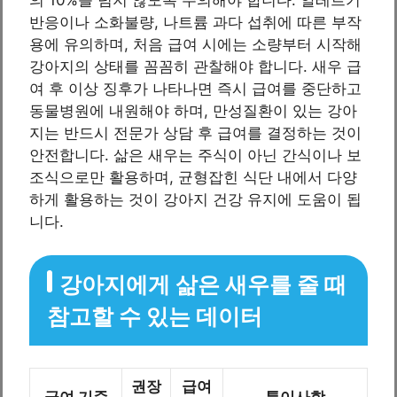
반응이나 소화불량, 나트륨 과다 섭취에 따른 부작
용에 유의하며, 처음 급여 시에는 소량부터 시작해
강아지의 상태를 꼼꼼히 관찰해야 합니다. 새우 급
여 후 이상 징후가 나타나면 즉시 급여를 중단하고
동물병원에 내원해야 하며, 만성질환이 있는 강아
지는 반드시 전문가 상담 후 급여를 결정하는 것이
안전합니다. 삶은 새우는 주식이 아닌 간식이나 보
조식으로만 활용하며, 균형잡힌 식단 내에서 다양
하게 활용하는 것이 강아지 건강 유지에 도움이 됩
니다.
강아지에게 삶은 새우를 줄 때
참고할 수 있는 데이터
권장
급여
급여 기준
특이사항