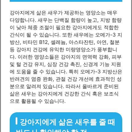
강아지에게 삶은 새우가 제공하는 영양소는 매우
다양합니다. 새우는 단백질 함량이 높고, 지방 함량
이 낮아 체중 조절이 필요한 강아지에게도 적합한
간식이 될 수 있습니다. 또한 새우에는 오메가-3 지
방산, 비타민 B12, 셀레늄, 아스타잔틴, 아연, 철분
등 강아지 건강에 유익한 미량영양소가 풍부합니
다. 이러한 영양소들은 강아지의 면역력 강화, 피부
및 털 건강 유지, 심장 건강 촉진, 신경계 기능 지원
에 도움을 줄 수 있습니다. 특히 오메가-3 지방산은
반려견의 염증 완화, 관절 건강 개선에 효과적인 성
분으로 알려져 있습니다. 따라서 올바르게 준비된
삶은 새우는 강아지에게 건강한 간식 혹은 보조식
으로 활용될 수 있습니다.
강아지에게 삶은 새우를 줄 때