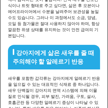
식이나 트릿 형태로 주고 싶다면, 삶은 후 오븐이나
에어프라이어에서 수분을 날려주어 보관성을 높일
수도 있습니다. 그러나 이 과정에서도 소금, 양념,
오일 등 첨가물은 절대 사용하지 않아야 하며, 항상
깔끔한 위생 상태를 유지하는 것이 안전 급여의 기
본입니다.
강아지에게 삶은 새우를 줄 때
주의해야 할 알레르기 반응
새우를 포함한 갑각류는 강아지에게 알레르기 반응
을 일으킬 수 있는 대표적인 식재료 중 하나입니다.
새우 단백질이 강아지의 면역 시스템에 의해 이물
질로 인식될 경우, 피부 발진, 가려움, 구토, 설사,
호흡곤란 등 다양한 알레르기 증상이 나타날 수 있