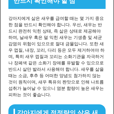
반드시 확인해야 할 점
강아지에게 삶은 새우를 급여할 때는 몇 가지 중요
한 점을 반드시 확인해야 합니다. 우선, 새우는 반
드시 완전히 익힌 상태, 즉 삶은 상태로 제공해야
하며, 날새우 혹은 덜 익힌 새우는 기생충 및 세균
감염의 위험이 있으므로 절대 금물입니다. 또한 새
우 껍질, 내장, 꼬리, 다리 등은 모두 제거하여야 하
며, 특히 새우 껍질과 꼬리는 소화기관을 자극하거
나 장폐색 같은 소화기 장애를 유발할 수 있으므로
반드시 살만 발라서 사용해야 합니다. 새우를 삶을
때는 소금, 후추 등 어떠한 양념도 첨가하지 않는
것이 원칙이며, 새우 특유의 짠맛으로 인해 나트륨
섭취가 늘어날 수 있으니 염분 함량이 높은 새우는
피하는 것이 좋습니다.
강아지에게 적정량의 삶은 새