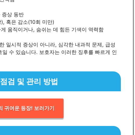
가 증상 동반
, 혹은 감소(10회 미만)
하게 움직이거나, 숨쉬는 데 힘든 기색이 역력함
 일시적 증상이 아니라, 심각한 내과적 문제, 급성
호일 수 있습니다. 보호자는 이러한 징후를 빠르게 인
점검 및 관리 방법
 귀여운 등장! 보러가기