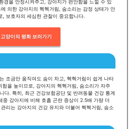
 환경을 안정시켜주고, 강아지가 편안함을 느낄 수 있
에 의한 강아지의 헥헥거림, 숨소리는 감정 상태가 안
, 보호자의 세심한 관찰이 중요합니다.
 고양이의 평화 보러가기
는 조금만 움직여도 숨이 차고, 헥헥거림이 쉽게 나타
위험을 높이므로, 강아지의 헥헥거림, 숨소리가 자주
다. 특히, 최근 건강보험공단 및 반려동물 건강 통계
 체중 강아지에 비해 호흡 곤란 증상이 2.5배 가량 더
 관리는 강아지의 건강 유지와 더불어 헥헥거림, 숨소