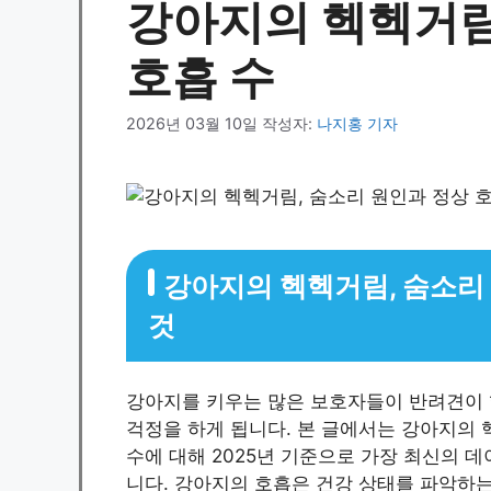
강아지의 헥헥거림
호흡 수
2026년 03월 10일
작성자:
나지홍 기자
강아지의 헥헥거림, 숨소리 
것
강아지를 키우는 많은 보호자들이 반려견이 
걱정을 하게 됩니다. 본 글에서는 강아지의 
수에 대해 2025년 기준으로 가장 최신의 
니다. 강아지의 호흡은 건강 상태를 파악하는