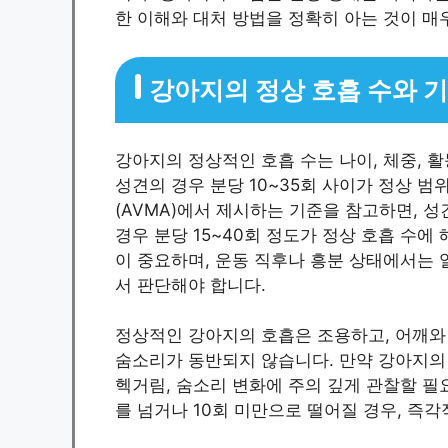
한 이해와 대처 방법을 정확히 아는 것이 매
강아지의 정상 호흡 수와 
강아지의 정상적인 호흡 수는 나이, 체중, 활
성견의 경우 분당 10~35회 사이가 정상 
(AVMA)에서 제시하는 기준을 참고하면, 성
경우 분당 15~40회 정도가 정상 호흡 수에
이 중요하며, 운동 직후나 흥분 상태에서는 
서 판단해야 합니다.
정상적인 강아지의 호흡은 조용하고, 어깨와
숨소리가 동반되지 않습니다. 만약 강아지의
헥거림, 숨소리 변화에 주의 깊게 관찰할 필요
를 넘거나 10회 미만으로 떨어질 경우, 즉