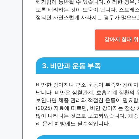
헥거림이 동반될 수 있습니다. 이러한 경우,
도록 배려하는 것이 도움이 됩니다. 스트레스
정되면 자연스럽게 사라지는 경우가 많으므로
강아지 침대 위
3. 비만과 운동 부족
비만한 강아지나 평소 운동이 부족한 강아지
납니다. 비만은 심혈관계, 호흡기계 질환의 
보인다면 체중 관리와 적절한 운동이 필요합니
(2025) 자료에 따르면, 비만 강아지는 정상
많이 나타나는 것으로 보고되었습니다. 체중
리 문제 예방에도 필수적입니다.