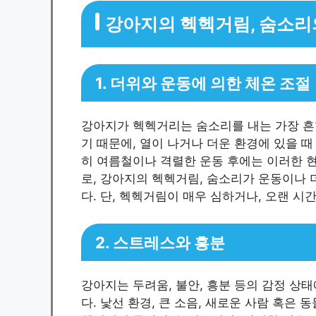
강아지의 헥헥거림, 숨소리
1. 더위와 운동에 의한 체온 조절
강아지가 헥헥거리는 숨소리를 내는 가장 흔
기 때문에, 열이 나거나 더운 환경에 있을 
히 여름철이나 격렬한 운동 후에는 이러한 현
로, 강아지의 헥헥거림, 숨소리가 운동이나
다. 단, 헥헥거림이 매우 심하거나, 오랜 
2. 스트레스와 흥분
강아지는 두려움, 불안, 흥분 등의 감정 상
다. 낯선 환경, 큰 소음, 새로운 사람 혹은