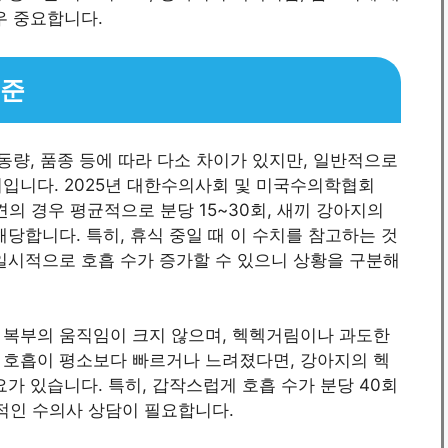
우 중요합니다.
기준
동량, 품종 등에 따라 다소 차이가 있지만, 일반적으로
범위입니다. 2025년 대한수의사회 및 미국수의학협회
견의 경우 평균적으로 분당 15~30회, 새끼 강아지의
 해당합니다. 특히, 휴식 중일 때 이 수치를 참고하는 것
일시적으로 호흡 수가 증가할 수 있으니 상황을 구분해
 복부의 움직임이 크지 않으며, 헥헥거림이나 과도한
 호흡이 평소보다 빠르거나 느려졌다면, 강아지의 헥
가 있습니다. 특히, 갑작스럽게 호흡 수가 분당 40회
각적인 수의사 상담이 필요합니다.