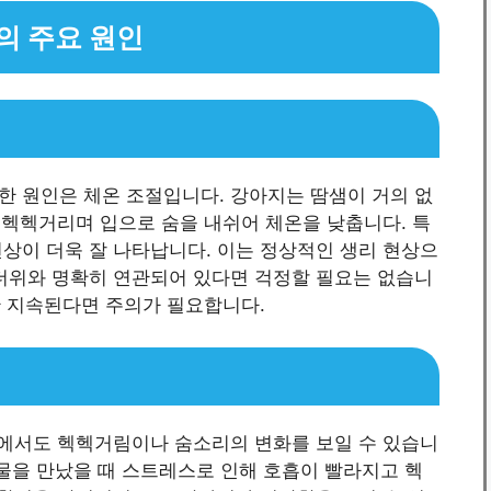
의 주요 원인
한 원인은 체온 조절입니다. 강아지는 땀샘이 거의 없
때 헥헥거리며 입으로 숨을 내쉬어 체온을 낮춥니다. 특
상이 더욱 잘 나타납니다. 이는 정상적인 생리 현상으
 더위와 명확히 연관되어 있다면 걱정할 필요는 없습니
시간 지속된다면 주의가 필요합니다.
태에서도 헥헥거림이나 숨소리의 변화를 보일 수 있습니
 동물을 만났을 때 스트레스로 인해 호흡이 빨라지고 헥