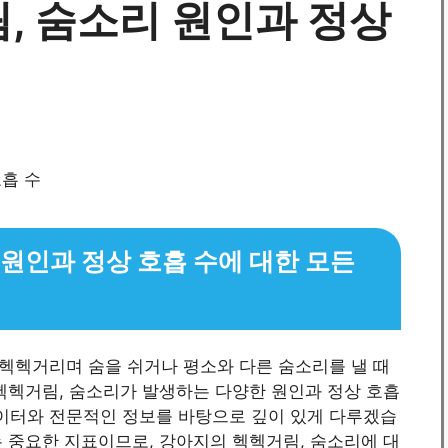
, 숨소리 원인과 정상
원인과 정상 호흡 수에 대한 모든
헥헥거리며 숨을 쉬거나 평소와 다른 숨소리를 낼 때
헥헥거림, 숨소리가 발생하는 다양한 원인과 정상 호흡
데이터와 전문적인 정보를 바탕으로 깊이 있게 다루겠습
 중요한 지표이므로, 강아지의 헥헥거림, 숨소리에 대