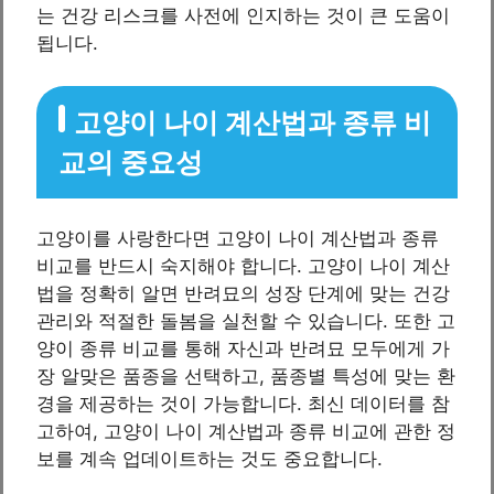
는 건강 리스크를 사전에 인지하는 것이 큰 도움이
됩니다.
고양이 나이 계산법과 종류 비
교의 중요성
고양이를 사랑한다면 고양이 나이 계산법과 종류
비교를 반드시 숙지해야 합니다. 고양이 나이 계산
법을 정확히 알면 반려묘의 성장 단계에 맞는 건강
관리와 적절한 돌봄을 실천할 수 있습니다. 또한 고
양이 종류 비교를 통해 자신과 반려묘 모두에게 가
장 알맞은 품종을 선택하고, 품종별 특성에 맞는 환
경을 제공하는 것이 가능합니다. 최신 데이터를 참
고하여, 고양이 나이 계산법과 종류 비교에 관한 정
보를 계속 업데이트하는 것도 중요합니다.