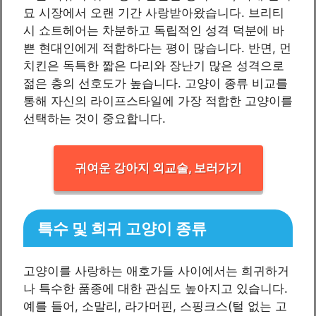
묘 시장에서 오랜 기간 사랑받아왔습니다. 브리티
시 쇼트헤어는 차분하고 독립적인 성격 덕분에 바
쁜 현대인에게 적합하다는 평이 많습니다. 반면, 먼
치킨은 독특한 짧은 다리와 장난기 많은 성격으로
젊은 층의 선호도가 높습니다. 고양이 종류 비교를
통해 자신의 라이프스타일에 가장 적합한 고양이를
선택하는 것이 중요합니다.
귀여운 강아지 외교술, 보러가기
특수 및 희귀 고양이 종류
고양이를 사랑하는 애호가들 사이에서는 희귀하거
나 특수한 품종에 대한 관심도 높아지고 있습니다.
예를 들어, 소말리, 라가머핀, 스핑크스(털 없는 고