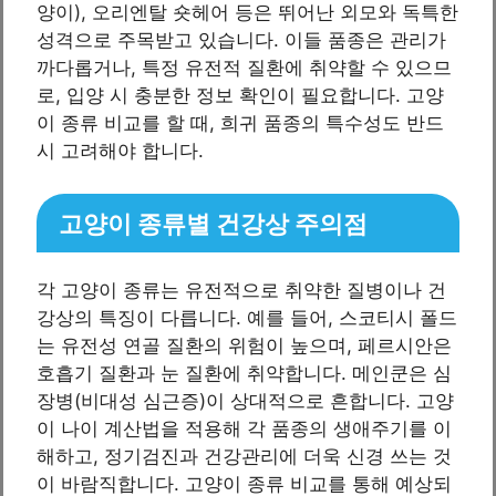
양이), 오리엔탈 숏헤어 등은 뛰어난 외모와 독특한
성격으로 주목받고 있습니다. 이들 품종은 관리가
까다롭거나, 특정 유전적 질환에 취약할 수 있으므
로, 입양 시 충분한 정보 확인이 필요합니다. 고양
이 종류 비교를 할 때, 희귀 품종의 특수성도 반드
시 고려해야 합니다.
고양이 종류별 건강상 주의점
각 고양이 종류는 유전적으로 취약한 질병이나 건
강상의 특징이 다릅니다. 예를 들어, 스코티시 폴드
는 유전성 연골 질환의 위험이 높으며, 페르시안은
호흡기 질환과 눈 질환에 취약합니다. 메인쿤은 심
장병(비대성 심근증)이 상대적으로 흔합니다. 고양
이 나이 계산법을 적용해 각 품종의 생애주기를 이
해하고, 정기검진과 건강관리에 더욱 신경 쓰는 것
이 바람직합니다. 고양이 종류 비교를 통해 예상되