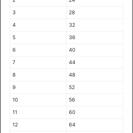
2
24
3
28
4
32
5
36
6
40
7
44
8
48
9
52
10
56
11
60
12
64