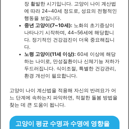
장 활발한 시기입니다. 고양이 나이 계산법
에 따라 24~40세 정도로, 성묘의 전형적인
행동을 보입니다.
중년 고양이(7~10세):
노화의 초기증상이
나타나기 시작하며, 44~56세에 해당합니
다. 정기적인 건강검진이 더욱 중요해집니
다.
노령 고양이(11세 이상):
60세 이상에 해당
하는 나이로, 만성질환이나 신체기능 저하가
두드러집니다. 식이조절, 특별한 건강관리,
환경 개선이 필요합니다.
고양이 나이 계산법을 적용해 자신의 반려묘가 어
느 단계에 속하는지 파악하면, 적절한 돌봄 방법을
찾는 데 큰 도움이 됩니다.
고양이 평균 수명과 수명에 영향을