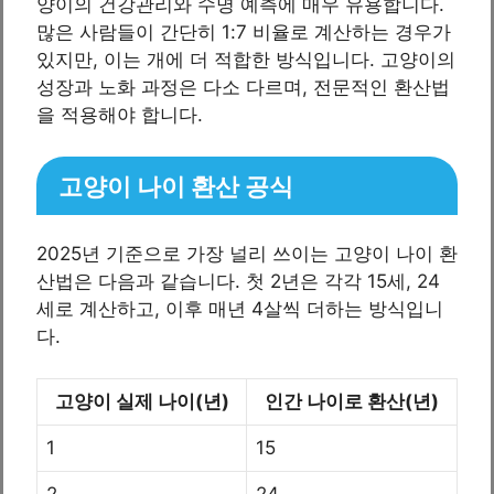
양이의 건강관리와 수명 예측에 매우 유용합니다.
많은 사람들이 간단히 1:7 비율로 계산하는 경우가
있지만, 이는 개에 더 적합한 방식입니다. 고양이의
성장과 노화 과정은 다소 다르며, 전문적인 환산법
을 적용해야 합니다.
고양이 나이 환산 공식
2025년 기준으로 가장 널리 쓰이는 고양이 나이 환
산법은 다음과 같습니다. 첫 2년은 각각 15세, 24
세로 계산하고, 이후 매년 4살씩 더하는 방식입니
다.
고양이 실제 나이(년)
인간 나이로 환산(년)
1
15