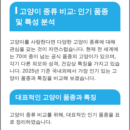
고양이 종류 비교: 인기 품종
및 특성 분석
고양이를 사랑한다면 다양한 고양이 종류에 대해
관심을 갖는 것이 자연스럽습니다. 현재 전 세계에
는 70여 종이 넘는 공식 품종의 고양이가 있으며,
각기 다른 외모와 성격, 건강상 특징을 가지고 있습
니다. 2025년 기준 국내외에서 가장 인기 있는 고
양이 품종과 특징을 비교해 보겠습니다.
대표적인 고양이 품종과 특징
고양이 종류 비교를 위해, 대표적인 인기 품종을 표
로 정리하였습니다.