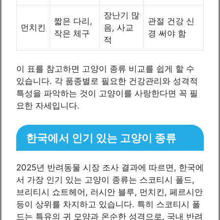
장난기 많
짧은 다리,
관절 건강 신
먼치킨
음, 사교
작은 체구
경 써야 함
적
이 표를 참고하면 고양이 종류 비교를 쉽게 할 수
있습니다. 각 품종별로 필요한 건강관리와 성격적
특성을 파악하는 것이 고양이를 사랑한다면 꼭 필
요한 자세입니다.
한국에서 인기 있는 고양이 종류
2025년 반려동물 시장 조사 결과에 따르면, 한국에
서 가장 인기 있는 고양이 종류는 스코티시 폴드,
브리티시 쇼트헤어, 러시안 블루, 먼치킨, 페르시안
등이 상위를 차지하고 있습니다. 특히 스코티시 폴
드는 특유의 귀 모양과 온순한 성격으로, 국내 반려