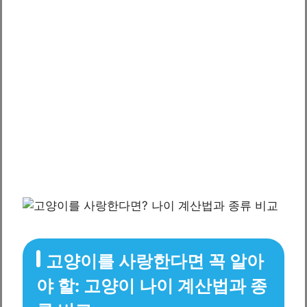
고양이를 사랑한다면 꼭 알아
야 할: 고양이 나이 계산법과 종