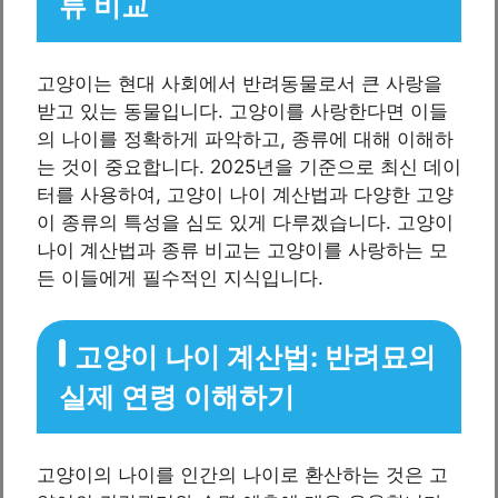
류 비교
고양이는 현대 사회에서 반려동물로서 큰 사랑을
받고 있는 동물입니다. 고양이를 사랑한다면 이들
의 나이를 정확하게 파악하고, 종류에 대해 이해하
는 것이 중요합니다. 2025년을 기준으로 최신 데이
터를 사용하여, 고양이 나이 계산법과 다양한 고양
이 종류의 특성을 심도 있게 다루겠습니다. 고양이
나이 계산법과 종류 비교는 고양이를 사랑하는 모
든 이들에게 필수적인 지식입니다.
고양이 나이 계산법: 반려묘의
실제 연령 이해하기
고양이의 나이를 인간의 나이로 환산하는 것은 고