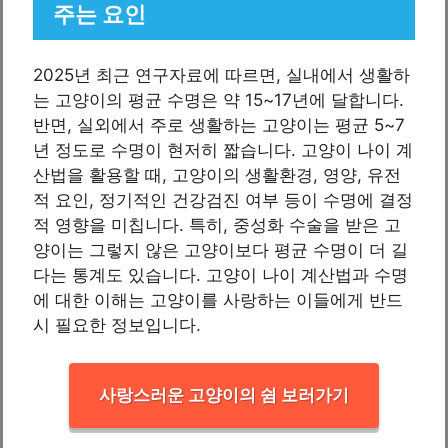
주는 요인
2025년 최근 연구자료에 따르면, 실내에서 생활하
는 고양이의 평균 수명은 약 15~17년에 달합니다.
반면, 실외에서 주로 생활하는 고양이는 평균 5~7
년 정도로 수명이 현저히 짧습니다. 고양이 나이 계
산법을 활용할 때, 고양이의 생활환경, 영양, 유전
적 요인, 정기적인 건강검진 여부 등이 수명에 결정
적 영향을 미칩니다. 특히, 중성화 수술을 받은 고
양이는 그렇지 않은 고양이보다 평균 수명이 더 길
다는 통계도 있습니다. 고양이 나이 계산법과 수명
에 대한 이해는 고양이를 사랑하는 이들에게 반드
시 필요한 정보입니다.
사랑스러운 고양이의 쉼 보러가기