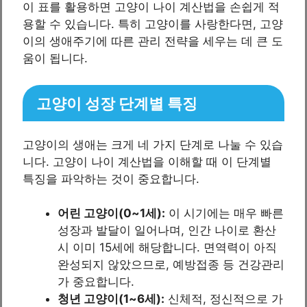
이 표를 활용하면 고양이 나이 계산법을 손쉽게 적
용할 수 있습니다. 특히 고양이를 사랑한다면, 고양
이의 생애주기에 따른 관리 전략을 세우는 데 큰 도
움이 됩니다.
고양이 성장 단계별 특징
고양이의 생애는 크게 네 가지 단계로 나눌 수 있습
니다. 고양이 나이 계산법을 이해할 때 이 단계별
특징을 파악하는 것이 중요합니다.
어린 고양이(0~1세):
이 시기에는 매우 빠른
성장과 발달이 일어나며, 인간 나이로 환산
시 이미 15세에 해당합니다. 면역력이 아직
완성되지 않았으므로, 예방접종 등 건강관리
가 중요합니다.
청년 고양이(1~6세):
신체적, 정신적으로 가