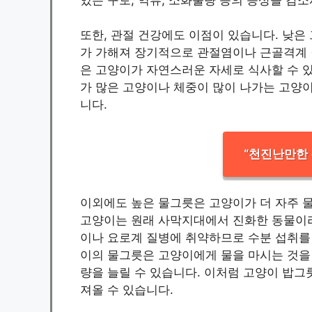
또한, 관절 건강에도 이점이 있습니다. 낮은
가 가해져 장기적으로 관절염이나 근골격계 
은 고양이가 자연스러운 자세로 식사할 수 있
가 많은 고양이나 체중이 많이 나가는 고양
니다.
“천진난만한 
이외에도 높은 물그릇은 고양이가 더 자주 물
고양이는 원래 사막지대에서 진화한 동물이라
이나 요로계 질병에 취약하므로 수분 섭취를 
이의 물그릇은 고양이에게 물을 마시는 것을
량을 늘릴 수 있습니다. 이처럼 고양이 밥그
져올 수 있습니다.