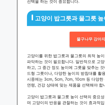
선택을 하는 것이 중요합니다.
고양이 밥그릇과 물그릇 높
물구나무 강아지
고양이를 위한 밥그릇과 물그릇의 최적 높이
파악하는 것이 필요합니다. 일반적으로 고양
하고, 그 중간 정도 높이에 그릇을 맞추는 
드형 그릇이나, 다양한 높이의 받침대를 활용
시중에는 3cm, 5cm, 7cm, 10cm 등
연령, 건강 상태에 맞는 제품을 선택해야 합
고양이 밥그릇과 물그릇 높이 선택의 중요성
며 고양이의 반응을 관찰하는 것이 효과적입니