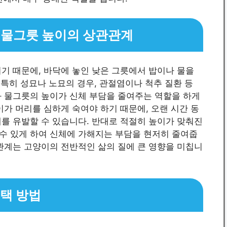
·물그릇 높이의 상관관계
기 때문에, 바닥에 놓인 낮은 그릇에서 밥이나 물을
 특히 성묘나 노묘의 경우, 관절염이나 척추 질환 등
과 물그릇의 높이가 신체 부담을 줄여주는 역할을 하게
이가 머리를 심하게 숙여야 하기 때문에, 오랜 시간 동
를 유발할 수 있습니다. 반대로 적절히 높이가 맞춰진
수 있게 하여 신체에 가해지는 부담을 현저히 줄여줍
관계는 고양이의 전반적인 삶의 질에 큰 영향을 미칩니
선택 방법