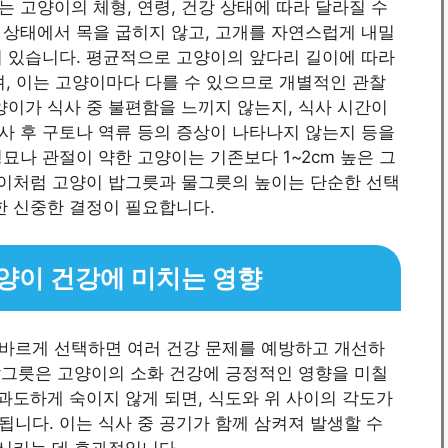
 고양이의 체형, 연령, 건강 상태에 따라 달라질 수
 상태에서 목을 굽히지 않고, 고개를 자연스럽게 내밀
져 있습니다. 평균적으로 고양이의 앞다리 길이에 따라
며, 이는 고양이마다 다를 수 있으므로 개별적인 관찰
양이가 식사 중 불편함을 느끼지 않는지, 식사 시간이
사 후 구토나 역류 등의 증상이 나타나지 않는지 등을
묘나 관절이 약한 고양이는 기존보다 1~2cm 높은 그
 이처럼 고양이 밥그릇과 물그릇의 높이는 단순한 선택
한 신중한 결정이 필요합니다.
양이 건강에 미치는 영향
바르게 선택하면 여러 건강 문제를 예방하고 개선하
 밥그릇은 고양이의 소화 건강에 긍정적인 영향을 미칠
 과도하게 숙이지 않게 되면, 식도와 위 사이의 각도가
니다. 이는 식사 중 공기가 함께 삼켜져 발생할 수
소시키는 데 효과적입니다.