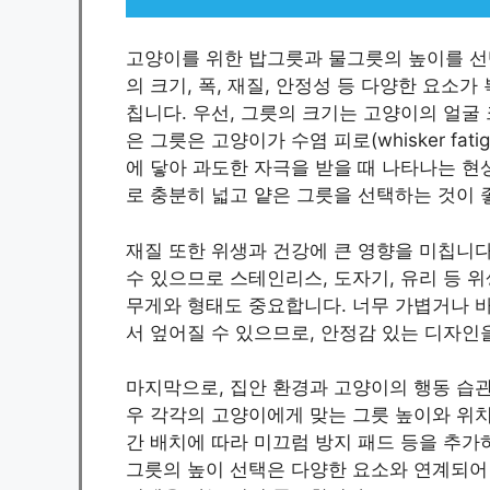
고양이를 위한 밥그릇과 물그릇의 높이를 선
의 크기, 폭, 재질, 안정성 등 다양한 요소
칩니다. 우선, 그릇의 크기는 고양이의 얼굴 
은 그릇은 고양이가 수염 피로(whisker fa
에 닿아 과도한 자극을 받을 때 나타나는 현
로 충분히 넓고 얕은 그릇을 선택하는 것이 
재질 또한 위생과 건강에 큰 영향을 미칩니다
수 있으므로 스테인리스, 도자기, 유리 등 
무게와 형태도 중요합니다. 너무 가볍거나 
서 엎어질 수 있으므로, 안정감 있는 디자인
마지막으로, 집안 환경과 고양이의 행동 습관
우 각각의 고양이에게 맞는 그릇 높이와 위치
간 배치에 따라 미끄럼 방지 패드 등을 추가
그릇의 높이 선택은 다양한 요소와 연계되어