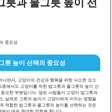
그릇과 물그릇 높이 선
그릇 높이 선택의 중요성
나면서, 고양이의 건강과 행복을 위한 사소한 요소
 그중에서도 고양이를 위한 밥그릇과 물그릇의 높이 선
 중요한 부분입니다. 많은 사람들이 고양이 밥그릇과
, 실제로 그릇의 높이가 고양이에게 미치는 영향을
게 적합한 밥그릇과 물그릇의 높이를 선택하는 것은
측면에서 매우 중대한 역할을 합니다.