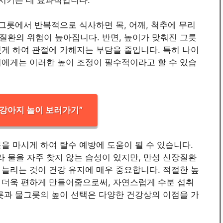
 그릇에서 반복적으로 식사하면 목, 어깨, 척추에 무리
질환의 위험이 높아집니다. 반면, 높이가 맞춰진 그릇
게 하여 관절에 가해지는 부담을 줄입니다. 특히 나이
이에게는 이러한 높이 조정이 필수적이라고 할 수 있습
강아지 놀이 보러가기”
을 마시게 하여 탈수 예방에 도움이 될 수 있습니다.
 물을 자주 찾지 않는 습성이 있지만, 만성 신장질환
늘리는 것이 건강 유지에 매우 중요합니다. 적절한 높
 더욱 편하게 만들어줌으로써, 자연스럽게 수분 섭취
릇과 물그릇의 높이 선택은 다양한 건강상의 이점을 가