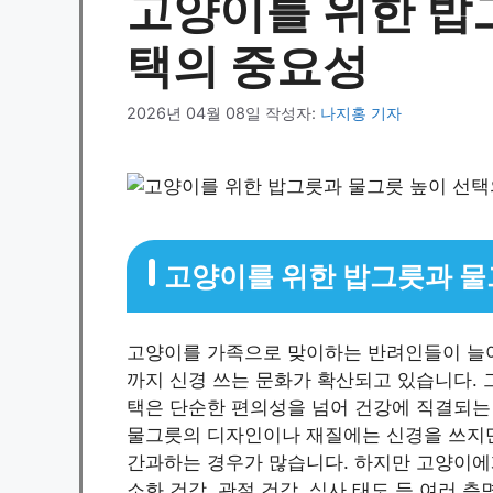
고양이를 위한 밥
택의 중요성
2026년 04월 08일
작성자:
나지홍 기자
고양이를 위한 밥그릇과 물
고양이를 가족으로 맞이하는 반려인들이 늘어
까지 신경 쓰는 문화가 확산되고 있습니다.
택은 단순한 편의성을 넘어 건강에 직결되는
물그릇의 디자인이나 재질에는 신경을 쓰지만
간과하는 경우가 많습니다. 하지만 고양이에
소화 건강, 관절 건강, 식사 태도 등 여러 