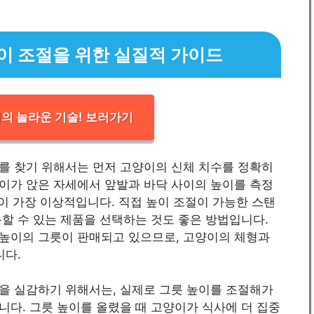
이 조절을 위한 실질적 가이드
의 놀라운 기술! 보러가기
를 찾기 위해서는 먼저 고양이의 신체 치수를 정확히
이가 앉은 자세에서 앞발과 바닥 사이의 높이를 측정
것이 가장 이상적입니다. 직접 높이 조절이 가능한 스탠
할 수 있는 제품을 선택하는 것도 좋은 방법입니다.
 다양한 높이의 그릇이 판매되고 있으므로, 고양이의 체형과
니다.
을 실감하기 위해서는, 실제로 그릇 높이를 조절해가
다. 그릇 높이를 올렸을 때 고양이가 식사에 더 집중