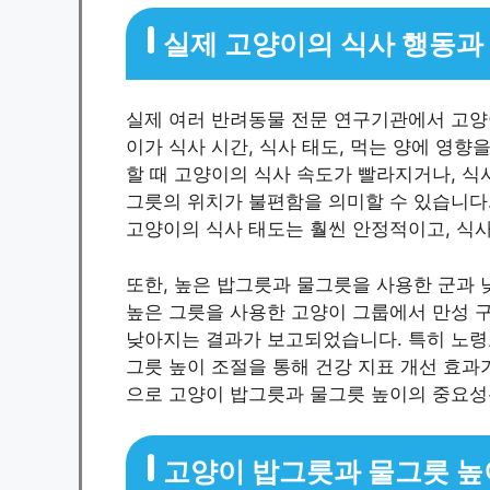
실제 고양이의 식사 행동과
실제 여러 반려동물 전문 연구기관에서 고양
이가 식사 시간, 식사 태도, 먹는 양에 영향
할 때 고양이의 식사 속도가 빨라지거나, 식
그릇의 위치가 불편함을 의미할 수 있습니다.
고양이의 식사 태도는 훨씬 안정적이고, 식
또한, 높은 밥그릇과 물그릇을 사용한 군과 
높은 그릇을 사용한 고양이 그룹에서 만성 구
낮아지는 결과가 보고되었습니다. 특히 노령묘
그릇 높이 조절을 통해 건강 지표 개선 효과
으로 고양이 밥그릇과 물그릇 높이의 중요성
고양이 밥그릇과 물그릇 높이