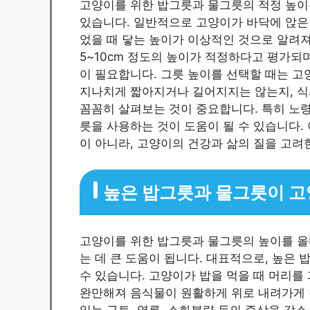
고양이를 위한 밥그릇과 물그릇의 적정 높이는
있습니다. 일반적으로 고양이가 바닥에 앉은
었을 때 닿는 높이가 이상적인 것으로 알려
5~10cm 정도의 높이가 적정하다고 평가되
이 필요합니다. 그릇 높이를 선택할 때는 고
지나치게 짧아지거나 길어지지는 않는지, 식
꼼꼼히 살펴보는 것이 중요합니다. 특히 노령
릇을 사용하는 것이 도움이 될 수 있습니다.
이 아니라, 고양이의 건강과 삶의 질을 고려
높은 밥그릇과 물그릇이 고
고양이를 위한 밥그릇과 물그릇의 높이를 올
는 데 큰 도움이 됩니다. 대표적으로, 높은
수 있습니다. 고양이가 밥을 먹을 때 머리를
완만해져 음식물이 원활하게 위로 내려가게 됩
있는 구토, 역류, 소화불량 등의 증상을 감