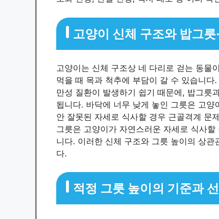
고양이 신체 구조와 밥그릇
고양이는 신체 구조상 네 다리로 걷는 동물이
먹을 때 목과 척추에 부담이 갈 수 있습니다.
만성 질환이 발생하기 쉽기 때문에, 밥그릇
됩니다. 바닥에 너무 낮게 놓인 그릇은 고양
안 잘못된 자세로 식사할 경우 근골격계 문제
그릇은 고양이가 자연스러운 자세로 식사할 
니다. 이러한 신체 구조와 그릇 높이의 상관
다.
적정 그릇 높이의 기준과 