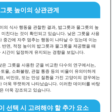
 그릇 높이의 상관관계
이의 식사 행동을 관찰한 결과, 밥그릇과 물그릇의 높
을 미친다는 것이 확인되고 있습니다. 낮은 그릇을 사용
사 중간에 자주 멈추는 행동이 나타날 수 있는데 이는
 반면, 적정 높이의 밥그릇과 물그릇을 제공했을 때
사 시간이 일정하게 유지되는 경향을 보입니다.
낮은 그릇을 사용한 군을 비교한 다수의 연구에서는,
토율, 소화불량, 관절 통증 등의 비율이 유의미하게
, 비만묘, 또는 만성 질환을 가진 고양이의 경우에는
가 더욱 뚜렷하게 나타났습니다. 이러한 데이터를 바탕
은 더욱 강조되고 있습니다.
 선택 시 고려해야 할 추가 요소