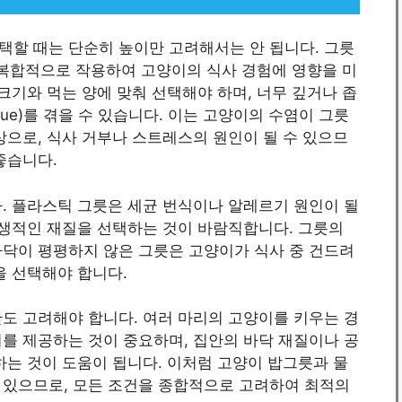
택할 때는 단순히 높이만 고려해서는 안 됩니다. 그릇
가 복합적으로 작용하여 고양이의 식사 경험에 영향을 미
크기와 먹는 양에 맞춰 선택해야 하며, 너무 깊거나 좁
tigue)를 겪을 수 있습니다. 이는 고양이의 수염이 그릇
상으로, 식사 거부나 스트레스의 원인이 될 수 있으므
좋습니다.
. 플라스틱 그릇은 세균 번식이나 알레르기 원인이 될
위생적인 재질을 선택하는 것이 바람직합니다. 그릇의
바닥이 평평하지 않은 그릇은 고양이가 식사 중 건드려
을 선택해야 합니다.
도 고려해야 합니다. 여러 마리의 고양이를 키우는 경
를 제공하는 것이 중요하며, 집안의 바닥 재질이나 공
하는 것이 도움이 됩니다. 이처럼 고양이 밥그릇과 물
 있으므로, 모든 조건을 종합적으로 고려하여 최적의