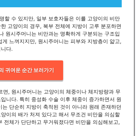
명할 수 있지만, 일부 보호자들은 이를 고양이의 비만
한 고양이의 경우, 복부 전체에 지방이 고루 분포하면
그러나 원시주머니는 비만과는 명확하게 구분되는 구조입
겁게 느껴지지만, 원시주머니는 피부와 지방층이 얇고,
입니다.
의 귀여운 순간 보러가기
따르면, 원시주머니는 고양이의 체중이나 체지방량과 무
입니다. 특히 중성화 수술 이후 체중이 증가하면서 원
이는 단순히 지방이 축적된 것이 아니라 원래 존재하던
고양이의 배가 처져 있다고 해서 무조건 비만을 의심할
복부 전체가 단단하고 무거워졌다면 비만을 의심해보고,