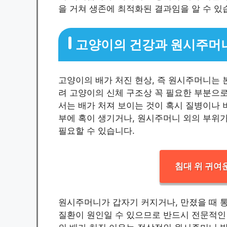
을 거쳐 생존에 최적화된 결과임을 알 수 있
고양이의 건강과 원시주머
고양이의 배가 처진 현상, 즉 원시주머니는 
려 고양이의 신체 구조상 꼭 필요한 부분으로
서는 배가 처져 보이는 것이 혹시 질병이나 
부에 혹이 생기거나, 원시주머니 외의 부위
필요할 수 있습니다.
침대 위 귀여
원시주머니가 갑자기 커지거나, 만졌을 때 
질환이 원인일 수 있으므로 반드시 전문적인 