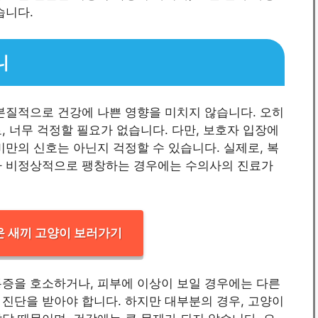
습니다.
니
본질적으로 건강에 나쁜 영향을 미치지 않습니다. 오히
, 너무 걱정할 필요가 없습니다. 다만, 보호자 입장에
비만의 신호는 아닌지 걱정할 수 있습니다. 실제로, 복
가 비정상적으로 팽창하는 경우에는 수의사의 진료가
운 새끼 고양이 보러가기
통증을 호소하거나, 피부에 이상이 보일 경우에는 다른
진단을 받아야 합니다. 하지만 대부분의 경우, 고양이