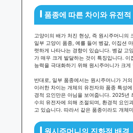
품종에 따른 차이와 유전적
고양이의 배가 처진 현상, 즉 원시주머니의 
일부 고양이 품종, 예를 들어 벵갈, 이집션
렷하게 나타나는 경향이 있습니다. 벵갈 고
가 매우 크게 발달하는 것이 특징입니다. 이
능력을 극대화하기 위해 원시주머니가 크게 
반대로, 일부 품종에서는 원시주머니가 거의
이러한 차이는 개체의 유전자와 품종 특성에 
경적 요인만은 아님을 보여줍니다. 2025년
수의 유전자에 의해 조절되며, 환경적 요인
고 있습니다. 따라서 같은 품종이라도 개체
원시주머니의 진화적 배경