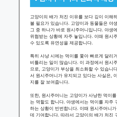
고양이의 배가 처진 이유를 보다 깊이 이해
볼 필요가 있습니다. 고양이과 동물들은 야
그 중 하나가 바로 원시주머니입니다. 야생
위협받는 상황에 자주 놓입니다. 이때 원시
수 있도록 유연성을 제공합니다.
특히 사냥 시에는 먹이를 쫓아 빠르게 달리
비틀리는 일이 많습니다. 이 과정에서 원시
므로, 고양이가 부상을 최소화할 수 있습니다
서 원시주머니가 유지되고 있다는 사실은, 
지를 잘 보여줍니다.
또한, 원시주머니는 고양이가 사냥한 먹이를 
는 역할도 합니다. 야생에서는 먹이를 자주 구
하는 상황이 빈번합니다. 이때 원시주머니가
데 기여합니다. 따라서 고양이의 배가 처진 