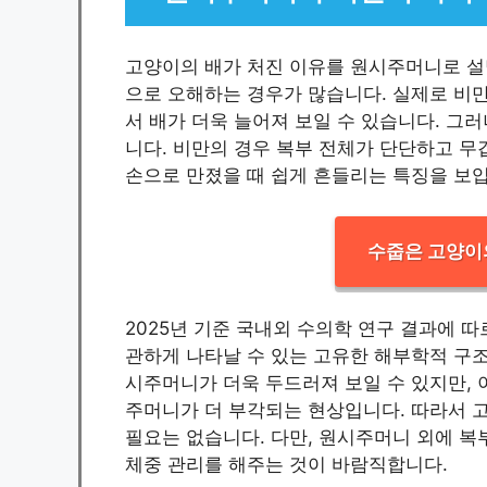
고양이의 배가 처진 이유를 원시주머니로 설
으로 오해하는 경우가 많습니다. 실제로 비만
서 배가 더욱 늘어져 보일 수 있습니다. 
니다. 비만의 경우 복부 전체가 단단하고 무
손으로 만졌을 때 쉽게 흔들리는 특징을 보
수줍은 고양이
2025년 기준 국내외 수의학 연구 결과에 
관하게 나타날 수 있는 고유한 해부학적 구조
시주머니가 더욱 두드러져 보일 수 있지만, 
주머니가 더 부각되는 현상입니다. 따라서 
필요는 없습니다. 다만, 원시주머니 외에 
체중 관리를 해주는 것이 바람직합니다.