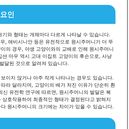
 요인
크기와 형태는 개체마다 다르게 나타날 수 있습니다.
 마우, 애비시니안 등은 유전적으로 원시주머니가 더 뚜
양이의 경우, 야생 고양이와의 교배로 인해 원시주머니
집션 마우 역시 고대 이집트 고양이의 후손으로, 사냥
발달된 것으로 알려져 있습니다.
 보이지 않거나 아주 작게 나타나는 경우도 있습니다.
따라 달라지며, 고양이의 배가 처진 이유가 단순히 환
 최신 유전학 연구에 따르면, 원시주머니의 발달은 복
과 상호작용하여 최종적인 형태가 결정된다고 밝혀지
마다 원시주머니의 크기에는 차이가 있을 수 있습니다.