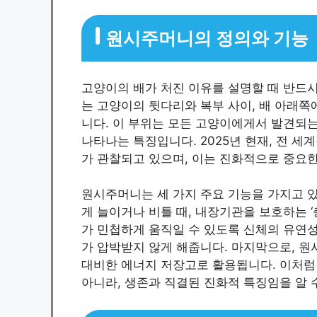
원시주머니의 정의와 기능
고양이의 배가 처진 이유를 설명할 때 반드시
는 고양이의 뒷다리와 복부 사이, 배 아래
니다. 이 부위는 모든 고양이에게서 발견되
나타나는 특징입니다. 2025년 현재, 전
가 관찰되고 있으며, 이는 진화적으로 중요
원시주머니는 세 가지 주요 기능을 가지고 있
게 늘이거나 비틀 때, 내장기관을 보호하는 ‘
가 민첩하게 움직일 수 있도록 신체의 유연성
가 압박받지 않게 해줍니다. 마지막으로, 
대비한 에너지 저장고로 활용됩니다. 이처럼
아니라, 생존과 직결된 진화적 특징임을 알 