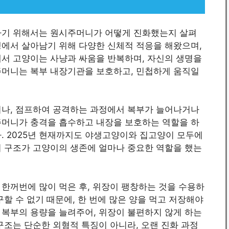
하기 위해서는 원시주머니가 어떻게 진화했는지 살펴
생에서 살아남기 위해 다양한 신체적 적응을 해왔으며,
에서 고양이는 사냥과 싸움을 반복하며, 자신의 생명을
주머니는 복부 내장기관을 보호하고, 민첩하게 움직일
거나, 점프하여 공격하는 과정에서 복부가 늘어나거나
주머니가 충격을 흡수하고 내장을 보호하는 역할을 하
. 2025년 현재까지도 야생고양이와 집고양이 모두에
이 구조가 고양이의 생존에 얼마나 중요한 역할을 했는
한꺼번에 많이 먹은 후, 위장이 팽창하는 것을 수용하
할 수 없기 때문에, 한 번에 많은 양을 먹고 저장해야
 복부의 용량을 늘려주어, 위장이 불편하지 않게 하는
구조는 단순한 외형적 특징이 아니라, 오랜 진화 과정