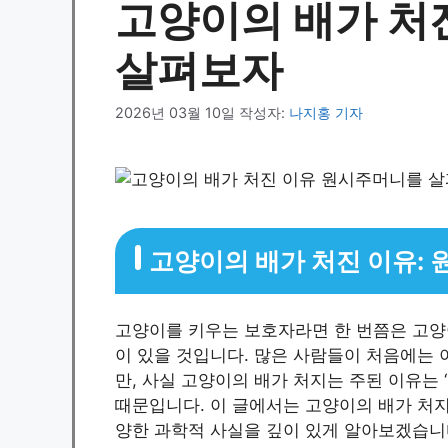
고양이의 배가 처
살펴보자
2026년 03월 10일
작성자:
나지홍 기자
고양이의 배가 처진 이유:
고양이를 키우는 보호자라면 한 번쯤은 고양
이 있을 것입니다. 많은 사람들이 처음에는 
만, 사실 고양이의 배가 처지는 주된 이유는 ‘원
때문입니다. 이 글에서는 고양이의 배가 처지
양한 과학적 사실을 깊이 있게 알아보겠습니