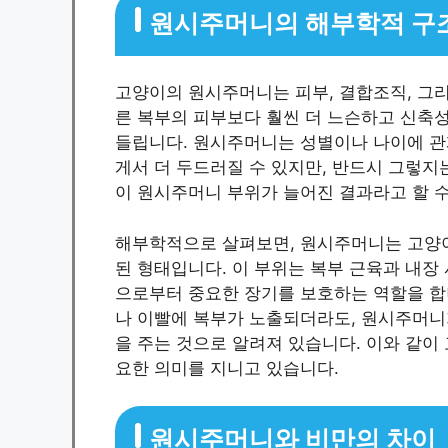
원시주머니의 해부학적 구
고양이의 원시주머니는 피부, 결합조직, 그리
른 복부의 피부보다 훨씬 더 느슨하고 신축
들립니다. 원시주머니는 성별이나 나이에 관
게서 더 두드러질 수 있지만, 반드시 그렇지
이 원시주머니 부위가 늘어진 결과라고 할 수
해부학적으로 살펴보면, 원시주머니는 고양이
된 형태입니다. 이 부위는 복부 근육과 내장
으로부터 중요한 장기를 보호하는 역할을 합
나 이빨에 복부가 노출되더라도, 원시주머니
을 주는 것으로 알려져 있습니다. 이와 같이
요한 의미를 지니고 있습니다.
원시주머니와 비만의 차이