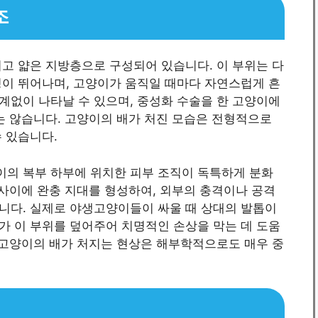
조
고 얇은 지방층으로 구성되어 있습니다. 이 부위는 다
성이 뛰어나며, 고양이가 움직일 때마다 자연스럽게 흔
계없이 나타날 수 있으며, 중성화 수술을 한 고양이에
는 않습니다. 고양이의 배가 처진 모습은 전형적으로
 있습니다.
의 복부 하부에 위치한 피부 조직이 독특하게 분화
 사이에 완충 지대를 형성하여, 외부의 충격이나 공격
니다. 실제로 야생고양이들이 싸울 때 상대의 발톱이
가 이 부위를 덮어주어 치명적인 손상을 막는 데 도움
 고양이의 배가 처지는 현상은 해부학적으로도 매우 중