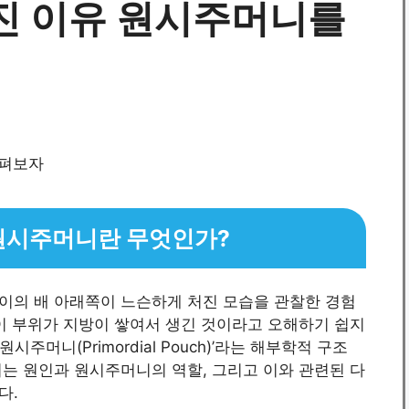
진 이유 원시주머니를
 원시주머니란 무엇인가?
이의 배 아래쪽이 느슨하게 처진 모습을 관찰한 경험
이 부위가 지방이 쌓여서 생긴 것이라고 오해하기 쉽지
시주머니(Primordial Pouch)’라는 해부학적 구조
는 원인과 원시주머니의 역할, 그리고 이와 관련된 다
다.