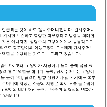
 언급되는 것이 바로 ‘원시주머니’입니다. 원시주머니
쪽에 위치한 느슨하고 헐렁한 피부층과 지방층을 의미합
는 것은 아니지만, 상당수의 고양이에게서 공통적으로
 세계적으로 집고양이와 야생고양이 모두에게 원시주머니
한 역할을 수행하는 것으로 보고되고 있습니다.
습니다. 첫째, 고양이가 사냥이나 놀이 중에 몸을 크
충격 흡수’ 역할을 합니다. 둘째, 원시주머니는 고양이
을 높여주며, 급격한 방향 전환이나 점프 시에도 복부
원시주머니에 저장된 소량의 지방은 혹시 모를 굶주림에
 고양이의 배가 처진 구조는 단순한 외형상의 변화가
수 있습니다.