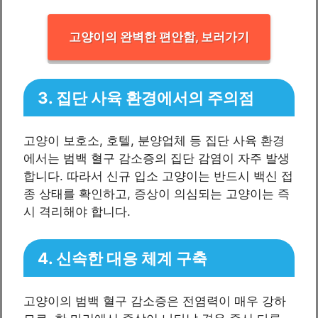
고양이의 완벽한 편안함, 보러가기
3. 집단 사육 환경에서의 주의점
고양이 보호소, 호텔, 분양업체 등 집단 사육 환경
에서는 범백 혈구 감소증의 집단 감염이 자주 발생
합니다. 따라서 신규 입소 고양이는 반드시 백신 접
종 상태를 확인하고, 증상이 의심되는 고양이는 즉
시 격리해야 합니다.
4. 신속한 대응 체계 구축
고양이의 범백 혈구 감소증은 전염력이 매우 강하