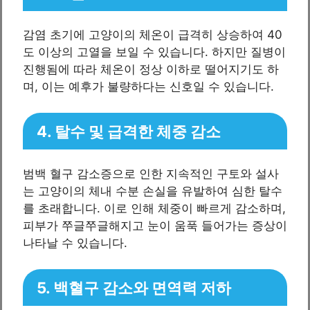
감염 초기에 고양이의 체온이 급격히 상승하여 40
도 이상의 고열을 보일 수 있습니다. 하지만 질병이
진행됨에 따라 체온이 정상 이하로 떨어지기도 하
며, 이는 예후가 불량하다는 신호일 수 있습니다.
4. 탈수 및 급격한 체중 감소
범백 혈구 감소증으로 인한 지속적인 구토와 설사
는 고양이의 체내 수분 손실을 유발하여 심한 탈수
를 초래합니다. 이로 인해 체중이 빠르게 감소하며,
피부가 쭈글쭈글해지고 눈이 움푹 들어가는 증상이
나타날 수 있습니다.
5. 백혈구 감소와 면역력 저하