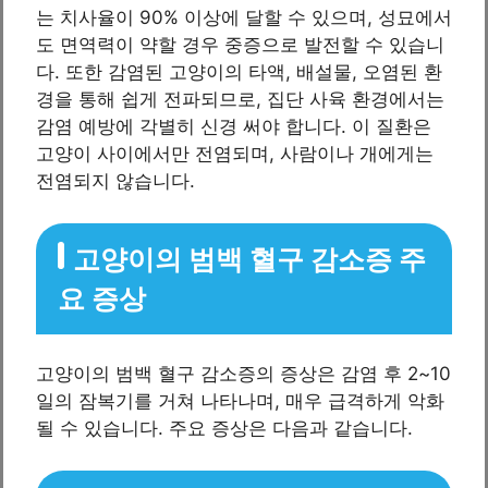
는 치사율이 90% 이상에 달할 수 있으며, 성묘에서
도 면역력이 약할 경우 중증으로 발전할 수 있습니
다. 또한 감염된 고양이의 타액, 배설물, 오염된 환
경을 통해 쉽게 전파되므로, 집단 사육 환경에서는
감염 예방에 각별히 신경 써야 합니다. 이 질환은
고양이 사이에서만 전염되며, 사람이나 개에게는
전염되지 않습니다.
고양이의 범백 혈구 감소증 주
요 증상
고양이의 범백 혈구 감소증의 증상은 감염 후 2~10
일의 잠복기를 거쳐 나타나며, 매우 급격하게 악화
될 수 있습니다. 주요 증상은 다음과 같습니다.