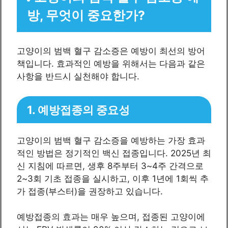
방, 무엇이 중요한가?
고양이의 범백 혈구 감소증은 예방이 최선의 방어
책입니다. 효과적인 예방을 위해서는 다음과 같은
사항을 반드시 실천해야 합니다.
1. 예방접종의 중요성
고양이의 범백 혈구 감소증을 예방하는 가장 효과
적인 방법은 정기적인 백신 접종입니다. 2025년 최
신 지침에 따르면, 생후 8주부터 3~4주 간격으로
2~3회 기초 접종을 실시하고, 이후 1년에 1회씩 추
가 접종(부스터)을 권장하고 있습니다.
예방접종의 효과는 매우 높으며, 접종된 고양이에