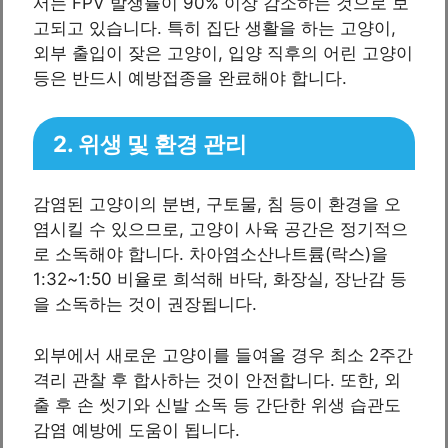
서는 FPV 발생률이 90% 이상 감소하는 것으로 보
고되고 있습니다. 특히 집단 생활을 하는 고양이,
외부 출입이 잦은 고양이, 입양 직후의 어린 고양이
등은 반드시 예방접종을 완료해야 합니다.
2. 위생 및 환경 관리
감염된 고양이의 분변, 구토물, 침 등이 환경을 오
염시킬 수 있으므로, 고양이 사육 공간은 정기적으
로 소독해야 합니다. 차아염소산나트륨(락스)을
1:32~1:50 비율로 희석해 바닥, 화장실, 장난감 등
을 소독하는 것이 권장됩니다.
외부에서 새로운 고양이를 들여올 경우 최소 2주간
격리 관찰 후 합사하는 것이 안전합니다. 또한, 외
출 후 손 씻기와 신발 소독 등 간단한 위생 습관도
감염 예방에 도움이 됩니다.