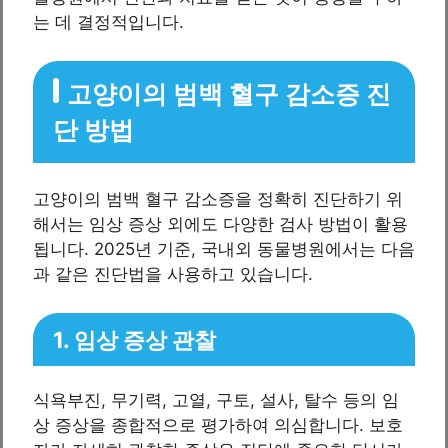
는 데 결정적입니다.
고양이의 범백 혈구 감소증 진
단 방법
고양이의 범백 혈구 감소증을 정확히 진단하기 위
해서는 임상 증상 외에도 다양한 검사 방법이 활용
됩니다. 2025년 기준, 국내외 동물병원에서는 다음
과 같은 진단법을 사용하고 있습니다.
1. 임상 증상 관찰
식욕부진, 무기력, 고열, 구토, 설사, 탈수 등의 임
상 증상을 종합적으로 평가하여 의심합니다. 보호