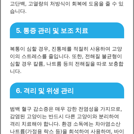
고단백, 고열량의 처방식이 회복에 도움을 줄 수 있
습니다.
5. 통증 관리 및 보조 치료
복통이 심할 경우, 진통제를 적절히 사용하여 고양
이의 스트레스를 줄입니다. 또한, 전해질 불균형이
심할 경우 칼륨, 나트륨 등의 전해질을 따로 보충합
니다.
6. 격리 및 위생 관리
범백 혈구 감소증은 매우 강한 전염성을 가지므로,
감염된 고양이는 반드시 다른 고양이와 분리하여
격리 치료해야 합니다. 환경 소독에는 차아염소산
나트륨(가정용 락스 등)을 희석하여 사용하며, 바이