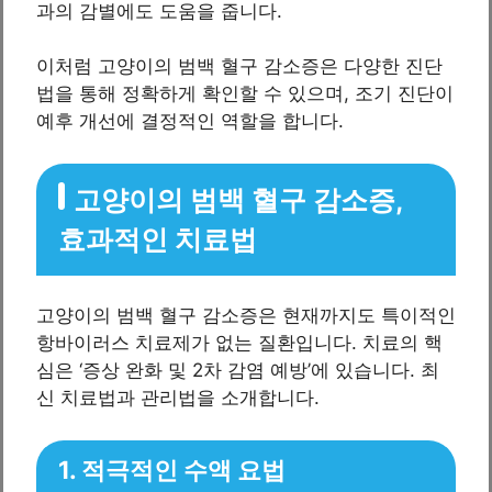
과의 감별에도 도움을 줍니다.
이처럼 고양이의 범백 혈구 감소증은 다양한 진단
법을 통해 정확하게 확인할 수 있으며, 조기 진단이
예후 개선에 결정적인 역할을 합니다.
고양이의 범백 혈구 감소증,
효과적인 치료법
고양이의 범백 혈구 감소증은 현재까지도 특이적인
항바이러스 치료제가 없는 질환입니다. 치료의 핵
심은 ‘증상 완화 및 2차 감염 예방’에 있습니다. 최
신 치료법과 관리법을 소개합니다.
1. 적극적인 수액 요법