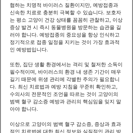
협하는 치명적 바이러스 질환이지만, 예방접종과
신속한 치료로 충분히 극복할 수 있습니다. 보호자
는 평소 고양이 건강 상태를 꼼꼼히 관찰하고, 이상
증상 발견 시 즉시 동물병원을 방문하는 습관을 길
러야 합니다. 예방접종의 중요성을 항상 인식하고
정기적으로 접종 일정을 지키는 것이 가장 효과적
인 예방법입니다.
또한, 집단 생활 환경에서는 격리 및 철저한 소독이
필수적이며, 바이러스의 환경 내 생존 기간이 매우
길기 때문에 위생 관리에 각별한 주의가 필요합니
다. 최신 치료법과 예방 지침을 꾸준히 확인하고,
수의사의 전문적인 조언을 따르는 것이 고양이의
범백 혈구 감소증 예방과 관리의 핵심임을 잊지 말
아야 합니다.
이상으로 고양이의 범백 혈구 감소증, 증상과 효과
적인 치료법에 대한 최신 정보와 실질적인 관리 방