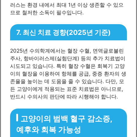
러스는 환경 내에서 최대 1년 이상 생존할 수 있으
므로 철저한 소독이 필수입니다.
7. 최신 치료 경향(2025년 기준)
2025년 수의학계에서는 혈장 수혈, 면역글로불린
주사, 항바이러스제(실험단계) 등의 추가 치료법이
시도되고 있습니다. 특히 혈장 수혈은 회복기 고양
이의 혈장을 이용하여 항체를 공급, 중증 환자의 생
존율을 높이는 데 도움을 줄 수 있습니다. 다만, 모
든 고양이에게 적용되는 표준 치료법은 아니므로,
반드시 수의사의 판단에 따라 시행해야 합니다.
고양이의 범백 혈구 감소증,
예후와 회복 가능성