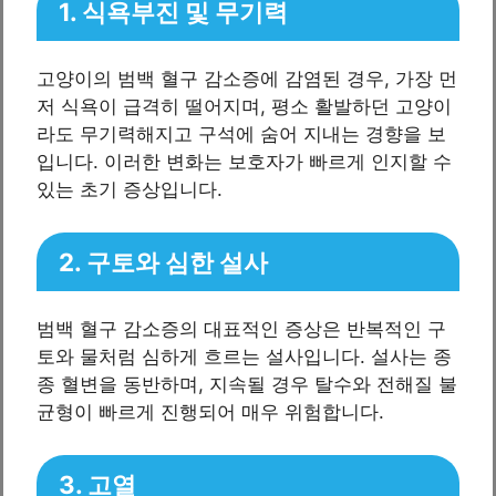
1. 식욕부진 및 무기력
고양이의 범백 혈구 감소증에 감염된 경우, 가장 먼
저 식욕이 급격히 떨어지며, 평소 활발하던 고양이
라도 무기력해지고 구석에 숨어 지내는 경향을 보
입니다. 이러한 변화는 보호자가 빠르게 인지할 수
있는 초기 증상입니다.
2. 구토와 심한 설사
범백 혈구 감소증의 대표적인 증상은 반복적인 구
토와 물처럼 심하게 흐르는 설사입니다. 설사는 종
종 혈변을 동반하며, 지속될 경우 탈수와 전해질 불
균형이 빠르게 진행되어 매우 위험합니다.
3. 고열