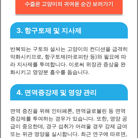
수줍은 고양이의 귀여운 순간 보러가기
3. 항구토제 및 지사제
반복되는 구토와 설사는 고양이의 컨디션을 급격히
악화시키므로, 항구토제(마로피탄 등)와 필요에 따
라 지사제를 투여합니다. 이로써 위장관 증상을 완
화시키고 영양분 흡수를 돕습니다.
4. 면역증강제 및 영양 관리
면역 증진을 위해 인터페론, 면역글로불린 등 면역
증강제를 투여하는 경우가 있습니다. 또한, 영양 공
급이 중요한데, 경구 섭취가 어려울 경우 강제 급여
또는 위관 영양을 실시합니다. 최근 연구에 따르면,