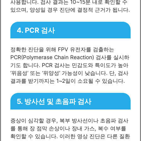
사용합니다. 검사 결과는 10~15분 내로 확인할 수
있으며, 양성일 경우 진단에 결정적 근거가 됩니다.
4. PCR 검사
정확한 진단을 위해 FPV 유전자를 검출하는
PCR(Polymerase Chain Reaction) 검사를 실시하
기도 합니다. PCR 검사는 민감도와 특이도가 높아
‘위음성’ 또는 ‘위양성’ 가능성이 낮습니다. 단, 검사
결과를 받기까지는 1~2일이 소요될 수 있습니다.
5. 방사선 및 초음파 검사
증상이 심각할 경우, 복부 방사선이나 초음파 검사
를 통해 장 점막 손상이나 장내 가스, 복수 여부를
확인할 수 있습니다. 이러한 영상 진단은 다른 질환