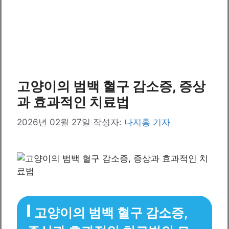
고양이의 범백 혈구 감소증, 증상
과 효과적인 치료법
2026년 02월 27일
작성자:
나지홍 기자
고양이의 범백 혈구 감소증,