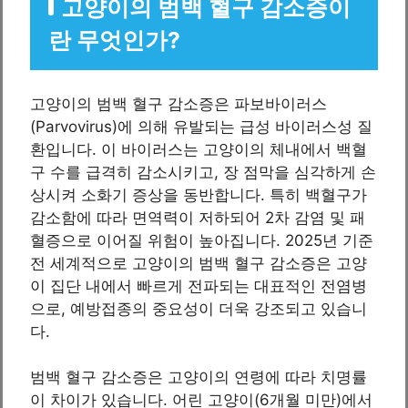
고양이의 범백 혈구 감소증이
란 무엇인가?
고양이의 범백 혈구 감소증은 파보바이러스
(Parvovirus)에 의해 유발되는 급성 바이러스성 질
환입니다. 이 바이러스는 고양이의 체내에서 백혈
구 수를 급격히 감소시키고, 장 점막을 심각하게 손
상시켜 소화기 증상을 동반합니다. 특히 백혈구가
감소함에 따라 면역력이 저하되어 2차 감염 및 패
혈증으로 이어질 위험이 높아집니다. 2025년 기준
전 세계적으로 고양이의 범백 혈구 감소증은 고양
이 집단 내에서 빠르게 전파되는 대표적인 전염병
으로, 예방접종의 중요성이 더욱 강조되고 있습니
다.
범백 혈구 감소증은 고양이의 연령에 따라 치명률
이 차이가 있습니다. 어린 고양이(6개월 미만)에서