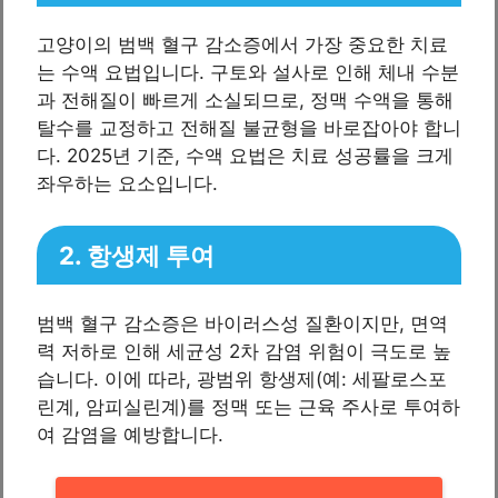
고양이의 범백 혈구 감소증에서 가장 중요한 치료
는 수액 요법입니다. 구토와 설사로 인해 체내 수분
과 전해질이 빠르게 소실되므로, 정맥 수액을 통해
탈수를 교정하고 전해질 불균형을 바로잡아야 합니
다. 2025년 기준, 수액 요법은 치료 성공률을 크게
좌우하는 요소입니다.
2. 항생제 투여
범백 혈구 감소증은 바이러스성 질환이지만, 면역
력 저하로 인해 세균성 2차 감염 위험이 극도로 높
습니다. 이에 따라, 광범위 항생제(예: 세팔로스포
린계, 암피실린계)를 정맥 또는 근육 주사로 투여하
여 감염을 예방합니다.