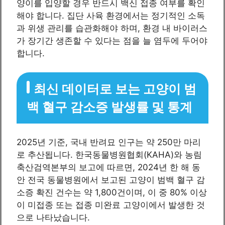
양이를 입양할 경우 반드시 백신 접종 여부를 확인
해야 합니다. 집단 사육 환경에서는 정기적인 소독
과 위생 관리를 습관화해야 하며, 환경 내 바이러스
가 장기간 생존할 수 있다는 점을 늘 염두에 두어야
합니다.
최신 데이터로 보는 고양이 범
백 혈구 감소증 발생률 및 통계
2025년 기준, 국내 반려묘 인구는 약 250만 마리
로 추산됩니다. 한국동물병원협회(KAHA)와 농림
축산검역본부의 보고에 따르면, 2024년 한 해 동
안 전국 동물병원에서 보고된 고양이 범백 혈구 감
소증 확진 건수는 약 1,800건이며, 이 중 80% 이상
이 미접종 또는 접종 미완료 고양이에서 발생한 것
으로 나타났습니다.