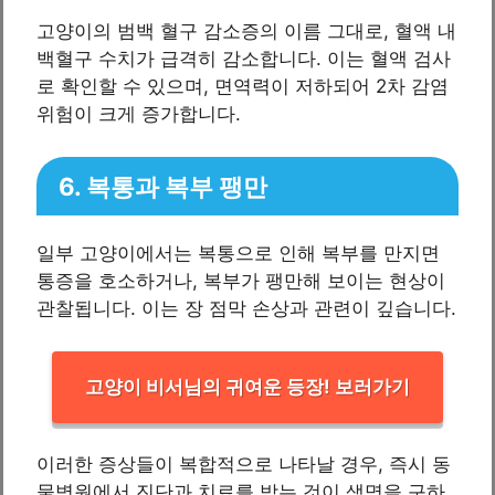
고양이의 범백 혈구 감소증의 이름 그대로, 혈액 내
백혈구 수치가 급격히 감소합니다. 이는 혈액 검사
로 확인할 수 있으며, 면역력이 저하되어 2차 감염
위험이 크게 증가합니다.
6. 복통과 복부 팽만
일부 고양이에서는 복통으로 인해 복부를 만지면
통증을 호소하거나, 복부가 팽만해 보이는 현상이
관찰됩니다. 이는 장 점막 손상과 관련이 깊습니다.
고양이 비서님의 귀여운 등장! 보러가기
이러한 증상들이 복합적으로 나타날 경우, 즉시 동
물병원에서 진단과 치료를 받는 것이 생명을 구하