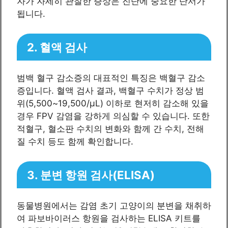
자가 자세히 관찰한 증상은 진단에 중요한 단서가
됩니다.
2. 혈액 검사
범백 혈구 감소증의 대표적인 특징은 백혈구 감소
증입니다. 혈액 검사 결과, 백혈구 수치가 정상 범
위(5,500~19,500/μL) 이하로 현저히 감소해 있을
경우 FPV 감염을 강하게 의심할 수 있습니다. 또한
적혈구, 혈소판 수치의 변화와 함께 간 수치, 전해
질 수치 등도 함께 확인합니다.
3. 분변 항원 검사(ELISA)
동물병원에서는 감염 초기 고양이의 분변을 채취하
여 파보바이러스 항원을 검사하는 ELISA 키트를