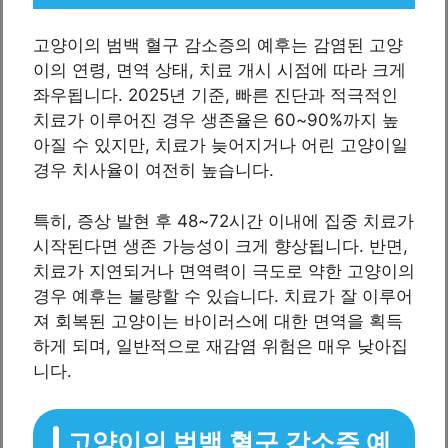
고양이의 범백 혈구 감소증의 예후는 감염된 고양
이의 연령, 면역 상태, 치료 개시 시점에 따라 크게
좌우됩니다. 2025년 기준, 빠른 진단과 적극적인
치료가 이루어진 경우 생존율은 60~90%까지 높
아질 수 있지만, 치료가 늦어지거나 어린 고양이일
경우 치사율이 여전히 높습니다.
특히, 증상 발현 후 48~72시간 이내에 집중 치료가
시작된다면 생존 가능성이 크게 향상됩니다. 반면,
치료가 지연되거나 면역력이 극도로 약한 고양이의
경우 예후는 불량할 수 있습니다. 치료가 잘 이루어
져 회복된 고양이는 바이러스에 대한 면역을 획득
하게 되며, 일반적으로 재감염 위험은 매우 낮아집
니다.
고양이의 범백 혈구 감소증 예