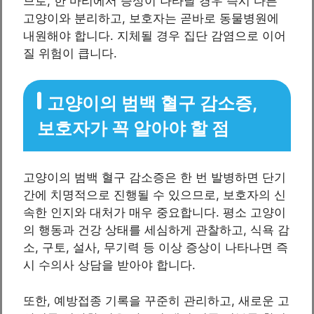
므로, 한 마리에서 증상이 나타날 경우 즉시 다른
고양이와 분리하고, 보호자는 곧바로 동물병원에
내원해야 합니다. 지체될 경우 집단 감염으로 이어
질 위험이 큽니다.
고양이의 범백 혈구 감소증,
보호자가 꼭 알아야 할 점
고양이의 범백 혈구 감소증은 한 번 발병하면 단기
간에 치명적으로 진행될 수 있으므로, 보호자의 신
속한 인지와 대처가 매우 중요합니다. 평소 고양이
의 행동과 건강 상태를 세심하게 관찰하고, 식욕 감
소, 구토, 설사, 무기력 등 이상 증상이 나타나면 즉
시 수의사 상담을 받아야 합니다.
또한, 예방접종 기록을 꾸준히 관리하고, 새로운 고