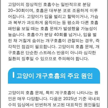
고양이의 정상적인 호흡수는 일반적으로 분당
20~30회이며, 호흡은 대부분 코로 조용하게 이루
어집니다. 고양이가 입을 벌리고 헐떡이거나, 가슴
과 복부가 과도하게 움직이는 등 평소와 다른 호흡
패턴을 보일 때는 호흡 문제가 발생했을 가능성이
높습니다. 호흡수가 분당 40회를 넘거나, 입을 벌
린 채 거칠게 숨쉬는 개구호흡이 관찰되는 경우, 즉
각적인 점검이 필요합니다. 고양이의 호흡 문제, 개
구호흡은 단순한 스트레스 반응이 아니라 심각한
질환의 징후일 수 있으므로 주의해야 합니다.
고양이 개구호흡의 주요 원인
고양이의 호흡 문제, 특히 개구호흡이 나타나는 원
인은 매우 다양합니다. 다음은 2025년 기준 국내외
수의 임상에서 빈번하게 보고된 대표적인 원인들입