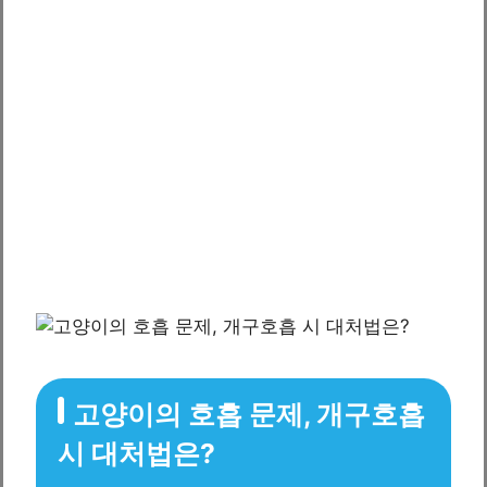
고양이의 호흡 문제, 개구호흡
시 대처법은?