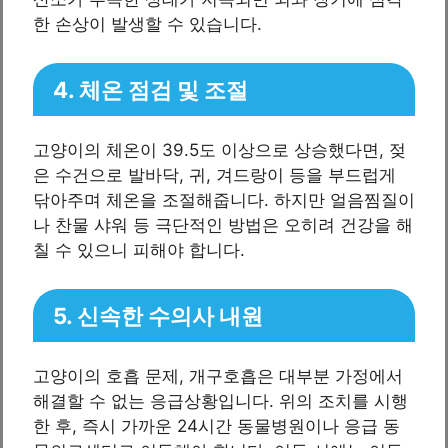
한 손상이 발생할 수 있습니다.
4. 체온 점검 및 조절
고양이의 체온이 39.5도 이상으로 상승했다면, 젖
은 수건으로 발바닥, 귀, 겨드랑이 등을 부드럽게
닦아주며 체온을 조절해줍니다. 하지만 얼음찜질이
나 찬물 샤워 등 극단적인 방법은 오히려 건강을 해
칠 수 있으니 피해야 합니다.
5. 신속한 수의사 내원
고양이의 호흡 문제, 개구호흡은 대부분 가정에서
해결할 수 없는 응급상황입니다. 위의 조치를 시행
한 후, 즉시 가까운 24시간 동물병원이나 응급 동