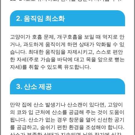
2. 움직임 최소화
고양이가 호흡 문제, 개구호흡을 보일 때 억지로 안
거나, 과도하게 움직이게 하면 상태가 악화될 수 있
습니다. 최대한 움직임을 자제시키고, 스스로 편안
한 자세(주로 가슴을 바닥에 대고 목을 앞으로 뻗는
자세)를 취할 수 있도록 유도합니다.
3. 산소 제공
만약 집에 산소 발생기나 산소캔이 있다면, 고양이
의 코와 입 근처에 산소를 공급해 주는 것이 도움이
됩니다. 산소가 없는 경우 창문을 열어 신선한 공기
를 공급하고, 숨쉬기 편한 환경을 조성해야 합니다.
산소가 부족한 상태가 지속되면 뇌와 장기에 심각