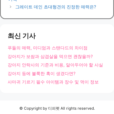
리
그레이트 데인 초대형견의 진정한 매력은?
최신 기사
푸들의 매력, 미디엄과 스탠다드의 차이점
강아지가 보쌈과 삼겹살을 먹으면 괜찮을까?
강아지 안락사의 기준과 비용, 알아두어야 할 사실
강아지 등에 불룩한 혹이 생겼다면?
사마귀 기르기 필수 아이템과 장수 및 먹이 정보
© Copyright by 디피펫 All rights reserved.