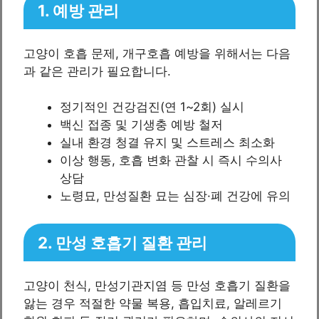
1. 예방 관리
고양이 호흡 문제, 개구호흡 예방을 위해서는 다음
과 같은 관리가 필요합니다.
정기적인 건강검진(연 1~2회) 실시
백신 접종 및 기생충 예방 철저
실내 환경 청결 유지 및 스트레스 최소화
이상 행동, 호흡 변화 관찰 시 즉시 수의사
상담
노령묘, 만성질환 묘는 심장·폐 건강에 유의
2. 만성 호흡기 질환 관리
고양이 천식, 만성기관지염 등 만성 호흡기 질환을
앓는 경우 적절한 약물 복용, 흡입치료, 알레르기