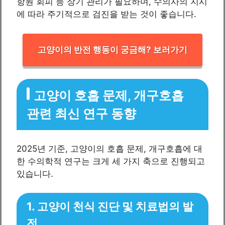
항원 회피 등 장기 관리가 필요하며, 수의사의 지시
에 따라 주기적으로 검진을 받는 것이 좋습니다.
고양이의 반전 행동이 궁금해? 보러가기
고양이 호흡 문제, 개구호흡
관련 최신 연구 동향
2025년 기준, 고양이의 호흡 문제, 개구호흡에 대
한 수의학적 연구는 크게 세 가지 축으로 진행되고
있습니다.
1. 고양이 천식 진단 및 치료법의 발
전