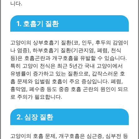
니다.
1. 호흡기 질환
고양이의 상부호흡기 질환(코, 인두, 후두의 감염이
나 염증), 하부호흡기 질환(기관지염, 폐렴, 천식
등)은 호흡곤란과 개구호흡을 유발할 수 있습니다.
특히 고양이 천식은 최근 5년간 국내 고양이에서
유병률이 증가하고 있는 질환으로, 갑작스러운 호
흡 문제와 입벌림 호흡이 주요 증상입니다. 폐렴,
흉막염, 폐수종 등도 중증 호흡 곤란의 원인이 되므
로 주의가 필요합니다.
2. 심장 질환
고양이의 호흡 문제, 개구호흡은 심근증, 심부전 등