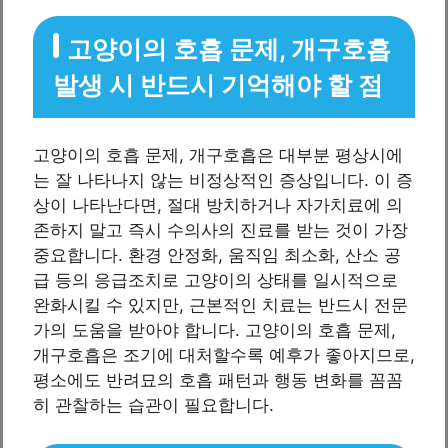
고양이의 호흡 문제, 개구호흡
발생 시 반드시 기억해야 할 점
고양이의 호흡 문제, 개구호흡은 대부분 평상시에
는 잘 나타나지 않는 비정상적인 증상입니다. 이 증
상이 나타난다면, 절대 방치하거나 자가치료에 의
존하지 말고 즉시 수의사의 진료를 받는 것이 가장
중요합니다. 환경 안정화, 움직임 최소화, 산소 공
급 등의 응급조치로 고양이의 상태를 일시적으로
완화시킬 수 있지만, 근본적인 치료는 반드시 전문
가의 도움을 받아야 합니다. 고양이의 호흡 문제,
개구호흡은 조기에 대처할수록 예후가 좋아지므로,
평소에도 반려묘의 호흡 패턴과 행동 변화를 꼼꼼
히 관찰하는 습관이 필요합니다.