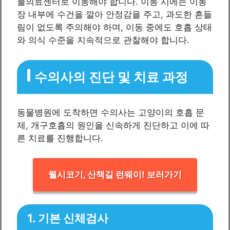
물의료센터로 이동해야 합니다. 이동 시에는 이동
장 내부에 수건을 깔아 안정감을 주고, 과도한 흔들
림이 없도록 주의해야 하며, 이동 중에도 호흡 상태
와 의식 수준을 지속적으로 관찰해야 합니다.
수의사의 진단 및 치료 과정
동물병원에 도착하면 수의사는 고양이의 호흡 문
제, 개구호흡의 원인을 신속하게 진단하고 이에 따
른 치료를 진행합니다.
웰시코기, 산책길 런웨이! 보러가기
1. 기본 신체검사