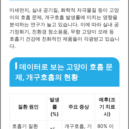
미세먼지, 실내 공기질, 화학적 자극물질 등이 고양
이의 호흡 문제, 개구호흡 발생률에 미치는 영향을
분석하는 연구가 늘고 있습니다. 이에 따라 실내 공
기정화기, 친환경 청소용품, 무향 고양이 모래 등
호흡기 건강에 친화적인 제품들이 각광받고 있습니
다.
데이터로 보는 고양이 호흡 문
제, 개구호흡의 현황
발생
예후(조
질환 원인
률
주요 증상
기 치료
(%)
시)
호흡기 질환
개구호흡, 기
80% 이