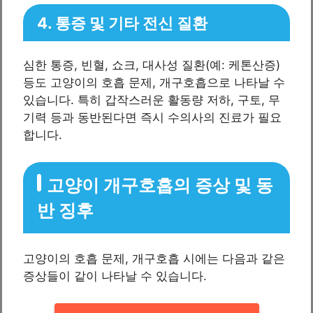
4. 통증 및 기타 전신 질환
심한 통증, 빈혈, 쇼크, 대사성 질환(예: 케톤산증)
등도 고양이의 호흡 문제, 개구호흡으로 나타날 수
있습니다. 특히 갑작스러운 활동량 저하, 구토, 무
기력 등과 동반된다면 즉시 수의사의 진료가 필요
합니다.
고양이 개구호흡의 증상 및 동
반 징후
고양이의 호흡 문제, 개구호흡 시에는 다음과 같은
증상들이 같이 나타날 수 있습니다.