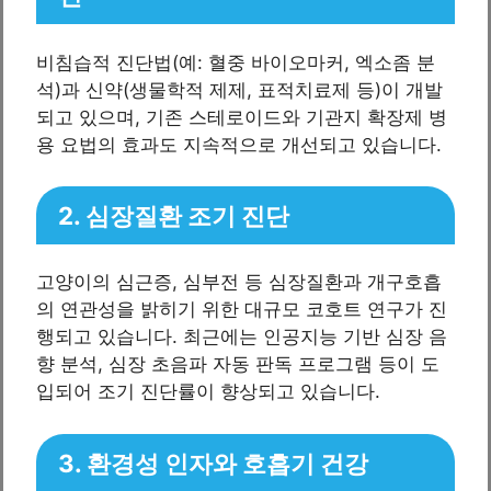
비침습적 진단법(예: 혈중 바이오마커, 엑소좀 분
석)과 신약(생물학적 제제, 표적치료제 등)이 개발
되고 있으며, 기존 스테로이드와 기관지 확장제 병
용 요법의 효과도 지속적으로 개선되고 있습니다.
2. 심장질환 조기 진단
고양이의 심근증, 심부전 등 심장질환과 개구호흡
의 연관성을 밝히기 위한 대규모 코호트 연구가 진
행되고 있습니다. 최근에는 인공지능 기반 심장 음
향 분석, 심장 초음파 자동 판독 프로그램 등이 도
입되어 조기 진단률이 향상되고 있습니다.
3. 환경성 인자와 호흡기 건강