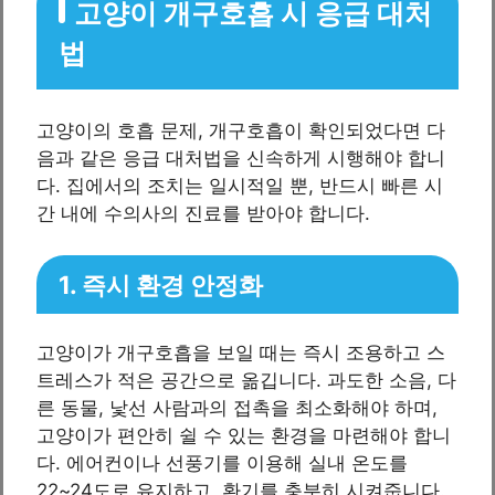
고양이 개구호흡 시 응급 대처
법
고양이의 호흡 문제, 개구호흡이 확인되었다면 다
음과 같은 응급 대처법을 신속하게 시행해야 합니
다. 집에서의 조치는 일시적일 뿐, 반드시 빠른 시
간 내에 수의사의 진료를 받아야 합니다.
1. 즉시 환경 안정화
고양이가 개구호흡을 보일 때는 즉시 조용하고 스
트레스가 적은 공간으로 옮깁니다. 과도한 소음, 다
른 동물, 낯선 사람과의 접촉을 최소화해야 하며,
고양이가 편안히 쉴 수 있는 환경을 마련해야 합니
다. 에어컨이나 선풍기를 이용해 실내 온도를
22~24도로 유지하고, 환기를 충분히 시켜줍니다.