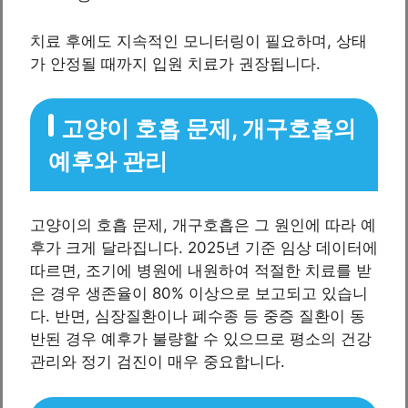
치료 후에도 지속적인 모니터링이 필요하며, 상태
가 안정될 때까지 입원 치료가 권장됩니다.
고양이 호흡 문제, 개구호흡의
예후와 관리
고양이의 호흡 문제, 개구호흡은 그 원인에 따라 예
후가 크게 달라집니다. 2025년 기준 임상 데이터에
따르면, 조기에 병원에 내원하여 적절한 치료를 받
은 경우 생존율이 80% 이상으로 보고되고 있습니
다. 반면, 심장질환이나 폐수종 등 중증 질환이 동
반된 경우 예후가 불량할 수 있으므로 평소의 건강
관리와 정기 검진이 매우 중요합니다.