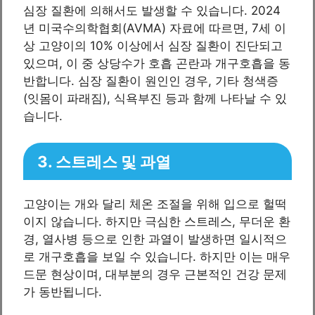
심장 질환에 의해서도 발생할 수 있습니다. 2024
년 미국수의학협회(AVMA) 자료에 따르면, 7세 이
상 고양이의 10% 이상에서 심장 질환이 진단되고
있으며, 이 중 상당수가 호흡 곤란과 개구호흡을 동
반합니다. 심장 질환이 원인인 경우, 기타 청색증
(잇몸이 파래짐), 식욕부진 등과 함께 나타날 수 있
습니다.
3. 스트레스 및 과열
고양이는 개와 달리 체온 조절을 위해 입으로 헐떡
이지 않습니다. 하지만 극심한 스트레스, 무더운 환
경, 열사병 등으로 인한 과열이 발생하면 일시적으
로 개구호흡을 보일 수 있습니다. 하지만 이는 매우
드문 현상이며, 대부분의 경우 근본적인 건강 문제
가 동반됩니다.