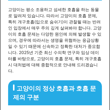
고양이는 평소 조용하고 섬세한 호흡을 하는 동물
로 알려져 있습니다. 따라서 고양이의 호흡 문제,
특히 개구호흡(입으로 숨쉬기)이 관찰될 때는 반려
인 입장에서 매우 주의 깊게 살펴봐야 합니다. 고양
이의 호흡 문제는 다양한 원인에 의해 발생할 수 있
으며, 경우에 따라서는 생명을 위협하는 응급상황
일 수 있기 때문에 신속하고 정확한 대처가 중요합
니다. 2025년 기준 최신 수의학 연구와 임상 데이
터를 바탕으로, 고양이의 호흡 문제, 특히 개구호흡
시 대처법에 대해 종합적으로 안내해 드리겠습니
다.
고양이의 정상 호흡과 호흡 문
제의 구분