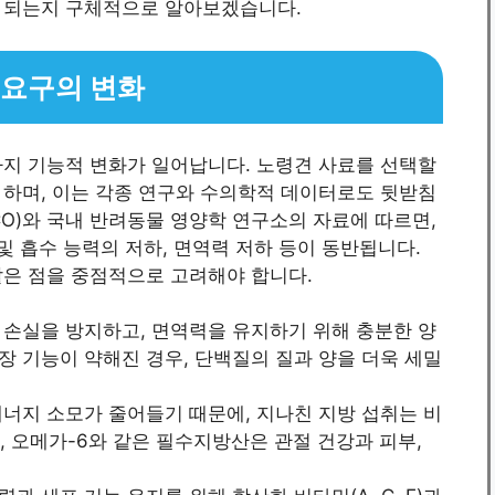
 되는지 구체적으로 알아보겠습니다.
 요구의 변화
가지 기능적 변화가 일어납니다. 노령견 사료를 선택할
 하며, 이는 각종 연구와 수의학적 데이터로도 뒷받침
CO)와 국내 반려동물 영양학 연구소의 자료에 따르면,
및 흡수 능력의 저하, 면역력 저하 등이 동반됩니다.
같은 점을 중점적으로 고려해야 합니다.
 손실을 방지하고, 면역력을 유지하기 위해 충분한 양
장 기능이 약해진 경우, 단백질의 질과 양을 더욱 세밀
에너지 소모가 줄어들기 때문에, 지나친 지방 섭취는 비
, 오메가-6와 같은 필수지방산은 관절 건강과 피부,