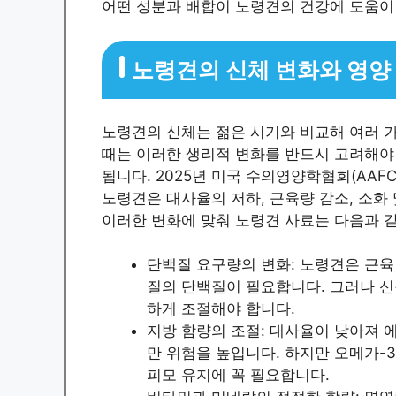
어떤 성분과 배합이 노령견의 건강에 도움이
노령견의 신체 변화와 영양
노령견의 신체는 젊은 시기와 비교해 여러 
때는 이러한 생리적 변화를 반드시 고려해야
됩니다. 2025년 미국 수의영양학협회(AAF
노령견은 대사율의 저하, 근육량 감소, 소화 
이러한 변화에 맞춰 노령견 사료는 다음과 
단백질 요구량의 변화: 노령견은 근육
질의 단백질이 필요합니다. 그러나 신
하게 조절해야 합니다.
지방 함량의 조절: 대사율이 낮아져 
만 위험을 높입니다. 하지만 오메가-3
피모 유지에 꼭 필요합니다.