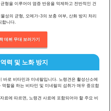
1)이 균형을 이루어야 염증 반응을 억제하고 전반적인 건
물성의 균형, 오메가-3의 보충 여부, 산화 방지 처리
직합니다.
짝 데뷔 무대 보러가기
역력 및 노화 방지
분이 바로 비타민과 미네랄입니다. 노령견은 활성산소에
 역할을 하는 비타민 및 미네랄의 섭취가 매우 중요합
 자료에 따르면, 노령견 사료에 포함되어야 할 주요 비