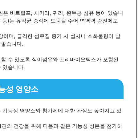
 비트펄프, 치커리, 귀리, 완두콩 섬유 등이 있습니
OS 등)는 유익균 증식에 도움을 주어 면역력 증진에도
당하며, 급격한 섬유질 증가 시 설사나 소화불량이 발
 좋습니다.
원할 수 있도록 식이섬유와 프리바이오틱스가 포함된
 있습니다.
능성 영양소
는 기능성 영양소와 첨가제에 대한 관심도 높아지고 있
령견의 건강을 위해 다음과 같은 기능성 성분을 첨가하