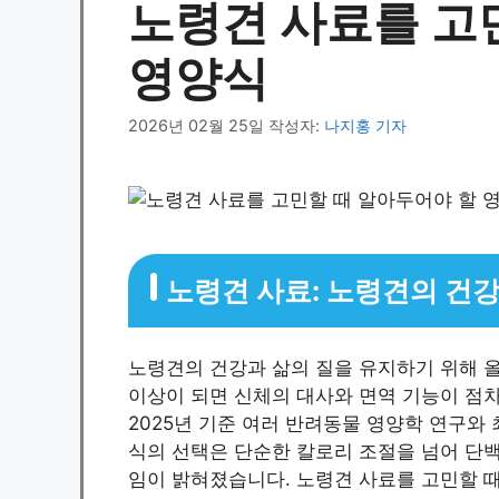
노령견 사료를 고
영양식
2026년 02월 25일
작성자:
나지홍 기자
노령견 사료: 노령견의 건
노령견의 건강과 삶의 질을 유지하기 위해 올
이상이 되면 신체의 대사와 면역 기능이 점차
2025년 기준 여러 반려동물 영양학 연구와
식의 선택은 단순한 칼로리 조절을 넘어 단백질
임이 밝혀졌습니다. 노령견 사료를 고민할 때