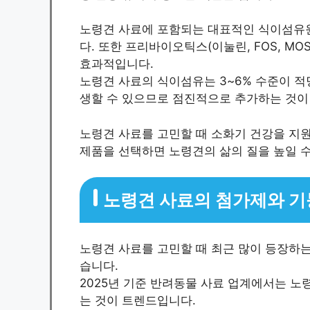
노령견 사료에 포함되는 대표적인 식이섬유원은
다. 또한 프리바이오틱스(이눌린, FOS, M
효과적입니다.
노령견 사료의 식이섬유는 3~6% 수준이 적
생할 수 있으므로 점진적으로 추가하는 것이
노령견 사료를 고민할 때 소화기 건강을 지
제품을 선택하면 노령견의 삶의 질을 높일 수
노령견 사료의 첨가제와 기
노령견 사료를 고민할 때 최근 많이 등장하
습니다.
2025년 기준 반려동물 사료 업계에서는 노
는 것이 트렌드입니다.