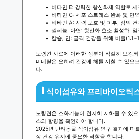
비타민 E: 강력한 항산화제 역할로 세
비타민 C: 세포 스트레스 완화 및 
비타민 A: 시력 보호 및 피부, 점막 
셀레늄, 아연: 항산화 효소 활성화, 
칼슘, 인: 골격 건강을 위해 비율(1.1~
노령견 사료에 이러한 성분이 적절히 보강되
미네랄은 오히려 건강에 해를 끼칠 수 있으
다.
식이섬유와 프리바이오틱스:
노령견은 소화기능이 현저히 저하될 수 있으
스의 함량을 확인해야 합니다.
2025년 반려동물 식이섬유 연구 결과에 따르
장 건강 유지에 중요한 역할을 합니다.