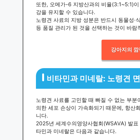
또한, 오메가-6 지방산과의 비율(3:1~5:
강을 유지할 수 있습니다.
노령견 사료의 지방 성분은 반드시 동물성·식
등 품질 관리가 된 것을 선택하는 것이 바람
강아지의 깜
비타민과 미네랄: 노령견 면
노령견 사료를 고민할 때 빠질 수 없는 부
의한 세포 손상이 가속화되기 때문에, 항산화
니다.
2025년 세계수의영양사협회(WSAVA) 발표
타민과 미네랄은 다음과 같습니다.