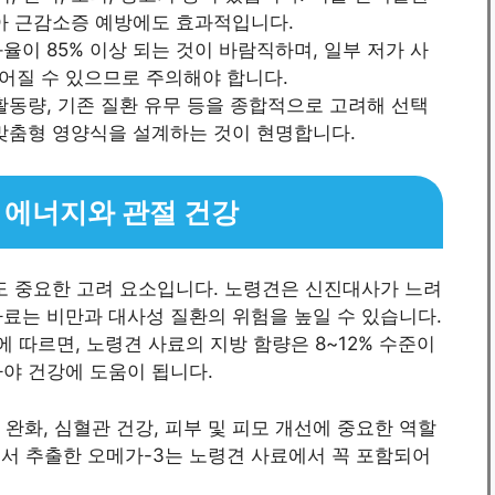
높아 근감소증 예방에도 효과적입니다.
율이 85% 이상 되는 것이 바람직하며, 일부 저가 사
어질 수 있으므로 주의해야 합니다.
활동량, 기존 질환 유무 등을 종합적으로 고려해 선택
 맞춤형 영양식을 설계하는 것이 현명합니다.
 에너지와 관절 건강
도 중요한 고려 요소입니다. 노령견은 신진대사가 느려
료는 비만과 대사성 질환의 위험을 높일 수 있습니다.
 따르면, 노령견 사료의 지방 함량은 8~12% 수준이
야 건강에 도움이 됩니다.
완화, 심혈관 건강, 피부 및 피모 개선에 중요한 역할
등에서 추출한 오메가-3는 노령견 사료에서 꼭 포함되어