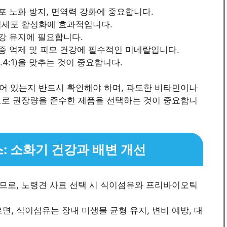
포 노화 방지, 면역력 강화에 중요합니다.
면역세포 활성화에 효과적입니다.
건강 유지에 필요합니다.
염증 억제 및 피모 건강에 필수적인 미네랄입니다.
1.4:1)을 맞추는 것이 중요합니다.
어 있는지 반드시 확인해야 하며, 과도한 비타민이나
므로 권장량을 준수한 제품을 선택하는 것이 중요합니
 소화기 건강과 배변 개선
므로, 노령견 사료 선택 시 식이섬유와 프리바이오틱
면, 식이섬유는 장내 미생물 균형 유지, 변비 예방, 대