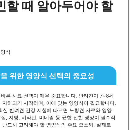
민할 때 알아두어야 할
강을 위한 영양식 선택의 중요성
바른 사료 선택이 매우 중요합니다. 반려견이 7~8세
 저하되기 시작하며, 이에 맞는 영양식이 필요합니다.
 최신 반려견 건강 지침에 따르면 노령견 사료와 영양
, 지방, 비타민, 미네랄 등 균형 잡힌 영양이 필수적
 반드시 고려해야 할 영양식의 주요 요소와, 실제로