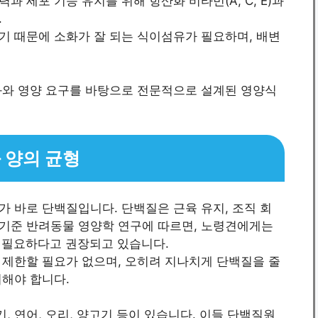
과 세포 기능 유지를 위해 항산화 비타민(A, C, E)과
.
기 때문에 소화가 잘 되는 식이섬유가 필요하며, 배변
화와 영양 요구를 바탕으로 전문적으로 설계된 영양식
 양의 균형
 바로 단백질입니다. 단백질은 근육 유지, 조직 회
년 기준 반려동물 영양학 연구에 따르면, 노령견에게는
질이 필요하다고 권장되고 있습니다.
 제한할 필요가 없으며, 오히려 지나치게 단백질을 줄
의해야 합니다.
 연어, 오리, 양고기 등이 있습니다. 이들 단백질원