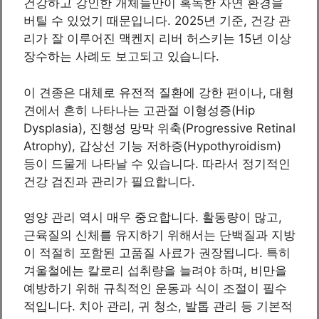
건강하고 강인한 개체들만이 혹독한 자연 환경을
버틸 수 있었기 때문입니다. 2025년 기준, 건강 관
리가 잘 이루어진 맥켄지 리버 허스키는 15년 이상
장수하는 사례도 보고되고 있습니다.
이 견종은 대체로 유전적 질환에 강한 편이나, 대형
견에서 흔히 나타나는 고관절 이형성증(Hip
Dysplasia), 진행성 망막 위축(Progressive Retinal
Atrophy), 갑상선 기능 저하증(Hypothyroidism)
등이 드물게 나타날 수 있습니다. 따라서 정기적인
건강 검진과 관리가 필요합니다.
영양 관리 역시 매우 중요합니다. 활동량이 많고,
근육질의 신체를 유지하기 위해서는 단백질과 지방
이 적절히 포함된 고품질 사료가 권장됩니다. 특히
겨울철에는 칼로리 섭취량을 늘려야 하며, 비만을
예방하기 위해 규칙적인 운동과 식이 조절이 필수
적입니다. 치아 관리, 귀 청소, 발톱 관리 등 기본적