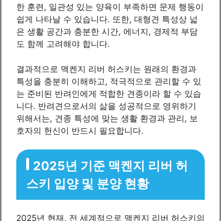
한 훈련, 일관성 있는 양육이 부족하면 문제 행동이
쉽게 나타날 수 있습니다. 또한, 대형견 특성상 넓
은 생활 공간과 충분한 시간, 에너지, 경제적 부담
도 함께 고려해야 합니다.
결과적으로 맥켄지 리버 허스키는 원래의 환경과
특성을 충분히 이해하고, 적극적으로 관리할 수 있
는 준비된 반려인에게 적합한 견종이라 할 수 있습
니다. 반려견으로서의 삶을 성공적으로 영위하기
위해서는, 견종 특성에 맞는 생활 환경과 관리, 보
호자의 헌신이 반드시 필요합니다.
2025년 기준 맥켄지 리버 허
스키 입양 및 분양 현황
2025년 현재, 전 세계적으로 맥켄지 리버 허스키의