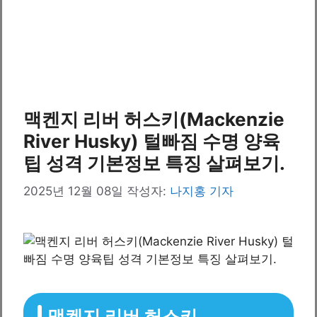
맥켄지 리버 허스키(Mackenzie
River Husky) 털빠짐 수명 양육
팁 성격 기본정보 특징 살펴보기.
2025년 12월 08일
작성자:
나지홍 기자
맥켄지 리버 허스키