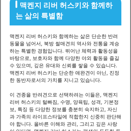
맥켄지 리버 허스키와 함께하
는 삶의 특별함
맥켄지 리버 허스키와 함께하는 삶은 단순한 반려
동물을 넘어서, 북방 썰매견의 역사와 전통을 계승
하는 특별한 경험입니다. 뛰어난 체력과 활동성을
바탕으로, 보호자와 함께 다양한 야외 활동을 즐길
수 있으며, 깊은 유대와 신뢰를 쌓을 수 있습니다.
맥켄지 리버 허스키는 단순한 애완견이 아닌, 진정
한 동반자로서의 가치를 지니고 있습니다.
이 견종을 반려견으로 선택하려는 이들은, 맥켄지
리버 허스키의 털빠짐, 수명, 양육팁, 성격, 기본정
보, 특징 등 다양한 정보를 충분히 숙지하고, 자신
과 가족의 라이프스타일에 적합한지 신중히 판단해
야 합니다. 올바른 이해와 관리, 그리고 깊은 사랑