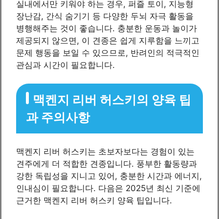
실내에서만 키워야 하는 경우, 퍼즐 토이, 지능형
장난감, 간식 숨기기 등 다양한 두뇌 자극 활동을
병행해주는 것이 좋습니다. 충분한 운동과 놀이가
제공되지 않으면, 이 견종은 쉽게 지루함을 느끼고
문제 행동을 보일 수 있으므로, 반려인의 적극적인
관심과 시간이 필요합니다.
맥켄지 리버 허스키의 양육 팁
과 주의사항
맥켄지 리버 허스키는 초보자보다는 경험이 있는
견주에게 더 적합한 견종입니다. 풍부한 활동량과
강한 독립성을 지니고 있어, 충분한 시간과 에너지,
인내심이 필요합니다. 다음은 2025년 최신 기준에
근거한 맥켄지 리버 허스키 양육 팁입니다.