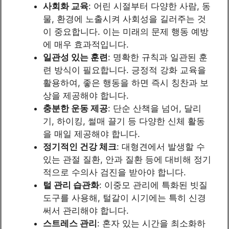
사회화 교육
: 어린 시절부터 다양한 사람, 동
물, 환경에 노출시켜 사회성을 길러주는 것
이 중요합니다. 이는 미래의 문제 행동 예방
에 매우 효과적입니다.
일관성 있는 훈련
: 명확한 규칙과 일관된 훈
련 방식이 필요합니다. 긍정적 강화 교육을
활용하여, 좋은 행동을 하면 즉시 칭찬과 보
상을 제공해야 합니다.
충분한 운동 제공
: 단순 산책을 넘어, 달리
기, 하이킹, 썰매 끌기 등 다양한 신체 활동
을 매일 제공해야 합니다.
정기적인 건강 체크
: 대형견에서 발생할 수
있는 관절 질환, 안과 질환 등에 대비해 정기
적으로 수의사 검진을 받아야 합니다.
털 관리 습관화
: 이중모 관리에 특화된 빗질
도구를 사용해, 털갈이 시기에는 특히 신경
써서 관리해야 합니다.
스트레스 관리
: 혼자 있는 시간을 최소화하