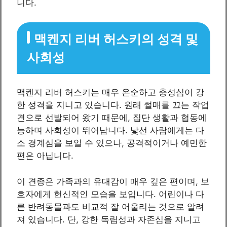
니다.
맥켄지 리버 허스키의 성격 및
사회성
맥켄지 리버 허스키는 매우 온순하고 충성심이 강
한 성격을 지니고 있습니다. 원래 썰매를 끄는 작업
견으로 선발되어 왔기 때문에, 집단 생활과 협동에
능하며 사회성이 뛰어납니다. 낯선 사람에게는 다
소 경계심을 보일 수 있으나, 공격적이거나 예민한
편은 아닙니다.
이 견종은 가족과의 유대감이 매우 깊은 편이며, 보
호자에게 헌신적인 모습을 보입니다. 어린이나 다
른 반려동물과도 비교적 잘 어울리는 것으로 알려
져 있습니다. 단, 강한 독립성과 자존심을 지니고