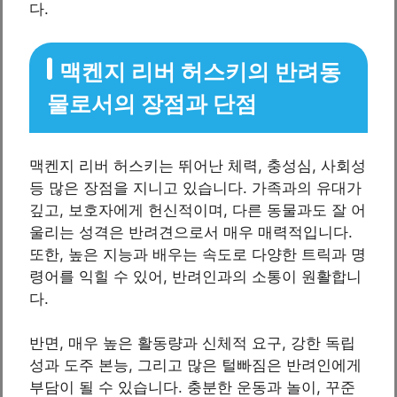
다.
맥켄지 리버 허스키의 반려동
물로서의 장점과 단점
맥켄지 리버 허스키는 뛰어난 체력, 충성심, 사회성
등 많은 장점을 지니고 있습니다. 가족과의 유대가
깊고, 보호자에게 헌신적이며, 다른 동물과도 잘 어
울리는 성격은 반려견으로서 매우 매력적입니다.
또한, 높은 지능과 배우는 속도로 다양한 트릭과 명
령어를 익힐 수 있어, 반려인과의 소통이 원활합니
다.
반면, 매우 높은 활동량과 신체적 요구, 강한 독립
성과 도주 본능, 그리고 많은 털빠짐은 반려인에게
부담이 될 수 있습니다. 충분한 운동과 놀이, 꾸준