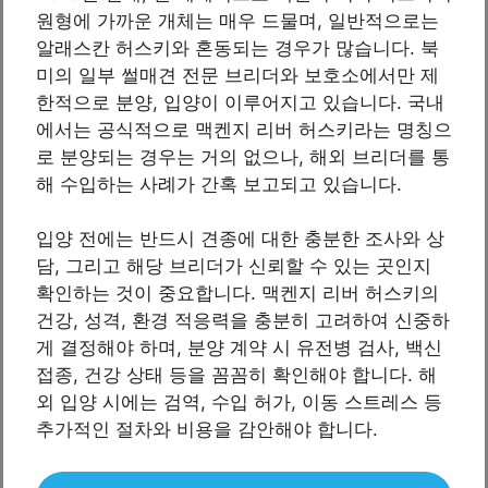
원형에 가까운 개체는 매우 드물며, 일반적으로는
알래스칸 허스키와 혼동되는 경우가 많습니다. 북
미의 일부 썰매견 전문 브리더와 보호소에서만 제
한적으로 분양, 입양이 이루어지고 있습니다. 국내
에서는 공식적으로 맥켄지 리버 허스키라는 명칭으
로 분양되는 경우는 거의 없으나, 해외 브리더를 통
해 수입하는 사례가 간혹 보고되고 있습니다.
입양 전에는 반드시 견종에 대한 충분한 조사와 상
담, 그리고 해당 브리더가 신뢰할 수 있는 곳인지
확인하는 것이 중요합니다. 맥켄지 리버 허스키의
건강, 성격, 환경 적응력을 충분히 고려하여 신중하
게 결정해야 하며, 분양 계약 시 유전병 검사, 백신
접종, 건강 상태 등을 꼼꼼히 확인해야 합니다. 해
외 입양 시에는 검역, 수입 허가, 이동 스트레스 등
추가적인 절차와 비용을 감안해야 합니다.