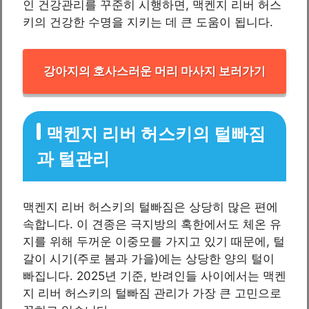
인 건강관리를 꾸준히 시행하면, 맥켄지 리버 허스
키의 건강한 수명을 지키는 데 큰 도움이 됩니다.
강아지의 호사스러운 머리 마사지 보러가기
맥켄지 리버 허스키의 털빠짐
과 털관리
맥켄지 리버 허스키의 털빠짐은 상당히 많은 편에
속합니다. 이 견종은 극지방의 혹한에서도 체온 유
지를 위해 두꺼운 이중모를 가지고 있기 때문에, 털
갈이 시기(주로 봄과 가을)에는 상당한 양의 털이
빠집니다. 2025년 기준, 반려인들 사이에서는 맥켄
지 리버 허스키의 털빠짐 관리가 가장 큰 고민으로