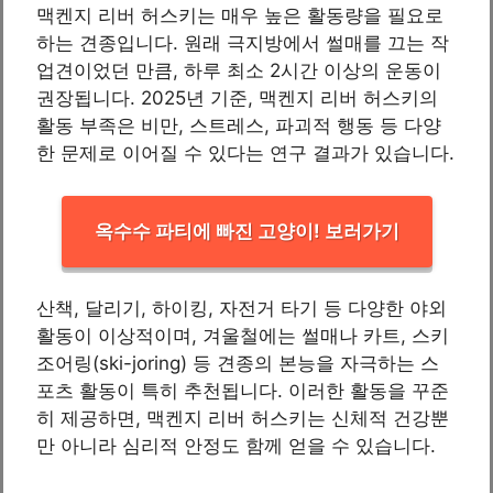
맥켄지 리버 허스키는 매우 높은 활동량을 필요로
하는 견종입니다. 원래 극지방에서 썰매를 끄는 작
업견이었던 만큼, 하루 최소 2시간 이상의 운동이
권장됩니다. 2025년 기준, 맥켄지 리버 허스키의
활동 부족은 비만, 스트레스, 파괴적 행동 등 다양
한 문제로 이어질 수 있다는 연구 결과가 있습니다.
옥수수 파티에 빠진 고양이! 보러가기
산책, 달리기, 하이킹, 자전거 타기 등 다양한 야외
활동이 이상적이며, 겨울철에는 썰매나 카트, 스키
조어링(ski-joring) 등 견종의 본능을 자극하는 스
포츠 활동이 특히 추천됩니다. 이러한 활동을 꾸준
히 제공하면, 맥켄지 리버 허스키는 신체적 건강뿐
만 아니라 심리적 안정도 함께 얻을 수 있습니다.