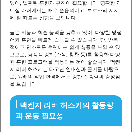
있어, 일관된 훈련과 규칙이 필요합니다. 명확한 리
더십 아래에서는 매우 순응적이고, 보호자의 지시
에 잘 따르는 성향을 보입니다.
높은 지능과 학습 능력을 갖추고 있어, 다양한 명령
어와 훈련을 빠르게 습득할 수 있습니다. 단, 반복
적이고 단조로운 훈련에는 쉽게 싫증을 느낄 수 있
으므로, 긍정적 강화(간식, 칭찬 등)를 활용한 다양
한 훈련 프로그램을 적용하는 것이 좋습니다. 맥켄
지 리버 허스키는 타고난 인내심과 끈기를 바탕으
로, 원래의 작업 환경에서는 강한 집중력과 충성심
을 보입니다.
맥켄지 리버 허스키의 활동량
과 운동 필요성