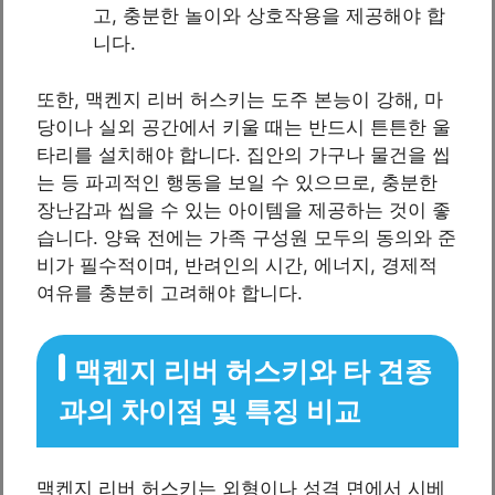
고, 충분한 놀이와 상호작용을 제공해야 합
니다.
또한, 맥켄지 리버 허스키는 도주 본능이 강해, 마
당이나 실외 공간에서 키울 때는 반드시 튼튼한 울
타리를 설치해야 합니다. 집안의 가구나 물건을 씹
는 등 파괴적인 행동을 보일 수 있으므로, 충분한
장난감과 씹을 수 있는 아이템을 제공하는 것이 좋
습니다. 양육 전에는 가족 구성원 모두의 동의와 준
비가 필수적이며, 반려인의 시간, 에너지, 경제적
여유를 충분히 고려해야 합니다.
맥켄지 리버 허스키와 타 견종
과의 차이점 및 특징 비교
맥켄지 리버 허스키는 외형이나 성격 면에서 시베