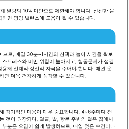
체 열량의 10% 미만으로 제한해야 합니다. 신선한 물
급하면 영양 밸런스에 도움이 될 수 있습니다.
므로, 매일 30분~1시간의 산책과 놀이 시간을 확보
우 스트레스와 비만 위험이 높아지고, 행동문제가 생길
활용해 신체적·정신적 자극을 주어야 합니다. 애견 운
하면 더욱 건강하게 성장할 수 있습니다.
해 정기적인 미용이 매우 중요합니다. 4~6주마다 전
 것이 권장되며, 얼굴, 발, 항문 주변의 털은 집에서
 부분은 오염이 쉽게 발생하므로, 매일 젖은 수건이나