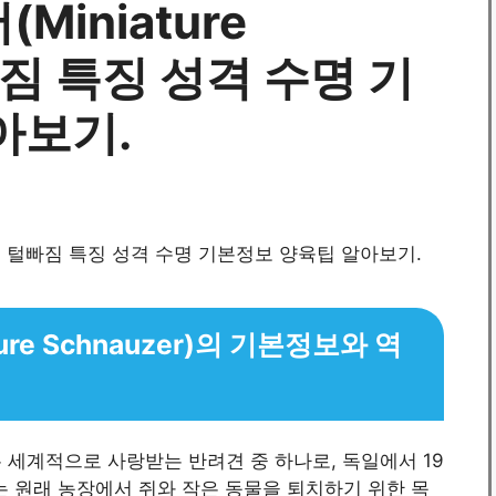
iniature
털빠짐 특징 성격 수명 기
아보기.
re Schnauzer)의 기본정보와 역
er)는 세계적으로 사랑받는 반려견 중 하나로, 독일에서 19
는 원래 농장에서 쥐와 작은 동물을 퇴치하기 위한 목