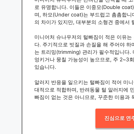
로 유명합니다. 이들은 이중모(Double coat
며, 하모(Under coat)는 부드럽고 촘
의 차이가 있지만, 대부분의 소형견 중에서 
미니어처 슈나우저의 털빠짐이 적은 이유는 
다. 주기적으로 빗질과 손질을 해 주어야 하며, 
는 트리밍(trimming) 관리가 필수적입
엉키거나 뭉칠 가능성이 높으므로, 주 2~3
있습니다.
알러지 반응을 일으키는 털빠짐이 적어 미니
대적으로 적합하며, 반려동물 털 알러지에 
빠짐이 없는 것은 아니므로, 꾸준한 미용과 
진심으로 연