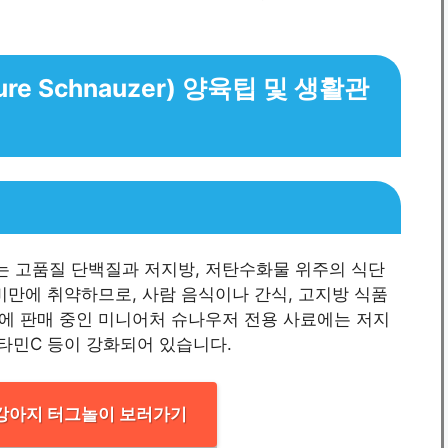
re Schnauzer) 양육팁 및 생활관
 고품질 단백질과 저지방, 저탄수화물 위주의 식단
비만에 취약하므로, 사람 음식이나 간식, 고지방 식품
시중에 판매 중인 미니어처 슈나우저 전용 사료에는 저지
 비타민C 등이 강화되어 있습니다.
강아지 터그놀이 보러가기