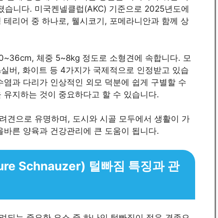
습니다. 미국켄넬클럽(AKC) 기준으로 2025년도에
 테리어 중 하나로, 웰시코기, 포메라니안과 함께 상
36cm, 체중 5~8kg 정도로 소형견에 속합니다. 모
, 블랙&실버, 화이트 등 4가지가 국제적으로 인정받고 있습
수염과 다리가 인상적인 외모 덕분에 쉽게 구별할 수
 유지하는 것이 중요하다고 할 수 있습니다.
려견으로 유명하며, 도시와 시골 모두에서 생활이 가
올바른 양육과 건강관리에 큰 도움이 됩니다.
re Schnauzer) 털빠짐 특징과 관
려되는 중요한 요소 중 하나인 털빠짐이 적은 견종으