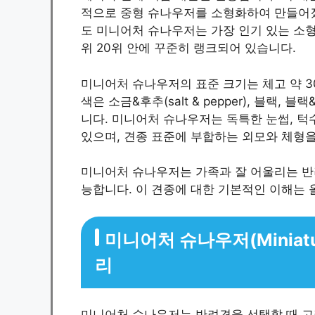
적으로 중형 슈나우저를 소형화하여 만들어졌
도 미니어처 슈나우저는 가장 인기 있는 소형
위 20위 안에 꾸준히 랭크되어 있습니다.
미니어처 슈나우저의 표준 크기는 체고 약 30~
색은 소금&후추(salt & pepper), 블랙
니다. 미니어처 슈나우저는 독특한 눈썹, 턱
있으며, 견종 표준에 부합하는 외모와 체형을
미니어처 슈나우저는 가족과 잘 어울리는 반
능합니다. 이 견종에 대한 기본적인 이해는 
미니어처 슈나우저(Miniatu
리
미니어처 슈나우저는 반려견을 선택할 때 고