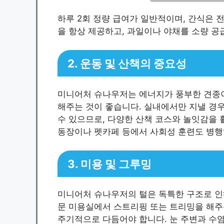
하루 2회 정량 급여가 일반적이며, 간식은 전
을 항상 제공하고, 과일이나 야채를 소량 공
2. 운동 및 산책의 중요성
미니어처 슈나우저는 에너지가 풍부한 견종이
해주는 것이 좋습니다. 실내에서만 지낼 경
수 있으므로, 다양한 산책 코스와 놀잇감을 
동장이나 펫카페 등에서 사회성 훈련도 병행
3. 미용 및 그루밍
미니어처 슈나우저의 털은 독특한 구조로 인
문 미용실에서 스트리핑 또는 트리밍을 해주는
주기적으로 다듬어야 합니다. 눈 주변과 수염