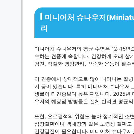
미니어처 슈나우저(Miniatu
리
미니어처 슈나우저의 평균 수명은 12~15년으
수하는 견종에 속합니다. 건강하게 오래 살
검진, 적절한 영양관리, 꾸준한 운동이 필수
이 견종에서 상대적으로 많이 나타나는 질병으
지 등이 있습니다. 특히 미니어처 슈나우저는
생률이 타견종보다 높은 편입니다. 2025년 
우저의 췌장염 발병률은 전체 반려견 평균의 
또한, 요로결석의 위험도 높아 정기적인 소변
심장질환이나 백내장과 같은 노령성 질환도 발
건강검진이 필요합니다. 미니어처 슈나우저는 