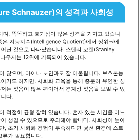
re Schnauzer)의 성격과 사회성
며, 똑똑하고 호기심이 많은 성격을 가지고 있습니
 지능지수(Intelligence Quotient)에서 상위권에
난 것으로 나타났습니다. 스탠리 코렌(Stanley
슈나우저는 12위에 기록되어 있습니다.
이 많으며, 아이나 노인과도 잘 어울립니다. 보호본능
이기도 하지만, 사회화 교육을 통해 충분히 유연한 성
저는 짖음이 많은 편이어서 경계성 짖음을 보일 수 있
합니다.
 적절히 균형 잡혀 있습니다. 혼자 있는 시간을 어느
이 생길 수 있으므로 주의해야 합니다. 사회성이 높아
만, 초기 사회화 경험이 부족하다면 낯선 환경에 스트
교류가 필요합니다.