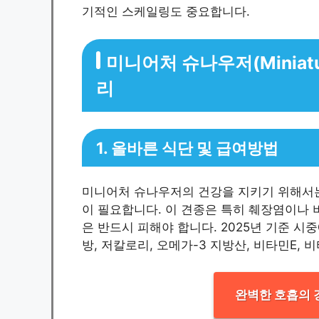
기적인 스케일링도 중요합니다.
미니어처 슈나우저(Miniatu
리
1. 올바른 식단 및 급여방법
미니어처 슈나우저의 건강을 지키기 위해서는
이 필요합니다. 이 견종은 특히 췌장염이나 
은 반드시 피해야 합니다. 2025년 기준 
방, 저칼로리, 오메가-3 지방산, 비타민E,
완벽한 호흡의 