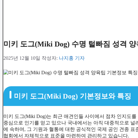
미키 도그(Miki Dog) 수명 털빠짐 성격
2025년 12월 10일
작성자:
나지홍 기자
미키 도그(Miki Dog) 기본정보와 특징
미키 도그(Miki Dog)는 최근 애견인들 사이에서 점차 인지도를
중심으로 인기를 얻고 있으나 국내에서는 아직 대중적으로 널리 알려
에 속하며, 그 기원과 혈통에 대한 공식적인 국제 공인 견종 표
협회에서 자체적으로 표준을 마련하여 관리하고 있습니다.