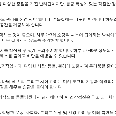
짐 등 다양한 장점을 가진 반려견이지만, 품종 특성에 맞는 적절한 양
온도 관리를 신경 써야 합니다. 겨울철에는 따뜻한 방석이나 하우
 공간을 제공해야 합니다.
하는 것이 좋으며, 하루 2~3회 소량씩 나누어 급여하는 방식이
이 너무 길어지지 않도록 주의해야 합니다.
를 발산할 수 있게 도와주어야 합니다. 하루 20~40분 정도의 
레스를 줄이고 비만을 예방할 수 있습니다.
과적입니다. 다양한 사람, 동물, 환경에 노출시켜 두려움을 줄이고
발바닥 털 손질, 그리고 치아 관리는 미키 도그의 건강과 직결되는
질을 해주는 습관을 들여야 합니다.
정기적으로 동물병원에서 관리해야 하며, 건강검진은 최소 연 1회 
택, 적당한 운동, 사회화, 그리고 위생 및 건강 관리 등 여러 측면을