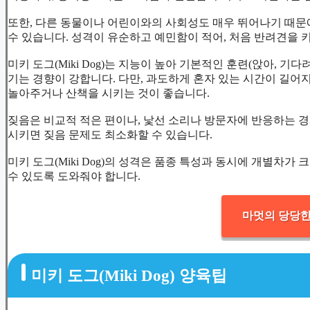
또한, 다른 동물이나 어린이와의 사회성도 매우 뛰어나기 때문
수 있습니다. 성격이 유순하고 예민함이 적어, 처음 반려견을
미키 도그(Miki Dog)는 지능이 높아 기본적인 훈련(앉아, 
기는 경향이 강합니다. 다만, 과도하게 혼자 있는 시간이 길어지
놀아주거나 산책을 시키는 것이 좋습니다.
짖음은 비교적 적은 편이나, 낯선 소리나 방문자에 반응하는 경
시키면 짖음 문제도 최소화할 수 있습니다.
미키 도그(Miki Dog)의 성격은 품종 특성과 동시에 개별차
수 있도록 도와줘야 합니다.
마멋의 당당한
미키 도그(Miki Dog) 양육팁