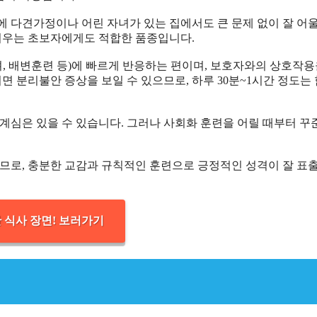
에 다견가정이나 어린 자녀가 있는 집에서도 큰 문제 없이 잘 어
 키우는 초보자에게도 적합한 품종입니다.
기다려, 배변훈련 등)에 빠르게 반응하는 편이며, 보호자와의 상호작용
면 분리불안 증상을 보일 수 있으므로, 하루 30분~1시간 정도는
계심은 있을 수 있습니다. 그러나 사회화 훈련을 어릴 때부터 꾸
가 크므로, 충분한 교감과 규칙적인 훈련으로 긍정적인 성격이 잘 표
 식사 장면! 보러가기