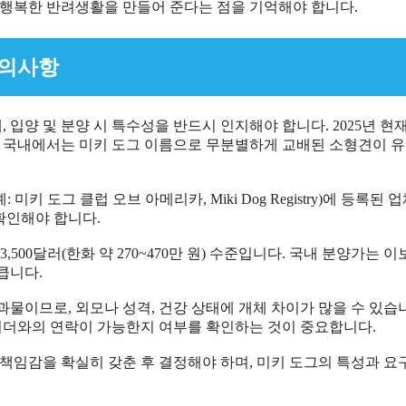
 행복한 반려생활을 만들어 준다는 점을 기억해야 합니다.
 주의사항
에, 입양 및 분양 시 특수성을 반드시 인지해야 합니다. 2025년 현재
, 국내에서는 미키 도그 이름으로 무분별하게 교배된 소형견이 
키 도그 클럽 오브 아메리카, Miki Dog Registry)에 등록된 
확인해야 합니다.
~3,500달러(한화 약 270~470만 원) 수준입니다. 국내 분양가는 
큽니다.
결과물이므로, 외모나 성격, 건강 상태에 개체 차이가 많을 수 있습
브리더와의 연락이 가능한지 여부를 확인하는 것이 중요합니다.
책임감을 확실히 갖춘 후 결정해야 하며, 미키 도그의 특성과 요