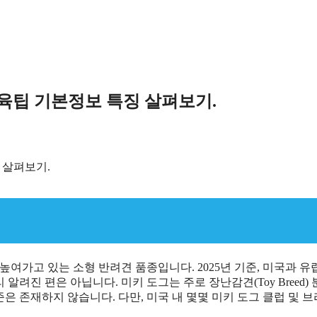
 양육팁 기본정보 특징 살펴보기.
 높여가고 있는 소형 반려견 품종입니다. 2025년 기준, 미국과 유
진 편은 아닙니다. 미키 도그는 주로 장난감견(Toy Breed) 
준은 존재하지 않습니다. 다만, 미국 내 몇몇 미키 도그 클럽 및 