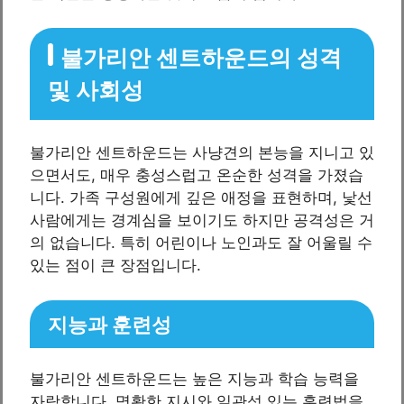
불가리안 센트하운드의 성격
및 사회성
불가리안 센트하운드는 사냥견의 본능을 지니고 있
으면서도, 매우 충성스럽고 온순한 성격을 가졌습
니다. 가족 구성원에게 깊은 애정을 표현하며, 낯선
사람에게는 경계심을 보이기도 하지만 공격성은 거
의 없습니다. 특히 어린이나 노인과도 잘 어울릴 수
있는 점이 큰 장점입니다.
지능과 훈련성
불가리안 센트하운드는 높은 지능과 학습 능력을
자랑합니다. 명확한 지시와 일관성 있는 훈련법을