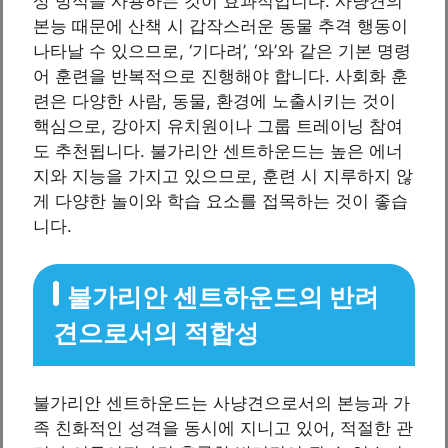
상 방식을 사용하는 것이 효과적입니다. 사냥견의
본능 때문에 산책 시 갑작스러운 동물 추격 행동이
나타날 수 있으므로, ‘기다려’, ‘와’와 같은 기본 명령
어 훈련을 반복적으로 진행해야 합니다. 사회화 훈
련은 다양한 사람, 동물, 환경에 노출시키는 것이
핵심으로, 강아지 유치원이나 그룹 트레이닝 참여
도 추천됩니다. 불가리안 센트하운드는 높은 에너
지와 지능을 가지고 있으므로, 훈련 시 지루하지 않
게 다양한 놀이와 학습 요소를 접목하는 것이 좋습
니다.
불가리안 센트하운드의 반려
견으로서의 적합성
불가리안 센트하운드는 사냥견으로서의 본능과 가
족 친화적인 성격을 동시에 지니고 있어, 적절한 관