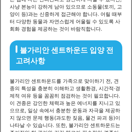
사냥 본능이 강하게 남아 있으므로 소동물(토끼, 고
양이 등)과는 신중하게 접근해야 합니다. 어릴 때부
터 다양한 동물과 자연스럽게 어울릴 수 있도록 사
회화 경험을 제공하는 것이 바람직합니다.
불가리안 센트하운드 입양 전
고려사항
불가리안 센트하운드를 가족으로 맞이하기 전, 견
종의 특성을 충분히 이해하고 생활환경, 시간적·경
제적 여유 등을 꼼꼼히 점검하는 것이 필요합니다.
이 견종은 강인한 체력과 높은 에너지를 지니고 있
으므로, 일상 속에서 충분한 운동과 자극을 제공하
지 않으면 문제 행동(과도한 짖음, 물건 파괴 등)이
나타날 수 있습니다. 또한, 불가리안 센트하운드는