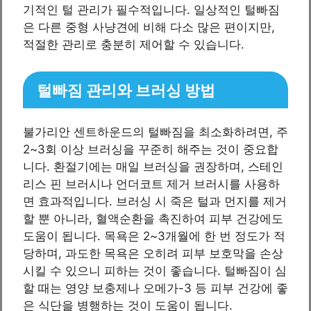
기적인 털 관리가 필수적입니다. 일상적인 털빠짐
은 다른 중형 사냥견에 비해 다소 많은 편이지만,
적절한 관리로 충분히 제어할 수 있습니다.
털빠짐 관리와 브러싱 방법
불가리안 센트하운드의 털빠짐을 최소화하려면, 주
2~3회 이상 브러싱을 꾸준히 해주는 것이 중요합
니다. 환절기에는 매일 브러싱을 권장하며, 스테인
리스 핀 브러시나 언더코트 제거 브러시를 사용하
면 효과적입니다. 브러싱 시 죽은 털과 먼지를 제거
할 뿐 아니라, 혈액순환을 촉진하여 피부 건강에도
도움이 됩니다. 목욕은 2~3개월에 한 번 정도가 적
당하며, 과도한 목욕은 오히려 피부 보호막을 손상
시킬 수 있으니 피하는 것이 좋습니다. 털빠짐이 심
할 때는 영양 보충제나 오메가-3 등 피부 건강에 좋
은 식단을 병행하는 것이 도움이 됩니다.