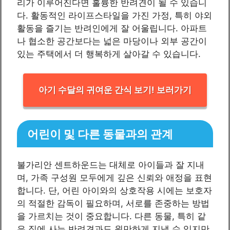
리가 이루어진다면 훌륭한 반려견이 될 수 있습니
다. 활동적인 라이프스타일을 가진 가정, 특히 야외
활동을 즐기는 반려인에게 잘 어울립니다. 아파트
나 협소한 공간보다는 넓은 마당이나 외부 공간이
있는 주택에서 더 행복하게 살아갈 수 있습니다.
아기 수달의 귀여운 간식 보기! 보러가기
어린이 및 다른 동물과의 관계
불가리안 센트하운드는 대체로 아이들과 잘 지내
며, 가족 구성원 모두에게 깊은 신뢰와 애정을 표현
합니다. 단, 어린 아이와의 상호작용 시에는 보호자
의 적절한 감독이 필요하며, 서로를 존중하는 방법
을 가르치는 것이 중요합니다. 다른 동물, 특히 같
은 집에 사는 반려견과도 원만하게 지낼 수 있지만,