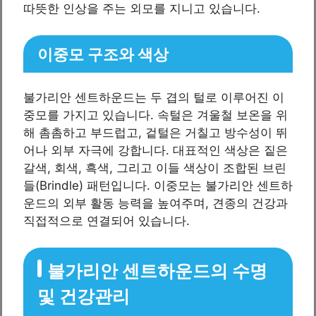
따뜻한 인상을 주는 외모를 지니고 있습니다.
이중모 구조와 색상
불가리안 센트하운드는 두 겹의 털로 이루어진 이
중모를 가지고 있습니다. 속털은 겨울철 보온을 위
해 촘촘하고 부드럽고, 겉털은 거칠고 방수성이 뛰
어나 외부 자극에 강합니다. 대표적인 색상은 짙은
갈색, 회색, 흑색, 그리고 이들 색상이 조합된 브린
들(Brindle) 패턴입니다. 이중모는 불가리안 센트하
운드의 외부 활동 능력을 높여주며, 견종의 건강과
직접적으로 연결되어 있습니다.
불가리안 센트하운드의 수명
및 건강관리