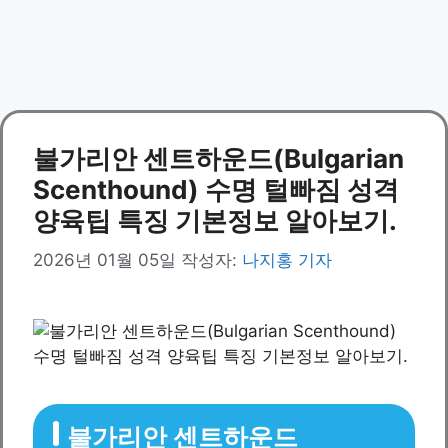
불가리안 센트하운드(Bulgarian
Scenthound) 수명 털빠짐 성격
양육팁 특징 기본정보 알아보기.
2026년 01월 05일
작성자:
나지홍 기자
불가리안 센트하운드