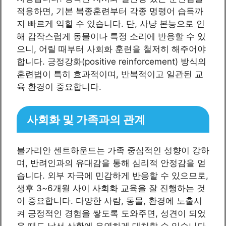
적용하면, 기본 복종훈련부터 각종 명령어 습득까
지 빠르게 익힐 수 있습니다. 단, 사냥 본능으로 인
해 갑작스럽게 동물이나 특정 소리에 반응할 수 있
으니, 어릴 때부터 사회화 훈련을 철저히 해주어야
합니다. 긍정강화(positive reinforcement) 방식의
훈련법이 특히 효과적이며, 반복적이고 일관된 교
육 환경이 중요합니다.
사회화 및 가족과의 관계
불가리안 센트하운드는 가족 중심적인 성향이 강하
며, 반려인과의 유대감을 통해 심리적 안정감을 얻
습니다. 외부 자극에 민감하게 반응할 수 있으므로,
생후 3~6개월 사이 사회화 교육을 잘 진행하는 것
이 중요합니다. 다양한 사람, 동물, 환경에 노출시
켜 긍정적인 경험을 쌓도록 도와주면, 성견이 되었
을 때도 낯선 상황에 유연하게 대처할 수 있습니다.