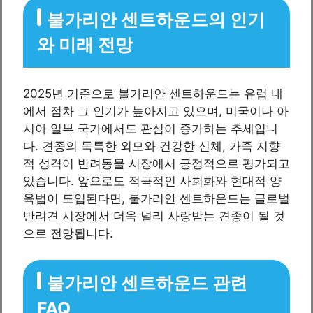
불가리안 센트하운드의 인기
와 미래 전망
2025년 기준으로 불가리안 센트하운드는 유럽 내
에서 점차 그 인기가 높아지고 있으며, 미국이나 아
시아 일부 국가에서도 관심이 증가하는 추세입니
다. 견종의 독특한 외모와 건강한 신체, 가족 지향
적 성격이 반려동물 시장에서 긍정적으로 평가되고
있습니다. 앞으로도 적극적인 사회화와 현대적 양
육법이 도입된다면, 불가리안 센트하운드는 글로벌
반려견 시장에서 더욱 널리 사랑받는 견종이 될 것
으로 전망됩니다.
불가리안 센트하운드 관련
FAQ