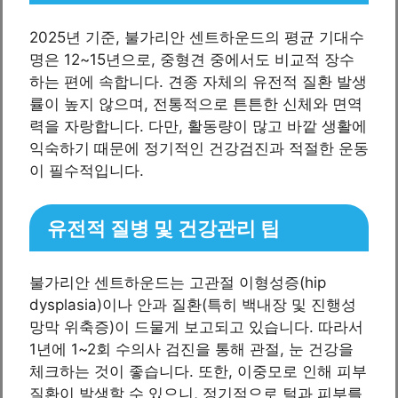
2025년 기준, 불가리안 센트하운드의 평균 기대수
명은 12~15년으로, 중형견 중에서도 비교적 장수
하는 편에 속합니다. 견종 자체의 유전적 질환 발생
률이 높지 않으며, 전통적으로 튼튼한 신체와 면역
력을 자랑합니다. 다만, 활동량이 많고 바깥 생활에
익숙하기 때문에 정기적인 건강검진과 적절한 운동
이 필수적입니다.
유전적 질병 및 건강관리 팁
불가리안 센트하운드는 고관절 이형성증(hip
dysplasia)이나 안과 질환(특히 백내장 및 진행성
망막 위축증)이 드물게 보고되고 있습니다. 따라서
1년에 1~2회 수의사 검진을 통해 관절, 눈 건강을
체크하는 것이 좋습니다. 또한, 이중모로 인해 피부
질환이 발생할 수 있으니, 정기적으로 털과 피부를