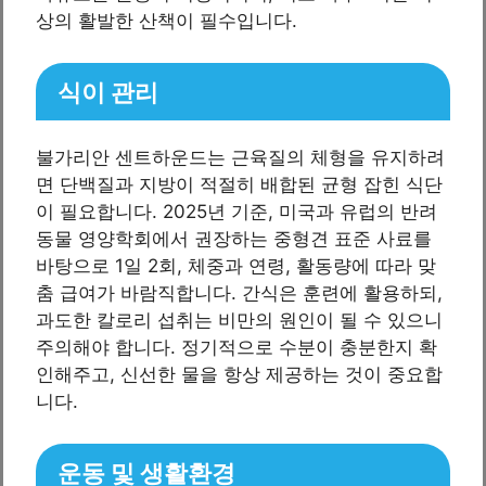
상의 활발한 산책이 필수입니다.
식이 관리
불가리안 센트하운드는 근육질의 체형을 유지하려
면 단백질과 지방이 적절히 배합된 균형 잡힌 식단
이 필요합니다. 2025년 기준, 미국과 유럽의 반려
동물 영양학회에서 권장하는 중형견 표준 사료를
바탕으로 1일 2회, 체중과 연령, 활동량에 따라 맞
춤 급여가 바람직합니다. 간식은 훈련에 활용하되,
과도한 칼로리 섭취는 비만의 원인이 될 수 있으니
주의해야 합니다. 정기적으로 수분이 충분한지 확
인해주고, 신선한 물을 항상 제공하는 것이 중요합
니다.
운동 및 생활환경