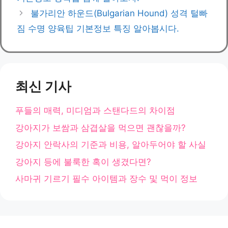
리
불가리안 하운드(Bulgarian Hound) 성격 털빠
짐 수명 양육팁 기본정보 특징 알아봅시다.
최신 기사
푸들의 매력, 미디엄과 스탠다드의 차이점
강아지가 보쌈과 삼겹살을 먹으면 괜찮을까?
강아지 안락사의 기준과 비용, 알아두어야 할 사실
강아지 등에 불룩한 혹이 생겼다면?
사마귀 기르기 필수 아이템과 장수 및 먹이 정보