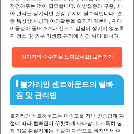
점검해주는 것이 필요합니다. 예방접종과 구충, 치
아 관리도 장기적인 건강 유지에 필수적입니다. 견
종 특성상 사냥과 야외활동을 즐기기 때문에, 귀에
이물질이 들어가거나 진드기 감염이 생기지 않도록
귀 청소 및 외부 기생충 관리에 신경 써야 합니다.
강아지의 순수함을 느껴보세요! 보러가기
불가리안 센트하운드의 털빠
짐 및 관리법
불가리안 센트하운드는 이중모를 지닌 견종답게 계
절에 따라 털빠짐이 뚜렷하게 나타납니다. 특히 봄
과 가을 환절기에는 속털이 대량으로 빠지면서 주