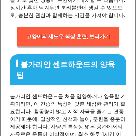
장시간 혼자 남겨두면 분리불안이 생길 수 있으므
로, 충분한 관심과 함께하는 시간을 가져야 합니다.
고양이의 섀도우 복싱 훈련, 보러가기
불가리안 센트하운드의 양육
팁
불가리안 센트하운드를 처음 입양하거나 양육할 계
획이라면, 이 견종의 특성에 맞춘 세심한 관리가 필
요합니다. 활동량이 많고 지적 자극을 즐기는 견종
이기 때문에, 일상적인 산책과 놀이, 훈련을 충분히
제공해야 합니다. 사냥견 특성상 넓은 공간에서의
자유로운 운동이 이상적이며, 최소 하루 1시간 이