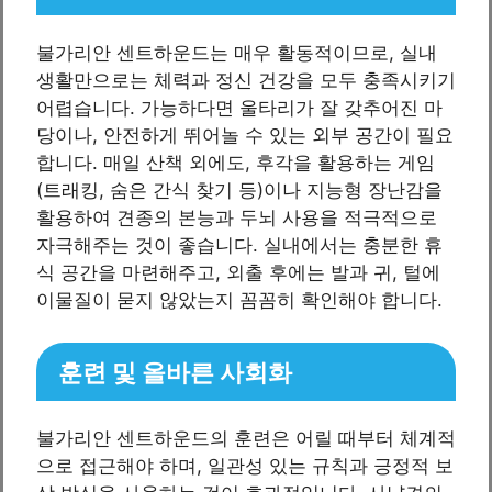
불가리안 센트하운드는 매우 활동적이므로, 실내
생활만으로는 체력과 정신 건강을 모두 충족시키기
어렵습니다. 가능하다면 울타리가 잘 갖추어진 마
당이나, 안전하게 뛰어놀 수 있는 외부 공간이 필요
합니다. 매일 산책 외에도, 후각을 활용하는 게임
(트래킹, 숨은 간식 찾기 등)이나 지능형 장난감을
활용하여 견종의 본능과 두뇌 사용을 적극적으로
자극해주는 것이 좋습니다. 실내에서는 충분한 휴
식 공간을 마련해주고, 외출 후에는 발과 귀, 털에
이물질이 묻지 않았는지 꼼꼼히 확인해야 합니다.
훈련 및 올바른 사회화
불가리안 센트하운드의 훈련은 어릴 때부터 체계적
으로 접근해야 하며, 일관성 있는 규칙과 긍정적 보