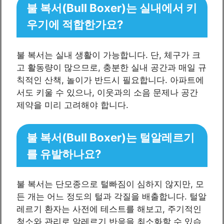
불 복서(Bull Boxer)는 실내에서 키
우기에 적합한가요?
불 복서는 실내 생활이 가능합니다. 단, 체구가 크
고 활동량이 많으므로, 충분한 실내 공간과 매일 규
칙적인 산책, 놀이가 반드시 필요합니다. 아파트에
서도 키울 수 있으나, 이웃과의 소음 문제나 공간
제약을 미리 고려해야 합니다.
불 복서(Bull Boxer)는 털알레르기
를 유발하나요?
불 복서는 단모종으로 털빠짐이 심하지 않지만, 모
든 개는 어느 정도의 털과 각질을 배출합니다. 털알
레르기 환자는 사전에 테스트를 해보고, 주기적인
청소와 관리로 알레르기 반응을 최소화할 수 있습