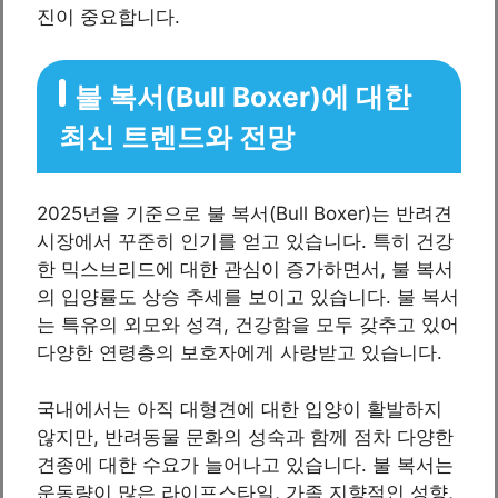
진이 중요합니다.
불 복서(Bull Boxer)에 대한
최신 트렌드와 전망
2025년을 기준으로 불 복서(Bull Boxer)는 반려견
시장에서 꾸준히 인기를 얻고 있습니다. 특히 건강
한 믹스브리드에 대한 관심이 증가하면서, 불 복서
의 입양률도 상승 추세를 보이고 있습니다. 불 복서
는 특유의 외모와 성격, 건강함을 모두 갖추고 있어
다양한 연령층의 보호자에게 사랑받고 있습니다.
국내에서는 아직 대형견에 대한 입양이 활발하지
않지만, 반려동물 문화의 성숙과 함께 점차 다양한
견종에 대한 수요가 늘어나고 있습니다. 불 복서는
운동량이 많은 라이프스타일, 가족 지향적인 성향,