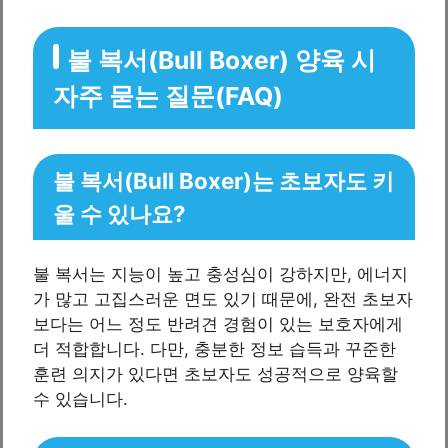
불 복서(Bull Boxer) 양육 시
자주 묻는 질문(FAQ)
불 복서(Bull Boxer)는 초보자도 키
울 수 있나요?
불 복서는 지능이 높고 충성심이 강하지만, 에너지
가 많고 고집스러운 면도 있기 때문에, 완전 초보자
보다는 어느 정도 반려견 경험이 있는 보호자에게
더 적합합니다. 다만, 충분한 정보 습득과 꾸준한
훈련 의지가 있다면 초보자도 성공적으로 양육할
수 있습니다.