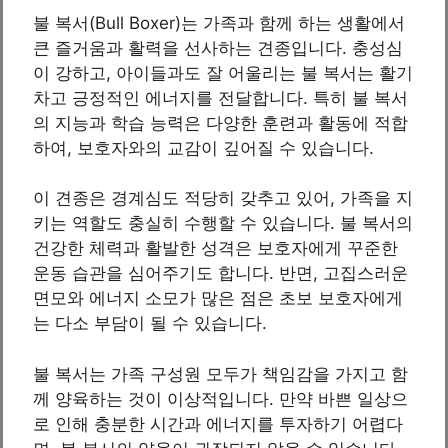
불 복서(Bull Boxer)는 가족과 함께 하는 생활에서
큰 즐거움과 활력을 선사하는 견종입니다. 충성심
이 강하고, 아이들과도 잘 어울리는 불 복서는 활기
차고 긍정적인 에너지를 전달합니다. 특히 불 복서
의 지능과 학습 능력은 다양한 훈련과 활동에 적합
하여, 보호자와의 교감이 깊어질 수 있습니다.
이 견종은 경계심도 적당히 갖추고 있어, 가족을 지
키는 역할도 충실히 수행할 수 있습니다. 불 복서의
건강한 체력과 활발한 성격은 보호자에게 꾸준한
운동 습관을 심어주기도 합니다. 반면, 고집스러운
면모와 에너지 소모가 많은 점은 초보 보호자에게
는 다소 부담이 될 수 있습니다.
불 복서는 가족 구성원 모두가 책임감을 가지고 함
께 양육하는 것이 이상적입니다. 만약 바쁜 일상으
로 인해 충분한 시간과 에너지를 투자하기 어렵다