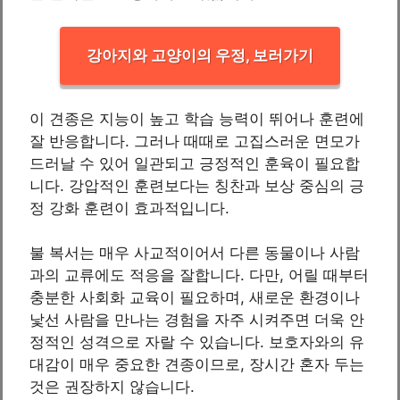
강아지와 고양이의 우정, 보러가기
이 견종은 지능이 높고 학습 능력이 뛰어나 훈련에
잘 반응합니다. 그러나 때때로 고집스러운 면모가
드러날 수 있어 일관되고 긍정적인 훈육이 필요합
니다. 강압적인 훈련보다는 칭찬과 보상 중심의 긍
정 강화 훈련이 효과적입니다.
불 복서는 매우 사교적이어서 다른 동물이나 사람
과의 교류에도 적응을 잘합니다. 다만, 어릴 때부터
충분한 사회화 교육이 필요하며, 새로운 환경이나
낯선 사람을 만나는 경험을 자주 시켜주면 더욱 안
정적인 성격으로 자랄 수 있습니다. 보호자와의 유
대감이 매우 중요한 견종이므로, 장시간 혼자 두는
것은 권장하지 않습니다.