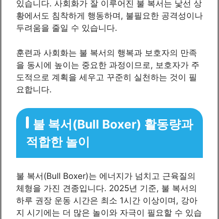
있습니다. 사회화가 잘 이루어진 불 복서는 낯선 상
황에서도 침착하게 행동하며, 불필요한 공격성이나
두려움을 줄일 수 있습니다.
훈련과 사회화는 불 복서의 행복과 보호자의 만족
을 동시에 높이는 중요한 과정이므로, 보호자가 주
도적으로 계획을 세우고 꾸준히 실천하는 것이 필
요합니다.
불 복서(Bull Boxer) 활동량과
적합한 놀이
불 복서(Bull Boxer)는 에너지가 넘치고 근육질의
체형을 가진 견종입니다. 2025년 기준, 불 복서의
하루 권장 운동 시간은 최소 1시간 이상이며, 강아
지 시기에는 더 많은 놀이와 자극이 필요할 수 있습