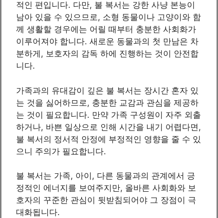
적인 편입니다. 다만, 불 복서는 강한 사냥 본능이
남아 있을 수 있으므로, 소형 동물이나 고양이와 함
께 생활할 경우에는 어릴 때부터 충분한 사회화가
이루어져야 합니다. 새로운 동물과의 첫 만남은 차
분하게, 보호자의 감독 하에 진행하는 것이 안전합
니다.
가족과의 유대감이 깊은 불 복서는 장시간 혼자 있
는 것을 싫어하므로, 충분한 교감과 관심을 제공하
는 것이 필요합니다. 만약 가족 구성원이 자주 외출
하거나, 바쁜 일상으로 인해 시간을 내기 어렵다면,
불 복서의 정서적 안정에 부정적인 영향을 줄 수 있
으니 주의가 필요합니다.
불 복서는 가족, 아이, 다른 동물과의 관계에서 긍
정적인 에너지를 보여주지만, 올바른 사회화와 보
호자의 꾸준한 관심이 뒷받침되어야 그 장점이 극
대화됩니다.