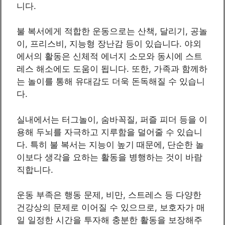
니다.
불 복서에게 적합한 운동으로는 산책, 달리기, 공놀
이, 프리스비, 지능형 장난감 등이 있습니다. 야외
에서의 활동은 신체적 에너지 소모와 동시에 스트
레스 해소에도 도움이 됩니다. 또한, 가족과 함께하
는 놀이를 통해 유대감도 더욱 돈독해질 수 있습니
다.
실내에서는 터그놀이, 숨바꼭질, 퍼즐 피더 등을 이
용해 두뇌를 자극하고 지루함을 덜어줄 수 있습니
다. 특히 불 복서는 지능이 높기 때문에, 단순한 놀
이보다 생각을 요하는 활동을 병행하는 것이 바람
직합니다.
운동 부족은 행동 문제, 비만, 스트레스 등 다양한
건강상의 문제로 이어질 수 있으므로, 보호자가 매
일 일정한 시간을 투자해 충분한 활동을 보장해주