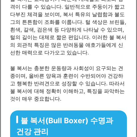
격이 다를 수 있습니다. 일반적으로 주둥이가 짧고
다부진 체격을 보이며, 복서 특유의 날렵함과 불도
그의 튼튼함이 조화를 이룹니다. 털 색상은 브린들,
흰색, 갈색, 검은색 등 다양하게 나타날 수 있으며,
털의 길이는 대체로 짧은 편입니다. 이러한 불 복서
의 외관적 특징은 많은 반려동물 애호가들에게 신
선한 매력으로 다가오고 있습니다.
불 복서는 충분한 운동량과 사회성이 요구되는 견
종이며, 올바른 양육과 훈련이 수반되어야 건강하
고 행복한 반려견으로 성장할 수 있습니다. 따라서
불 복서에 대해 정확히 이해하고, 특징을 파악하는
것이 매우 중요합니다.
불 복서(Bull Boxer) 수명과
건강 관리