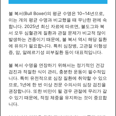
불 복서(Bull Boxer)의 평균 수명은 10~14년으로,
이는 개의 평균 수명과 비교했을 때 무난한 편에 속
합니다. 2025년 최신 자료에 따르면, 불도그와 복
서 모두 심혈관계 질환과 관절 문제가 비교적 많이
발생하는 견종이기 때문에, 불 복서 역시 해당 질환
에 유의가 필요합니다. 특히 심장병, 고관절 이형성
증, 암, 알레르기성 피부질환 등이 대표적입니다.
불 복서 수명을 연장하기 위해서는 정기적인 건강
검진과 적절한 식이 관리, 충분한 운동이 필수적입
니다. 특히 유전적으로 심장 질환에 취약할 수 있으
므로, 1년에 한 번 이상 전문 수의사의 심장 검진을
권장합니다. 또한 비만이 될 경우 관절에 무리가 갈
수 있기 때문에, 적정 체중을 유지하는 것이 중요합
니다.