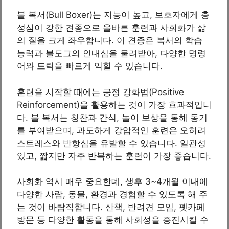
불 복서(Bull Boxer)는 지능이 높고, 보호자에게 충
성심이 강한 견종으로 올바른 훈련과 사회화가 삶
의 질을 크게 좌우합니다. 이 견종은 복서의 학습
능력과 불도그의 인내심을 물려받아, 다양한 명령
어와 트릭을 빠르게 익힐 수 있습니다.
훈련을 시작할 때에는 긍정 강화법(Positive
Reinforcement)을 활용하는 것이 가장 효과적입니
다. 불 복서는 칭찬과 간식, 놀이 보상을 통해 동기
를 부여받으며, 과도하게 강압적인 훈련은 오히려
스트레스와 반항심을 유발할 수 있습니다. 일관성
있고, 짧지만 자주 반복하는 훈련이 가장 좋습니다.
사회화 역시 매우 중요한데, 생후 3~4개월 이내에
다양한 사람, 동물, 환경과 경험할 수 있도록 해 주
는 것이 바람직합니다. 산책, 반려견 모임, 펫카페
방문 등 다양한 활동을 통해 사회성을 증진시킬 수