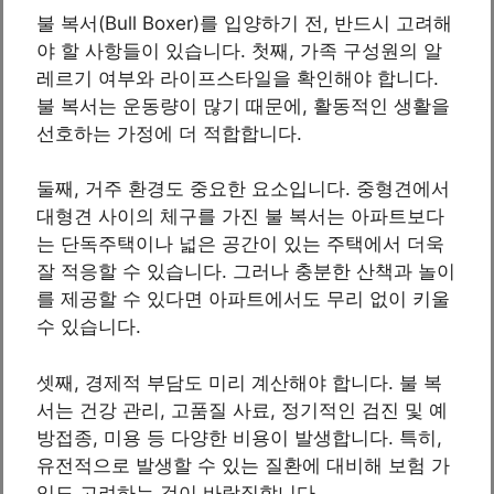
불 복서(Bull Boxer)를 입양하기 전, 반드시 고려해
야 할 사항들이 있습니다. 첫째, 가족 구성원의 알
레르기 여부와 라이프스타일을 확인해야 합니다.
불 복서는 운동량이 많기 때문에, 활동적인 생활을
선호하는 가정에 더 적합합니다.
둘째, 거주 환경도 중요한 요소입니다. 중형견에서
대형견 사이의 체구를 가진 불 복서는 아파트보다
는 단독주택이나 넓은 공간이 있는 주택에서 더욱
잘 적응할 수 있습니다. 그러나 충분한 산책과 놀이
를 제공할 수 있다면 아파트에서도 무리 없이 키울
수 있습니다.
셋째, 경제적 부담도 미리 계산해야 합니다. 불 복
서는 건강 관리, 고품질 사료, 정기적인 검진 및 예
방접종, 미용 등 다양한 비용이 발생합니다. 특히,
유전적으로 발생할 수 있는 질환에 대비해 보험 가
입도 고려하는 것이 바람직합니다.