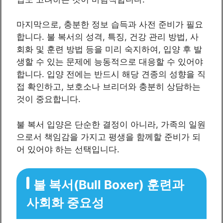
마지막으로, 충분한 정보 습득과 사전 준비가 필요
합니다. 불 복서의 성격, 특징, 건강 관리 방법, 사
회화 및 훈련 방법 등을 미리 숙지하여, 입양 후 발
생할 수 있는 문제에 능동적으로 대응할 수 있어야
합니다. 입양 전에는 반드시 해당 견종의 성향을 직
접 확인하고, 보호소나 브리더와 충분히 상담하는
것이 중요합니다.
불 복서 입양은 단순한 결정이 아니라, 가족의 일원
으로서 책임감을 가지고 평생을 함께할 준비가 되
어 있어야 하는 선택입니다.
불 복서(Bull Boxer) 훈련과
사회화 중요성