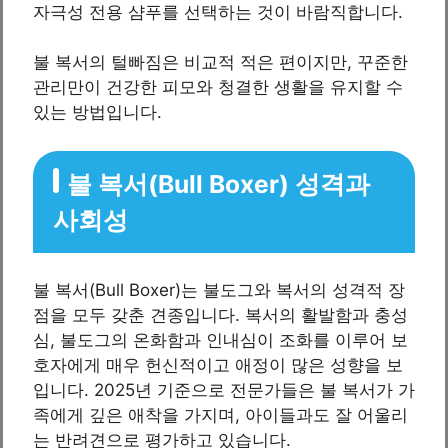
자극성 전용 샴푸를 선택하는 것이 바람직합니다.
불 복서의 털빠짐은 비교적 적은 편이지만, 꾸준한
관리만이 건강한 피모와 청결한 생활을 유지할 수
있는 방법입니다.
불 복서(Bull Boxer) 성격과
사회성
불 복서(Bull Boxer)는 불도그와 복서의 성격적 장
점을 모두 갖춘 견종입니다. 복서의 활발함과 충성
심, 불도그의 온화함과 인내심이 조화를 이루어 보
호자에게 매우 헌신적이고 애정이 많은 성향을 보
입니다. 2025년 기준으로 전문가들은 불 복서가 가
족에게 깊은 애착을 가지며, 아이들과도 잘 어울리
는 반려견으로 평가하고 있습니다.