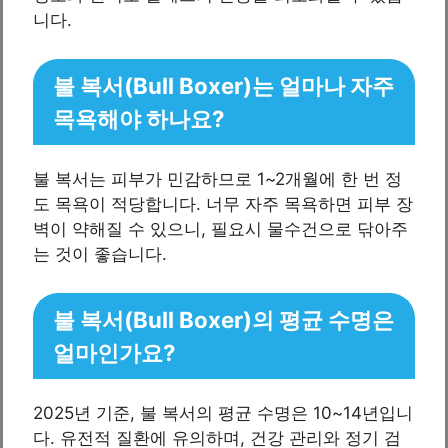
니다.
불 복서(Bull Boxer)는 얼마나 자주
목욕해야 하나요?
불 복서는 피부가 민감하므로 1~2개월에 한 번 정
도 목욕이 적당합니다. 너무 자주 목욕하면 피부 장
벽이 약해질 수 있으니, 필요시 물수건으로 닦아주
는 것이 좋습니다.
불 복서(Bull Boxer)의 평균 수명은
얼마인가요?
2025년 기준, 불 복서의 평균 수명은 10~14년입니
다. 유전적 질환에 유의하며, 건강 관리와 정기 검