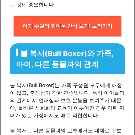
는 것이 중요합니다.
아기 수달의 귀여운 간식 보기! 보러가기
불 복서(Bull Boxer)와 가족,
아이, 다른 동물과의 관계
불 복서(Bull Boxer)는 가족 구성원 모두에게 애정
이 많고, 충성심이 강한 견종입니다. 특히 아이들과
의 관계에서 인내심과 보호 본능을 보여주기 때문
에, 올바른 사회화와 교육이 이루어진 경우 어린 자
녀가 있는 가정에서도 매우 적합합니다.
불 복서는 다른 동물과의 교류에서도 대체로 우호