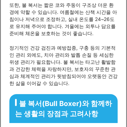
또한, 불 복서는 짧은 코와 주둥이 구조상 더운 환
경에 약할 수 있습니다. 여름철에는 산책 시간을 아
침이나 저녁으로 조정하고, 실내 온도를 24~26도
로 유지해 주어야 합니다. 겨울에는 외투나 담요를
준비해 체온을 보호하는 것이 좋습니다.
정기적인 건강 검진과 예방접종, 구충 등의 기본적
인 관리 외에도, 치아 관리와 발톱 손질 등 세심한
위생 관리가 필요합니다. 불 복서는 타고난 활발함
과 건강한 체력을 자랑하지만, 보호자의 꾸준한 관
심과 체계적인 관리가 뒷받침되어야 오랫동안 건강
한 삶을 이어갈 수 있습니다.
불 복서(Bull Boxer)와 함께하
는 생활의 장점과 고려사항