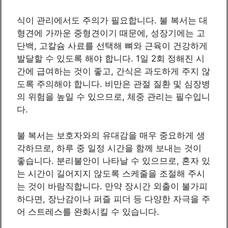
식이 관리에서도 주의가 필요합니다. 불 복서는 대
형견에 가까운 중형견이기 때문에, 성장기에는 고
단백, 고칼슘 사료를 선택해 뼈와 근육이 건강하게
발달할 수 있도록 해야 합니다. 1일 2회 정해진 시
간에 급여하는 것이 좋고, 간식은 과도하게 주지 않
도록 주의해야 합니다. 비만은 관절 질환 및 심장병
의 위험을 높일 수 있으므로, 체중 관리는 필수입니
다.
불 복서는 보호자와의 유대감을 매우 중요하게 생
각하므로, 하루 중 일정 시간을 함께 보내는 것이
좋습니다. 분리불안이 나타날 수 있으므로, 혼자 있
는 시간이 길어지지 않도록 스케줄을 조절해 주시
는 것이 바람직합니다. 만약 장시간 외출이 불가피
하다면, 장난감이나 퍼즐 피더 등 다양한 자극을 주
어 스트레스를 완화시킬 수 있습니다.