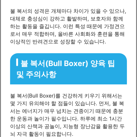
불 복서의 성격은 개체마다 차이가 있을 수 있으나,
대체로 충성심이 강하고 활발하며, 보호자와 함께
하는 활동을 즐깁니다. 이런 특성 때문에 가정견으
로서 매우 적합하며, 올바른 사회화와 훈련을 통해
이상적인 반려견으로 성장할 수 있습니다.
불 복서(Bull Boxer) 양육 팁
및 주의사항
불 복서(Bull Boxer)를 건강하게 키우기 위해서는
몇 가지 유의해야 할 점들이 있습니다. 먼저, 불 복
서는 에너지가 매우 넘치는 견종이기 때문에 충분
한 운동과 놀이가 필수입니다. 하루에 최소 1시간
이상의 산책과 공놀이, 지능형 장난감을 활용한 두
뇌 자극 활동이 필요합니다.