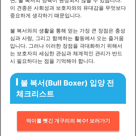
면, 불 복서의 양육이 권장되지 않을 수 있습니다.
이 견종은 사회성과 보호자와의 유대감을 무엇보다
중요하게 생각하기 때문입니다.
불 복서와의 생활을 통해 얻는 가장 큰 장점은 충성
심과 사랑, 그리고 함께하는 활동에서 오는 즐거움
입니다. 그러나 이러한 장점을 극대화하기 위해서
는 보호자의 세심한 관심과 체계적인 관리가 반드
시 필요하다는 점을 기억해야 합니다.
불 복서(Bull Boxer) 입양 전
체크리스트
먹이를 뺏긴 개구리의 복수! 보러가기