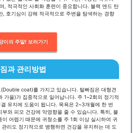
, 적극적인 사회화 훈련이 중요합니다. 블랙 앤드 탄
, 호기심이 강해 적극적으로 주변을 탐색하는 경향
양이의 주말! 보러가기
빠짐과 관리방법
ouble coat)를 가지고 있습니다. 털빠짐은 대형견
과 가을)가 집중적으로 일어납니다. 주 1~2회의 정기적
결 유지에 도움이 됩니다. 목욕은 2~3개월에 한 번
부와 피모 건강에 악영향을 줄 수 있습니다. 특히, 블
풍이 어렵기 때문에 귀청소를 주 1회 이상 실시하여 귀
주변 관리도 정기적으로 병행하면 건강을 유지하는 데 도