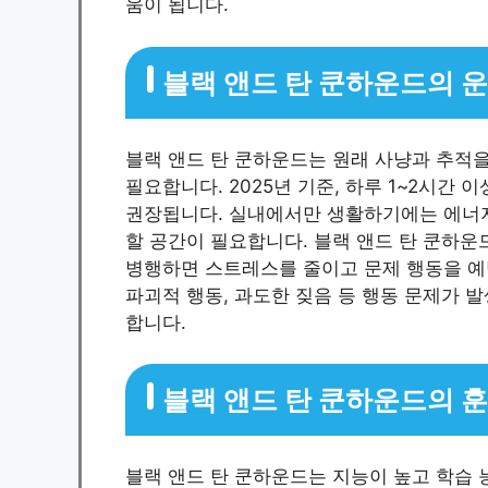
움이 됩니다.
블랙 앤드 탄 쿤하운드의 
블랙 앤드 탄 쿤하운드는 원래 사냥과 추적을
필요합니다. 2025년 기준, 하루 1~2시간
권장됩니다. 실내에서만 생활하기에는 에너지
할 공간이 필요합니다. 블랙 앤드 탄 쿤하운드
병행하면 스트레스를 줄이고 문제 행동을 예
파괴적 행동, 과도한 짖음 등 행동 문제가 
합니다.
블랙 앤드 탄 쿤하운드의 
블랙 앤드 탄 쿤하운드는 지능이 높고 학습 