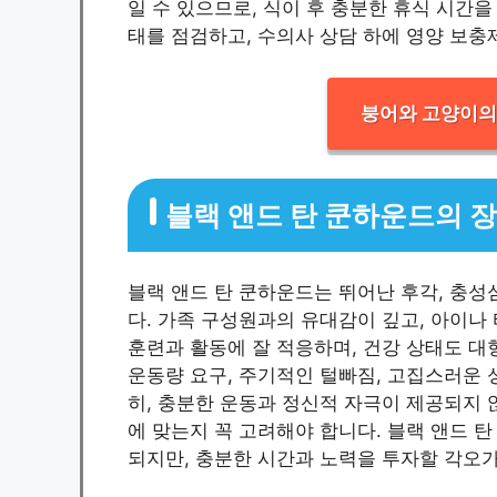
일 수 있으므로, 식이 후 충분한 휴식 시간
태를 점검하고, 수의사 상담 하에 영양 보충
붕어와 고양이의 
블랙 앤드 탄 쿤하운드의 
블랙 앤드 탄 쿤하운드는 뛰어난 후각, 충성심
다. 가족 구성원과의 유대감이 깊고, 아이나
훈련과 활동에 잘 적응하며, 건강 상태도 대
운동량 요구, 주기적인 털빠짐, 고집스러운 성
히, 충분한 운동과 정신적 자극이 제공되지
에 맞는지 꼭 고려해야 합니다. 블랙 앤드 
되지만, 충분한 시간과 노력을 투자할 각오