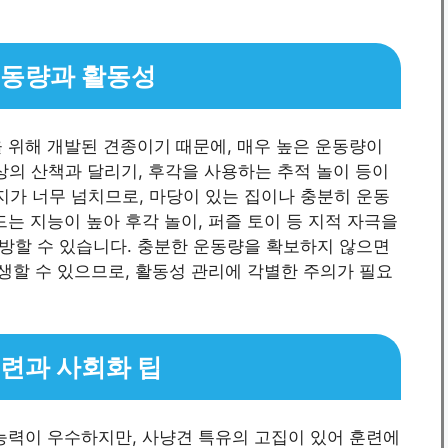
운동량과 활동성
 위해 개발된 견종이기 때문에, 매우 높은 운동량이
 이상의 산책과 달리기, 후각을 사용하는 추적 놀이 등이
가 너무 넘치므로, 마당이 있는 집이나 충분히 운동
는 지능이 높아 후각 놀이, 퍼즐 토이 등 지적 자극을
방할 수 있습니다. 충분한 운동량을 확보하지 않으면
발생할 수 있으므로, 활동성 관리에 각별한 주의가 필요
훈련과 사회화 팁
능력이 우수하지만, 사냥견 특유의 고집이 있어 훈련에