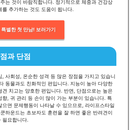
을 주는 것이 바람직합니다. 정기적으로 체중과 건강상
제를 추가하는 것도 도움이 됩니다.
특별한 첫 만남! 보러가기
장점과 단점
, 사회성, 온순한 성격 등 많은 장점을 가지고 있습니
 타 동물과도 친화적인 편입니다. 지능이 높아 다양한
형견 치고는 양호한 편입니다. 반면, 단점으로는 높은
향, 귀 관리 등 손이 많이 가는 부분이 있습니다. 특
 않으면 문제행동이 나타날 수 있으므로, 라이프스타일
탄 쿤하운드는 초보자도 훈련을 잘 하면 좋은 반려견이
가 필요합니다.