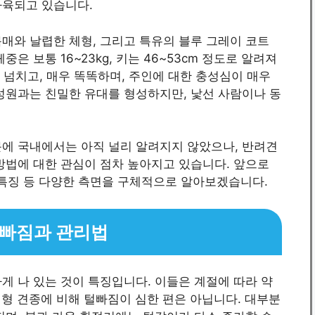
사육되고 있습니다.
매와 날렵한 체형, 그리고 특유의 블루 그레이 코트
은 보통 16~23kg, 키는 46~53cm 정도로 알려져
가 넘치고, 매우 똑똑하며, 주인에 대한 충성심이 매우
성원과는 친밀한 유대를 형성하지만, 낯선 사람이나 동
문에 국내에서는 아직 널리 알려지지 않았으나, 반려견
방법에 대한 관심이 점차 높아지고 있습니다. 앞으로
, 특징 등 다양한 측면을 구체적으로 알아보겠습니다.
 털빠짐과 관리법
게 나 있는 것이 특징입니다. 이들은 계절에 따라 약
 중대형 견종에 비해 털빠짐이 심한 편은 아닙니다. 대부분