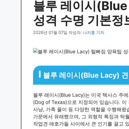
블루 레이시(Blue
성격 수명 기본정
2026년 01월 07일
작성자:
나지홍 기자
블루 레이시(Blue Lacy
블루 레이시(Blue Lacy)는 미국 텍사스
(Dog of Texas)으로 지정되어 있습니다.
사냥, 가축 몰이 등 다양한 역할을 수행해왔습
가문에서 유래했으며, 그 외형적 특징과 탁월
작업견 애호가들 사이에서 큰 인기를 끌고 있