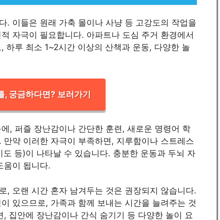
. 이들은 원래 가축 몰이나 사냥 등 고강도의 작업을
신적 자극이 필요합니다. 아파트나 도심 주거 환경에서
 하루 최소 1~2시간 이상의 산책과 운동, 다양한 놀
틀, 궁금하다면? 보러가기
에, 퍼즐 장난감이나 간단한 훈련, 새로운 명령어 학
. 만약 이러한 자극이 부족하면, 지루함이나 스트레스
 시도 등)이 나타날 수 있습니다. 충분한 운동과 두뇌 자
도움이 됩니다.
, 오랜 시간 혼자 남겨두는 것은 권장되지 않습니다.
이 있으므로, 가족과 함께 보내는 시간을 늘려주는 것
면, 집안에 장난감이나 간식 숨기기 등 다양한 놀이 요