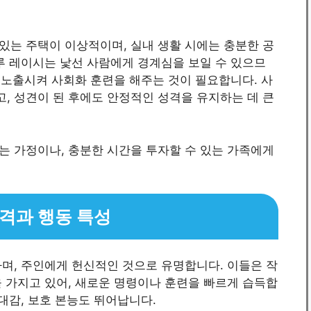
있는 주택이 이상적이며, 실내 생활 시에는 충분한 공
루 레이시는 낯선 사람에게 경계심을 보일 수 있으므
에 노출시켜 사회화 훈련을 해주는 것이 필요합니다. 사
, 성견이 된 후에도 안정적인 성격을 유지하는 데 큰
는 가정이나, 충분한 시간을 투자할 수 있는 가족에게
 성격과 행동 특성
며, 주인에게 헌신적인 것으로 유명합니다. 이들은 작
 가지고 있어, 새로운 명령이나 훈련을 빠르게 습득합
대감, 보호 본능도 뛰어납니다.