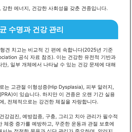
 강한 에너지, 건강한 사회성을 갖춘 견종입니다.
 평균 수명과 건강 관리
중형견 치고는 비교적 긴 편에 속합니다(2025년 기준
 Association 공식 자료 참조). 이는 건강한 유전적 기반과
다만, 일부 개체에서 나타날 수 있는 건강 문제에 대해
고관절 이형성증(Hip Dysplasia), 피부 알러지,
PRA)이 있습니다. 하지만 이 견종은 오랜 기간 실용
에, 전체적으로는 강건한 체질을 자랑합니다.
강검진, 예방접종, 구충, 그리고 치아 관리가 필수적
한 체중 증가를 예방하고, 꾸준한 운동과 관절 보호에
해서는 적절한 목욕과 식단 관리가 중요하며, 알러지