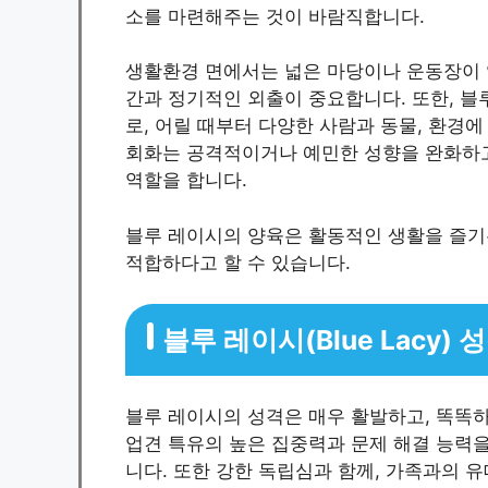
소를 마련해주는 것이 바람직합니다.
생활환경 면에서는 넓은 마당이나 운동장이 
간과 정기적인 외출이 중요합니다. 또한, 블
로, 어릴 때부터 다양한 사람과 동물, 환경
회화는 공격적이거나 예민한 성향을 완화하고
역할을 합니다.
블루 레이시의 양육은 활동적인 생활을 즐기
적합하다고 할 수 있습니다.
블루 레이시(Blue Lacy)
블루 레이시의 성격은 매우 활발하고, 똑똑하
업견 특유의 높은 집중력과 문제 해결 능력을
니다. 또한 강한 독립심과 함께, 가족과의 유