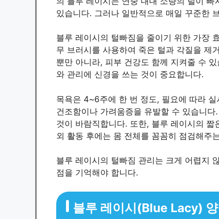
의 블루 레이시는 연중 내내 소량의 털이 빠
있습니다. 그러나 일반적으로 매일 꾸준한 
블루 레이시의 털빠짐을 줄이기 위한 가장 효
무 브러시를 사용하여 죽은 털과 각질을 제거
뿐만 아니라, 피부 건강도 함께 지켜줄 수 있
와 관리에 신경을 쓰는 것이 중요합니다.
목욕은 4~6주에 한 번 정도, 필요에 따라 
건조함이나 가려움증을 유발할 수 있습니다.
것이 바람직합니다. 또한, 블루 레이시의 짧
외 활동 후에는 몸 전체를 꼼꼼히 점검해주는
블루 레이시의 털빠짐 관리는 크게 어렵지 
점을 기억해야 합니다.
블루 레이시(Blue Lacy)