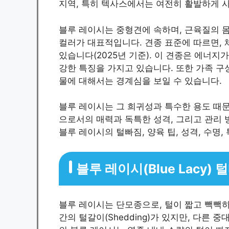
지역, 특히 텍사스에서는 여전히 활발하게 
블루 레이시는 중형견에 속하며, 근육질의 몸
컬러가 대표적입니다. 견종 표준에 따르면, 체중
있습니다(2025년 기준). 이 견종은 에너지
강한 특징을 가지고 있습니다. 또한 가족 구
물에 대해서는 경계심을 보일 수 있습니다.
블루 레이시는 그 희귀성과 특수한 용도 때
으로서의 매력과 독특한 성격, 그리고 관리 
블루 레이시의 털빠짐, 양육 팁, 성격, 수명
블루 레이시(Blue Lacy)
블루 레이시는 단모종으로, 털이 짧고 빽빽하
간의 털갈이(Shedding)가 있지만, 다른