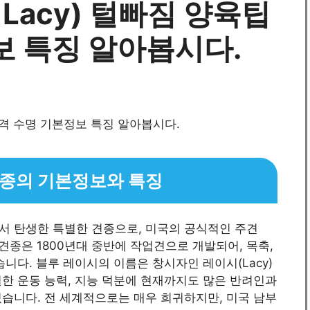
 Lacy) 털빠짐 양육팁
보 특징 알아봅시다.
) 견종의 기본정보와 특징
 주에서 탄생한 특별한 견종으로, 미국의 공식적인 주견
 이 견종은 1800년대 중반에 작업견으로 개발되어, 목축,
니다. 블루 레이시의 이름은 창시자인 레이시(Lacy)
한 운동 능력, 지능 덕분에 현재까지도 많은 반려인과
습니다. 전 세계적으로는 매우 희귀하지만, 미국 남부