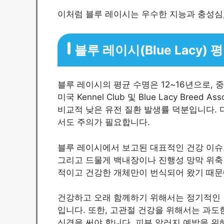
이처럼 블루 레이시는 우수한 지능과 충성심,
블루 레이시(Blue Lacy)
블루 레이시의 평균 수명은 12~16년으로, 
미국 Kennel Club 및 Blue Lacy Breed
비교적 낮은 유전 질환 발생률 덕분입니다. 
서도 주의가 필요합니다.
블루 레이시에서 보고된 대표적인 건강 이슈로는 
그리고 드물게 백내장이나 진행성 망막 위축(
적이고 건강한 개체만이 번식되어 왔기 때문
건강하고 오래 함께하기 위해서는 정기적인 건
입니다. 또한, 고관절 건강을 위해서는 과도
신경을 써야 합니다. 피부 알러지 예방을 위