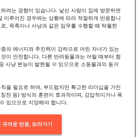
호하려는 경향이 있습니다. 낯선 사람이 집에 방문하면
 잘 이루어진 경우에는 상황에 따라 적절하게 반응합니
로, 목축이나 사냥과 같은 임무를 수행할 때 탁월한
견종의 에너지와 추진력이 강하므로 어린 자녀가 있는
 것이 안전합니다. 다른 반려동물과는 어릴 때부터 함
가끔 사냥 본능이 발현될 수 있으므로 소동물과의 동거
규칙을 필요로 하며, 부드럽지만 확고한 리더십을 가진
, 칭찬 등) 방식의 훈련이 효과적이며, 강압적이거나 폭
수 있으므로 지양해야 합니다.
 귀여운 반응, 보러가기