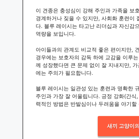
이 견종은 충성심이 강해 주인과 가족을 보
경계하거나 짖을 수 있지만, 사회화 훈련이
다. 블루 레이시는 타고난 리더십과 자신감으
역량을 보입니다.
아이들과의 관계도 비교적 좋은 편이지만, 
경우에는 보호자의 감독 하에 교감을 이루는
께 성장했다면 큰 문제 없이 잘 지내지만, 
에는 주의가 필요합니다.
블루 레이시는 일관성 있는 훈련과 명확한 
주인과 가장 잘 어울립니다. 긍정 강화(간식
력적인 방법은 반발심이나 두려움을 야기할 
새끼 고양이의