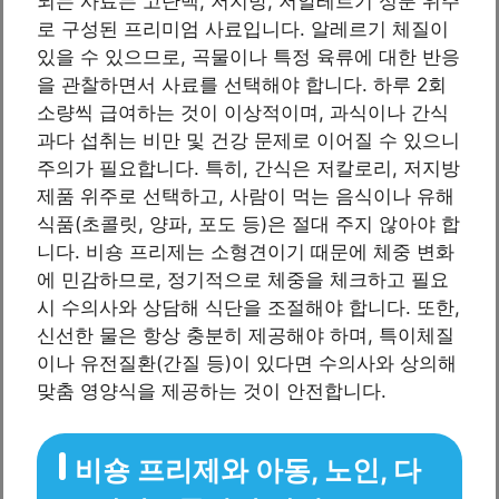
되는 사료는 고단백, 저지방, 저알레르기 성분 위주
로 구성된 프리미엄 사료입니다. 알레르기 체질이
있을 수 있으므로, 곡물이나 특정 육류에 대한 반응
을 관찰하면서 사료를 선택해야 합니다. 하루 2회
소량씩 급여하는 것이 이상적이며, 과식이나 간식
과다 섭취는 비만 및 건강 문제로 이어질 수 있으니
주의가 필요합니다. 특히, 간식은 저칼로리, 저지방
제품 위주로 선택하고, 사람이 먹는 음식이나 유해
식품(초콜릿, 양파, 포도 등)은 절대 주지 않아야 합
니다. 비숑 프리제는 소형견이기 때문에 체중 변화
에 민감하므로, 정기적으로 체중을 체크하고 필요
시 수의사와 상담해 식단을 조절해야 합니다. 또한,
신선한 물은 항상 충분히 제공해야 하며, 특이체질
이나 유전질환(간질 등)이 있다면 수의사와 상의해
맞춤 영양식을 제공하는 것이 안전합니다.
비숑 프리제와 아동, 노인, 다