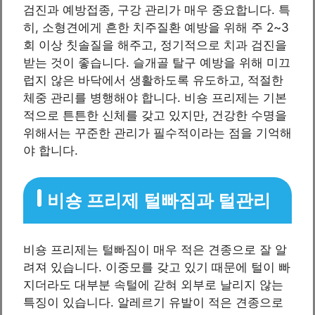
검진과 예방접종, 구강 관리가 매우 중요합니다. 특
히, 소형견에게 흔한 치주질환 예방을 위해 주 2~3
회 이상 칫솔질을 해주고, 정기적으로 치과 검진을
받는 것이 좋습니다. 슬개골 탈구 예방을 위해 미끄
럽지 않은 바닥에서 생활하도록 유도하고, 적절한
체중 관리를 병행해야 합니다. 비숑 프리제는 기본
적으로 튼튼한 신체를 갖고 있지만, 건강한 수명을
위해서는 꾸준한 관리가 필수적이라는 점을 기억해
야 합니다.
비숑 프리제 털빠짐과 털관리
비숑 프리제는 털빠짐이 매우 적은 견종으로 잘 알
려져 있습니다. 이중모를 갖고 있기 때문에 털이 빠
지더라도 대부분 속털에 갇혀 외부로 날리지 않는
특징이 있습니다. 알레르기 유발이 적은 견종으로