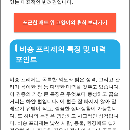
있는 대표적인 반려견입니다.
포근한 매트 위 고양이의 휴식 보러가기
비숑 프리제의 특징 및 매력
포인트
비숑 프리제는 독특한 외모와 밝은 성격, 그리고 관
리가 용이한 점 등 다양한 매력을 갖추고 있습니다.
이 견종의 가장 큰 특징은 무엇보다 풍성하고 곱슬
거리는 하얀 털입니다. 이 털은 잘 빠지지 않아 알
레르기 유발이 적고, 깔끔한 실내생활이 가능합니
다. 또 하나의 특징은 명랑하고 사교적인 성격입니
다. 비숑 프리제는 낯선 사람, 동물, 환경에도 쉽게