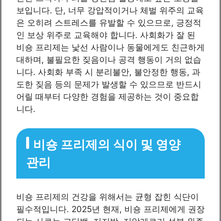
보입니다. 단, 너무 강압적이거나 체벌 위주의 교육
은 오히려 스트레스를 유발할 수 있으므로, 긍정적
인 보상 위주로 교육해야 합니다. 사회화가 잘 된
비숑 프리제는 낯선 사람이나 동물에게도 친근하게
대하며, 불필요한 짖음이나 공격 행동이 거의 없습
니다. 사회화 부족 시 분리불안, 불안정한 행동, 과
도한 짖음 등의 문제가 발생할 수 있으므로 반드시
어릴 때부터 다양한 경험을 제공하는 것이 중요합
니다.
비숑 프리제의 식이 및 영양
관리
비숑 프리제의 건강을 위해서는 균형 잡힌 식단이
필수적입니다. 2025년 현재, 비숑 프리제에게 권장