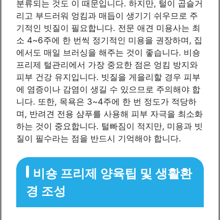
분류되는 것도 이 때문입니다. 하지만, 털이 곱슬거
리고 부드러워 엉킴과 매듭이 생기기 쉬우므로 주
기적인 빗질이 필요합니다. 전문 애견 미용사는 최
소 4~6주에 한 번씩 정기적인 미용을 권장하며, 집
에서도 매일 브러싱을 해주는 것이 좋습니다. 비숑
프리제 털관리에서 가장 중요한 점은 엉킴 방지와
피부 건강 유지입니다. 빗질을 게을리할 경우 피부
에 염증이나 감염이 생길 수 있으므로 주의해야 합
니다. 또한, 목욕은 3~4주에 한 번 정도가 적당하
며, 반려견 전용 샴푸를 사용해 피부 자극을 최소화
하는 것이 중요합니다. 털빠짐이 적지만, 미용과 빗
질이 필수라는 점을 반드시 기억해야 합니다.
비숑 프리제 양육팁 및 생활환
경 조성