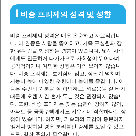
비숑 프리제의 성격 및 성향
비숑 프리제의 성격은 매우 온순하고 사교적입니
다. 이 견종은 사람을 좋아하고, 가족 구성원과 강
한 유대감을 형성하는 경향이 있습니다. 낯선 사람
에게도 친근하게 다가가므로 사회성이 뛰어나며,
공격적이거나 예민한 성향은 거의 보이지 않습니
다. 비숑 프리제는 호기심이 많고, 장난기 넘치며,
지능이 높아 다양한 훈련이나 놀이를 즐깁니다. 이
들은 주인의 기분을 잘 파악하고, 외로움을 잘 타기
때문에 오랜 시간 혼자 두는 것은 권장되지 않습니
다. 또한, 비숑 프리제는 짖는 습관이 강하지 않아,
아파트 등 공동주택에서도 키우기에 적합하다는 장
점이 있습니다. 하지만, 가족과의 교감이 충분하지
않거나 방치될 경우 분리불안 증세를 보일 수 있으
므로, 항상 주의가 필요합니다.