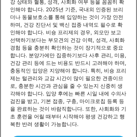
강 상태와 혈통, 성격, 사회화 여부 등을 꼼꼼히 확
인해야 합니다. 2025년 기준, 국내외 인증된 브리
더나 동물보호소를 통해 입양하는 것이 가장 안전
하며, 건강 진단서 및 백신 접종 내역도 필수로 확
인해야 합니다. 비숑 프리제의 경우, 외모만 보고
선택하기보다는 부모견의 건강 이력, 성격, 사회화
경험 등을 충분히 확인하는 것이 장기적으로 중요
합니다. 분양가에만 집중하기보다 사후 관리, 미용,
건강 관리 등에 드는 비용도 반드시 고려해야 하며,
충동적인 입양은 지양해야 합니다. 특히, 비숑 프리
제는 털관리와 교감 시간이 많이 필요한 견종이므
로, 충분한 시간과 관심을 줄 수 있는지 신중히 생
각해야 합니다. 입양 후에는 빠른 시일 내에 수의사
검진을 받고, 기본 접종, 구충, 마이크로칩 등록 등
을 완료하는 것이 바람직합니다. 또한, 사회화와 기
초 훈련을 어릴 때부터 시작해야 평생 건강하고 행
복한 반려 생활이 가능합니다.