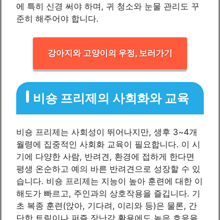
에 특히 신경 써야 하며, 귀 청소와 눈물 관리도 꾸
준히 해주어야 합니다.
강아지와 고양이의 우정, 보러가기
비숑 프리제의 사회화와 교육
비숑 프리제는 사회성이 뛰어나지만, 생후 3~4개
월령에 집중적인 사회화 교육이 필요합니다. 이 시
기에 다양한 사람, 반려견, 환경에 접하게 한다면
평생 온순하고 예의 바른 반려견으로 성장할 수 있
습니다. 비숑 프리제는 지능이 높아 훈련에 대한 이
해도가 빠르고, 주인과의 상호작용을 즐깁니다. 기
초 복종 훈련(앉아, 기다려, 이리와 등)은 물론, 간
단한 트릭이나 퍼즐 장난감 활용에도 높은 호응을