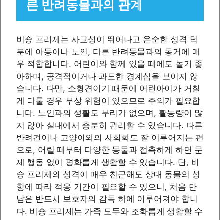
른 반려동물과의 관계
비숑 프리제는 사교성이 뛰어나고 온순한 성격 덕
분에 아동이나 노인, 다른 반려동물과의 동거에 매
우 적합합니다. 어린이와 함께 있을 때에도 놀기 좋
아하며, 공격적이거나 과도한 경계심을 보이지 않
습니다. 다만, 소형견이기 때문에 어린아이가 거칠
게 다룰 경우 부상 위험이 있으므로 주의가 필요합
니다. 노인과의 생활도 무리가 없으며, 활동량이 많
지 않아 실내에서 충분히 관리할 수 있습니다. 다른
반려견이나 고양이와의 사회화도 잘 이루어지는 편
으로, 어릴 때부터 다양한 동물과 접촉하게 하면 문
제 행동 없이 평화롭게 생활할 수 있습니다. 단, 비
숑 프리제의 성격이 매우 친근해도 상대 동물의 성
향에 따라 적응 기간이 필요할 수 있으니, 처음 만
남은 반드시 보호자의 감독 하에 이루어져야 합니
다. 비숑 프리제는 가족 모두와 조화롭게 생활할 수