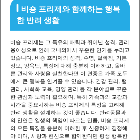
비숑 프리제와 함께하는 행복
한 반려 생활
비숑 프리제는 그 특유의 매력과 뛰어난 성격, 관리
용이성으로 인해 국내외에서 꾸준한 인기를 누리고
있습니다. 비숑 프리제의 성격, 수명, 털빠짐, 기본
정보, 양육팁, 특징에 대해 충분히 이해하고, 올바
른 관리와 사랑을 실천한다면 이 견종은 가족 모두
에게 큰 행복을 안겨줄 수 있습니다. 건강 관리, 털
관리, 사회화 교육, 영양 관리 등 각 분야별로 꾸준
한 관심과 노력이 필요하며, 특히 가족과의 교감과
시간을 중요시하는 비숑 프리제의 특성을 고려해
반려 생활을 설계하는 것이 좋습니다. 반려동물과
의 인연은 일생의 책임이 따르는 만큼, 비숑 프리제
의 모든 특징을 충분히 이해한 후 신중하게 결정해
야 하며, 사랑과 헌신으로 함께한다면 평생 행복한