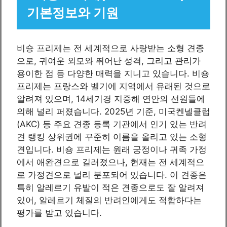
기본정보와 기원
비숑 프리제는 전 세계적으로 사랑받는 소형 견종
으로, 귀여운 외모와 뛰어난 성격, 그리고 관리가
용이한 점 등 다양한 매력을 지니고 있습니다. 비숑
프리제는 프랑스와 벨기에 지역에서 유래된 것으로
알려져 있으며, 14세기경 지중해 연안의 선원들에
의해 널리 퍼졌습니다. 2025년 기준, 미국켄넬클럽
(AKC) 등 주요 견종 등록 기관에서 인기 있는 반려
견 랭킹 상위권에 꾸준히 이름을 올리고 있는 소형
견입니다. 비숑 프리제는 원래 궁정이나 귀족 가정
에서 애완견으로 길러졌으나, 현재는 전 세계적으
로 가정견으로 널리 분포되어 있습니다. 이 견종은
특히 알레르기 유발이 적은 견종으로도 잘 알려져
있어, 알레르기 체질의 반려인에게도 적합하다는
평가를 받고 있습니다.