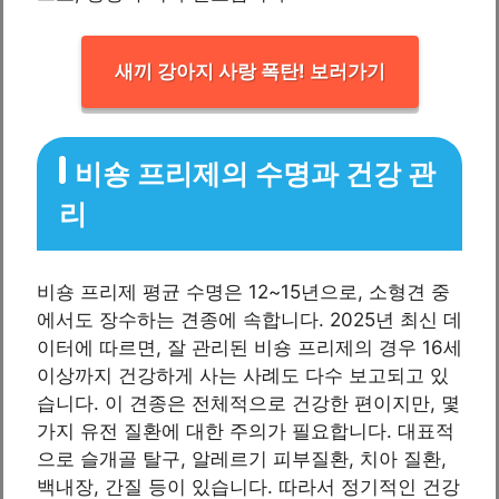
새끼 강아지 사랑 폭탄! 보러가기
비숑 프리제의 수명과 건강 관
리
비숑 프리제 평균 수명은 12~15년으로, 소형견 중
에서도 장수하는 견종에 속합니다. 2025년 최신 데
이터에 따르면, 잘 관리된 비숑 프리제의 경우 16세
이상까지 건강하게 사는 사례도 다수 보고되고 있
습니다. 이 견종은 전체적으로 건강한 편이지만, 몇
가지 유전 질환에 대한 주의가 필요합니다. 대표적
으로 슬개골 탈구, 알레르기 피부질환, 치아 질환,
백내장, 간질 등이 있습니다. 따라서 정기적인 건강