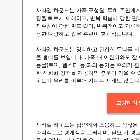
사라일 하운드는 가족 구성원, 특히 주인에
령을 빠르게 이해하고, 반복 학습에 강한 편
자존심이 강한 면도 있어, 반복적이고 지루한
용한 다양하고 짧은 훈련이 효과적입니다.
사라일 하운드는 영리하고 민첩한 두뇌를 지
큰 흥미를 보입니다. 가족 내 어린이와도 잘
동물(토끼, 햄스터 등)과의 동거는 주의가 
한 사회화 경험을 제공하면 충분히 키울 수 
운드가 무리를 이루어 지내는 사례도 많습니
고양이의 
사라일 하운드는 집안에서 조용하고 점잖은 성
즉각적으로 경계심을 드러내며, 필요 시 경