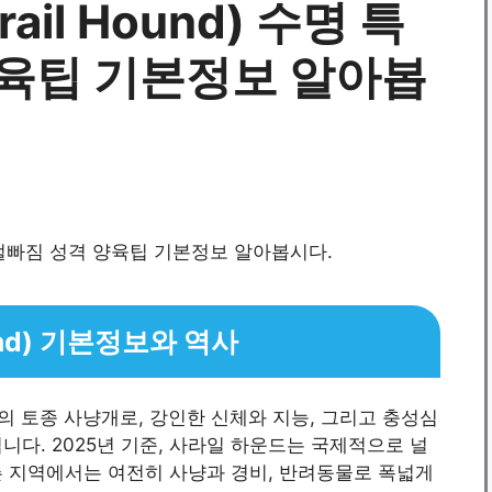
il Hound) 수명 특
양육팁 기본정보 알아봅
und) 기본정보와 역사
데시의 토종 사냥개로, 강인한 신체와 지능, 그리고 충성심
니다. 2025년 기준, 사라일 하운드는 국제적으로 널
촌 지역에서는 여전히 사냥과 경비, 반려동물로 폭넓게