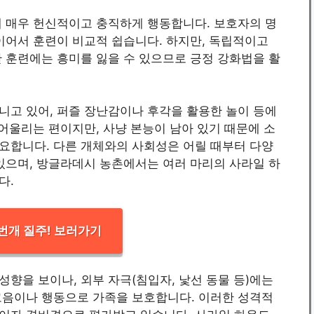
게 매우 헌신적이고 충직하게 행동합니다. 보호자의 명
이어서 훈련이 비교적 쉽습니다. 하지만, 독립적이고
 훈련에는 흥미를 잃을 수 있으므로 긍정 강화법을 활
니고 있어, 퍼즐 장난감이나 후각을 활용한 놀이 등에
 어울리는 편이지만, 사냥 본능이 남아 있기 때문에 소
필요합니다. 다른 개체와의 사회성은 어릴 때부터 다양
있으며, 방글라데시 농촌에서는 여러 마리의 사라일 하
다.
번개 질주! 보러가기
향을 보이나, 외부 자극(침입자, 낯선 동물 등)에는
고음이나 행동으로 가족을 보호합니다. 이러한 성격적