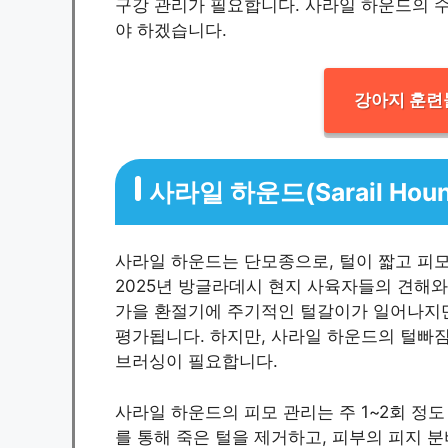
구강 관리가 필요합니다. 사라일 하운드의 
야 하겠습니다.
강아지 훈련
사라일 하운드(Sarail Ho
사라일 하운드는 단모종으로, 털이 짧고 피
2025년 방글라데시 현지 사육자들의 견해와
가을 환절기에 주기적인 털갈이가 일어나지만
평가됩니다. 하지만, 사라일 하운드의 털빠짐
브러싱이 필요합니다.
사라일 하운드의 피모 관리는 주 1~2회 정
를 통해 죽은 털을 제거하고, 피부의 피지 