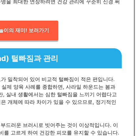
수명을 최대한 연장하려면 건강 관리에 꾸준히 신경 써
놀이의 재미! 보러가기
und) 털빠짐과 관리
모가 밀착되어 있어 비교적 털빠짐이 적은 편입니다.
 실제 양육 사례를 종합하면, 사라일 하운드는 봄과
, 실내 생활에서는 심한 털빠짐을 느끼기 어렵다고
은 개체에 따라 차이가 있을 수 있으므로, 정기적인
도 부드러운 브러시로 빗어주는 것이 이상적입니다. 이
분비를 고르게 하여 건강한 피모를 유지할 수 있습니다.