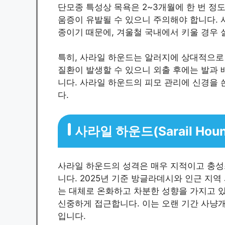
단모종 특성상 목욕은 2~3개월에 한 번 정
움증이 유발될 수 있으니 주의해야 합니다.
종이기 때문에, 겨울철 국내에서 키울 경우 
특히, 사라일 하운드는 알러지에 상대적으로 
질환이 발생할 수 있으니 외출 후에는 발과 
니다. 사라일 하운드의 피모 관리에 신경을 
다.
사라일 하운드(Sarail Ho
사라일 하운드의 성격은 매우 지적이고 충성
니다. 2025년 기준 방글라데시와 인근 지
는 대체로 온화하고 차분한 성향을 가지고 
신중하게 접근합니다. 이는 오랜 기간 사냥
입니다.