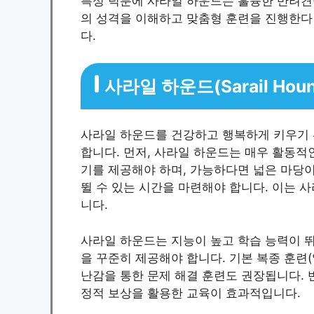
특성 덕분에 사라일 하운드는 훌륭한 반려견
의 성격을 이해하고 맞춤형 훈련을 진행한다
다.
사라일 하운드(Sarail Hou
사라일 하운드를 건강하고 행복하게 키우기 
합니다. 먼저, 사라일 하운드는 매우 활동적인
기를 제공해야 하며, 가능하다면 넓은 마당
뛸 수 있는 시간을 마련해야 합니다. 이는 
니다.
사라일 하운드는 지능이 높고 학습 능력이 뛰
을 꾸준히 제공해야 합니다. 기본 복종 훈련(
난감을 통한 문제 해결 훈련도 권장됩니다. 
정적 보상을 활용한 교육이 효과적입니다.