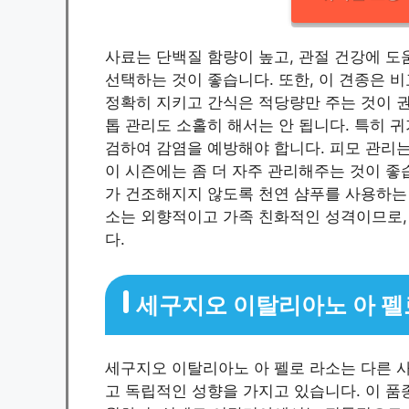
사료는 단백질 함량이 높고, 관절 건강에 도
선택하는 것이 좋습니다. 또한, 이 견종은 
정확히 지키고 간식은 적당량만 주는 것이 권
톱 관리도 소홀히 해서는 안 됩니다. 특히 귀
검하여 감염을 예방해야 합니다. 피모 관리는 
이 시즌에는 좀 더 자주 관리해주는 것이 좋습
가 건조해지지 않도록 천연 샴푸를 사용하는
소는 외향적이고 가족 친화적인 성격이므로, 
다.
세구지오 이탈리아노 아 펠
세구지오 이탈리아노 아 펠로 라소는 다른 사
고 독립적인 성향을 가지고 있습니다. 이 품