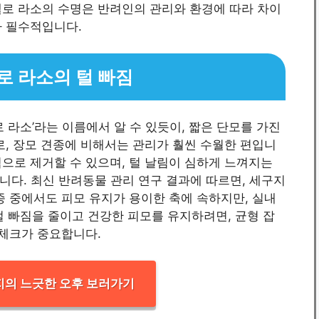
펠로 라소의 수명은 반려인의 관리와 환경에 따라 차이
가 필수적입니다.
로 라소의 털 빠짐
 라소’라는 이름에서 알 수 있듯이, 짧은 단모를 가진
로, 장모 견종에 비해서는 관리가 훨씬 수월한 편입니
으로 제거할 수 있으며, 털 날림이 심하게 느껴지는
)입니다. 최신 반려동물 관리 연구 결과에 따르면, 세구지
종 중에서도 피모 유지가 용이한 축에 속하지만, 실내
털 빠짐을 줄이고 건강한 피모를 유지하려면, 균형 잡
 체크가 중요합니다.
지의 느긋한 오후 보러가기