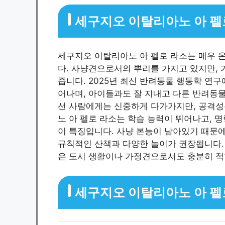
세구지오 이탈리아노 아 펠
세구지오 이탈리아노 아 펠로 라소는 매우 
다. 사냥견으로서의 뿌리를 가지고 있지만,
줍니다. 2025년 최신 반려동물 행동학 연
어나며, 아이들과도 잘 지내고 다른 반려동
선 사람에게는 신중하게 다가가지만, 공격성
노 아 펠로 라소는 학습 능력이 뛰어나고, 
이 특징입니다. 사냥 본능이 남아있기 때문에
규칙적인 산책과 다양한 놀이가 권장됩니다.
은 도시 생활이나 가정견으로서도 충분히 적
세구지오 이탈리아노 아 펠