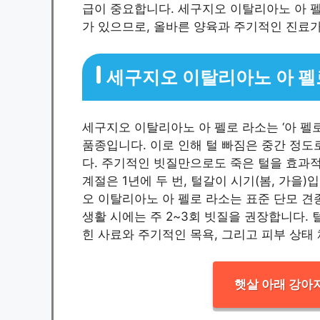
급이 중요합니다. 세구지오 이탈리아노 아 
가 있으므로, 올바른 양육과 주기적인 진료
세구지오 이탈리아노 아 펠
세구지오 이탈리아노 아 펠로 라소는 ‘아 펠로
품종입니다. 이로 인해 털 빠짐은 중간 정도
다. 주기적인 빗질만으로도 죽은 털을 효과적
계절은 1년에 두 번, 털갈이 시기(봄, 가을
오 이탈리아노 아 펠로 라소는 표준 단모 견
생활 시에는 주 2~3회 빗질을 권장합니다. 
힌 사료와 주기적인 목욕, 그리고 피부 상태
햇살 아래 강아