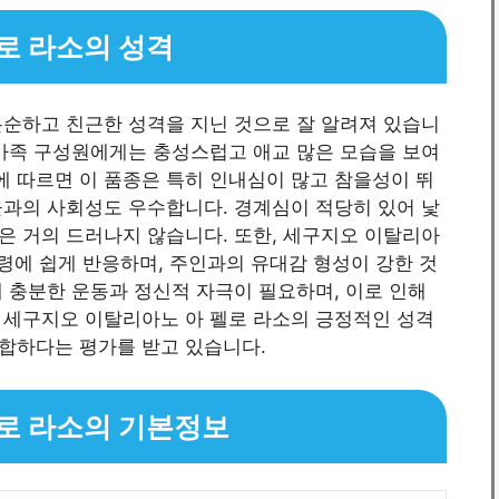
로 라소의 성격
온순하고 친근한 성격을 지닌 것으로 잘 알려져 있습니
 가족 구성원에게는 충성스럽고 애교 많은 모습을 보여
구에 따르면 이 품종은 특히 인내심이 많고 참을성이 뛰
물과의 사회성도 우수합니다. 경계심이 적당히 있어 낯
은 거의 드러나지 않습니다. 또한, 세구지오 이탈리아
명령에 쉽게 반응하며, 주인과의 유대감 형성이 강한 것
 충분한 운동과 정신적 자극이 필요하며, 이로 인해
 세구지오 이탈리아노 아 펠로 라소의 긍정적인 성격
합하다는 평가를 받고 있습니다.
로 라소의 기본정보