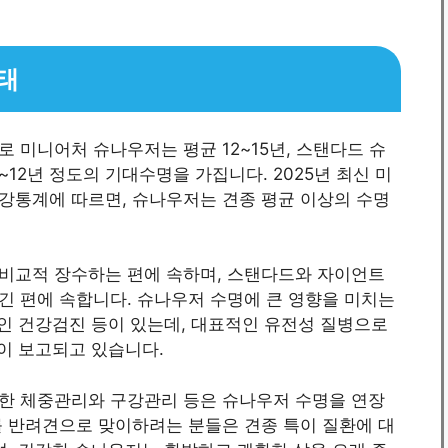
태
 미니어처 슈나우저는 평균 12~15년, 스탠다드 슈
~12년 정도의 기대수명을 가집니다. 2025년 최신 미
건강통계에 따르면, 슈나우저는 견종 평균 이상의 수명
비교적 장수하는 편에 속하며, 스탠다드와 자이언트
긴 편에 속합니다. 슈나우저 수명에 큰 영향을 미치는
적인 건강검진 등이 있는데, 대표적인 유전성 질병으로
등이 보고되고 있습니다.
한 체중관리와 구강관리 등은 슈나우저 수명을 연장
를 반려견으로 맞이하려는 분들은 견종 특이 질환에 대