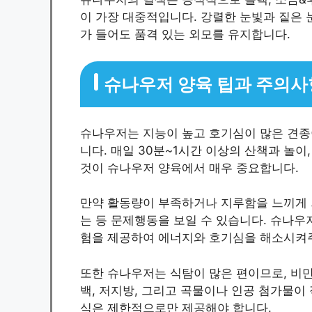
이 가장 대중적입니다. 강렬한 눈빛과 짙은 
가 들어도 품격 있는 외모를 유지합니다.
슈나우저 양육 팁과 주의사
슈나우저는 지능이 높고 호기심이 많은 견종
니다. 매일 30분~1시간 이상의 산책과 놀
것이 슈나우저 양육에서 매우 중요합니다.
만약 활동량이 부족하거나 지루함을 느끼게 
는 등 문제행동을 보일 수 있습니다. 슈나우
험을 제공하여 에너지와 호기심을 해소시켜
또한 슈나우저는 식탐이 많은 편이므로, 비만
백, 저지방, 그리고 곡물이나 인공 첨가물이
식은 제한적으로만 제공해야 합니다.