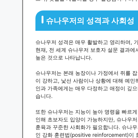
슈나우저의 성격과 사회성
슈나우저 성격은 매우 활발하고 영리하며, 가
현재, 전 세계 슈나우저 보호자 설문 결과
높은 것으로 나타납니다.
슈나우저는 본래 농장이나 가정에서 쥐를 잡
이 강하고, 낯선 사람이나 상황에 대해 예민
인과 가족에게는 매우 다정하고 애정이 깊으
습니다.
또한 슈나우저는 지능이 높아 명령을 빠르게 
인해 초보자도 입양이 가능하지만, 슈나우저
훈육과 꾸준한 사회화가 필요합니다. 슈나우
인 강화 훈련법(positive reinforcemen