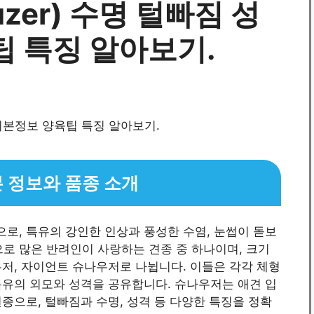
zer) 수명 털빠짐 성
팁 특징 알아보기.
기본 정보와 품종 소개
로, 특유의 강인한 인상과 풍성한 수염, 눈썹이 돋보
으로 많은 반려인이 사랑하는 견종 중 하나이며, 크기
저, 자이언트 슈나우저로 나뉩니다. 이들은 각각 체형
특유의 외모와 성격을 공유합니다. 슈나우저는 애견 입
종으로, 털빠짐과 수명, 성격 등 다양한 특징을 정확