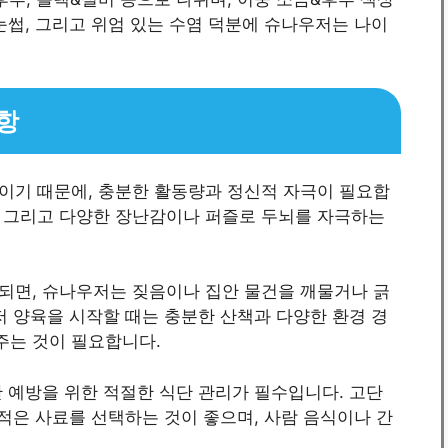
눈썹, 그리고 위엄 있는 수염 덕분에 슈나우저는 나이
항
이기 때문에, 충분한 활동량과 정신적 자극이 필요합
이, 그리고 다양한 장난감이나 퍼즐로 두뇌를 자극하는
되면, 슈나우저는 짖음이나 집안 물건을 깨물거나 긁
저 양육을 시작할 때는 충분한 산책과 다양한 환경 경
주는 것이 필요합니다.
 예방을 위한 적절한 식단 관리가 필수입니다. 고단
 적은 사료를 선택하는 것이 좋으며, 사람 음식이나 간