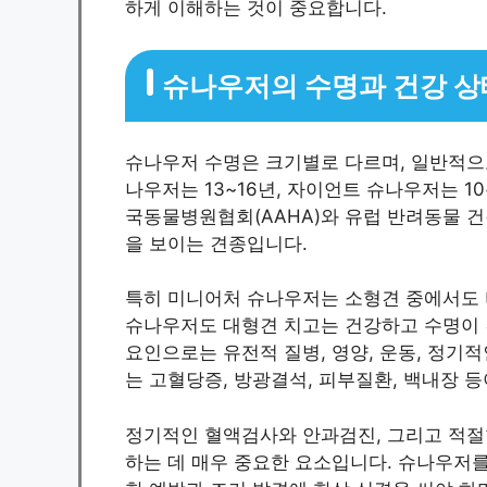
하게 이해하는 것이 중요합니다.
슈나우저의 수명과 건강 상
슈나우저 수명은 크기별로 다르며, 일반적으로
나우저는 13~16년, 자이언트 슈나우저는 10
국동물병원협회(AAHA)와 유럽 반려동물 
을 보이는 견종입니다.
특히 미니어처 슈나우저는 소형견 중에서도 
슈나우저도 대형견 치고는 건강하고 수명이 
요인으로는 유전적 질병, 영양, 운동, 정기
는 고혈당증, 방광결석, 피부질환, 백내장 
정기적인 혈액검사와 안과검진, 그리고 적절
하는 데 매우 중요한 요소입니다. 슈나우저