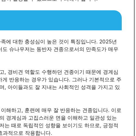
족에 대한 충성심이 높은 것이 특징입니다. 2025년
에서도 슈나우저는 동반자 견종으로서의 만족도가 매우
고, 경비견 역할도 수행하던 견종이기 때문에 경계심
하게 반응하는 경우가 있습니다. 그러나 기본적으로 주
며, 아이들과도 잘 지내는 사회적인 성격을 가지고 있
이해하고, 훈련에 매우 잘 반응하는 견종입니다. 이로
의 경계심과 고집스러운 면을 이해하고 일관성 있는
저는 때로 독립적인 성향을 보이기도 하므로, 긍정적
t)이 효과적으로 작용합니다.