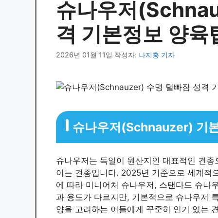
슈나우저(Schnau
격 기본정보 양육
2026년 01월 11일
작성자:
나지홍 기자
슈나우저(Schnauzer) 
슈나우저는 독일이 원산지인 대표적인 견종으
이는 견종입니다. 2025년 기준으로 세계적
에 따라 미니어처 슈나우저, 스탠다드 슈나우
과 용도가 다르지만, 기본적으로 슈나우저 
양을 고려하는 이들에게 꾸준히 인기 있는 견