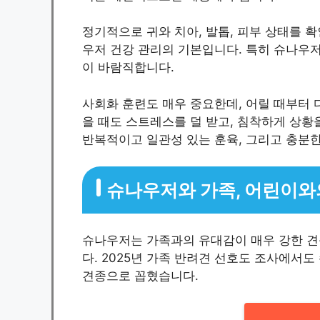
정기적으로 귀와 치아, 발톱, 피부 상태를 
우저 건강 관리의 기본입니다. 특히 슈나우
이 바람직합니다.
사회화 훈련도 매우 중요한데, 어릴 때부터 
을 때도 스트레스를 덜 받고, 침착하게 상황을
반복적이고 일관성 있는 훈육, 그리고 충분
슈나우저와 가족, 어린이와
슈나우저는 가족과의 유대감이 매우 강한 견
다. 2025년 가족 반려견 선호도 조사에서
견종으로 꼽혔습니다.