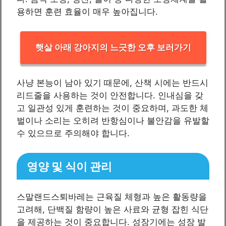
용하면 훈련 효율이 매우 높아집니다.
햇살 아래 강아지의 느긋한 오후 보러가기
사냥 본능이 남아 있기 때문에, 산책 시에는 반드시
리드줄을 사용하는 것이 안전합니다. 인내심을 갖
고 일관성 있게 훈련하는 것이 중요하며, 과도한 체
벌이나 소리는 오히려 반항심이나 불안감을 유발할
수 있으므로 주의해야 합니다.
영양 및 식이 관리
스말랜드스퇴바레는 근육질 체형과 높은 활동량을
고려해, 단백질 함량이 높은 사료와 균형 잡힌 식단
을 제공하는 것이 중요합니다. 성장기에는 성장 발