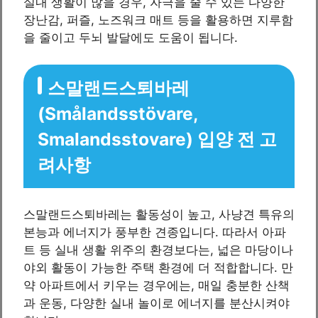
실내 생활이 많을 경우, 자극을 줄 수 있는 다양한
장난감, 퍼즐, 노즈워크 매트 등을 활용하면 지루함
을 줄이고 두뇌 발달에도 도움이 됩니다.
스말랜드스퇴바레
(Smålandsstövare,
Smalandsstovare) 입양 전 고
려사항
스말랜드스퇴바레는 활동성이 높고, 사냥견 특유의
본능과 에너지가 풍부한 견종입니다. 따라서 아파
트 등 실내 생활 위주의 환경보다는, 넓은 마당이나
야외 활동이 가능한 주택 환경에 더 적합합니다. 만
약 아파트에서 키우는 경우에는, 매일 충분한 산책
과 운동, 다양한 실내 놀이로 에너지를 분산시켜야