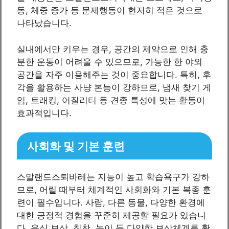
동, 체중 증가 등 문제행동이 현저히 적은 것으로
나타났습니다.
실내에서만 키우는 경우, 공간의 제약으로 인해 충
분한 운동이 어려울 수 있으므로, 가능한 한 야외
공간을 자주 이용해주는 것이 중요합니다. 특히, 후
각을 활용하는 사냥 본능이 강하므로, 냄새 찾기 게
임, 트래킹, 어질리티 등 견종 특성에 맞는 활동이
효과적입니다.
사회화 및 기본 훈련
스말랜드스퇴바레는 지능이 높고 학습욕구가 강하
므로, 어릴 때부터 체계적인 사회화와 기본 복종 훈
련이 필수입니다. 사람, 다른 동물, 다양한 환경에
대한 긍정적 경험을 꾸준히 제공할 필요가 있습니
다. 음식 보상, 칭찬, 놀이 등 다양한 보상체계를 활