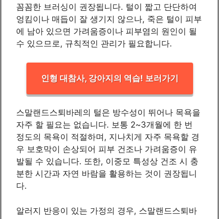
꼼꼼한 브러싱이 권장됩니다. 털이 짧고 단단하여
엉킴이나 매듭이 잘 생기지 않으나, 죽은 털이 피부
에 남아 있으면 가려움증이나 피부염의 원인이 될
수 있으므로, 규칙적인 관리가 필요합니다.
인형 대참사, 강아지의 역습! 보러가기
스말랜드스퇴바레의 털은 방수성이 뛰어나 목욕을
자주 할 필요는 없습니다. 보통 2~3개월에 한 번
정도의 목욕이 적절하며, 지나치게 자주 목욕할 경
우 보호막이 손상되어 피부 건조나 가려움증이 유
발될 수 있습니다. 또한, 이중모 특성상 건조 시 충
분한 시간과 자연 바람을 활용하는 것이 권장됩니
다.
알러지 반응이 있는 가정의 경우, 스말랜드스퇴바