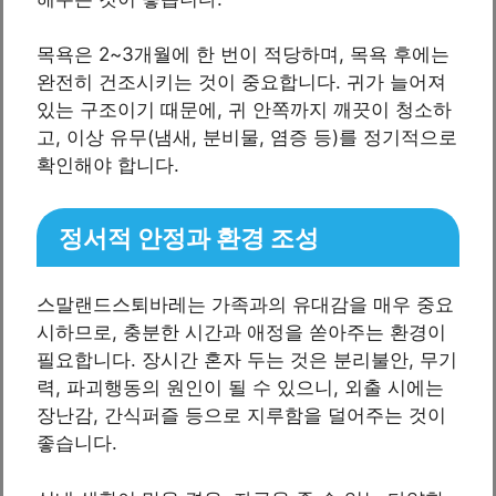
목욕은 2~3개월에 한 번이 적당하며, 목욕 후에는
완전히 건조시키는 것이 중요합니다. 귀가 늘어져
있는 구조이기 때문에, 귀 안쪽까지 깨끗이 청소하
고, 이상 유무(냄새, 분비물, 염증 등)를 정기적으로
확인해야 합니다.
정서적 안정과 환경 조성
스말랜드스퇴바레는 가족과의 유대감을 매우 중요
시하므로, 충분한 시간과 애정을 쏟아주는 환경이
필요합니다. 장시간 혼자 두는 것은 분리불안, 무기
력, 파괴행동의 원인이 될 수 있으니, 외출 시에는
장난감, 간식퍼즐 등으로 지루함을 덜어주는 것이
좋습니다.