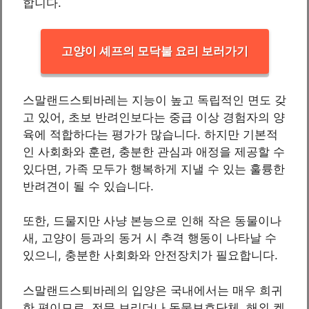
합니다.
고양이 셰프의 모닥불 요리 보러가기
스말랜드스퇴바레는 지능이 높고 독립적인 면도 갖
고 있어, 초보 반려인보다는 중급 이상 경험자의 양
육에 적합하다는 평가가 많습니다. 하지만 기본적
인 사회화와 훈련, 충분한 관심과 애정을 제공할 수
있다면, 가족 모두가 행복하게 지낼 수 있는 훌륭한
반려견이 될 수 있습니다.
또한, 드물지만 사냥 본능으로 인해 작은 동물이나
새, 고양이 등과의 동거 시 추격 행동이 나타날 수
있으니, 충분한 사회화와 안전장치가 필요합니다.
스말랜드스퇴바레의 입양은 국내에서는 매우 희귀
한 편이므로, 전문 브리더나 동물보호단체, 해외 켄