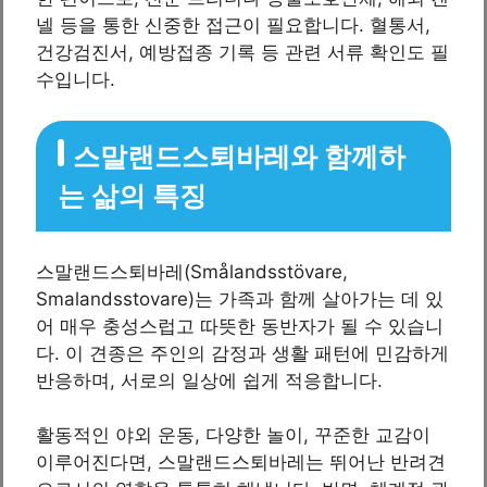
넬 등을 통한 신중한 접근이 필요합니다. 혈통서,
건강검진서, 예방접종 기록 등 관련 서류 확인도 필
수입니다.
스말랜드스퇴바레와 함께하
는 삶의 특징
스말랜드스퇴바레(Smålandsstövare,
Smalandsstovare)는 가족과 함께 살아가는 데 있
어 매우 충성스럽고 따뜻한 동반자가 될 수 있습니
다. 이 견종은 주인의 감정과 생활 패턴에 민감하게
반응하며, 서로의 일상에 쉽게 적응합니다.
활동적인 야외 운동, 다양한 놀이, 꾸준한 교감이
이루어진다면, 스말랜드스퇴바레는 뛰어난 반려견