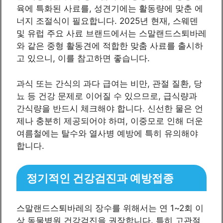
육에 특화된 사료를, 성견기에는 활동량에 맞춘 에
너지 조절식이 필요합니다. 2025년 현재, 스웨덴
및 유럽 주요 사료 브랜드에서는 스말랜드스퇴바레
와 같은 중형 활동견에 적합한 맞춤 사료를 출시하
고 있으니, 이를 참고하면 좋습니다.
과식 또는 간식의 과다 급여는 비만, 관절 질환, 당
뇨 등 건강 문제로 이어질 수 있으므로, 급식량과
간식량을 반드시 체크해야 합니다. 신선한 물은 언
제나 충분히 제공되어야 하며, 이중모로 인해 더운
여름철에는 탈수와 열사병 예방에 특히 유의해야
합니다.
정기적인 건강검진과 예방접종
스말랜드스퇴바레의 장수를 위해서는 연 1~2회 이
상 동물병원 건강검진을 권장합니다. 특히 고관절