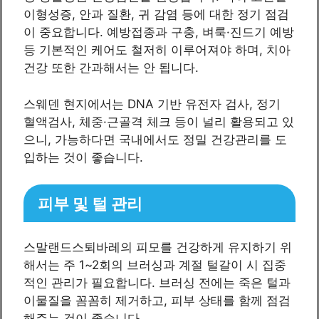
이형성증, 안과 질환, 귀 감염 등에 대한 정기 점검
이 중요합니다. 예방접종과 구충, 벼룩·진드기 예방
등 기본적인 케어도 철저히 이루어져야 하며, 치아
건강 또한 간과해서는 안 됩니다.
스웨덴 현지에서는 DNA 기반 유전자 검사, 정기
혈액검사, 체중·근골격 체크 등이 널리 활용되고 있
으니, 가능하다면 국내에서도 정밀 건강관리를 도
입하는 것이 좋습니다.
피부 및 털 관리
스말랜드스퇴바레의 피모를 건강하게 유지하기 위
해서는 주 1~2회의 브러싱과 계절 털갈이 시 집중
적인 관리가 필요합니다. 브러싱 전에는 죽은 털과
이물질을 꼼꼼히 제거하고, 피부 상태를 함께 점검
해주는 것이 좋습니다.