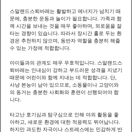
스말랜드스퇴바레는 활발하고 에너지가 넘치기 때
문에, 충분한 운동과 놀이가 필요합니다. 가족과 함
께 시간을 보내는 것을 매우 좋아하며, 외로움을 잘
타는 경향이 있습니다. 따라서 장시간 홀로 두는 환
경은 추천하지 않으며, 동반자 역할을 충분히 해줄
수 있는 가정에 적합합니다.
아이들과의 관계도 매우 우호적입니다. 스말랜드스
퇴바레는 인내심이 강하고 부드러운 성격을 지녔기
때문에 어린이와 함께 지내는 데 적합합니다. 단,
사냥 본능이 남아 있으므로, 소동물이나 고양이와
의 동거는 충분한 사회화와 훈련이 선행되어야 합
니다.
타고난 호기심과 탐구심으로 인해 야외 활동을 좋
아하고, 새로운 환경에 대한 적응력도 뛰어납니다.
하지만 과도한 자극이나 스트레스에는 민감하게 반