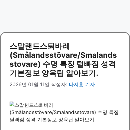
스말랜드스퇴바레
(Smålandsstövare/Smalands
stovare) 수명 특징 털빠짐 성격
기본정보 양육팁 알아보기.
2026년 01월 11일
작성자:
나지홍 기자