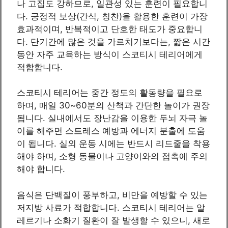
나 고집도 강하므로, 일관성 있는 훈련이 필요합니
다. 긍정적 보상(간식, 칭찬)을 활용한 훈련이 가장
효과적이며, 반복적이고 단호한 태도가 중요합니
다. 단기간에 많은 것을 가르치기보다는, 짧은 시간
동안 자주 교육하는 방식이 스코티시 테리어에게
적합합니다.
스코티시 테리어는 중간 정도의 활동량을 필요로
하며, 매일 30~60분의 산책과 간단한 놀이가 권장
됩니다. 실내에서도 장난감을 이용한 두뇌 자극 놀
이를 해주면 스트레스 예방과 에너지 분출에 도움
이 됩니다. 실외 운동 시에는 반드시 리드줄을 착용
해야 하며, 소형 동물이나 고양이와의 접촉에 주의
해야 합니다.
음식은 단백질이 풍부하고, 비만을 예방할 수 있는
저지방 사료가 적합합니다. 스코티시 테리어는 알
레르기나 소화기 질환이 잘 발생할 수 있으니, 새로