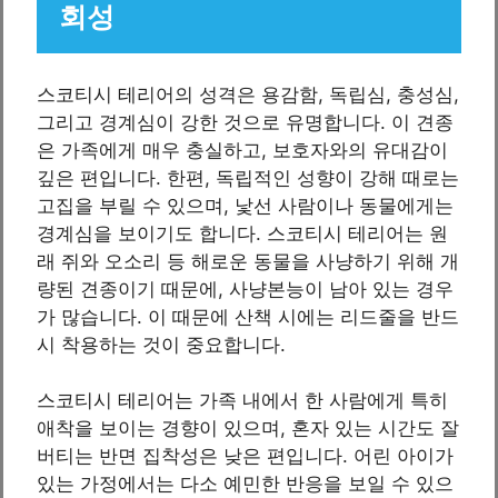
회성
스코티시 테리어의 성격은 용감함, 독립심, 충성심,
그리고 경계심이 강한 것으로 유명합니다. 이 견종
은 가족에게 매우 충실하고, 보호자와의 유대감이
깊은 편입니다. 한편, 독립적인 성향이 강해 때로는
고집을 부릴 수 있으며, 낯선 사람이나 동물에게는
경계심을 보이기도 합니다. 스코티시 테리어는 원
래 쥐와 오소리 등 해로운 동물을 사냥하기 위해 개
량된 견종이기 때문에, 사냥본능이 남아 있는 경우
가 많습니다. 이 때문에 산책 시에는 리드줄을 반드
시 착용하는 것이 중요합니다.
스코티시 테리어는 가족 내에서 한 사람에게 특히
애착을 보이는 경향이 있으며, 혼자 있는 시간도 잘
버티는 반면 집착성은 낮은 편입니다. 어린 아이가
있는 가정에서는 다소 예민한 반응을 보일 수 있으