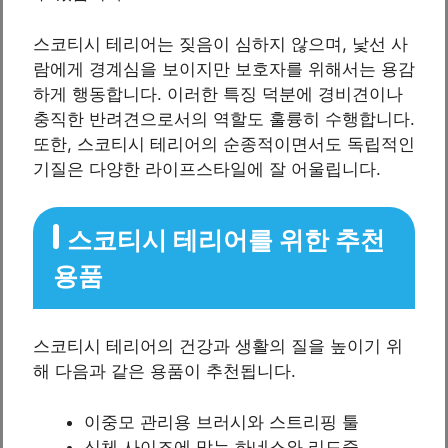
스코티시 테리어는 짖음이 심하지 않으며, 낯선 사
람에게 경계심을 보이지만 보호자를 위해서는 용감
하게 행동합니다. 이러한 특징 덕분에 경비견이나
충직한 반려견으로서의 역할도 훌륭히 수행합니다.
또한, 스코티시 테리어의 순종적이면서도 독립적인
기질은 다양한 라이프스타일에 잘 어울립니다.
스코티시 테리어를 위한 추천
용품
스코티시 테리어의 건강과 생활의 질을 높이기 위
해 다음과 같은 용품이 추천됩니다.
이중모 관리용 브러시와 스트리핑 툴
신체 사이즈에 맞는 하네스와 리드줄