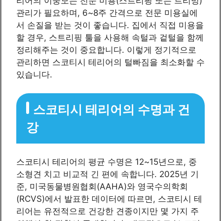
리어의 이중모는 전문 미용(스트리핑 또는 트리밍)
관리가 필요하며, 6~8주 간격으로 전문 미용실에
서 손질을 받는 것이 좋습니다. 집에서 직접 미용을
할 경우, 스트리핑 툴을 사용해 속털과 겉털을 함께
정리해주는 것이 중요합니다. 이렇게 정기적으로
관리하면 스코티시 테리어의 털빠짐을 최소화할 수
있습니다.
스코티시 테리어의 수명과 건
강
스코티시 테리어의 평균 수명은 12~15년으로, 중
소형견 치고 비교적 긴 편에 속합니다. 2025년 기
준, 미국동물병원협회(AAHA)와 영국수의학회
(RCVS)에서 발표한 데이터에 따르면, 스코티시 테
리어는 유전적으로 건강한 견종이지만 몇 가지 주