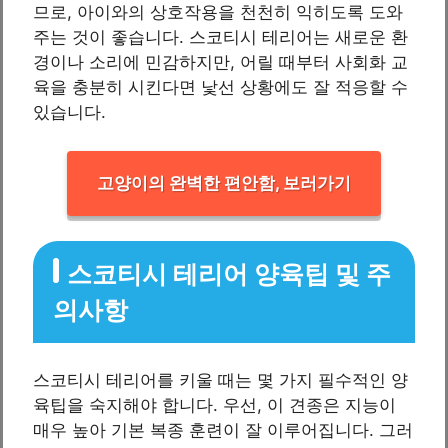
므로, 아이와의 상호작용을 천천히 익히도록 도와
주는 것이 좋습니다. 스코티시 테리어는 새로운 환
경이나 소리에 민감하지만, 어릴 때부터 사회화 교
육을 충분히 시킨다면 낯선 상황에도 잘 적응할 수
있습니다.
고양이의 완벽한 편안함, 보러가기
스코티시 테리어 양육팁 및 주
의사항
스코티시 테리어를 키울 때는 몇 가지 필수적인 양
육팁을 숙지해야 합니다. 우선, 이 견종은 지능이
매우 높아 기본 복종 훈련이 잘 이루어집니다. 그러