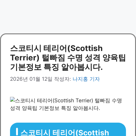
스코티시 테리어(Scottish
Terrier) 털빠짐 수명 성격 양육팁
기본정보 특징 알아봅시다.
2026년 01월 12일
작성자:
나지홍 기자
스코티시 테리어(Scottish