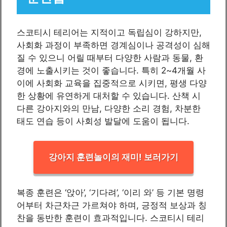
스코티시 테리어는 지적이고 독립심이 강하지만,
사회화 과정이 부족하면 경계심이나 공격성이 심해
질 수 있으니 어릴 때부터 다양한 사람과 동물, 환
경에 노출시키는 것이 좋습니다. 특히 2~4개월 사
이에 사회화 교육을 집중적으로 시키면, 평생 다양
한 상황에 유연하게 대처할 수 있습니다. 산책 시
다른 강아지와의 만남, 다양한 소리 경험, 차분한
태도 연습 등이 사회성 발달에 도움이 됩니다.
강아지 훈련놀이의 재미! 보러가기
복종 훈련은 ‘앉아’, ‘기다려’, ‘이리 와’ 등 기본 명령
어부터 차근차근 가르쳐야 하며, 긍정적 보상과 칭
찬을 동반한 훈련이 효과적입니다. 스코티시 테리