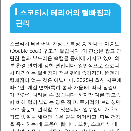
스코티시 테리어의 털빠짐과
관리
스코티시 테리어의 가장 큰 특징 중 하나는 이중모
(Double coat) 구조의 털입니다. 이 견종은 짧고 단
단한 털과 부드러운 속털을 동시에 가지고 있어 외
부 환경 변화에 강한 편입니다. 일반적으로 스코티
시 테리어는 털빠짐이 적은 편에 속하지만, 완전히
털빠짐이 없는 것은 아닙니다. 2025년 최신 자료에
따르면, 계절 변화(특히 봄과 가을)에 따라 털갈이
가 약간씩 나타날 수 있습니다. 하지만 다른 장모종
에 비해 털이 날리는 양은 적고, 주기적인 브러싱만
으로 충분히 관리할 수 있습니다. 일주일에 2~3회
정도 빗질을 해주면 죽은 털을 제거하고, 피부 건강
을 유지하는 데 도움이 됩니다. 또한, 스코티시 테