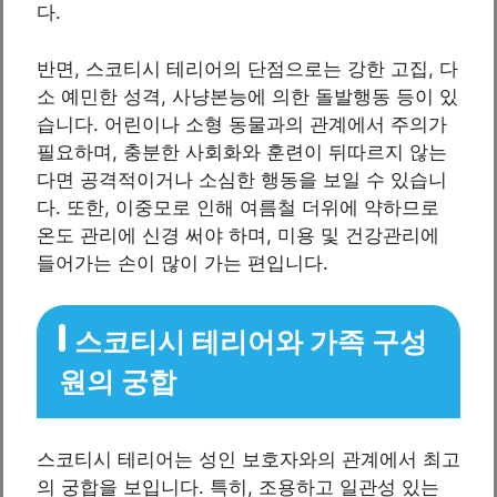
다.
반면, 스코티시 테리어의 단점으로는 강한 고집, 다
소 예민한 성격, 사냥본능에 의한 돌발행동 등이 있
습니다. 어린이나 소형 동물과의 관계에서 주의가
필요하며, 충분한 사회화와 훈련이 뒤따르지 않는
다면 공격적이거나 소심한 행동을 보일 수 있습니
다. 또한, 이중모로 인해 여름철 더위에 약하므로
온도 관리에 신경 써야 하며, 미용 및 건강관리에
들어가는 손이 많이 가는 편입니다.
스코티시 테리어와 가족 구성
원의 궁합
스코티시 테리어는 성인 보호자와의 관계에서 최고
의 궁합을 보입니다. 특히, 조용하고 일관성 있는