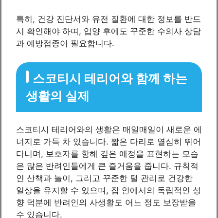
특히, 건강 진단서와 유전 질환에 대한 정보를 반드
시 확인해야 하며, 입양 후에도 꾸준한 수의사 상담
과 예방접종이 필요합니다.
스코티시 테리어와 함께 하는
생활의 실제
스코티시 테리어와의 생활은 매일매일이 새로운 에
너지로 가득 차 있습니다. 짧은 다리로 열심히 뛰어
다니며, 보호자를 향해 깊은 애정을 표현하는 모습
은 많은 반려인들에게 큰 즐거움을 줍니다. 규칙적
인 산책과 놀이, 그리고 꾸준한 털 관리로 건강한
일상을 유지할 수 있으며, 집 안에서의 독립적인 성
향 덕분에 반려인의 사생활도 어느 정도 보장받을
수 있습니다.