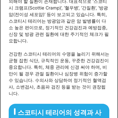
의해야 할 질환이 존재합니다. 대표적으로 ‘스코티
시 크램프(Scottie Cramp)’, ‘혈우병’, ‘간질환’, ‘방광
암(전이성 세포암)’ 등이 보고되고 있습니다. 특히,
스코티시 테리어는 방광암과 같은 암 발병률이 다
소 높은 편이므로, 정기적인 건강검진과 예방접종,
신장 및 방광 관련 질환에 대한 주기적인 체크가 필
요합니다.
건강한 스코티시 테리어의 수명을 늘리기 위해서는
균형 잡힌 식단, 규칙적인 운동, 꾸준한 건강검진이
중요합니다. 특히, 체중 관리에 신경 써야 하며, 비
만이 될 경우 관절 질환이나 심장병 위험이 증가할
수 있습니다. 수의사와 상담하여 정기적인 혈액검
사, 소변검사, 초음파 검진 등을 받는 것이 권장됩
니다.
스코티시 테리어의 성격과 사