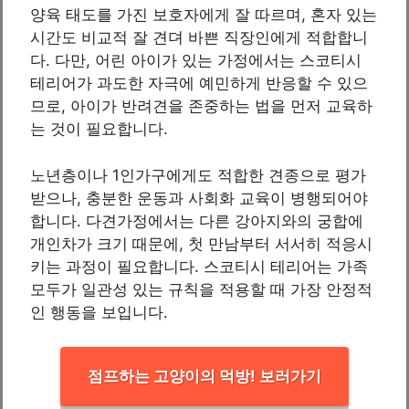
양육 태도를 가진 보호자에게 잘 따르며, 혼자 있는
시간도 비교적 잘 견뎌 바쁜 직장인에게 적합합니
다. 다만, 어린 아이가 있는 가정에서는 스코티시
테리어가 과도한 자극에 예민하게 반응할 수 있으
므로, 아이가 반려견을 존중하는 법을 먼저 교육하
는 것이 필요합니다.
노년층이나 1인가구에게도 적합한 견종으로 평가
받으나, 충분한 운동과 사회화 교육이 병행되어야
합니다. 다견가정에서는 다른 강아지와의 궁합에
개인차가 크기 때문에, 첫 만남부터 서서히 적응시
키는 과정이 필요합니다. 스코티시 테리어는 가족
모두가 일관성 있는 규칙을 적용할 때 가장 안정적
인 행동을 보입니다.
점프하는 고양이의 먹방! 보러가기