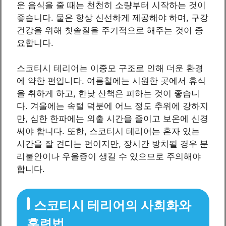
운 음식을 줄 때는 천천히 소량부터 시작하는 것이
좋습니다. 물은 항상 신선하게 제공해야 하며, 구강
건강을 위해 칫솔질을 주기적으로 해주는 것이 중
요합니다.
스코티시 테리어는 이중모 구조로 인해 더운 환경
에 약한 편입니다. 여름철에는 시원한 곳에서 휴식
을 취하게 하고, 한낮 산책은 피하는 것이 좋습니
다. 겨울에는 속털 덕분에 어느 정도 추위에 강하지
만, 심한 한파에는 외출 시간을 줄이고 보온에 신경
써야 합니다. 또한, 스코티시 테리어는 혼자 있는
시간을 잘 견디는 편이지만, 장시간 방치될 경우 분
리불안이나 우울증이 생길 수 있으므로 주의해야
합니다.
스코티시 테리어의 사회화와
훈련법