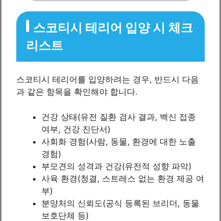
스코티시 테리어 입양 시 체크
리스트
스코티시 테리어를 입양하려는 경우, 반드시 다음
과 같은 항목을 확인해야 합니다.
건강 상태(유전 질환 검사 결과, 백신 접종
여부, 건강 진단서)
사회화 경험(사람, 동물, 환경에 대한 노출
경험)
부모견의 성격과 건강(유전적 성향 파악)
사육 환경(청결, 스트레스 없는 환경 제공 여
부)
분양처의 신뢰도(공식 등록된 브리더, 동물
보호단체 등)