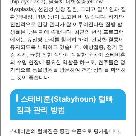
(hip dysplasia), 팔꿈치 이형성증(elbow
dysplasia), 선천성 심장 질환, 그리고 일부 안과 질
환(백내장, PRA 등)이 보고된 바 있습니다. 하지만
전반적으로 건강 관리가 잘 이루어진다면 질병 발
생률은 낮은 편에 속합니다. 최근의 번식 프로그램
에서는 유전병 관리를 철저히 하여, 건강한 혈통이
유지되도록 노력하고 있습니다. 예방접종, 정기 건
강 검진, 균형 잡힌 식단과 적절한 운동이 스테비훈
의 수명 연장에 중요한 역할을 하므로, 견주들은 정
기적으로 동물병원을 방문하여 건강 상태를 확인하
는 것이 좋습니다.
스테비훈(Stabyhoun) 털빠
짐과 관리 방법
스테비훈의 털빠짐은 중간 수준으로 평가됩니다.