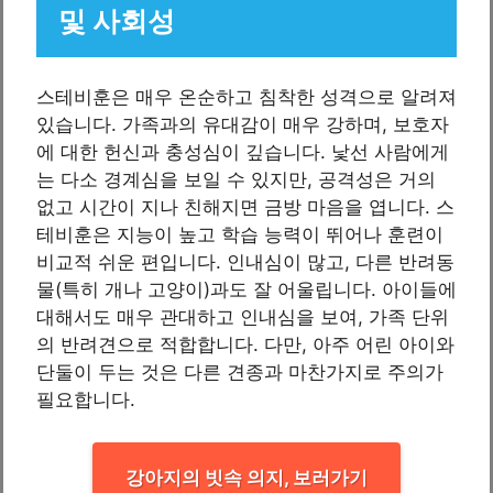
및 사회성
스테비훈은 매우 온순하고 침착한 성격으로 알려져
있습니다. 가족과의 유대감이 매우 강하며, 보호자
에 대한 헌신과 충성심이 깊습니다. 낯선 사람에게
는 다소 경계심을 보일 수 있지만, 공격성은 거의
없고 시간이 지나 친해지면 금방 마음을 엽니다. 스
테비훈은 지능이 높고 학습 능력이 뛰어나 훈련이
비교적 쉬운 편입니다. 인내심이 많고, 다른 반려동
물(특히 개나 고양이)과도 잘 어울립니다. 아이들에
대해서도 매우 관대하고 인내심을 보여, 가족 단위
의 반려견으로 적합합니다. 다만, 아주 어린 아이와
단둘이 두는 것은 다른 견종과 마찬가지로 주의가
필요합니다.
강아지의 빗속 의지, 보러가기