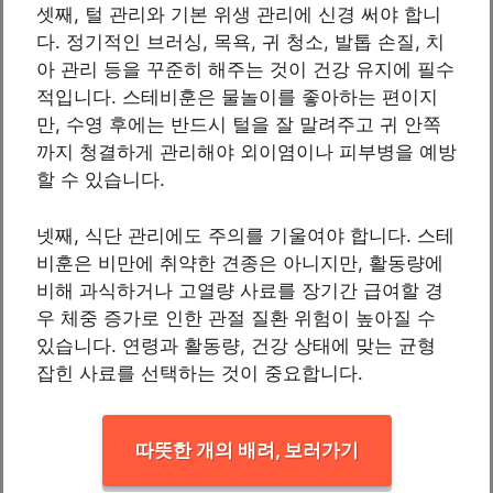
셋째, 털 관리와 기본 위생 관리에 신경 써야 합니
다. 정기적인 브러싱, 목욕, 귀 청소, 발톱 손질, 치
아 관리 등을 꾸준히 해주는 것이 건강 유지에 필수
적입니다. 스테비훈은 물놀이를 좋아하는 편이지
만, 수영 후에는 반드시 털을 잘 말려주고 귀 안쪽
까지 청결하게 관리해야 외이염이나 피부병을 예방
할 수 있습니다.
넷째, 식단 관리에도 주의를 기울여야 합니다. 스테
비훈은 비만에 취약한 견종은 아니지만, 활동량에
비해 과식하거나 고열량 사료를 장기간 급여할 경
우 체중 증가로 인한 관절 질환 위험이 높아질 수
있습니다. 연령과 활동량, 건강 상태에 맞는 균형
잡힌 사료를 선택하는 것이 중요합니다.
따뜻한 개의 배려, 보러가기