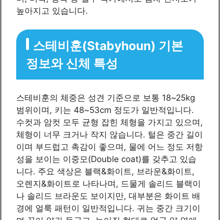
높아지고 있습니다.
스테비훈(Stabyhoun) 기본
정보와 신체 특성
스테비훈의 체중은 성견 기준으로 보통 18~25kg
범위이며, 키는 48~53cm 정도가 일반적입니다.
수컷과 암컷 모두 균형 잡힌 체형을 가지고 있으며,
체형이 너무 크거나 작지 않습니다. 털은 중간 길이
이며 부드럽고 촉감이 좋으며, 물에 어느 정도 저항
성을 보이는 이중모(Double coat)를 갖추고 있습
니다. 주요 색상은 블랙&화이트, 브라운&화이트,
오렌지&화이트로 나타나며, 드물게 솔리드 블랙이
나 솔리드 브라운도 보이지만, 대부분은 화이트 배
경에 얼룩 패턴이 일반적입니다. 귀는 중간 크기이