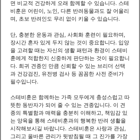
면 비교적 건강하게 오래 함께할 수 있습니다. 스테
비훈은 어린이, 노인, 다른 반려동물과도 잘 어울리
며, 초보 반려인도 무리 없이 키울 수 있습니다.
단, 충분한 운동과 관심, 사회화 훈련이 필요하며,
장시간 혼자 있게 두지 않는 것이 중요합니다. 입양
을 고려할 때는 자신의 생활 패턴과 환경이 스테비
훈에게 적합한지 신중하게 판단하는 것이 필요합니
다. 희귀 견종인 만큼 신뢰할 수 있는 브리더 선택
과 건강검진, 유전병 검사 등 꼼꼼한 사전 준비가
필수입니다.
스테비훈은 함께하는 가족 모두에게 충성스럽고 따
뜻한 동반자가 되어 줄 수 있는 견종입니다. 이 견
종의 특별함과 매력을 충분히 이해하고, 책임감 있
는 양육을 통해 스테비훈과의 행복한 반려 생활을
시작해보시길 바랍니다. 스테비훈은 사랑과 관심,
그리고 올바른 관리가 뒷받침될 때 그 진가를 가장