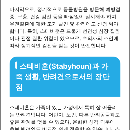
마지막으로, 정기적으로 동물병원을 방문해 예방접
종, 구충, 건강 검진 등을 빠짐없이 실시해야 하며,
유전질환에 대한 조기 발견 및 관리에도 신경 써야
합니다. 특히, 스테비훈은 드물게 선천성 심장 질환
이나 관절 질환 위험이 있으므로, 수의사의 조언에
따라 정기적인 검진을 받는 것이 안전합니다.
스테비훈(Stabyhoun)과 가
족 생활, 반려견으로서의 장단
점
스테비훈은 가족이 있는 가정에서 특히 잘 어울리
는 반려견입니다. 어린이, 노인, 다른 반려동물과도
좋은 관계를 맺을 수 있으며, 온화한 성격 덕분에
초보 반려인도 비교적 쉽게 적응할 수 있습니다. 스