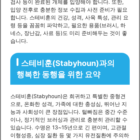
검사 등이 완료된 개체를 입양해야 합니다. 또한,
입양 전후로 충분한 정보 수집과 사전 준비가 필요
합니다. 스테비훈의 건강, 성격, 사육 특성, 관리 요
령 등을 꼼꼼히 파악하고, 필요한 용품(브러시, 하
네스, 장난감, 사료 등)도 미리 준비해두는 것이 좋
습니다.
스테비훈(Stabyhoun)과의
행복한 동행을 위한 요약
스테비훈(Stabyhoun)은 희귀하고 특별한 중형견
으로, 온화한 성격, 가족에 대한 충성심, 뛰어난 지
능과 사회성이 큰 장점입니다. 털빠짐은 중간 수준
이나, 정기적인 브러싱과 관리로 충분히 관리할 수
있습니다. 수명은 13~15년으로 긴 편이며, 고관절
이형성증, 심장 질환 등 몇 가지 유전질환에 주의하