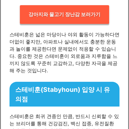
강아지와 물고기 장난감 보러가기
스테비훈은 넓은 마당이나 야외 활동이 가능하다면
더없이 좋지만, 아파트나 실내에서도 충분한 운동
과 놀이를 제공한다면 문제없이 적응할 수 있습니
다. 중요한 것은 스테비훈이 외로움과 지루함을 느
끼지 않도록 꾸준히 교감하고, 다양한 자극을 제공
해 주는 것입니다.
스테비훈(Stabyhoun) 입양 시 유
의점
스테비훈은 희귀 견종인 만큼, 반드시 신뢰할 수 있
는 브리더를 통해 건강검진, 백신 접종, 유전질환