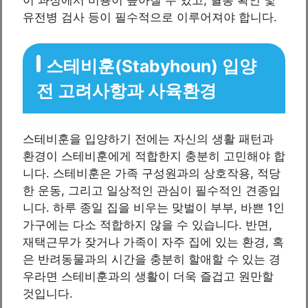
유전병 검사 등이 필수적으로 이루어져야 합니다.
스테비훈(Stabyhoun) 입양
전 고려사항과 사육환경
스테비훈을 입양하기 전에는 자신의 생활 패턴과
환경이 스테비훈에게 적합한지 충분히 고민해야 합
니다. 스테비훈은 가족 구성원과의 상호작용, 적당
한 운동, 그리고 일상적인 관심이 필수적인 견종입
니다. 하루 종일 집을 비우는 맞벌이 부부, 바쁜 1인
가구에는 다소 적합하지 않을 수 있습니다. 반면,
재택근무가 잦거나 가족이 자주 집에 있는 환경, 혹
은 반려동물과의 시간을 충분히 할애할 수 있는 경
우라면 스테비훈과의 생활이 더욱 즐겁고 원만할
것입니다.