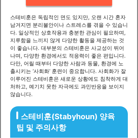
스테비훈은 독립적인 면도 있지만, 오랜 시간 혼자
남겨지면 분리불안이나 스트레스를 겪을 수 있습니
다. 일상적인 상호작용과 충분한 관심이 필요하며,
지루함을 느끼지 않게 다양한 활동을 제공하는 것
이 좋습니다. 대부분의 스테비훈은 사교성이 뛰어
나며, 다양한 환경에서도 적응력이 좋은 편입니다.
다만, 어릴 때부터 다양한 사람과 동물, 환경에 노
출시키는 ‘사회화’ 훈련이 중요합니다. 사회화가 잘
이루어진 스테비훈은 새로운 상황에도 침착하게 대
처하고, 예기치 못한 자극에도 과민반응을 보이지
않습니다.
스테비훈(Stabyhoun) 양육
팁 및 주의사항