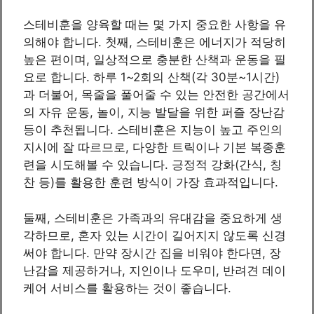
스테비훈을 양육할 때는 몇 가지 중요한 사항을 유
의해야 합니다. 첫째, 스테비훈은 에너지가 적당히
높은 편이며, 일상적으로 충분한 산책과 운동을 필
요로 합니다. 하루 1~2회의 산책(각 30분~1시간)
과 더불어, 목줄을 풀어줄 수 있는 안전한 공간에서
의 자유 운동, 놀이, 지능 발달을 위한 퍼즐 장난감
등이 추천됩니다. 스테비훈은 지능이 높고 주인의
지시에 잘 따르므로, 다양한 트릭이나 기본 복종훈
련을 시도해볼 수 있습니다. 긍정적 강화(간식, 칭
찬 등)를 활용한 훈련 방식이 가장 효과적입니다.
둘째, 스테비훈은 가족과의 유대감을 중요하게 생
각하므로, 혼자 있는 시간이 길어지지 않도록 신경
써야 합니다. 만약 장시간 집을 비워야 한다면, 장
난감을 제공하거나, 지인이나 도우미, 반려견 데이
케어 서비스를 활용하는 것이 좋습니다.