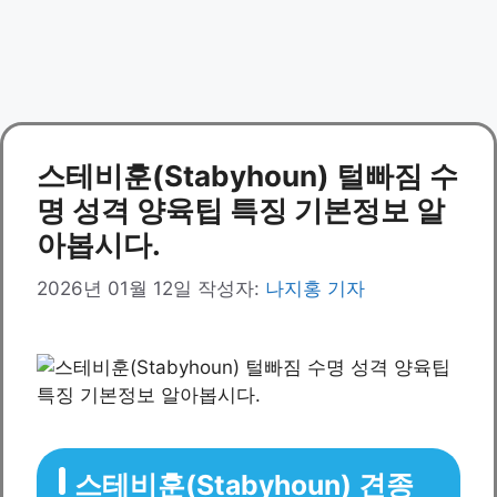
스테비훈(Stabyhoun) 털빠짐 수
명 성격 양육팁 특징 기본정보 알
아봅시다.
2026년 01월 12일
작성자:
나지홍 기자
스테비훈(Stabyhoun) 견종