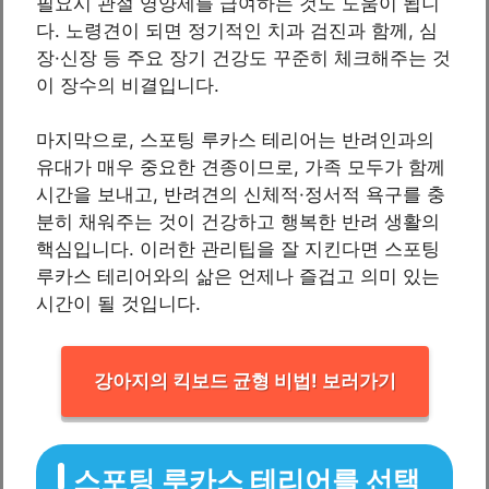
필요시 관절 영양제를 급여하는 것도 도움이 됩니
다. 노령견이 되면 정기적인 치과 검진과 함께, 심
장·신장 등 주요 장기 건강도 꾸준히 체크해주는 것
이 장수의 비결입니다.
마지막으로, 스포팅 루카스 테리어는 반려인과의
유대가 매우 중요한 견종이므로, 가족 모두가 함께
시간을 보내고, 반려견의 신체적·정서적 욕구를 충
분히 채워주는 것이 건강하고 행복한 반려 생활의
핵심입니다. 이러한 관리팁을 잘 지킨다면 스포팅
루카스 테리어와의 삶은 언제나 즐겁고 의미 있는
시간이 될 것입니다.
강아지의 킥보드 균형 비법! 보러가기
스포팅 루카스 테리어를 선택