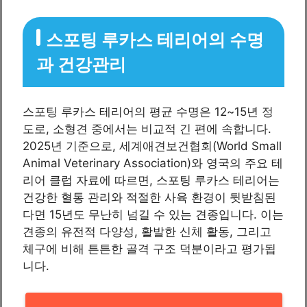
스포팅 루카스 테리어의 수명
과 건강관리
스포팅 루카스 테리어의 평균 수명은 12~15년 정
도로, 소형견 중에서는 비교적 긴 편에 속합니다.
2025년 기준으로, 세계애견보건협회(World Small
Animal Veterinary Association)와 영국의 주요 테
리어 클럽 자료에 따르면, 스포팅 루카스 테리어는
건강한 혈통 관리와 적절한 사육 환경이 뒷받침된
다면 15년도 무난히 넘길 수 있는 견종입니다. 이는
견종의 유전적 다양성, 활발한 신체 활동, 그리고
체구에 비해 튼튼한 골격 구조 덕분이라고 평가됩
니다.