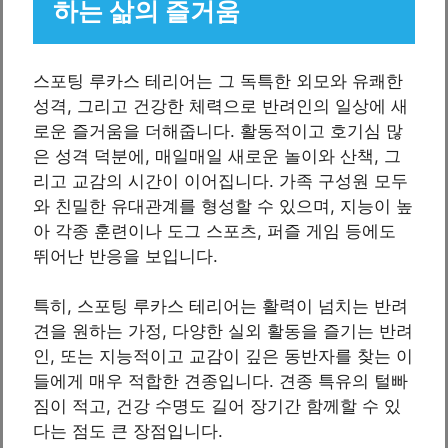
하는 삶의 즐거움
스포팅 루카스 테리어는 그 독특한 외모와 유쾌한
성격, 그리고 건강한 체력으로 반려인의 일상에 새
로운 즐거움을 더해줍니다. 활동적이고 호기심 많
은 성격 덕분에, 매일매일 새로운 놀이와 산책, 그
리고 교감의 시간이 이어집니다. 가족 구성원 모두
와 친밀한 유대관계를 형성할 수 있으며, 지능이 높
아 각종 훈련이나 도그 스포츠, 퍼즐 게임 등에도
뛰어난 반응을 보입니다.
특히, 스포팅 루카스 테리어는 활력이 넘치는 반려
견을 원하는 가정, 다양한 실외 활동을 즐기는 반려
인, 또는 지능적이고 교감이 깊은 동반자를 찾는 이
들에게 매우 적합한 견종입니다. 견종 특유의 털빠
짐이 적고, 건강 수명도 길어 장기간 함께할 수 있
다는 점도 큰 장점입니다.