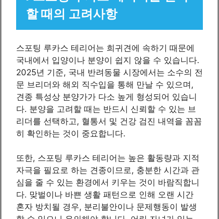
할 때의 고려사항
스포팅 루카스 테리어는 희귀견에 속하기 때문에
국내에서 입양이나 분양이 쉽지 않을 수 있습니다.
2025년 기준, 국내 반려동물 시장에서는 소수의 전
문 브리더와 해외 직수입을 통해 만날 수 있으며,
견종 특성상 분양가가 다소 높게 형성되어 있습니
다. 분양을 고려할 때는 반드시 신뢰할 수 있는 브
리더를 선택하고, 혈통서 및 건강 검진 내역을 꼼꼼
히 확인하는 것이 중요합니다.
또한, 스포팅 루카스 테리어는 높은 활동량과 지적
자극을 필요로 하는 견종이므로, 충분한 시간과 관
심을 줄 수 있는 환경에서 키우는 것이 바람직합니
다. 맞벌이나 바쁜 생활 패턴으로 인해 오랜 시간
혼자 방치될 경우, 분리불안이나 문제행동이 발생