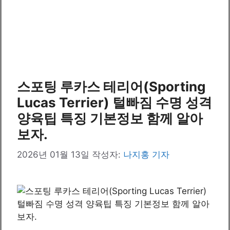
스포팅 루카스 테리어(Sporting
Lucas Terrier) 털빠짐 수명 성격
양육팁 특징 기본정보 함께 알아
보자.
2026년 01월 13일
작성자:
나지홍 기자