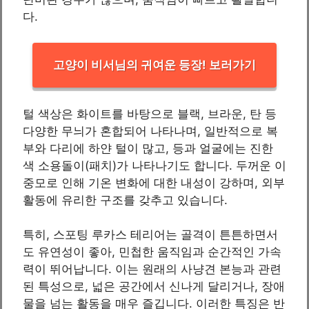
다.
고양이 비서님의 귀여운 등장! 보러가기
털 색상은 화이트를 바탕으로 블랙, 브라운, 탄 등
다양한 무늬가 혼합되어 나타나며, 일반적으로 복
부와 다리에 하얀 털이 많고, 등과 얼굴에는 진한
색 소용돌이(패치)가 나타나기도 합니다. 두꺼운 이
중모로 인해 기온 변화에 대한 내성이 강하며, 외부
활동에 유리한 구조를 갖추고 있습니다.
특히, 스포팅 루카스 테리어는 골격이 튼튼하면서
도 유연성이 좋아, 민첩한 움직임과 순간적인 가속
력이 뛰어납니다. 이는 원래의 사냥견 본능과 관련
된 특성으로, 넓은 공간에서 신나게 달리거나, 장애
물을 넘는 활동을 매우 즐깁니다. 이러한 특징은 반