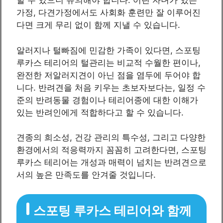
할 수 있으니 유의해야 합니다. 어린 자녀가 있는
가정, 다견가정에서도 사회화 훈련만 잘 이루어진
다면 크게 무리 없이 함께 지낼 수 있습니다.
알러지나 털빠짐에 민감한 가족이 있다면, 스포팅
루카스 테리어의 털관리는 비교적 수월한 편이나,
완전한 저알러지견이 아닌 점을 염두에 두어야 합
니다. 반려견을 처음 키우는 초보자보다는, 일정 수
준의 반려동물 경험이나 테리어종에 대한 이해가
있는 반려인에게 적합하다고 할 수 있습니다.
견종의 희소성, 건강 관리의 특수성, 그리고 다양한
환경에서의 적응력까지 꼼꼼히 고려한다면, 스포팅
루카스 테리어는 개성과 매력이 넘치는 반려견으로
서의 높은 만족도를 안겨줄 것입니다.
스포팅 루카스 테리어와 함께