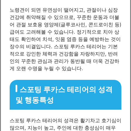
노령견이 되면 유연성이 떨어지고, 관절이나 심장
건강에 취약해질 수 있으므로, 꾸준한 운동과 더불
어 관절 보호용 영양제(글루코사민, 콘드로이친 등)
급여도 고려해볼 수 있습니다. 정기적으로 치아 상
태도 확인하여 치석, 잇몸 염증 등을 예방하는 것이
장수의 비결입니다. 스포팅 루카스 테리어는 기본
적으로 강인한 체력과 건강함을 자랑하지만, 반려
인의 꾸준한 관심과 관리가 동반될 때 더욱 건강하
게 오랜 수명을 누릴 수 있습니다.
스포팅 루카스 테리어의 성격
및 행동특성
스포팅 루카스 테리어의 성격은 활기차고 호기심이
많으며, 지능이 높고, 주인에 대한 충성심이 매우