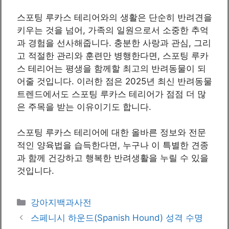
스포팅 루카스 테리어와의 생활은 단순히 반려견을
키우는 것을 넘어, 가족의 일원으로서 소중한 추억
과 경험을 선사해줍니다. 충분한 사랑과 관심, 그리
고 적절한 관리와 훈련만 병행한다면, 스포팅 루카
스 테리어는 평생을 함께할 최고의 반려동물이 되
어줄 것입니다. 이러한 점은 2025년 최신 반려동물
트렌드에서도 스포팅 루카스 테리어가 점점 더 많
은 주목을 받는 이유이기도 합니다.
스포팅 루카스 테리어에 대한 올바른 정보와 전문
적인 양육법을 습득한다면, 누구나 이 특별한 견종
과 함께 건강하고 행복한 반려생활을 누릴 수 있을
것입니다.
카
강아지백과사전
테
스페니시 하운드(Spanish Hound) 성격 수명
고