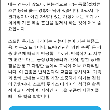
내는 경우가 많으나, 본능적으로 작은 동물(설치류·
조류 등)을 쫓는 경향은 남아 있습니다. 따라서 다
견가정이나 어린 자녀가 있는 가정에서는 초기 사
회화와 기본 복종 훈련을 철저히 하는 것이 매우 중
요합니다.
스포팅 루카스 테리어는 지능이 높아 기본 복종교
육, 하우스 트레이닝, 트릭(간단한 명령 수행) 등 각
종 훈련에 빠르게 반응합니다. 단, 반복적이고 지루
한 훈련보다는, 긍정강화(클리커, 간식, 칭찬 등)를
활용한 짧고 다양한 놀이식 교육이 더욱 효과적입
니다. 이 견종은 반려인과의 교감을 중시하며, 가족
과 함께 보내는 시간을 가장 소중하게 여기는 경향
이 강합니다. 스포팅 루카스 테리어의 성격은 활동
적이고 다정하며, 지적인 자극을 꾸준히 제공해줄
때 더욱 빛을 발합니다.