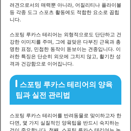
려견으로서의 매력뿐 아니라, 어질리티나 플라이볼
등 각종 도그 스포츠 활동에도 적합한 요소로 꼽힙
니다.
스포팅 루카스 테리어는 외형적으로도 단단하고 건
강한 이미지를 주며, 그에 걸맞은 다부진 근육과 총
명한 표정, 민첩한 동작이 돋보이는 견종입니다. 이
러한 특징은 단순히 외모에 그치지 않고, 활기찬 성
격과 건강함으로 이어집니다.
스포팅 루카스 테리어의 양육
팁과 실전 관리법
스포팅 루카스 테리어를 반려동물로 맞이하고자 한
다면, 몇 가지 실질적인 양육팁을 반드시 숙지하는
것이 중요합니다. 첫째, 스포팅 루카스 테리어는 높