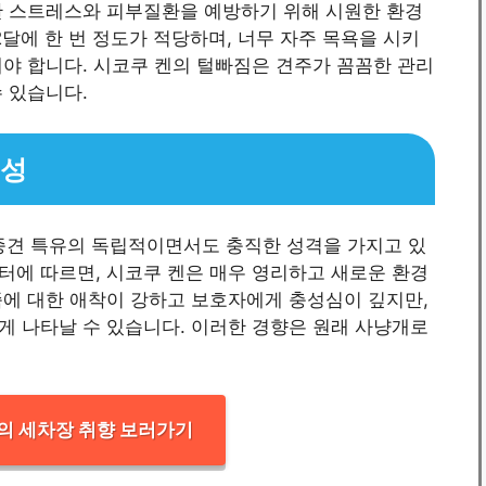
한 스트레스와 피부질환을 예방하기 위해 시원한 환경
2달에 한 번 정도가 적당하며, 너무 자주 목욕을 시키
야 합니다. 시코쿠 켄의 털빠짐은 견주가 꼼꼼한 관리
 있습니다.
특성
본 토종견 특유의 독립적이면서도 충직한 성격을 가지고 있
이터에 따르면, 시코쿠 켄은 매우 영리하고 새로운 환경
족에 대한 애착이 강하고 보호자에게 충성심이 깊지만,
게 나타날 수 있습니다. 이러한 경향은 원래 사냥개로
의 세차장 취향 보러가기