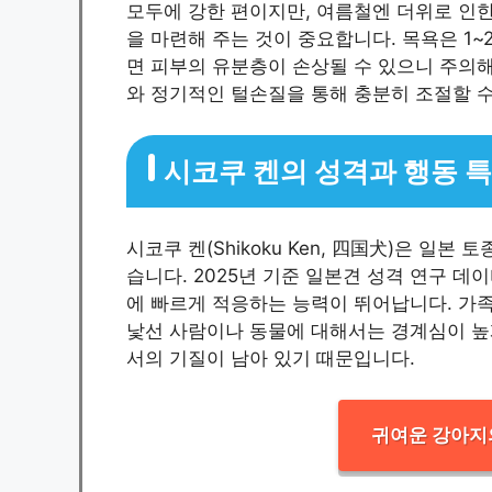
모두에 강한 편이지만, 여름철엔 더위로 인
을 마련해 주는 것이 중요합니다. 목욕은 1~
면 피부의 유분층이 손상될 수 있으니 주의해
와 정기적인 털손질을 통해 충분히 조절할 수
시코쿠 켄의 성격과 행동 
시코쿠 켄(Shikoku Ken, 四国犬)은 일
습니다. 2025년 기준 일본견 성격 연구 데
에 빠르게 적응하는 능력이 뛰어납니다. 가
낯선 사람이나 동물에 대해서는 경계심이 높
서의 기질이 남아 있기 때문입니다.
귀여운 강아지