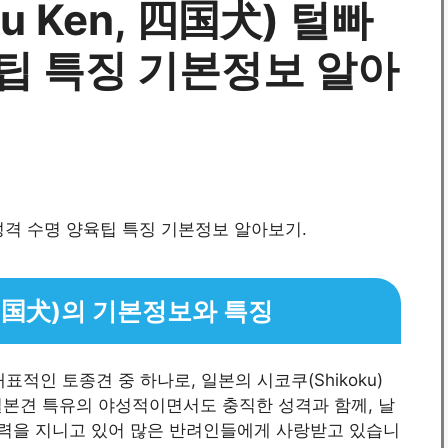
u Ken, 四国犬) 털빠
팁 특징 기본정보 알아
, 四国犬)의 기본정보와 특징
 대표적인 토종견 중 하나로, 일본의 시코쿠(Shikoku)
일본견 특유의 야성적이면서도 충직한 성격과 함께, 날
체력을 지니고 있어 많은 반려인들에게 사랑받고 있습니