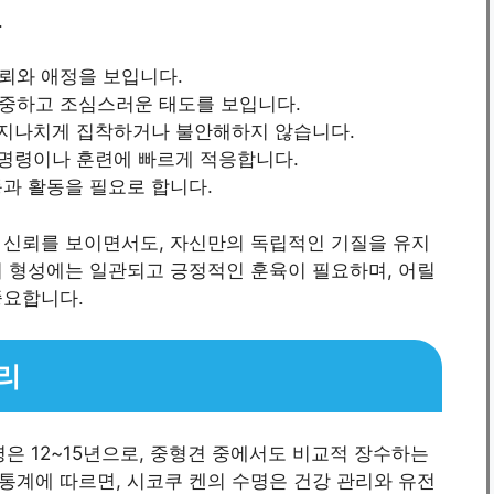
.
뢰와 애정을 보입니다.
신중하고 조심스러운 태도를 보입니다.
, 지나치게 집착하거나 불안해하지 않습니다.
운 명령이나 훈련에 빠르게 적응합니다.
동과 활동을 필요로 합니다.
 신뢰를 보이면서도, 자신만의 독립적인 기질을 유지
뢰 형성에는 일관되고 긍정적인 훈육이 필요하며, 어릴
중요합니다.
리
 수명은 12~15년으로, 중형견 중에서도 비교적 장수하는
 통계에 따르면, 시코쿠 켄의 수명은 건강 관리와 유전