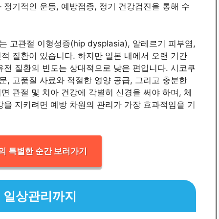
 정기적인 운동, 예방접종, 정기 건강검진을 통해 수
관절 이형성증(hip dysplasia), 알레르기 피부염,
전적 질환이 있습니다. 하지만 일본 내에서 오랜 기간
유전 질환의 빈도는 상대적으로 낮은 편입니다. 시코쿠
, 고품질 사료와 적절한 영양 공급, 그리고 충분한
면 관절 및 치아 건강에 각별히 신경을 써야 하며, 체
강을 지키려면 예방 차원의 관리가 가장 효과적임을 기
의 특별한 순간 보러가기
터 일상관리까지