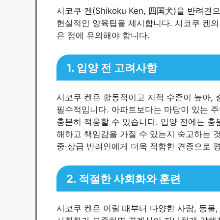
시코쿠 켄(Shikoku Ken, 四国犬)을 반
현실적인 양육팁을 제시합니다. 시코쿠 켄의 
은 점에 유의해야 합니다.
1. 입양 전 고려사항
시코쿠 켄은 활동적이고 지적 수준이 높아, 
필수적입니다. 아파트보다는 마당이 있는 주
충분히 적응할 수 있습니다. 입양 전에는 충분
해하고 책임감을 가질 수 있는지 숙고하는 것
중·상급 반려인에게 더욱 적합한 견종으로 
2. 적절한 사회화와 훈련
시코쿠 켄은 어릴 때부터 다양한 사람, 동물