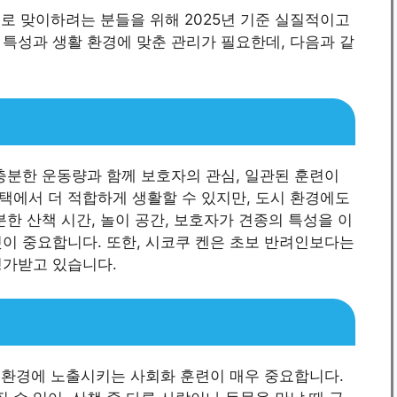
려견으로 맞이하려는 분들을 위해 2025년 기준 실질적이고
특성과 생활 환경에 맞춘 관리가 필요한데, 다음과 같
충분한 운동량과 함께 보호자의 관심, 일관된 훈련이
택에서 더 적합하게 생활할 수 있지만, 도시 환경에도
한 산책 시간, 놀이 공간, 보호자가 견종의 특성을 이
이 중요합니다. 또한, 시코쿠 켄은 초보 반려인보다는
평가받고 있습니다.
, 환경에 노출시키는 사회화 훈련이 매우 중요합니다.