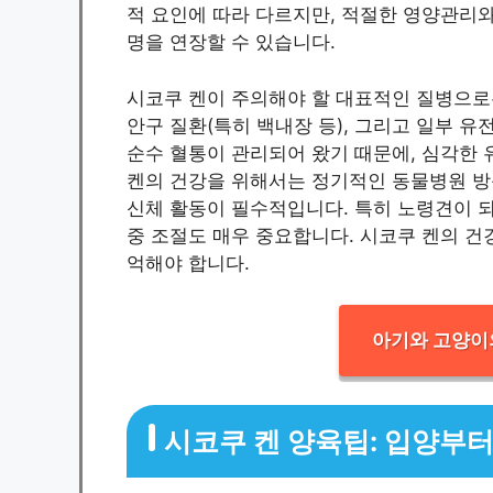
적 요인에 따라 다르지만, 적절한 영양관리와
명을 연장할 수 있습니다.
시코쿠 켄이 주의해야 할 대표적인 질병으로는 고
안구 질환(특히 백내장 등), 그리고 일부 유
순수 혈통이 관리되어 왔기 때문에, 심각한 
켄의 건강을 위해서는 정기적인 동물병원 방문
신체 활동이 필수적입니다. 특히 노령견이 되
중 조절도 매우 중요합니다. 시코쿠 켄의 건
억해야 합니다.
아기와 고양이
시코쿠 켄 양육팁: 입양부