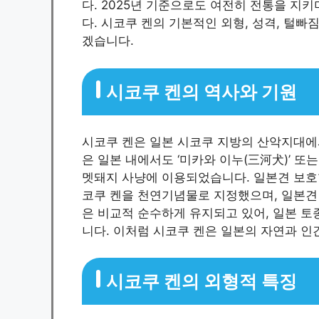
다. 2025년 기준으로도 여전히 전통을 지
다. 시코쿠 켄의 기본적인 외형, 성격, 털빠
겠습니다.
시코쿠 켄의 역사와 기원
시코쿠 켄은 일본 시코쿠 지방의 산악지대에
은 일본 내에서도 ‘미카와 이누(三河犬)’ 또
멧돼지 사냥에 이용되었습니다. 일본견 보호협회(Nip
코쿠 켄을 천연기념물로 지정했으며, 일본견 
은 비교적 순수하게 유지되고 있어, 일본 
니다. 이처럼 시코쿠 켄은 일본의 자연과 인
시코쿠 켄의 외형적 특징