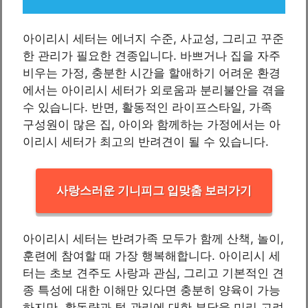
아이리시 세터는 에너지 수준, 사교성, 그리고 꾸준
한 관리가 필요한 견종입니다. 바쁘거나 집을 자주
비우는 가정, 충분한 시간을 할애하기 어려운 환경
에서는 아이리시 세터가 외로움과 분리불안을 겪을
수 있습니다. 반면, 활동적인 라이프스타일, 가족
구성원이 많은 집, 아이와 함께하는 가정에서는 아
이리시 세터가 최고의 반려견이 될 수 있습니다.
사랑스러운 기니피그 입맞춤 보러가기
아이리시 세터는 반려가족 모두가 함께 산책, 놀이,
훈련에 참여할 때 가장 행복해합니다. 아이리시 세
터는 초보 견주도 사랑과 관심, 그리고 기본적인 견
종 특성에 대한 이해만 있다면 충분히 양육이 가능
하지만, 활동량과 털 관리에 대한 부담을 미리 고려