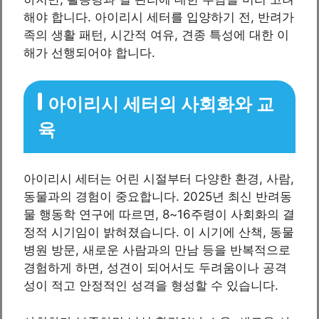
해야 합니다. 아이리시 세터를 입양하기 전, 반려가
족의 생활 패턴, 시간적 여유, 견종 특성에 대한 이
해가 선행되어야 합니다.
아이리시 세터의 사회화와 교
육
아이리시 세터는 어린 시절부터 다양한 환경, 사람,
동물과의 경험이 중요합니다. 2025년 최신 반려동
물 행동학 연구에 따르면, 8~16주령이 사회화의 결
정적 시기임이 밝혀졌습니다. 이 시기에 산책, 동물
병원 방문, 새로운 사람과의 만남 등을 반복적으로
경험하게 하면, 성견이 되어서도 두려움이나 공격
성이 적고 안정적인 성격을 형성할 수 있습니다.