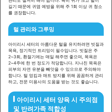
관리도 철저히 해야 합니다. 특히 귀가 크고 털이
길기 때문에 귀염 예방을 위해 주 1회 이상 귀 청소
를 권장합니다.
털 관리와 그루밍
아이리시 세터의 아름다운 털을 유지하려면 빗질과
목욕, 정기적인 트리밍이 필수입니다. 빗질은 주
2~3회, 환절기에는 매일 해주면 좋으며, 목욕은
2~4주에 한 번 정도가 적당합니다. 지나친 목욕은
피부의 자연 유분을 빼앗을 수 있으므로 주의해야
합니다. 털 엉킴과 매트 방지를 위해 꼼꼼하게 관리
하고, 전문 미용사의 도움을 받는 것도 좋습니다.
아이리시 세터 양육 시 주의점
및 반려가족 적합성