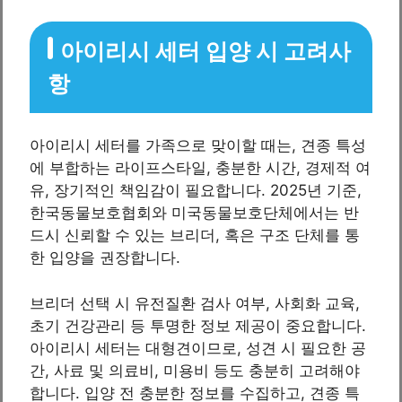
아이리시 세터 입양 시 고려사
항
아이리시 세터를 가족으로 맞이할 때는, 견종 특성
에 부합하는 라이프스타일, 충분한 시간, 경제적 여
유, 장기적인 책임감이 필요합니다. 2025년 기준,
한국동물보호협회와 미국동물보호단체에서는 반
드시 신뢰할 수 있는 브리더, 혹은 구조 단체를 통
한 입양을 권장합니다.
브리더 선택 시 유전질환 검사 여부, 사회화 교육,
초기 건강관리 등 투명한 정보 제공이 중요합니다.
아이리시 세터는 대형견이므로, 성견 시 필요한 공
간, 사료 및 의료비, 미용비 등도 충분히 고려해야
합니다. 입양 전 충분한 정보를 수집하고, 견종 특