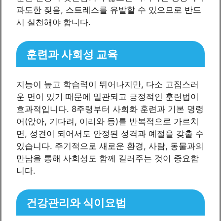
과도한 짖음, 스트레스를 유발할 수 있으므로 반드
시 실천해야 합니다.
훈련과 사회성 교육
지능이 높고 학습력이 뛰어나지만, 다소 고집스러
운 면이 있기 때문에 일관되고 긍정적인 훈련법이
효과적입니다. 8주령부터 사회화 훈련과 기본 명령
어(앉아, 기다려, 이리와 등)를 반복적으로 가르치
면, 성견이 되어서도 안정된 성격과 예절을 갖출 수
있습니다. 주기적으로 새로운 환경, 사람, 동물과의
만남을 통해 사회성도 함께 길러주는 것이 중요합
니다.
건강관리와 식이요법