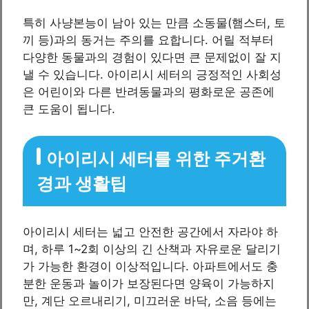
특히 사냥본능이 남아 있는 만큼 소동물(햄스터, 토
끼 등)과의 동거는 주의를 요합니다. 어릴 적부터
다양한 동물과의 경험이 있다면 큰 문제없이 잘 지
낼 수 있습니다. 아이리시 세터의 긍정적인 사회성
은 어린이와 다른 반려동물과의 평화로운 공존에
큰 도움이 됩니다.
아이리시 세터를 위한 주거환
경과 생활팁
아이리시 세터는 넓고 안전한 공간에서 자라야 하
며, 하루 1~2회 이상의 긴 산책과 자유로운 달리기
가 가능한 환경이 이상적입니다. 아파트에서도 충
분한 운동과 놀이가 보장된다면 양육이 가능하지
만, 계단 오르내리기, 미끄러운 바닥, 소음 등에는