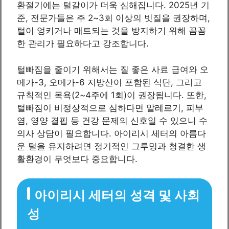
환절기에는 털갈이가 더욱 심해집니다. 2025년 기
준, 전문가들은 주 2~3회 이상의 빗질을 권장하며,
털이 엉키거나 매트되는 것을 방지하기 위해 꼼꼼
한 관리가 필요하다고 강조합니다.
털빠짐을 줄이기 위해서는 질 좋은 사료 급여와 오
메가-3, 오메가-6 지방산이 포함된 식단, 그리고
규칙적인 목욕(2~4주에 1회)이 권장됩니다. 또한,
털빠짐이 비정상적으로 심하다면 알레르기, 피부
염, 영양 결핍 등 건강 문제의 신호일 수 있으니 수
의사 상담이 필요합니다. 아이리시 세터의 아름다
운 털을 유지하려면 정기적인 그루밍과 청결한 생
활환경이 무엇보다 중요합니다.
아이리시 세터의 성격 및 사회
성