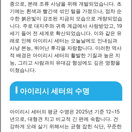
종으로, 본래 조류 사냥을 위해 개발되었습니다. 초
기에는 흰색과 빨간색 섞인 털을 가졌으나, 점차 순
수한 붉은빛이 강조된 지금의 모습으로 개량되었습
니다. 주로 대지주와 귀족 계급에서 사랑받았고, 19
세기 들어 전 세계로 확산되었습니다. 이와 같은 유
래로 인해 아이리시 세터는 오늘날에도 인내심과
사냥 본능, 뛰어난 후각을 자랑합니다. 이러한 역사
적 배경은 아이리시 세터의 활발한 기질과 높은 지
능, 그리고 사람과의 유대감 형성에도 깊은 영향을
미쳤습니다.
아이리시 세터의 수명
아이리시 세터의 평균 수명은 2025년 기준 12~15
년으로, 대형견 치고 비교적 긴 편에 속합니다. 건
강하게 오래 살기 위해서는 균형 잡힌 식단, 꾸준한