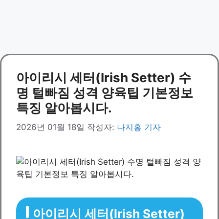
아이리시 세터(Irish Setter) 수
명 털빠짐 성격 양육팁 기본정보
특징 알아봅시다.
2026년 01월 18일
작성자:
나지홍 기자
아이리시 세터(Irish Setter)