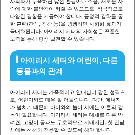
사회화가 부족하면 낯선 환경이나 소음, 새로운 사
람에 대한 불안감이 커질 수 있으므로, 적극적으로
다양한 경험을 제공해야 합니다. 긍정적 강화를 통
한 훈련(간식, 칭찬 등)을 병행하면 사회화 효과가
극대화됩니다. 아이리시 세터의 사회성은 꾸준한
노력을 통해 평생 발전할 수 있습니다.
아이리시 세터와 어린이, 다른
동물과의 관계
아이리시 세터는 가족적이고 인내심이 강한 성격으
로, 어린이와도 매우 잘 어울립니다. 다만, 에너지
가 넘치기 때문에 아이와의 놀이 시에는 어른의 감
독이 필요합니다. 아이리시 세터는 대체로 다른 반
려견, 고양이 등과도 우호적으로 지내지만, 첫 만남
시에는 천천히 적응할 수 있도록 해야 합니다.