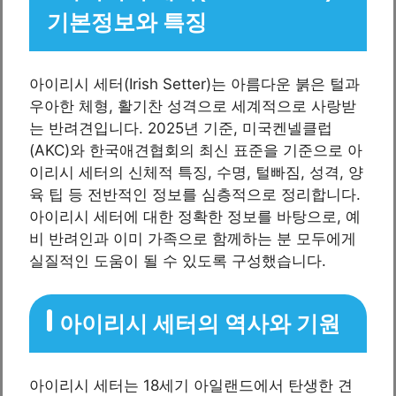
기본정보와 특징
아이리시 세터(Irish Setter)는 아름다운 붉은 털과
우아한 체형, 활기찬 성격으로 세계적으로 사랑받
는 반려견입니다. 2025년 기준, 미국켄넬클럽
(AKC)와 한국애견협회의 최신 표준을 기준으로 아
이리시 세터의 신체적 특징, 수명, 털빠짐, 성격, 양
육 팁 등 전반적인 정보를 심층적으로 정리합니다.
아이리시 세터에 대한 정확한 정보를 바탕으로, 예
비 반려인과 이미 가족으로 함께하는 분 모두에게
실질적인 도움이 될 수 있도록 구성했습니다.
아이리시 세터의 역사와 기원
아이리시 세터는 18세기 아일랜드에서 탄생한 견