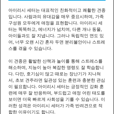
아이리시 세터는 대표적인 친화적이고 쾌활한 견종
입니다. 사람과의 유대감을 매우 중요시하며, 가족
구성원 모두에게 애정을 표현합니다. 아이리시 세
터는 똑똑하고, 에너지가 넘치며, 다른 개나 동물,
아이들과도 잘 지냅니다. 그러나 독립적인 면도 있
어, 너무 오랜 시간 혼자 두면 분리불안이나 스트레
스를 겪을 수 있습니다.
이 견종은 활발한 산책과 놀이를 통해 스트레스를
해소하며, 지능이 높아 복잡한 명령도 잘 학습합니
다. 다만, 호기심이 많고 때로는 장난기가 지나쳐
서, 초보 견주라면 일관성 있는 훈련과 충분한 관심
이 필요합니다. 아이리시 세터는 긍정적인 강화 훈
련에 매우 잘 반응하며, 부드럽고 애정 어린 태도를
보이면 더욱 빠르게 사회성을 기를 수 있습니다. 이
러한 성격은 아이리시 세터가 가족 반려견으로 적
합한 이유이기도 합니다.