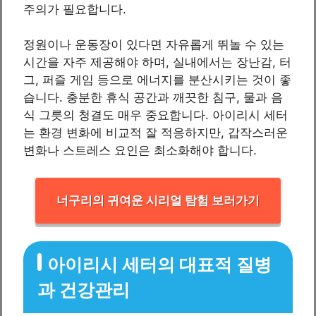
주의가 필요합니다.
정원이나 운동장이 있다면 자유롭게 뛰놀 수 있는
시간을 자주 제공해야 하며, 실내에서는 장난감, 터
그, 퍼즐 게임 등으로 에너지를 분산시키는 것이 좋
습니다. 충분한 휴식 공간과 깨끗한 침구, 물과 음
식 그릇의 청결도 매우 중요합니다. 아이리시 세터
는 환경 변화에 비교적 잘 적응하지만, 갑작스러운
변화나 스트레스 요인은 최소화해야 합니다.
너구리의 귀여운 시리얼 탐험 보러가기
아이리시 세터의 대표적 질병
과 건강관리