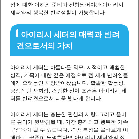
성에 대한 이해와 준비가 선행되어야만 아이리시
세터와의 행복한 반려생활이 가능합니다.
아이리시 세터의 매력과 반려
견으로서의 가치
아이리시 세터는 아름다운 외모, 지적이고 쾌활한
성격, 가족에 대한 깊은 애정으로 전 세계 반려인들
에게 오랫동안 사랑받아왔습니다. 활발한 활동성,
긍정적인 사회성, 건강한 신체 조건은 아이리시 세
터를 반려견으로서 더욱 빛나게 합니다.
아이리시 세터는 충분한 관심과 사랑, 그리고 올바
른 관리가 뒷받침될 때, 가장 충직하고 행복한 가족
구성원이 될 수 있습니다. 견종 특성을 올바르게 이
해하고, 꾸준히 노력한다면 아이리시 세터와의 삶