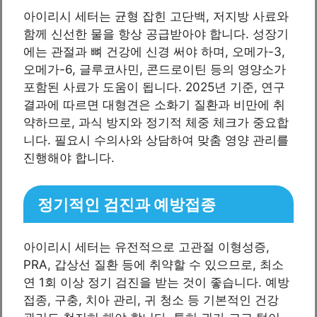
아이리시 세터는 균형 잡힌 고단백, 저지방 사료와
함께 신선한 물을 항상 공급받아야 합니다. 성장기
에는 관절과 뼈 건강에 신경 써야 하며, 오메가-3,
오메가-6, 글루코사민, 콘드로이틴 등의 영양소가
포함된 사료가 도움이 됩니다. 2025년 기준, 연구
결과에 따르면 대형견은 소화기 질환과 비만에 취
약하므로, 과식 방지와 정기적 체중 체크가 중요합
니다. 필요시 수의사와 상담하여 맞춤 영양 관리를
진행해야 합니다.
정기적인 검진과 예방접종
아이리시 세터는 유전적으로 고관절 이형성증,
PRA, 갑상선 질환 등에 취약할 수 있으므로, 최소
연 1회 이상 정기 검진을 받는 것이 좋습니다. 예방
접종, 구충, 치아 관리, 귀 청소 등 기본적인 건강