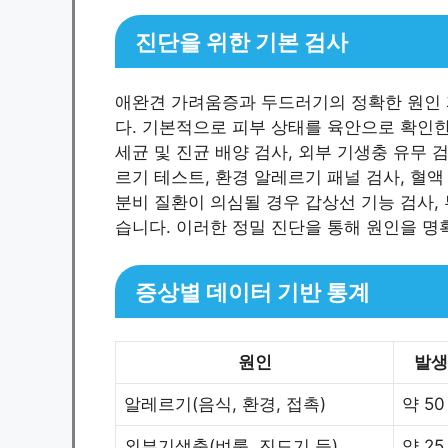
진단을 위한 기본 검사
애완견 가려움증과 두드러기의 정확한 원인 
다. 기본적으로 피부 상태를 육안으로 확인한 
세균 및 진균 배양 검사, 외부 기생충 유무 
르기 테스트, 환경 알레르기 패널 검사, 혈액
분비 질환이 의심될 경우 갑상선 기능 검사,
습니다. 이러한 정밀 진단을 통해 원인을 
증상별 데이터 기반 통계
원인
발생
알레르기(음식, 환경, 접촉)
약 50
외부기생충(벼룩, 진드기 등)
약 25