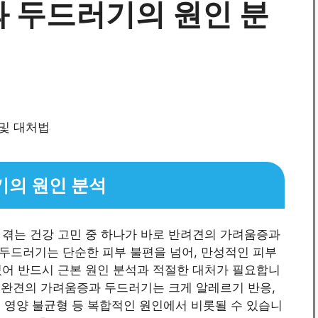
 두드러기의 원인 분
기의 원인 분석
 겪는 건강 고민 중 하나가 바로 반려견의 가려움증과
두드러기는 단순한 피부 불편을 넘어, 만성적인 피부
있어 반드시 근본 원인 분석과 적절한 대처가 필요합니
 애완견의 가려움증과 두드러기는 크게 알레르기 반응,
, 영양 불균형 등 복합적인 원인에서 비롯될 수 있습니