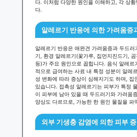
다. 이처럼 다양한 원인을 이해하고, 각 상
다.
알레르기 반응에 의한 가려움증
알레르기 반응은 애완견 가려움증과 두드러기
기, 환경 알레르기(꽃가루, 집먼지진드기, 곰
등)가 주요 원인으로 꼽힙니다. 음식 알레르기
적으로 급여하는 사료 내 특정 성분이 알레르
성 변화에 따라 증상이 심해지기도 하며, 집
있습니다. 접촉성 알레르기는 피부가 특정 물
이 피부에 남아 있을 때 두드러기와 가려움증
양상도 다르므로, 가능한 한 원인 물질을 파
외부 기생충 감염에 의한 피부 