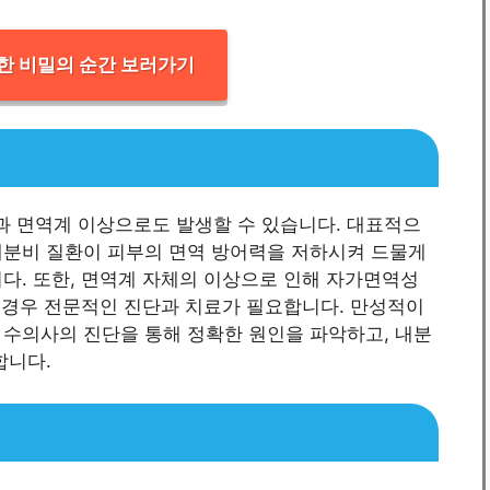
한 비밀의 순간 보러가기
 면역계 이상으로도 발생할 수 있습니다. 대표적으
내분비 질환이 피부의 면역 방어력을 저하시켜 드물게
다. 또한, 면역계 자체의 이상으로 인해 자가면역성
이 경우 전문적인 진단과 치료가 필요합니다. 만성적이
 수의사의 진단을 통해 정확한 원인을 파악하고, 내분
합니다.