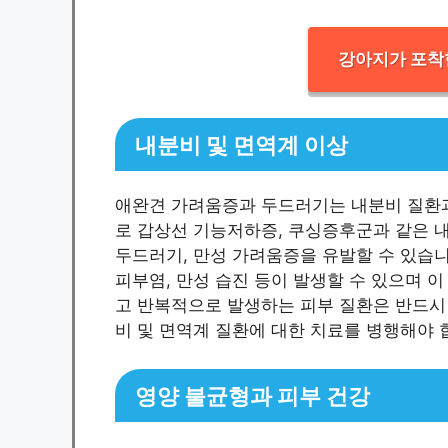
강아지가 포착
내분비 및 면역계 이상
애완견 가려움증과 두드러기는 내분비 질환과
로 갑상선 기능저하증, 쿠싱증후군과 같은 
두드러기, 만성 가려움증을 유발할 수 있습니
피부염, 만성 습진 등이 발생할 수 있으며 
고 반복적으로 발생하는 피부 질환은 반드시
비 및 면역계 질환에 대한 치료를 병행해야 
영양 불균형과 피부 건강