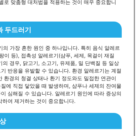
황별로 맞춤형 대처법을 적용하는 것이 매우 중요합니
과 두드러기
의 가장 흔한 원인 중 하나입니다. 특히 음식 알레르
팡이 등), 접촉성 알레르기(샴푸, 세제, 목걸이 재질
의 경우, 닭고기, 소고기, 유제품, 밀 단백질 등 일상
기 반응을 유발할 수 있습니다. 환경 알레르기는 계절
안 환경의 청결 상태나 환기 정도와도 밀접한 연관이
질에 직접 닿았을 때 발생하며, 샴푸나 세제의 잔여물
이 심해질 수 있습니다. 알레르기 원인에 따라 증상의
악하여 제거하는 것이 중요합니다.
증상