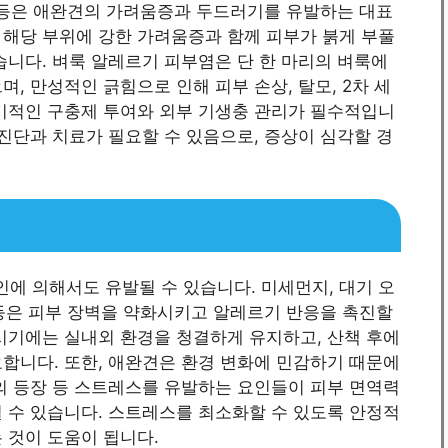
모기 등은 애완견의 가려움증과 두드러기를 유발하는 대표
 해당 부위에 강한 가려움증과 함께 피부가 붉게 부풀
습니다. 벼룩 알레르기 피부염은 단 한 마리의 벼룩에
, 만성적인 긁힘으로 인해 피부 손상, 탈모, 2차 세
정기적인 구충제 투여와 외부 기생충 관리가 필수적입니
 진단과 치료가 필요할 수 있음으로, 증상이 심각할 경
에 의해서도 유발될 수 있습니다. 미세먼지, 대기 오
질 등은 피부 장벽을 약화시키고 알레르기 반응을 촉진할
시기에는 실내외 환경을 청결하게 유지하고, 산책 후에
합니다. 또한, 애완견은 환경 변화에 민감하기 때문에
의 등장 등 스트레스를 유발하는 요인들이 피부 면역력
 수 있습니다. 스트레스를 최소화할 수 있도록 안정적
 것이 도움이 됩니다.