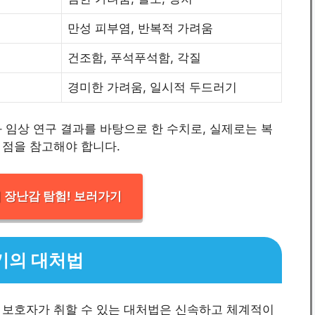
만성 피부염, 반복적 가려움
건조함, 푸석푸석함, 각질
경미한 가려움, 일시적 두드러기
 임상 연구 결과를 바탕으로 한 수치로, 실제로는 복
 점을 참고해야 합니다.
 장난감 탐험! 보러가기
기의 대처법
 보호자가 취할 수 있는 대처법은 신속하고 체계적이