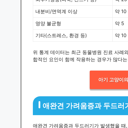
내분비/면역계 이상
약 10
영양 불균형
약 5
기타(스트레스, 환경 등)
약 10
위 통계 데이터는 최근 동물병원 진료 사례와
합적인 요인이 함께 작용하는 경우가 많다는
아기 고양이의
애완견 가려움증과 두드러
애완견 가려움증과 두드러기가 발생했을 때,