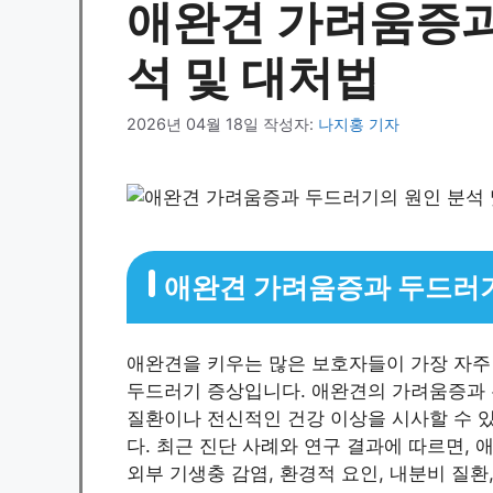
애완견 가려움증과
석 및 대처법
2026년 04월 18일
작성자:
나지홍 기자
애완견 가려움증과 두드러
애완견을 키우는 많은 보호자들이 가장 자주
두드러기 증상입니다. 애완견의 가려움증과 
질환이나 전신적인 건강 이상을 시사할 수 
다. 최근 진단 사례와 연구 결과에 따르면,
외부 기생충 감염, 환경적 요인, 내분비 질환