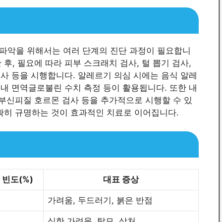
파악을 위해서는 여러 단계의 진단 과정이 필요합니
후, 필요에 따라 피부 스크래치 검사, 털 뽑기 검사,
검사 등을 시행합니다. 알레르기 의심 시에는 음식 알레
 내 면역글로불린 수치 측정 등이 활용됩니다. 또한 내
 부신피질 호르몬 검사 등을 추가적으로 시행할 수 있
명확히 규명하는 것이 효과적인 치료로 이어집니다.
 빈도(%)
대표 증상
가려움, 두드러기, 붉은 반점
심한 가려움, 탈모, 상처