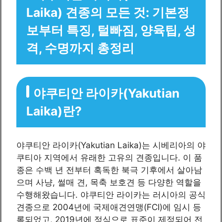
Laika) 견종의 모든 것: 기본정
보부터 특징, 털빠짐, 양육팁, 성
격, 수명까지 총정리
야쿠티안 라이카(Yakutian
Laika)란?
야쿠티안 라이카(Yakutian Laika)는 시베리아의 야
쿠티아 지역에서 유래한 고유의 견종입니다. 이 품
종은 수백 년 전부터 혹독한 북극 기후에서 살아남
으며 사냥, 썰매 견, 목축 보호견 등 다양한 역할을
수행해왔습니다. 야쿠티안 라이카는 러시아의 공식
견종으로 2004년에 국제애견연맹(FCI)에 임시 등
록되었고, 2019년에 정식으로 표준이 제정되어 전