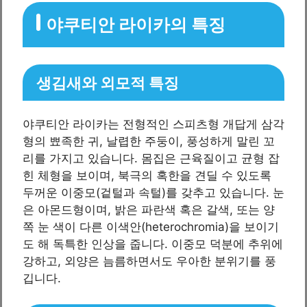
야쿠티안 라이카의 특징
생김새와 외모적 특징
야쿠티안 라이카는 전형적인 스피츠형 개답게 삼각
형의 뾰족한 귀, 날렵한 주둥이, 풍성하게 말린 꼬
리를 가지고 있습니다. 몸집은 근육질이고 균형 잡
힌 체형을 보이며, 북극의 혹한을 견딜 수 있도록
두꺼운 이중모(겉털과 속털)를 갖추고 있습니다. 눈
은 아몬드형이며, 밝은 파란색 혹은 갈색, 또는 양
쪽 눈 색이 다른 이색안(heterochromia)을 보이기
도 해 독특한 인상을 줍니다. 이중모 덕분에 추위에
강하고, 외양은 늠름하면서도 우아한 분위기를 풍
깁니다.