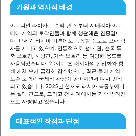
기원과 역사적 배경
야쿠티안 라이카는 수백 년 전부터 시베리아 야쿠
티아 지역의 토착민들과 함께 생활해온 견종입니
다. 17세기 러시아 기록에도 등장할 정도로 오랜 역
사를 지니고 있으며, 전통적으로 썰매 견, 순록 목
축 보호견, 사냥견, 가족 보호견 등 다양한 용도로
사용되었습니다. 20세기 초 러시아의 산업화와 함
께 개체 수가 급격히 감소했으나, 최근 들어 지역
보존 노력과 국제적 관심이 높아지면서 다시 번식
되고 있습니다. 2025년 현재도 러시아 북동부에서
는 썰매 견으로, 그리고 전 세계에서는 가족 반려견
으로 사랑받고 있습니다.
대표적인 장점과 단점