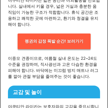
야쿠티안 라이카는 넓은 공간과 야외활동을 선호합
니다. 실내에서 키울 경우, 넓은 거실과 충분한 움
직임이 가능한 구조가 적합합니다. 휴식 공간은 조
용하고 쾌적한 곳에 마련하고, 환기와 청결을 유지
해야 합니다.
펭귄의 감정 폭발 순간! 보러가기
이중모 견종이므로, 여름철 실내 온도는 22~24도
수준을 권장하며, 직사광선과 고온 다습한 환경을
피해야 합니다. 바닥에는 미끄럼 방지 매트나 러그
를 깔아 관절 부담을 줄여주는 것이 좋습니다.
교감 및 놀이
야쿠티안 라이카는 보호자와의 교감을 중요시합니