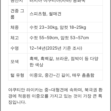
원산지
러시아 야쿠티아(사하) 공화국
견종 그
스피츠형, 썰매견
룹
체중
수컷 23~30kg, 암컷 18~25kg
체고
수컷 55~59cm, 암컷 53~57cm
수명
12~14년(2025년 기준 조사)
흑백, 흑백갈, 브라운, 점박이 등 다양
모색
한 색상
털 유형
이중모, 중간~긴 길이, 매우 촘촘함
야쿠티안 라이카는 중~대형견에 속하며, 북극권 환
경에 적응된 이중모를 가지고 있는 것이 가장 큰 특
징입니다.