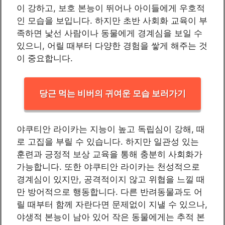
이 강하고, 보호 본능이 뛰어나 아이들에게 우호적
인 모습을 보입니다. 하지만 초반 사회화 교육이 부
족하면 낯선 사람이나 동물에게 경계심을 보일 수
있으니, 어릴 때부터 다양한 경험을 쌓게 해주는 것
이 중요합니다.
당근 먹는 비버의 귀여운 모습 보러가기
야쿠티안 라이카는 지능이 높고 독립심이 강해, 때
로 고집을 부릴 수 있습니다. 하지만 일관성 있는
훈련과 긍정적 보상 교육을 통해 충분히 사회화가
가능합니다. 또한 야쿠티안 라이카는 천성적으로
경계심이 있지만, 공격적이지 않고 위협을 느낄 때
만 방어적으로 행동합니다. 다른 반려동물과도 어
릴 때부터 함께 자란다면 문제없이 지낼 수 있으나,
야생적 본능이 남아 있어 작은 동물에게는 추적 본