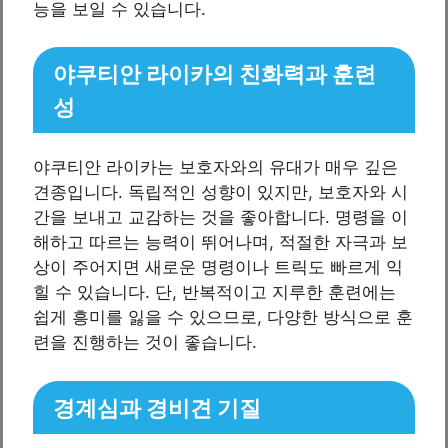
능을 보일 수 있습니다.
야쿠티안 라이카의 친화력과 훈련
성
야쿠티안 라이카는 보호자와의 유대가 매우 깊은
견종입니다. 독립적인 성향이 있지만, 보호자와 시
간을 보내고 교감하는 것을 좋아합니다. 명령을 이
해하고 따르는 능력이 뛰어나며, 적절한 자극과 보
상이 주어지면 새로운 명령이나 트릭도 빠르게 익
힐 수 있습니다. 단, 반복적이고 지루한 훈련에는
쉽게 흥미를 잃을 수 있으므로, 다양한 방식으로 훈
련을 진행하는 것이 좋습니다.
경계심과 경비견 기질