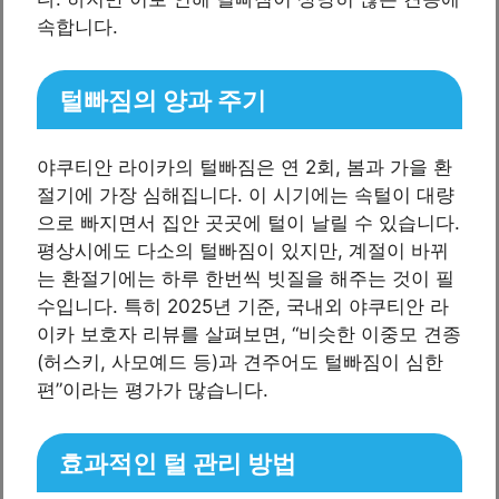
속합니다.
털빠짐의 양과 주기
야쿠티안 라이카의 털빠짐은 연 2회, 봄과 가을 환
절기에 가장 심해집니다. 이 시기에는 속털이 대량
으로 빠지면서 집안 곳곳에 털이 날릴 수 있습니다.
평상시에도 다소의 털빠짐이 있지만, 계절이 바뀌
는 환절기에는 하루 한번씩 빗질을 해주는 것이 필
수입니다. 특히 2025년 기준, 국내외 야쿠티안 라
이카 보호자 리뷰를 살펴보면, “비슷한 이중모 견종
(허스키, 사모예드 등)과 견주어도 털빠짐이 심한
편”이라는 평가가 많습니다.
효과적인 털 관리 방법