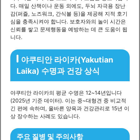
다. 매일 산책이나 운동 외에도, 두뇌 자극용 장난
감(퍼즐, 노즈워크, 간식볼 등)을 제공해 지적 호기
심을 충족시켜야 합니다. 보호자와의 놀이 시간은
신뢰를 쌓고 문제행동을 예방하는 데 큰 도움이 됩
니다.
야쿠티안 라이카(Yakutian
Laika) 수명과 건강 상식
야쿠티안 라이카의 평균 수명은 12~14년입니다
(2025년 기준 데이터). 이는 중~대형견 중 비교적
긴 편에 속하며, 올바른 양육과 건강관리로 15년 이
상 장수하는 사례도 있습니다.
주요 질병 및 주의사항