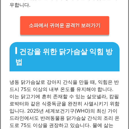
우합니다.
소파에서 귀여운 공격?! 보러가기
건강을 위한 닭가슴살 익힘 방
법
냉동 닭가슴살로 강아지 간식을 만들 때, 익힘은 반
드시 75도 이상의 내부 온도를 유지해야 합니다.
이는 닭고기에 흔히 존재할 수 있는 살모넬라, 캄필
로박터와 같은 식중독균을 완전히 사멸시키기 위함
입니다. 2025년 세계보건기구(WHO)의 최신 가이
드라인에서도 반려동물용 닭가슴살 간식의 조리 온
도로 75도 이상을 권장하고 있습니다. 물에 삶는