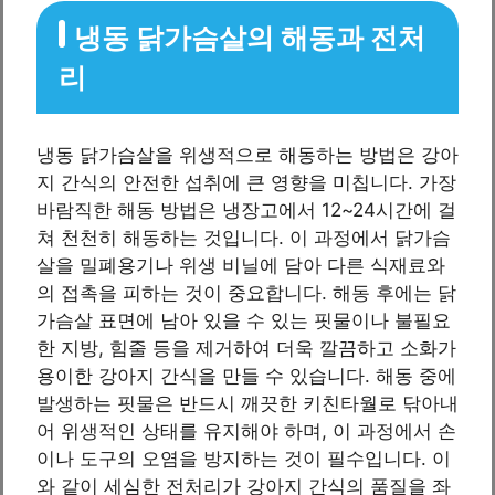
냉동 닭가슴살의 해동과 전처
리
냉동 닭가슴살을 위생적으로 해동하는 방법은 강아
지 간식의 안전한 섭취에 큰 영향을 미칩니다. 가장
바람직한 해동 방법은 냉장고에서 12~24시간에 걸
쳐 천천히 해동하는 것입니다. 이 과정에서 닭가슴
살을 밀폐용기나 위생 비닐에 담아 다른 식재료와
의 접촉을 피하는 것이 중요합니다. 해동 후에는 닭
가슴살 표면에 남아 있을 수 있는 핏물이나 불필요
한 지방, 힘줄 등을 제거하여 더욱 깔끔하고 소화가
용이한 강아지 간식을 만들 수 있습니다. 해동 중에
발생하는 핏물은 반드시 깨끗한 키친타월로 닦아내
어 위생적인 상태를 유지해야 하며, 이 과정에서 손
이나 도구의 오염을 방지하는 것이 필수입니다. 이
와 같이 세심한 전처리가 강아지 간식의 품질을 좌