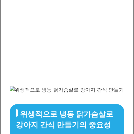
위생적으로 냉동 닭가슴살로
강아지 간식 만들기의 중요성