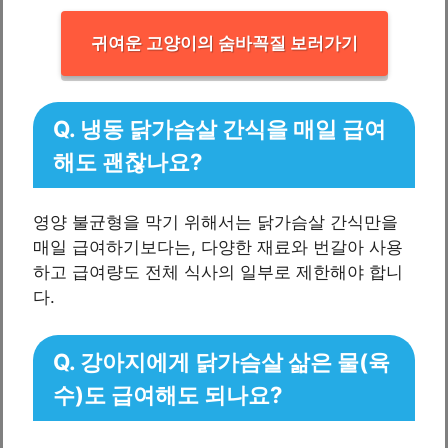
귀여운 고양이의 숨바꼭질 보러가기
Q. 냉동 닭가슴살 간식을 매일 급여
해도 괜찮나요?
영양 불균형을 막기 위해서는 닭가슴살 간식만을
매일 급여하기보다는, 다양한 재료와 번갈아 사용
하고 급여량도 전체 식사의 일부로 제한해야 합니
다.
Q. 강아지에게 닭가슴살 삶은 물(육
수)도 급여해도 되나요?