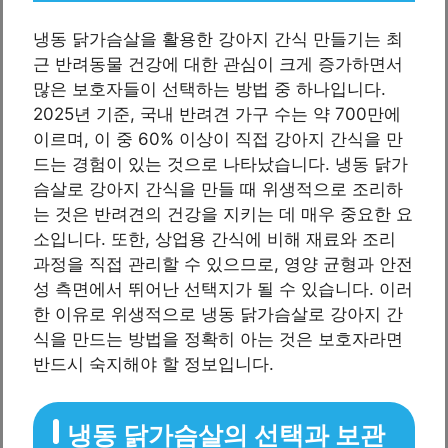
냉동 닭가슴살을 활용한 강아지 간식 만들기는 최
근 반려동물 건강에 대한 관심이 크게 증가하면서
많은 보호자들이 선택하는 방법 중 하나입니다.
2025년 기준, 국내 반려견 가구 수는 약 700만에
이르며, 이 중 60% 이상이 직접 강아지 간식을 만
드는 경험이 있는 것으로 나타났습니다. 냉동 닭가
슴살로 강아지 간식을 만들 때 위생적으로 조리하
는 것은 반려견의 건강을 지키는 데 매우 중요한 요
소입니다. 또한, 상업용 간식에 비해 재료와 조리
과정을 직접 관리할 수 있으므로, 영양 균형과 안전
성 측면에서 뛰어난 선택지가 될 수 있습니다. 이러
한 이유로 위생적으로 냉동 닭가슴살로 강아지 간
식을 만드는 방법을 정확히 아는 것은 보호자라면
반드시 숙지해야 할 정보입니다.
냉동 닭가슴살의 선택과 보관