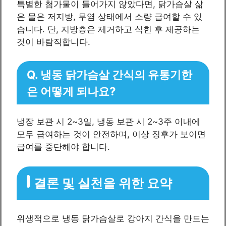
특별한 첨가물이 들어가지 않았다면, 닭가슴살 삶
은 물은 저지방, 무염 상태에서 소량 급여할 수 있
습니다. 단, 지방층은 제거하고 식힌 후 제공하는
것이 바람직합니다.
Q. 냉동 닭가슴살 간식의 유통기한
은 어떻게 되나요?
냉장 보관 시 2~3일, 냉동 보관 시 2~3주 이내에
모두 급여하는 것이 안전하며, 이상 징후가 보이면
급여를 중단해야 합니다.
결론 및 실천을 위한 요약
위생적으로 냉동 닭가슴살로 강아지 간식을 만드는