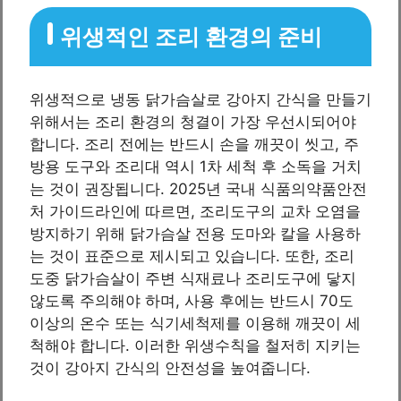
위생적인 조리 환경의 준비
위생적으로 냉동 닭가슴살로 강아지 간식을 만들기
위해서는 조리 환경의 청결이 가장 우선시되어야
합니다. 조리 전에는 반드시 손을 깨끗이 씻고, 주
방용 도구와 조리대 역시 1차 세척 후 소독을 거치
는 것이 권장됩니다. 2025년 국내 식품의약품안전
처 가이드라인에 따르면, 조리도구의 교차 오염을
방지하기 위해 닭가슴살 전용 도마와 칼을 사용하
는 것이 표준으로 제시되고 있습니다. 또한, 조리
도중 닭가슴살이 주변 식재료나 조리도구에 닿지
않도록 주의해야 하며, 사용 후에는 반드시 70도
이상의 온수 또는 식기세척제를 이용해 깨끗이 세
척해야 합니다. 이러한 위생수칙을 철저히 지키는
것이 강아지 간식의 안전성을 높여줍니다.