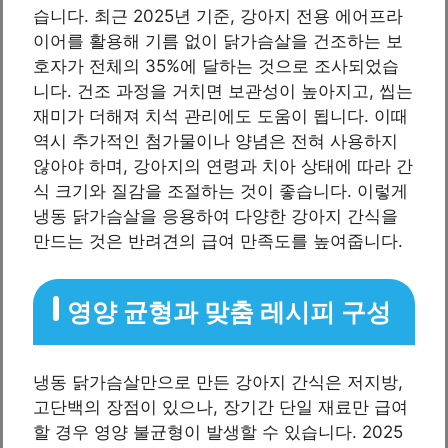
습니다. 최근 2025년 기준, 강아지 전용 에어프라
이어를 활용해 기름 없이 닭가슴살을 건조하는 보
호자가 전체의 35%에 달하는 것으로 조사되었습
니다. 건조 과정을 거치면 보관성이 높아지고, 씹는
재미가 더해져 치석 관리에도 도움이 됩니다. 이때
역시 추가적인 첨가물이나 양념은 전혀 사용하지
않아야 하며, 강아지의 연령과 치아 상태에 따라 간
식 크기와 질감을 조절하는 것이 좋습니다. 이렇게
냉동 닭가슴살을 응용하여 다양한 강아지 간식을
만드는 것은 반려견의 급여 만족도를 높여줍니다.
영양 균형과 맞춤 레시피 구성
냉동 닭가슴살만으로 만든 강아지 간식은 저지방,
고단백의 장점이 있으나, 장기간 단일 재료만 급여
할 경우 영양 불균형이 발생할 수 있습니다. 2025