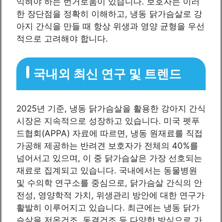
익혀야 하는 번거로움이 있습니다. 보호자는 이러
한 장단점을 정확히 이해하고, 냉동 닭가슴살로 강
아지 간식을 만들 때 항상 위생과 영양 균형을 우선
적으로 고려해야 합니다.
국내외 최신 연구 및 트렌드
2025년 기준, 냉동 닭가슴살을 활용한 강아지 간식
시장은 지속적으로 성장하고 있습니다. 미국 펫푸
드협회(APPA) 자료에 따르면, 냉동 원재료를 직접
가공해 제공하는 반려견 보호자가 전체의 40%를
넘어서고 있으며, 이 중 닭가슴살은 가장 선호되는
재료로 집계되고 있습니다. 국내에서는 동물병원
및 수의학 연구소를 중심으로, 닭가슴살 간식의 안
전성, 영양학적 가치, 위생관리 방안에 대한 연구가
활발히 이루어지고 있습니다. 최근에는 냉동 닭가
슴살을 저온건조, 동결건조 등 다양한 방식으로 가