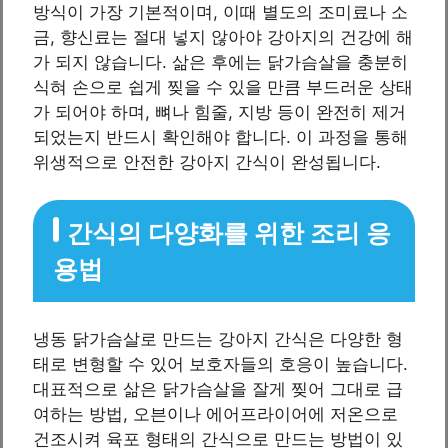
방식이 가장 기본적이며, 이때 별도의 조미료나 소
금, 향신료는 절대 넣지 않아야 강아지의 건강에 해
가 되지 않습니다. 삶은 후에는 닭가슴살을 충분히
식혀 손으로 쉽게 찢을 수 있을 만큼 부드러운 상태
가 되어야 하며, 뼈나 힘줄, 지방 등이 완전히 제거
되었는지 반드시 확인해야 합니다. 이 과정을 통해
위생적으로 안전한 강아지 간식이 완성됩니다.
간식의 다양화를 위한 조리 응
용법
냉동 닭가슴살로 만드는 강아지 간식은 다양한 형
태로 변형할 수 있어 보호자들의 호응이 높습니다.
대표적으로 삶은 닭가슴살을 잘게 찢어 그대로 급
여하는 방법, 오븐이나 에어프라이어에 저온으로
건조시켜 육포 형태의 간식으로 만드는 방법이 있