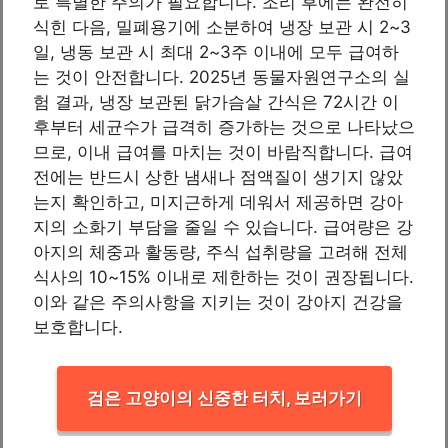
로 특별한 주의가 필요합니다. 조리 후에는 완전히
식힌 다음, 밀폐용기에 소분하여 냉장 보관 시 2~3
일, 냉동 보관 시 최대 2~3주 이내에 모두 급여하
는 것이 안전합니다. 2025년 동물자원연구소의 실
험 결과, 냉장 보관된 닭가슴살 간식은 72시간 이
후부터 세균수가 급격히 증가하는 것으로 나타났으
므로, 이내 급여를 마치는 것이 바람직합니다. 급여
전에는 반드시 상한 냄새나 점액질이 생기지 않았
는지 확인하고, 미지근하게 데워서 제공하면 강아
지의 소화기 부담을 줄일 수 있습니다. 급여량은 강
아지의 체중과 활동량, 주식 섭취량을 고려해 전체
식사의 10~15% 이내로 제한하는 것이 권장됩니다.
이와 같은 주의사항을 지키는 것이 강아지 건강을
보호합니다.
검은 고양이의 신중한 터치, 보러가기