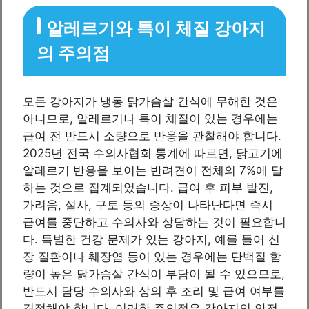
알레르기와 특이 체질 강아지
의 주의점
모든 강아지가 냉동 닭가슴살 간식에 무해한 것은
아니므로, 알레르기나 특이 체질이 있는 경우에는
급여 전 반드시 소량으로 반응을 관찰해야 합니다.
2025년 전국 수의사협회 통계에 따르면, 닭고기에
알레르기 반응을 보이는 반려견이 전체의 7%에 달
하는 것으로 집계되었습니다. 급여 후 피부 발진,
가려움, 설사, 구토 등의 증상이 나타난다면 즉시
급여를 중단하고 수의사와 상담하는 것이 필요합니
다. 특별한 건강 문제가 있는 강아지, 예를 들어 신
장 질환이나 췌장염 등이 있는 경우에는 단백질 함
량이 높은 닭가슴살 간식이 부담이 될 수 있으므로,
반드시 담당 수의사와 상의 후 조리 및 급여 여부를
결정해야 합니다. 이러한 주의점은 강아지의 안전