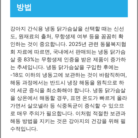
방법
강아지 간식용 냉동 닭가슴살을 선택할 때는 신선
도, 원재료의 출처, 무항생제 여부 등을 꼼꼼히 확
인하는 것이 중요합니다. 2025년 관련 동물복지협
회 자료에 따르면, 국내에서 판매되는 냉동 닭가슴
살 중 83%는 무항생제 인증을 받은 제품이 증가하
는 추세입니다. 냉동 닭가슴살을 구입한 후에는
-18도 이하의 냉동고에 보관하는 것이 바람직하며,
해동 과정에서는 반드시 냉장 해동을 원칙으로 하
여 세균 증식을 최소화해야 합니다. 냉동 닭가슴살
을 상온에서 해동할 경우, 표면 온도가 빠르게 올라
가면서 살모넬라 등 식중독균이 증식할 수 있으므
로 매우 주의가 필요합니다. 이처럼 적절한 보관과
해동 방법을 지키는 것은 강아지의 건강을 위해 필
수적입니다.