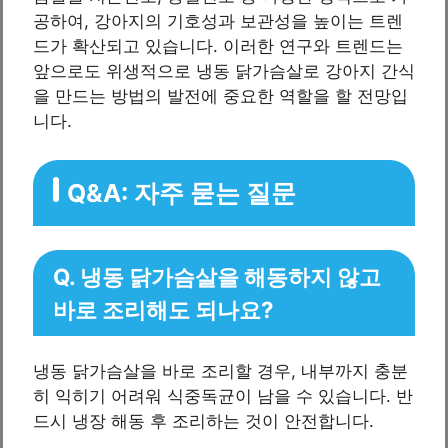
공하여, 강아지의 기호성과 보관성을 높이는 트렌
드가 확산되고 있습니다. 이러한 연구와 트렌드는
앞으로도 위생적으로 냉동 닭가슴살로 강아지 간식
을 만드는 방법의 발전에 중요한 역할을 할 전망입
니다.
Q&A: 자주 묻는 질문
Q. 냉동 닭가슴살을 해동하지 않고
바로 조리해도 되나요?
냉동 닭가슴살을 바로 조리할 경우, 내부까지 충분
히 익히기 어려워 식중독균이 남을 수 있습니다. 반
드시 냉장 해동 후 조리하는 것이 안전합니다.