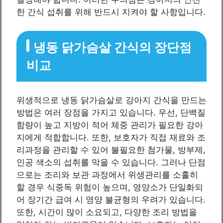
한 간식 섭취를 위해 반드시 지켜야 할 사항입니다.
냉동 닭가슴살 간식의 장단점
비교
위생적으로 냉동 닭가슴살로 강아지 간식을 만드는
방법은 여러 장점을 가지고 있습니다. 우선, 단백질
함량이 높고 지방이 적어 체중 관리가 필요한 강아
지에게 적합합니다. 또한, 보호자가 직접 재료와 조
리과정을 관리할 수 있어 불필요한 첨가물, 방부제,
인공 색소의 섭취를 막을 수 있습니다. 그러나 단점
으로는 조리와 보관 과정에서 위생관리를 소홀히
할 경우 식중독 위험이 높으며, 영양소가 단일화되
어 장기간 급여 시 영양 불균형의 우려가 있습니다.
또한, 시간이 많이 소요되고, 다양한 조리 방법을