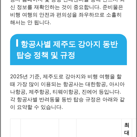
신 정보를 재확인하는 것이 중요합니다. 준비물은
비행 여행의 안전과 편의성을 좌우하므로 소홀히
해서는 안 됩니다.
항공사별 제주도 강아지 동반
탑승 정책 및 규정
2025년 기준, 제주도로 강아지와 비행 여행을 할
때 가장 많이 이용되는 항공사는 대한항공, 아시아
나항공, 제주항공, 티웨이항공, 진에어 등입니다.
각 항공사별 반려동물 동반 탑승 규정은 아래와 같
이 요약할 수 있습니다.
최
대