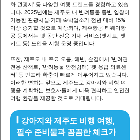
화 관광지’ 등 다양한 여행 트렌드를 경험하고 있습
니다. 2025년에는 제주도 내 반려동물 동반 입장이
가능한 관광시설·카페·숙박업소가 전년 대비 15%
이상 증가할 것으로 예상되며, 제주항공·티웨이항
공 등에서는 펫 동반 전용 기내 서비스(펫시트, 펫
키트 등) 도입을 시험 운영 중입니다.
또한, 제주도 내 주요 오름, 해변, 숲길에서 ‘반려견
전용 산책로’, ‘반려동물 안전쉼터’, ‘펫 응급 의료센
터’ 등 인프라 확충이 빠르게 이루어지고 있습니다.
이러한 변화는 앞으로 제주도로 강아지와 비행 여
행을 계획하는 보호자들에게 더욱 편리하고 안전한
여행 환경을 제공할 것으로 기대됩니다.
강아지와 제주도 비행 여행,
필수 준비물과 꼼꼼한 체크가