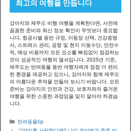
최고의 여행을 만듭니다
강아지와 제주도 비행 여행을 계획한다면, 사전에
꼼꼼한 준비와 최신 정보 확인이 무엇보다 중요합
니다. 항공사별 동반 규정, 이동장 선택, 건강증명
서, 스트레스 관리, 공항 및 현지 이동수단, 안전수
칙, 예상 비용까지 모든 요소를 빠짐없이 점검하는
것이 성공적인 여행의 열쇠입니다. 2025년 기준,
제주도는 반려동물 동반 여행자에게 점점 더 편리
한 환경을 제공하고 있으니, 강아지와 함께 제주도
의 아름다운 추억을 만들어 보시기 바랍니다. 모든
준비는 강아지의 안전과 건강, 보호자와의 즐거운
여행을 위한 소중한 과정임을 잊지 말아야 하겠습
니다.
카
반려동물tip
테
고양이를 사랑한다면? 나이 계산법과 종류 비