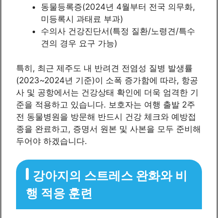
동물등록증(2024년 4월부터 전국 의무화,
미등록시 과태료 부과)
수의사 건강진단서(특정 질환/노령견/특수
견의 경우 요구 가능)
특히, 최근 제주도 내 반려견 전염성 질병 발생률
(2023~2024년 기준)이 소폭 증가함에 따라, 항공
사 및 공항에서는 건강상태 확인에 더욱 엄격한 기
준을 적용하고 있습니다. 보호자는 여행 출발 2주
전 동물병원을 방문해 반드시 건강 체크와 예방접
종을 완료하고, 증명서 원본 및 사본을 모두 준비해
두어야 하겠습니다.
강아지의 스트레스 완화와 비
행 적응 훈련