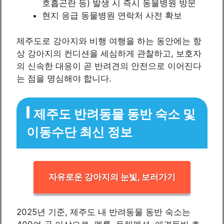
호흡곤란 등) 발생 시 즉시 동물병원 방문
현지 응급 동물병원 연락처 사전 확보
제주도로 강아지와 비행 여행을 하는 동안에는 항
상 강아지의 컨디션을 세심하게 관찰하고, 보호자
의 신속한 대응이 곧 반려견의 안전으로 이어진다
는 점을 명심해야 합니다.
제주도 반려동물 동반 숙소 및
이동수단 최신 정보
자유로운 강아지의 눈빛, 보러가기
2025년 기준, 제주도 내 반려동물 동반 숙소는