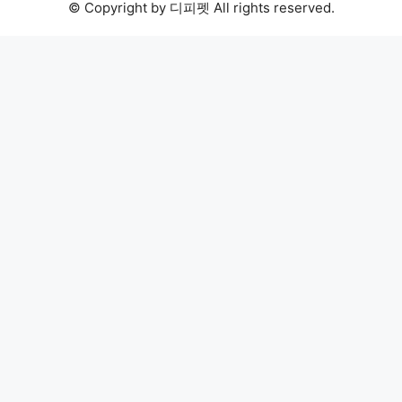
© Copyright by 디피펫 All rights reserved.