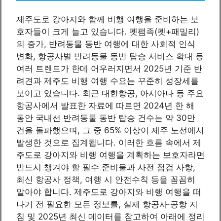
제주도로 강아지와 함께 비행 여행을 준비하는 보
호자들이 크게 늘고 있습니다. 펫팸족(펫+패밀리)
의 증가, 반려동물 동반 여행에 대한 사회적 인식
변화, 항공사별 반려동물 동반 탑승 서비스 확대 등
여러 트렌드가 한데 어우러지면서 2025년 기준 반
려견과 제주도 비행 여행 수요는 꾸준히 성장세를
보이고 있습니다. 최근 대한항공, 아시아나 등 주요
항공사에서 발표한 자료에 따르면 2024년 한 해
동안 국내선 반려동물 동반 탑승 건수는 약 30만
건을 돌파했으며, 그 중 65% 이상이 제주 노선에서
발생한 것으로 집계됩니다. 이러한 흐름 속에서 제
주도로 강아지와 비행 여행을 계획하는 보호자라면
반드시 챙겨야 할 필수 준비물과 사전 점검 사항,
최신 항공사 정책, 여행 시 안전수칙 등을 꼼꼼히
알아야 합니다. 제주도로 강아지와 비행 여행을 떠
나기 전 필요한 모든 정보를, 실제 항공사·공항 지
침 및 2025년 최신 데이터를 참고하여 아래에 정리