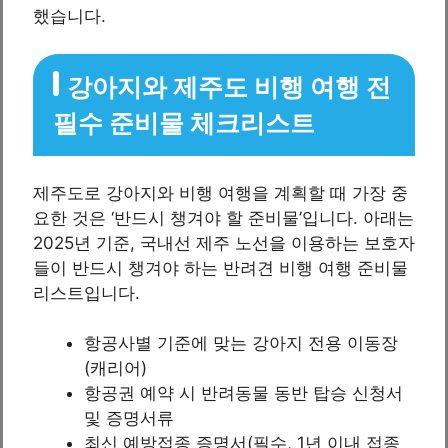
했습니다.
강아지와 제주도 비행 여행 전
필수 준비물 체크리스트
제주도로 강아지와 비행 여행을 계획할 때 가장 중
요한 것은 ‘반드시 챙겨야 할 준비물’입니다. 아래는
2025년 기준, 국내선 제주 노선을 이용하는 보호자
들이 반드시 챙겨야 하는 반려견 비행 여행 준비물
리스트입니다.
항공사별 기준에 맞는 강아지 전용 이동장
(캐리어)
항공권 예약 시 반려동물 동반 탑승 신청서
및 증명서류
최신 예방접종 증명서(필수, 1년 이내 접종