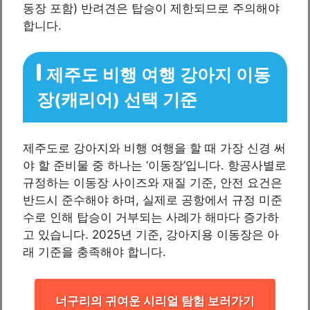
동장 포함) 반려견은 탑승이 제한되므로 주의해야
합니다.
제주도 비행 여행 강아지 이동
장(캐리어) 선택 기준
제주도로 강아지와 비행 여행을 할 때 가장 신경 써
야 할 준비물 중 하나는 ‘이동장’입니다. 항공사별로
규정하는 이동장 사이즈와 재질 기준, 안전 요건은
반드시 준수해야 하며, 실제로 공항에서 규정 미준
수로 인해 탑승이 거부되는 사례가 해마다 증가하
고 있습니다. 2025년 기준, 강아지용 이동장은 아
래 기준을 충족해야 합니다.
너구리의 귀여운 시리얼 탐험 보러가기