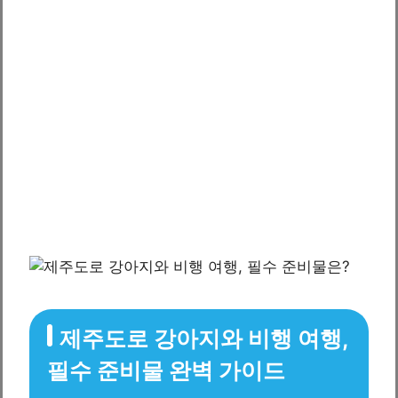
제주도로 강아지와 비행 여행,
필수 준비물 완벽 가이드