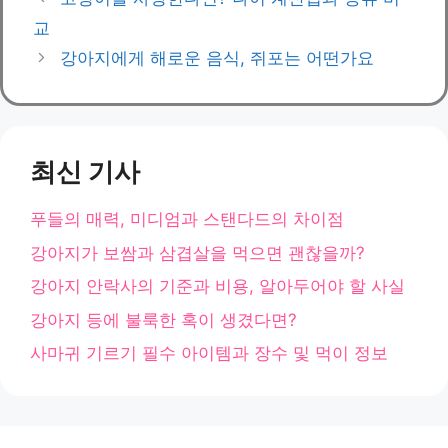
고
교
리
강아지에게 해로운 음식, 쥐포는 어떤가요
최신 기사
푸들의 매력, 미디엄과 스탠다드의 차이점
강아지가 보쌈과 삼겹살을 먹으면 괜찮을까?
강아지 안락사의 기준과 비용, 알아두어야 할 사실
강아지 등에 불룩한 혹이 생겼다면?
사마귀 기르기 필수 아이템과 장수 및 먹이 정보