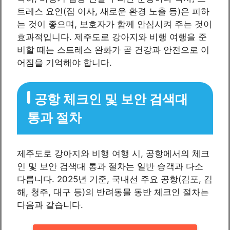
트레스 요인(집 이사, 새로운 환경 노출 등)은 피하
는 것이 좋으며, 보호자가 함께 안심시켜 주는 것이
효과적입니다. 제주도로 강아지와 비행 여행을 준
비할 때는 스트레스 완화가 곧 건강과 안전으로 이
어짐을 기억해야 합니다.
공항 체크인 및 보안 검색대
통과 절차
제주도로 강아지와 비행 여행 시, 공항에서의 체크
인 및 보안 검색대 통과 절차는 일반 승객과 다소
다릅니다. 2025년 기준, 국내선 주요 공항(김포, 김
해, 청주, 대구 등)의 반려동물 동반 체크인 절차는
다음과 같습니다.