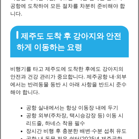
공항에 도착하여 모든 절차를 차분히 준비해야 합
니다.
제주도 도착 후 강아지와 안전
하게 이동하는 요령
비행기를 타고 제주도에 도착한 후에도 강아지의
안전과 건강 관리가 중요합니다. 제주공항 내·외부
에서는 반려동물 동반 시 아래 사항을 반드시 준수
해야 합니다.
공항 실내에서는 항상 이동장 내에 두기
공항 외부(주차장, 택시승강장 등) 이동 시
리드줄, 하네스 착용 필수
장시간 비행 후 충분한 배변·수분 섭취 유도
공항 내 동물 전용 쉼터(2025년 제주공항