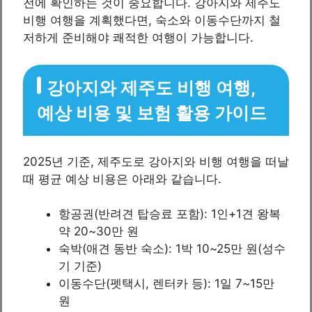
전에 확인하는 것이 중요합니다. 강아지와 제주도
비행 여행을 계획했다면, 숙소와 이동수단까지 철
저하게 준비해야 쾌적한 여행이 가능합니다.
강아지와 제주도 비행 여행,
예상 비용 및 보험 활용 가이드
2025년 기준, 제주도로 강아지와 비행 여행을 떠날
때 평균 예상 비용은 아래와 같습니다.
항공권(반려견 탑승료 포함): 1인+1견 왕복
약 20~30만 원
숙박(애견 동반 숙소): 1박 10~25만 원(성수
기 기준)
이동수단(펫택시, 렌터카 등): 1일 7~15만
원