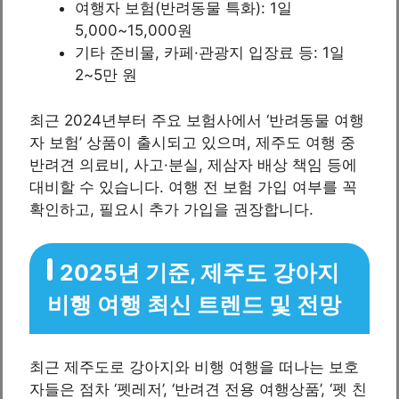
여행자 보험(반려동물 특화): 1일
5,000~15,000원
기타 준비물, 카페·관광지 입장료 등: 1일
2~5만 원
최근 2024년부터 주요 보험사에서 ‘반려동물 여행
자 보험’ 상품이 출시되고 있으며, 제주도 여행 중
반려견 의료비, 사고·분실, 제삼자 배상 책임 등에
대비할 수 있습니다. 여행 전 보험 가입 여부를 꼭
확인하고, 필요시 추가 가입을 권장합니다.
2025년 기준, 제주도 강아지
비행 여행 최신 트렌드 및 전망
최근 제주도로 강아지와 비행 여행을 떠나는 보호
자들은 점차 ‘펫레저’, ‘반려견 전용 여행상품’, ‘펫 친