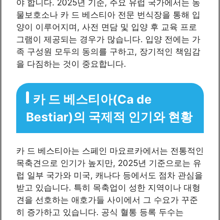
야 합니다. 2025년 기준, 주요 유럽 국가에서는 동
물보호소나 카 드 베스티아 전문 번식장을 통해 입
양이 이루어지며, 사전 면담 및 입양 후 교육 프로
그램이 제공되는 경우가 많습니다. 입양 전에는 가
족 구성원 모두의 동의를 구하고, 장기적인 책임감
을 다짐하는 것이 중요합니다.
카 드 베스티아(Ca de
Bestiar)의 국제적 인기와 현황
카 드 베스티아는 스페인 마요르카에서는 전통적인
목축견으로 인기가 높지만, 2025년 기준으로는 유
럽 일부 국가와 미국, 캐나다 등에서도 점차 관심을
받고 있습니다. 특히 목축업이 성한 지역이나 대형
견을 선호하는 애호가들 사이에서 그 수요가 꾸준
히 증가하고 있습니다. 공식 혈통 등록 두수는