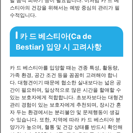
발 음식 피하기 등이 필요합니다. 이처럼 카 드 베
스티아의 건강을 위해서는 예방 중심의 관리가 필
수적입니다.
카 드 베스티아(Ca de
Bestiar) 입양 시 고려사항
카 드 베스티아를 입양할 때는 견종 특성, 활동량,
가족 환경, 공간 조건 등을 꼼꼼히 고려해야 합니
다. 대형견이기 때문에 협소한 실내보다는 넓은 공
간이 필요하며, 일상적으로 많은 시간을 할애할 수
있는 보호자에게 적합합니다. 초보자보다는 대형견
관리 경험이 있는 보호자에게 추천되며, 장시간 혼
자 두는 환경에서는 분리불안 및 문제행동이 생길
수 있습니다. 또한, 지역에 따라 카 드 베스티아 분
양가가 높으며, 혈통 및 건강 상태를 반드시 확인해