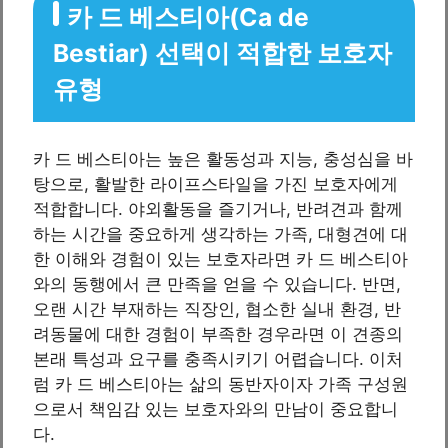
카 드 베스티아(Ca de
Bestiar) 선택이 적합한 보호자
유형
카 드 베스티아는 높은 활동성과 지능, 충성심을 바
탕으로, 활발한 라이프스타일을 가진 보호자에게
적합합니다. 야외활동을 즐기거나, 반려견과 함께
하는 시간을 중요하게 생각하는 가족, 대형견에 대
한 이해와 경험이 있는 보호자라면 카 드 베스티아
와의 동행에서 큰 만족을 얻을 수 있습니다. 반면,
오랜 시간 부재하는 직장인, 협소한 실내 환경, 반
려동물에 대한 경험이 부족한 경우라면 이 견종의
본래 특성과 요구를 충족시키기 어렵습니다. 이처
럼 카 드 베스티아는 삶의 동반자이자 가족 구성원
으로서 책임감 있는 보호자와의 만남이 중요합니
다.