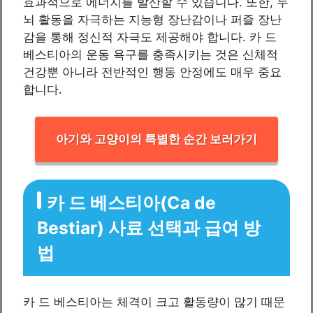
효과적으로 에너지를 발산할 수 있습니다. 또한, 두
뇌 활동을 자극하는 지능형 장난감이나 퍼즐 장난
감을 통해 정신적 자극도 제공해야 합니다. 카 드
베스티아의 운동 욕구를 충족시키는 것은 신체적
건강뿐 아니라 전반적인 행동 안정에도 매우 중요
합니다.
아기와 고양이의 특별한 순간 보러가기
카 드 베스티아(Ca de
Bestiar) 사료 선택과 급여 방
법
카 드 베스티아는 체격이 크고 활동량이 많기 때문