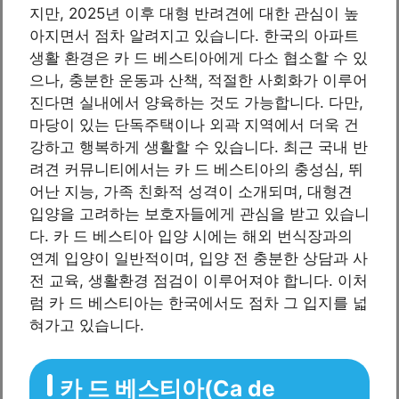
지만, 2025년 이후 대형 반려견에 대한 관심이 높
아지면서 점차 알려지고 있습니다. 한국의 아파트
생활 환경은 카 드 베스티아에게 다소 협소할 수 있
으나, 충분한 운동과 산책, 적절한 사회화가 이루어
진다면 실내에서 양육하는 것도 가능합니다. 다만,
마당이 있는 단독주택이나 외곽 지역에서 더욱 건
강하고 행복하게 생활할 수 있습니다. 최근 국내 반
려견 커뮤니티에서는 카 드 베스티아의 충성심, 뛰
어난 지능, 가족 친화적 성격이 소개되며, 대형견
입양을 고려하는 보호자들에게 관심을 받고 있습니
다. 카 드 베스티아 입양 시에는 해외 번식장과의
연계 입양이 일반적이며, 입양 전 충분한 상담과 사
전 교육, 생활환경 점검이 이루어져야 합니다. 이처
럼 카 드 베스티아는 한국에서도 점차 그 입지를 넓
혀가고 있습니다.
카 드 베스티아(Ca de