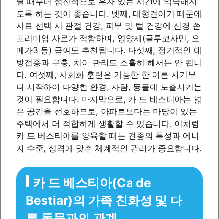
릴 때부터 점진적으로 혼자 있는 시간에 익숙해지
도록 하는 것이 좋습니다. 넷째, 대형견이기 때문에
사료 선택 시 관절 건강, 피부 및 털 건강에 신경 쓴
프리미엄 사료가 적합하며, 영양제(글루코사민, 오
메가3 등) 급여도 추천됩니다. 다섯째, 정기적인 예
방접종과 구충, 치아 관리도 소홀히 해서는 안 됩니
다. 여섯째, 사회화 훈련은 가능한 한 이른 시기부
터 시작하여 다양한 환경, 사람, 동물에 노출시키는
것이 필요합니다. 마지막으로, 카 드 베스티아는 넓
은 공간을 선호하므로, 아파트보다는 마당이 있는
주택에서 더 적합하게 생활할 수 있습니다. 이처럼
카 드 베스티아를 양육할 때는 견종의 특성과 에너
지 수준, 성격에 맞춘 체계적인 관리가 중요합니다.
카 드 베스티아(Ca de
Bestiar)의 가족 친화성 및 다
른 동물과의 관계