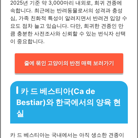
2025년 기준 약 3,000마리 내외로, 희귀 견종에
속합니다. 최근에는 반려동물로서의 성격과 충성
심, 가족 친화적 특성이 알려지면서 반려견 입양 수
요도 점차 늘고 있습니다. 다만, 희귀한 견종인 만
큼 충분한 사전조사와 신뢰할 수 있는 번식자 선택
이 중요합니다.
줄에 묶인 고양이의 반전 매력 보러가기
카 드 베스티아(Ca de
Bestiar)와 한국에서의 양육 현
실
카 드 베스티아는 국내에서는 아직 생소한 견종이