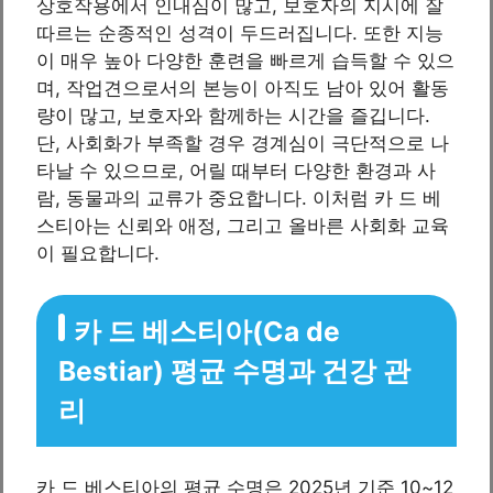
상호작용에서 인내심이 많고, 보호자의 지시에 잘
따르는 순종적인 성격이 두드러집니다. 또한 지능
이 매우 높아 다양한 훈련을 빠르게 습득할 수 있으
며, 작업견으로서의 본능이 아직도 남아 있어 활동
량이 많고, 보호자와 함께하는 시간을 즐깁니다.
단, 사회화가 부족할 경우 경계심이 극단적으로 나
타날 수 있으므로, 어릴 때부터 다양한 환경과 사
람, 동물과의 교류가 중요합니다. 이처럼 카 드 베
스티아는 신뢰와 애정, 그리고 올바른 사회화 교육
이 필요합니다.
카 드 베스티아(Ca de
Bestiar) 평균 수명과 건강 관
리
카 드 베스티아의 평균 수명은 2025년 기준 10~12