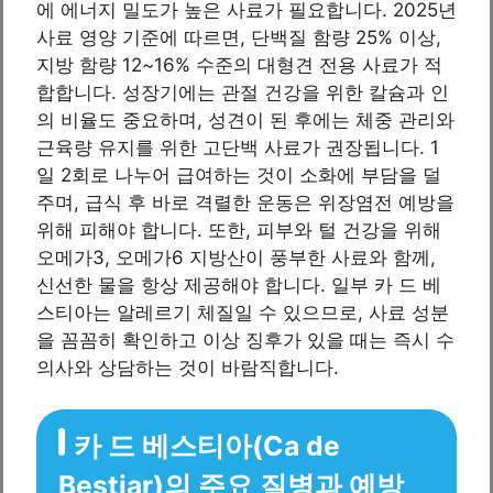
에 에너지 밀도가 높은 사료가 필요합니다. 2025년
사료 영양 기준에 따르면, 단백질 함량 25% 이상,
지방 함량 12~16% 수준의 대형견 전용 사료가 적
합합니다. 성장기에는 관절 건강을 위한 칼슘과 인
의 비율도 중요하며, 성견이 된 후에는 체중 관리와
근육량 유지를 위한 고단백 사료가 권장됩니다. 1
일 2회로 나누어 급여하는 것이 소화에 부담을 덜
주며, 급식 후 바로 격렬한 운동은 위장염전 예방을
위해 피해야 합니다. 또한, 피부와 털 건강을 위해
오메가3, 오메가6 지방산이 풍부한 사료와 함께,
신선한 물을 항상 제공해야 합니다. 일부 카 드 베
스티아는 알레르기 체질일 수 있으므로, 사료 성분
을 꼼꼼히 확인하고 이상 징후가 있을 때는 즉시 수
의사와 상담하는 것이 바람직합니다.
카 드 베스티아(Ca de
Bestiar)의 주요 질병과 예방