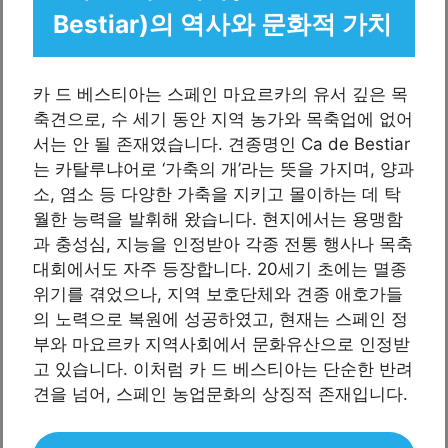
Bestiar)의 역사와 문화적 가치
카 드 베스티아는 스페인 마요르카의 유서 깊은 목
축견으로, 수 세기 동안 지역 농가와 목축업에 없어
서는 안 될 존재였습니다. 견종명인 Ca de Bestiar
는 카탈루냐어로 ‘가축의 개’라는 뜻을 가지며, 양과
소, 염소 등 다양한 가축을 지키고 몰이하는 데 탁
월한 능력을 발휘해 왔습니다. 현지에서는 용맹함
과 충성심, 지능을 인정받아 각종 전통 행사나 목축
대회에서도 자주 등장합니다. 20세기 초에는 멸종
위기를 겪었으나, 지역 보호단체와 견종 애호가들
의 노력으로 복원에 성공하였고, 현재는 스페인 정
부와 마요르카 지역사회에서 문화유산으로 인정받
고 있습니다. 이처럼 카 드 베스티아는 단순한 반려
견을 넘어, 스페인 농업문화의 상징적 존재입니다.