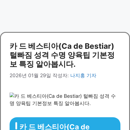
카 드 베스티아(Ca de Bestiar)
털빠짐 성격 수명 양육팁 기본정
보 특징 알아봅시다.
2026년 01월 29일
작성자:
나지홍 기자
카 드 베스티아(Ca de