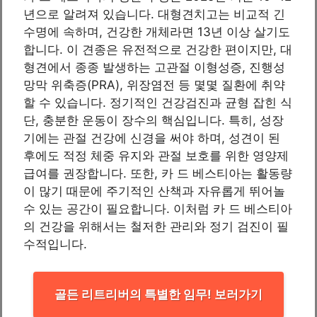
년으로 알려져 있습니다. 대형견치고는 비교적 긴
수명에 속하며, 건강한 개체라면 13년 이상 살기도
합니다. 이 견종은 유전적으로 건강한 편이지만, 대
형견에서 종종 발생하는 고관절 이형성증, 진행성
망막 위축증(PRA), 위장염전 등 몇몇 질환에 취약
할 수 있습니다. 정기적인 건강검진과 균형 잡힌 식
단, 충분한 운동이 장수의 핵심입니다. 특히, 성장
기에는 관절 건강에 신경을 써야 하며, 성견이 된
후에도 적정 체중 유지와 관절 보호를 위한 영양제
급여를 권장합니다. 또한, 카 드 베스티아는 활동량
이 많기 때문에 주기적인 산책과 자유롭게 뛰어놀
수 있는 공간이 필요합니다. 이처럼 카 드 베스티아
의 건강을 위해서는 철저한 관리와 정기 검진이 필
수적입니다.
골든 리트리버의 특별한 임무! 보러가기