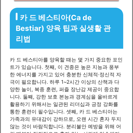
카 드 베스티아(Ca de
Bestiar) 양육 팁과 실생활 관
리법
카 드 베스티아를 양육할 때는 몇 가지 중요한 포인
트가 있습니다. 첫째, 이 견종은 높은 지능과 풍부
한 에너지를 가지고 있어 충분한 신체적·정신적 자
극이 필요합니다. 하루 1~2시간 이상의 산책과 다
양한 놀이, 복종 훈련, 퍼즐 장난감 제공이 중요합
니다. 둘째, 강한 보호 본능과 경계심을 올바르게
활용하기 위해서는 일관된 리더십과 긍정 강화를
통한 훈련이 필수입니다. 셋째, 카 드 베스티아는
가족과의 유대감이 강하므로, 오랜 시간 혼자 두지
않는 것이 바람직합니다. 분리불안 예방을 위해 어