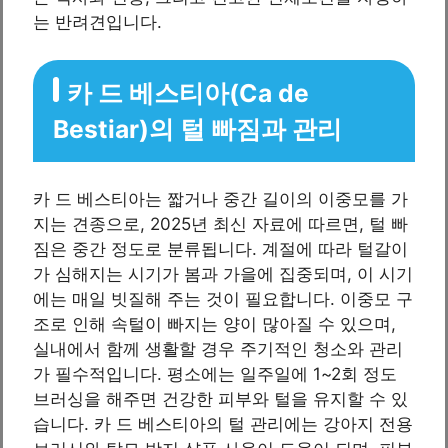
는 반려견입니다.
카 드 베스티아(Ca de
Bestiar)의 털 빠짐과 관리
카 드 베스티아는 짧거나 중간 길이의 이중모를 가
지는 견종으로, 2025년 최신 자료에 따르면, 털 빠
짐은 중간 정도로 분류됩니다. 계절에 따라 털갈이
가 심해지는 시기가 봄과 가을에 집중되며, 이 시기
에는 매일 빗질해 주는 것이 필요합니다. 이중모 구
조로 인해 속털이 빠지는 양이 많아질 수 있으며,
실내에서 함께 생활할 경우 주기적인 청소와 관리
가 필수적입니다. 평소에는 일주일에 1~2회 정도
브러싱을 해주면 건강한 피부와 털을 유지할 수 있
습니다. 카 드 베스티아의 털 관리에는 강아지 전용