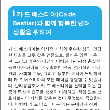
카 드 베스티아(Ca de
Bestiar)와 함께 행복한 반려
생활을 위하여
카 드 베스티아는 역사적 가치와 우수한 성격, 건강
한 체질을 고루 갖춘 견종으로, 올바른 양육과 훈
련, 그리고 가족의 애정이 더해진다면 평생 충실한
동반자가 되어줍니다. 충분한 운동, 정기적인 건강
관리, 사회화 교육, 그리고 풍부한 교감이 뒷받침될
때 카 드 베스티아의 모든 매력을 경험할 수 있습니
다. 반려동물로서 카 드 베스티아를 선택할 때는 견
종의 특성과 요구를 충분히 이해하고, 책임 있는 보
호자로서의 자세를 갖추는 것이 무엇보다 중요합니
다. 이처럼 카 드 베스티아는 깊은 유대감과 신뢰,