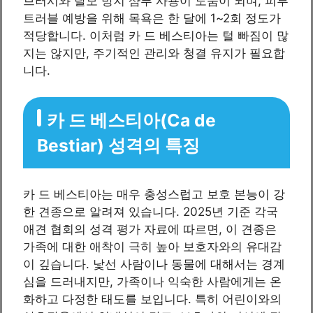
브러시와 탈모 방지 샴푸 사용이 도움이 되며, 피부
트러블 예방을 위해 목욕은 한 달에 1~2회 정도가
적당합니다. 이처럼 카 드 베스티아는 털 빠짐이 많
지는 않지만, 주기적인 관리와 청결 유지가 필요합
니다.
카 드 베스티아(Ca de
Bestiar) 성격의 특징
카 드 베스티아는 매우 충성스럽고 보호 본능이 강
한 견종으로 알려져 있습니다. 2025년 기준 각국
애견 협회의 성격 평가 자료에 따르면, 이 견종은
가족에 대한 애착이 극히 높아 보호자와의 유대감
이 깊습니다. 낯선 사람이나 동물에 대해서는 경계
심을 드러내지만, 가족이나 익숙한 사람에게는 온
화하고 다정한 태도를 보입니다. 특히 어린이와의