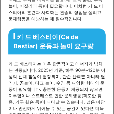
놀이, 어질리티 등)이 필요합니다. 이처럼 카 드 베
스티아의 훈련과 사회화는 견종의 장점을 살리고
문제행동을 예방하는 데 필수적입니다.
카 드 베스티아(Ca de
Bestiar) 운동과 놀이 요구량
카 드 베스티아는 매우 활동적이고 에너지가 넘치
는 견종입니다. 2025년 기준, 하루 90분~120분 이
상의 신체 활동이 권장되며, 단순 산책뿐 아니라 달
리기, 공놀이, 터그 놀이, 수영 등 다양한 형태의 운
동이 필요합니다. 충분한 운동이 제공되지 않으면
지루함이나 스트레스로 인한 문제행동(과도한 짖
음, 가구 훼손 등)이 나타날 수 있습니다. 넓은 마당
이나 안전하게 뛰어놀 수 있는 공간이 있다면 더욱