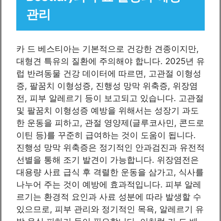
관리
카 드 베스티아는 기본적으로 건강한 견종이지만,
대형견 특유의 질환에 주의해야 합니다. 2025년 유
럽 반려동물 건강 데이터에 따르면, 고관절 이형성
증, 팔꿈치 이형성증, 진행성 망막 위축증, 위장염
전, 피부 알레르기 등이 보고되고 있습니다. 고관절
및 팔꿈치 이형성증 예방을 위해서는 성장기 과도
한 운동을 피하고, 관절 영양제(글루코사민, 콘드로
이틴 등)를 꾸준히 급여하는 것이 도움이 됩니다.
진행성 망막 위축증은 정기적인 안과검진과 유전적
선별을 통해 조기 발견이 가능합니다. 위장염전은
대용량 사료 급식 후 격렬한 운동을 삼가고, 식사를
나누어 주는 것이 예방에 효과적입니다. 피부 알레
르기는 환경적 요인과 사료 성분에 따라 발생할 수
있으므로, 피부 관리와 정기적인 목욕, 알레르기 유