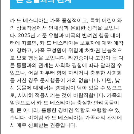
카 드 베스티아는 가족 중심적이고, 특히 어린이와
의 상호작용에서 인내심과 온화한 성격을 보입니
다. 2025년 기준 유럽과 미국의 반려견 행동 데이
터에 따르면, 카 드 베스티아는 보호자에 대한 애착
이 강하고, 가족 구성원이 위험에 처하면 본능적으
로 보호 행동을 보입니다. 타견종이나 고양이 등 다
른 동물과의 관계는 사회화 경험에 따라 달라질 수
있으나, 어릴 때부터 함께 자라거나 충분한 사회화
를 거친 경우 문제행동이 거의 없습니다. 다만, 낯
선 동물에 대해서는 경계심이 남아 있을 수 있으므
로, 서서히 적응시키는 것이 바람직합니다. 가족의
일원으로서 카 드 베스티아는 충실한 반려동물이
될 뿐 아니라, 훌륭한 경비견 역할도 수행할 수 있
습니다. 이처럼 카 드 베스티아는 가족과의 관계에
서 매우 신뢰받는 견종입니다.