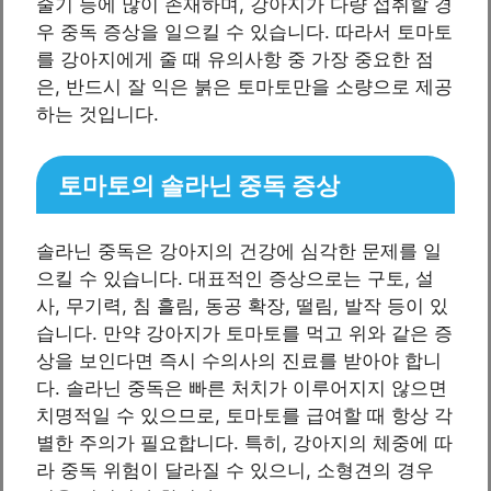
줄기 등에 많이 존재하며, 강아지가 다량 섭취할 경
우 중독 증상을 일으킬 수 있습니다. 따라서 토마토
를 강아지에게 줄 때 유의사항 중 가장 중요한 점
은, 반드시 잘 익은 붉은 토마토만을 소량으로 제공
하는 것입니다.
토마토의 솔라닌 중독 증상
솔라닌 중독은 강아지의 건강에 심각한 문제를 일
으킬 수 있습니다. 대표적인 증상으로는 구토, 설
사, 무기력, 침 흘림, 동공 확장, 떨림, 발작 등이 있
습니다. 만약 강아지가 토마토를 먹고 위와 같은 증
상을 보인다면 즉시 수의사의 진료를 받아야 합니
다. 솔라닌 중독은 빠른 처치가 이루어지지 않으면
치명적일 수 있으므로, 토마토를 급여할 때 항상 각
별한 주의가 필요합니다. 특히, 강아지의 체중에 따
라 중독 위험이 달라질 수 있으니, 소형견의 경우