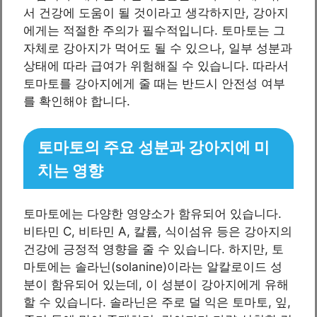
서 건강에 도움이 될 것이라고 생각하지만, 강아지
에게는 적절한 주의가 필수적입니다. 토마토는 그
자체로 강아지가 먹어도 될 수 있으나, 일부 성분과
상태에 따라 급여가 위험해질 수 있습니다. 따라서
토마토를 강아지에게 줄 때는 반드시 안전성 여부
를 확인해야 합니다.
토마토의 주요 성분과 강아지에 미
치는 영향
토마토에는 다양한 영양소가 함유되어 있습니다.
비타민 C, 비타민 A, 칼륨, 식이섬유 등은 강아지의
건강에 긍정적 영향을 줄 수 있습니다. 하지만, 토
마토에는 솔라닌(solanine)이라는 알칼로이드 성
분이 함유되어 있는데, 이 성분이 강아지에게 유해
할 수 있습니다. 솔라닌은 주로 덜 익은 토마토, 잎,