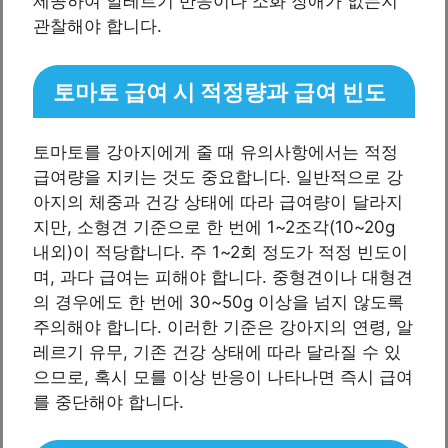
제공하여 알레르기 반응이나 소화 장애가 없는지
관찰해야 합니다.
토마토 급여 시 적정량과 급여 빈도
토마토를 강아지에게 줄 때 유의사항에서는 적정
급여량을 지키는 것도 중요합니다. 일반적으로 강
아지의 체중과 건강 상태에 따라 급여량이 달라지
지만, 소형견 기준으로 한 번에 1~2조각(10~20g
내외)이 적당합니다. 주 1~2회 정도가 적정 빈도이
며, 과다 급여는 피해야 합니다. 중형견이나 대형견
의 경우에도 한 번에 30~50g 이상을 넘지 않도록
주의해야 합니다. 이러한 기준은 강아지의 연령, 알
레르기 유무, 기존 건강 상태에 따라 달라질 수 있
으므로, 혹시 모를 이상 반응이 나타나면 즉시 급여
를 중단해야 합니다.