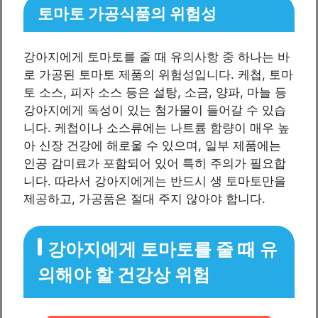
토마토 가공식품의 위험성
강아지에게 토마토를 줄 때 유의사항 중 하나는 바
로 가공된 토마토 제품의 위험성입니다. 케첩, 토마
토 소스, 피자 소스 등은 설탕, 소금, 양파, 마늘 등
강아지에게 독성이 있는 첨가물이 들어갈 수 있습
니다. 케첩이나 소스류에는 나트륨 함량이 매우 높
아 신장 건강에 해로울 수 있으며, 일부 제품에는
인공 감미료가 포함되어 있어 특히 주의가 필요합
니다. 따라서 강아지에게는 반드시 생 토마토만을
제공하고, 가공품은 절대 주지 않아야 합니다.
강아지에게 토마토를 줄 때 유
의해야 할 건강상 위험