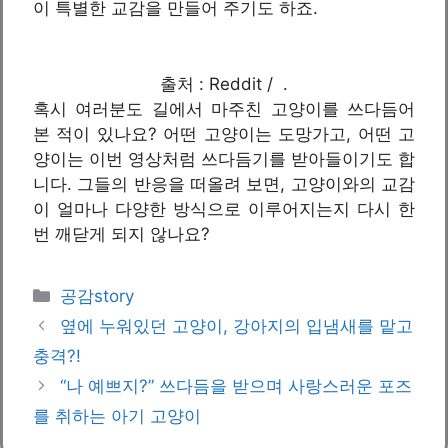
이 특별한 교감을 만들어 주기도 하죠.
출처 : Reddit / .
혹시 여러분도 길에서 마주친 고양이를 쓰다듬어
본 적이 있나요? 어떤 고양이는 도망가고, 어떤 고
양이는 이번 영상처럼 쓰다듬기를 받아들이기도 합
니다. 그들의 반응을 떠올려 보면, 고양이와의 교감
이 얼마나 다양한 방식으로 이루어지는지 다시 한
번 깨닫게 되지 않나요?
카
공감story
테
옆에 누워있던 고양이, 강아지의 입냄새를 맡고
고
충격?!
리
“나 예쁘지?” 쓰다듬을 받으며 사랑스러운 포즈
를 취하는 아기 고양이