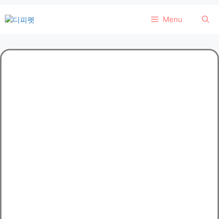
컨
Menu
텐
츠
로
건
너
뛰
기