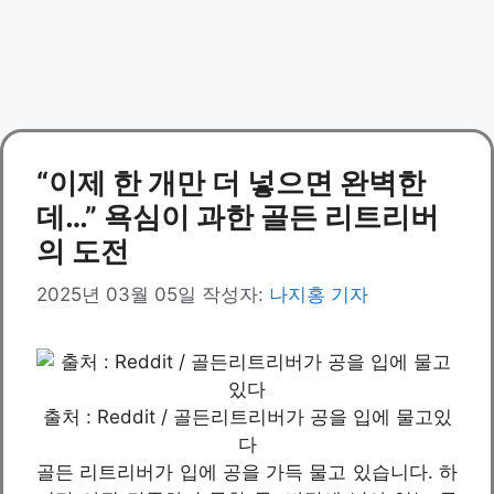
“이제 한 개만 더 넣으면 완벽한
데…” 욕심이 과한 골든 리트리버
의 도전
2025년 03월 05일
작성자:
나지홍 기자
출처 : Reddit / 골든리트리버가 공을 입에 물고있
다
골든 리트리버가 입에 공을 가득 물고 있습니다. 하