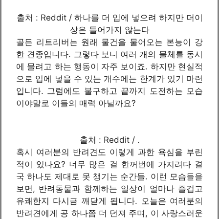
출처 : Reddit / 하나를 더 입에 넣으려 하지만 더이
상은 들어가지 않는다
골든 리트리버는 원래 물건을 물어오는 본능이 강
한 견종입니다. 그렇다 보니 여러 개의 물체를 동시
에 물려고 하는 행동이 자주 보이죠. 하지만 현실적
으로 입에 넣을 수 있는 개수에는 한계가 있기 마련
입니다. 그럼에도 불구하고 끝까지 도전하는 모습
이야말로 이들의 매력 아닐까요?
출처 : Reddit / .
혹시 여러분의 반려견도 이렇게 과한 욕심을 부린
적이 있나요? 너무 많은 걸 한꺼번에 가지려다 결
국 하나도 제대로 못 챙기는 순간들. 이런 모습들을
보면, 반려동물과 함께하는 일상이 얼마나 즐겁고
유쾌한지 다시금 깨닫게 됩니다. 오늘은 여러분의
반려견에게 공 하나쯤 더 던져 주며, 이 사랑스러운