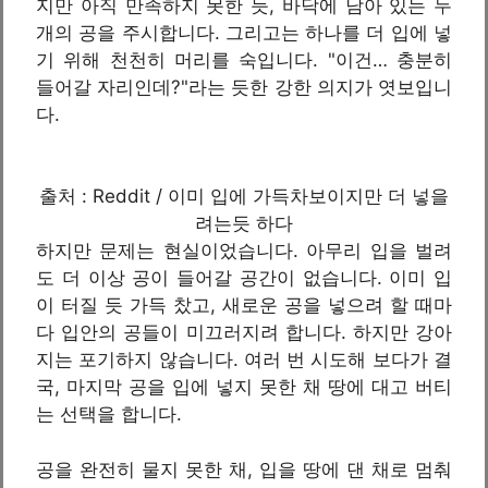
지만 아직 만족하지 못한 듯, 바닥에 남아 있는 두
개의 공을 주시합니다. 그리고는 하나를 더 입에 넣
기 위해 천천히 머리를 숙입니다. "이건… 충분히
들어갈 자리인데?"라는 듯한 강한 의지가 엿보입니
다.
출처 : Reddit / 이미 입에 가득차보이지만 더 넣을
려는듯 하다
하지만 문제는 현실이었습니다. 아무리 입을 벌려
도 더 이상 공이 들어갈 공간이 없습니다. 이미 입
이 터질 듯 가득 찼고, 새로운 공을 넣으려 할 때마
다 입안의 공들이 미끄러지려 합니다. 하지만 강아
지는 포기하지 않습니다. 여러 번 시도해 보다가 결
국, 마지막 공을 입에 넣지 못한 채 땅에 대고 버티
는 선택을 합니다.
공을 완전히 물지 못한 채, 입을 땅에 댄 채로 멈춰