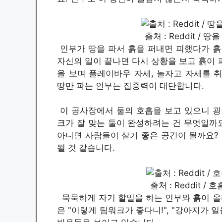
출처 : Reddit /
인부가 땅을 파서 흙을 퍼내면 피했다가 흙
자신의 일이 끝나면 다시 상황을 보고 흙이 
을 보며 플레이바우 자세, 놀자고 자세를 
땅만 파는 인부는 집중력이 대단합니다.
이 공사장에서 둘의 호흡을 보고 있으니 굉
크가 잘 맞는 둘이 완성하려는 건 무엇일까
아니면 사람들이 살기 좋은 공간이 될까요? 
될 것 같습니다.
출처 : Reddit 
묵묵하게 자기 할일을 하는 인부와 흙이 올라
은 "이렇게 팀워크가 좋다니!", "강아지가 