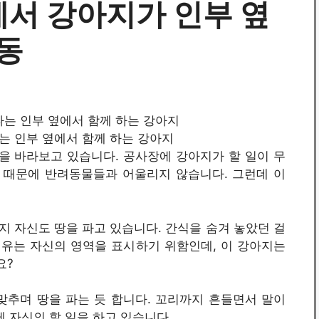
서 강아지가 인부 옆
동
을 파는 인부 옆에서 함께 하는 강아지
을 바라보고 있습니다. 공사장에 강아지가 할 일이 무
 때문에 반려동물들과 어울리지 않습니다. 그런데 이
지 자신도 땅을 파고 있습니다. 간식을 숨겨 놓았던 걸
이유는 자신의 영역을 표시하기 위함인데, 이 강아지는
요?
맞추며 땅을 파는 듯 합니다. 꼬리까지 흔들면서 말이
게 자신의 할 일을 하고 있습니다.