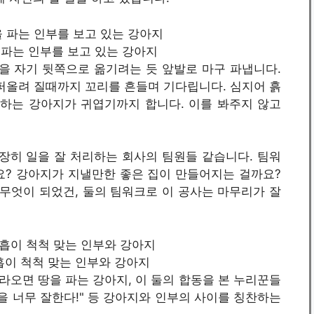
 땅을 파는 인부를 보고 있는 강아지
을 자기 뒷쪽으로 옮기려는 듯 앞발로 마구 파냅니다.
퍼올려 질때까지 꼬리를 흔들며 기다립니다. 심지어 흙
취하는 강아지가 귀엽기까지 합니다. 이를 봐주지 않고
장히 일을 잘 처리하는 회사의 팀원들 같습니다. 팀워
요? 강아지가 지낼만한 좋은 집이 만들어지는 걸까요?
무엇이 되었건, 둘의 팀워크로 이 공사는 마무리가 잘
/ 호흡이 척척 맞는 인부와 강아지
오면 땅을 파는 강아지, 이 둘의 합동을 본 누리꾼들
일을 너무 잘한다!" 등 강아지와 인부의 사이를 칭찬하는