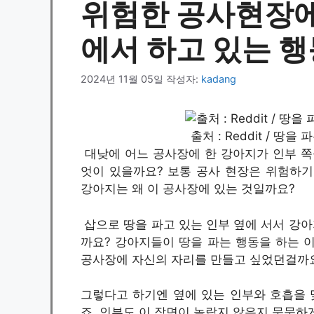
위험한 공사현장에
에서 하고 있는 행
2024년 11월 05일
작성자:
kadang
출처 : Reddit / 땅
대낮에 어느 공사장에 한 강아지가 인부 쪽
엇이 있을까요? 보통 공사 현장은 위험하기
강아지는 왜 이 공사장에 있는 것일까요?
삽으로 땅을 파고 있는 인부 옆에 서서 강아
까요? 강아지들이 땅을 파는 행동을 하는 
공사장에 자신의 자리를 만들고 싶었던걸까
그렇다고 하기엔 옆에 있는 인부와 호흡을 
죠. 인부도 이 장면이 놀랍지 않은지 묵묵하