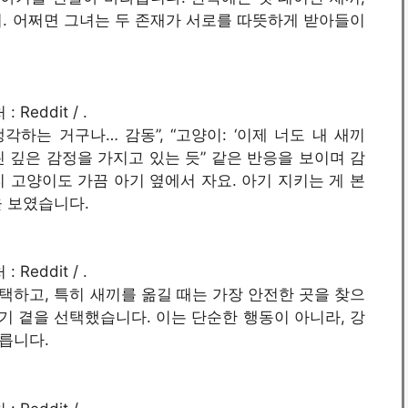
. 어쩌면 그녀는 두 존재가 서로를 따뜻하게 받아들이
: Reddit / .
각하는 거구나… 감동”, “고양이: ‘이제 너도 내 새끼
훨씬 깊은 감정을 가지고 있는 듯” 같은 반응을 보이며 감
 고양이도 가끔 아기 옆에서 자요. 아기 지키는 게 본
을 보였습니다.
: Reddit / .
하고, 특히 새끼를 옮길 때는 가장 안전한 곳을 찾으
아기 곁을 선택했습니다. 이는 단순한 행동이 아니라, 강
릅니다.