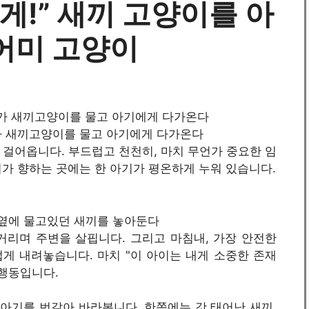
게!” 새끼 고양이를 아
어미 고양이
고양이가 새끼고양이를 물고 아기에게 다가온다
걸어옵니다. 부드럽고 천천히, 마치 무언가 중요한 임
가 향하는 곳에는 한 아기가 평온하게 누워 있습니다.
 아기 옆에 물고있던 새끼를 놓아둔다
거리며 주변을 살핍니다. 그리고 마침내, 가장 안전한
게 내려놓습니다. 마치 "이 아이는 내게 소중한 존재
 행동입니다.
 아기를 번갈아 바라봅니다. 한쪽에는 갓 태어난 새끼,