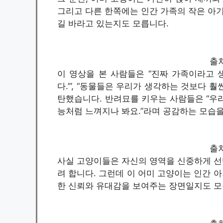
그리고 다른 한쪽에는 인간 가족의 작은 아기
길 바라고 있는지도 모릅니다.
출처 
이 영상을 본 사람들은 “진짜 가족이라고 생
다.’”, “동물들은 우리가 생각하는 것보다 
탄했습니다. 반려묘를 키우는 사람들은 “우리
능처럼 느껴지나 봐요.”라며 공감하는 모습
출처 
사실 고양이들은 자신의 영역을 신중하게 선택
려 합니다. 그런데 이 어미 고양이는 인간 
한 신뢰와 유대감을 보여주는 장면일지도 모