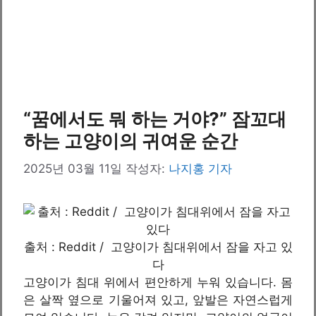
“꿈에서도 뭐 하는 거야?” 잠꼬대
하는 고양이의 귀여운 순간
2025년 03월 11일
작성자:
나지홍 기자
출처 : Reddit / 고양이가 침대위에서 잠을 자고 있
다
고양이가 침대 위에서 편안하게 누워 있습니다. 몸
은 살짝 옆으로 기울어져 있고, 앞발은 자연스럽게