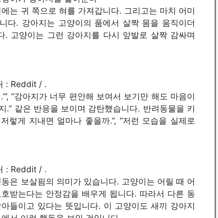
에는 귀 쪽으로 혀를 가져갑니다. 그리고는 마치 어미
니다. 강아지는 고양이의 품에서 살짝 몸을 움직이더
다. 고양이는 그런 강아지를 다시 앞발로 살짝 감싸며
: Reddit / .
.’”, “강아지가 너무 편안해 보여서 보기만 해도 마음이
거지.” 같은 반응을 보이며 감탄했습니다. 반려동물을 키
저렇게 지내면 얼마나 좋을까.”, “저런 모습을 실제로
: Reddit / .
동은 보살핌의 의미가 있습니다. 고양이는 어릴 때 어
호받는다는 안정감을 배우게 됩니다. 따라서 다른 동
아들이고 있다는 뜻입니다. 이 고양이도 새끼 강아지