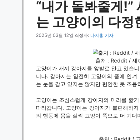
“내가 돌봐줄게!”
는 고양이의 다정
2025년 03월 12일
작성자:
나지홍 기자
출처 : Reddit 
고양이가 새끼 강아지를 앞발로 안고 있습니다
니다. 강아지는 얌전히 고양이의 품에 안겨 
는 눈을 감고 있지는 않지만 편안한 듯 조용
고양이는 조심스럽게 강아지의 머리를 핥기 
따라갑니다. 고양이는 강아지가 불편해하지 
의 행동에 몸을 살짝 고양이 쪽으로 더 기대
출처 : Reddit