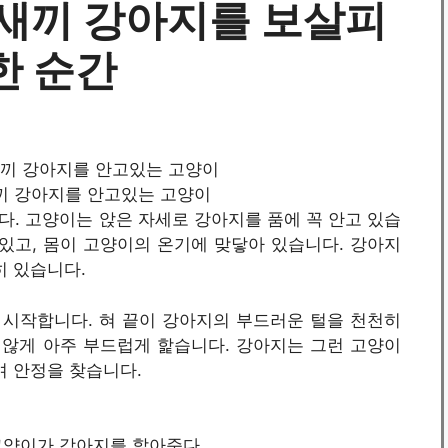
 새끼 강아지를 보살피
한 순간
/ 새끼 강아지를 안고있는 고양이
. 고양이는 앉은 자세로 강아지를 품에 꼭 안고 있습
있고, 몸이 고양이의 온기에 맞닿아 있습니다. 강아지
히 있습니다.
시작합니다. 혀 끝이 강아지의 부드러운 털을 천천히
않게 아주 부드럽게 핥습니다. 강아지는 그런 고양이
며 안정을 찾습니다.
 / 고양이가 강아지를 핥아준다