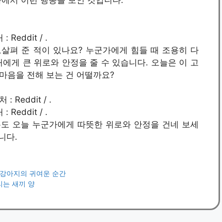
에서 이런 행동을 보인 것입니다.
: Reddit / .
살펴 준 적이 있나요? 누군가에게 힘들 때 조용히 다
에게 큰 위로와 안정을 줄 수 있습니다. 오늘은 이 고
마음을 전해 보는 건 어떨까요?
: Reddit / .
도 오늘 누군가에게 따뜻한 위로와 안정을 건네 보세
니다.
 강아지의 귀여운 순간
리는 새끼 양