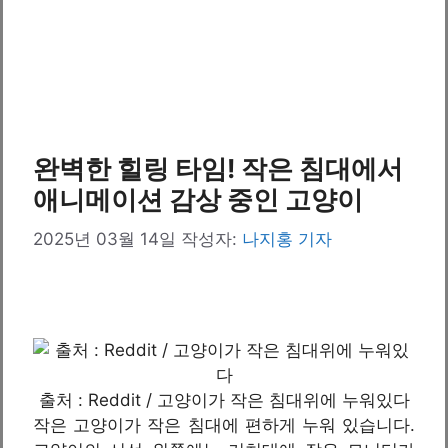
완벽한 힐링 타임! 작은 침대에서
애니메이션 감상 중인 고양이
2025년 03월 14일
작성자:
나지홍 기자
출처 : Reddit / 고양이가 작은 침대위에 누워있다
작은 고양이가 작은 침대에 편하게 누워 있습니다.