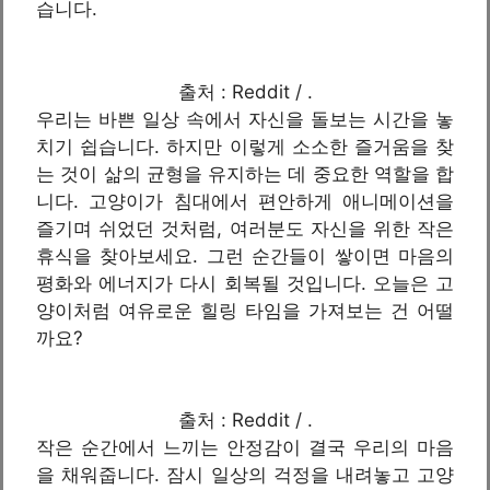
습니다.
출처 : Reddit / .
우리는 바쁜 일상 속에서 자신을 돌보는 시간을 놓
치기 쉽습니다. 하지만 이렇게 소소한 즐거움을 찾
는 것이 삶의 균형을 유지하는 데 중요한 역할을 합
니다. 고양이가 침대에서 편안하게 애니메이션을
즐기며 쉬었던 것처럼, 여러분도 자신을 위한 작은
휴식을 찾아보세요. 그런 순간들이 쌓이면 마음의
평화와 에너지가 다시 회복될 것입니다. 오늘은 고
양이처럼 여유로운 힐링 타임을 가져보는 건 어떨
까요?
출처 : Reddit / .
작은 순간에서 느끼는 안정감이 결국 우리의 마음
을 채워줍니다. 잠시 일상의 걱정을 내려놓고 고양