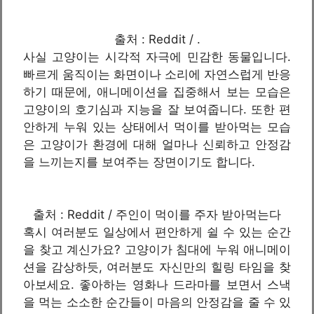
출처 : Reddit / .
사실 고양이는 시각적 자극에 민감한 동물입니다.
빠르게 움직이는 화면이나 소리에 자연스럽게 반응
하기 때문에, 애니메이션을 집중해서 보는 모습은
고양이의 호기심과 지능을 잘 보여줍니다. 또한 편
안하게 누워 있는 상태에서 먹이를 받아먹는 모습
은 고양이가 환경에 대해 얼마나 신뢰하고 안정감
을 느끼는지를 보여주는 장면이기도 합니다.
출처 : Reddit / 주인이 먹이를 주자 받아먹는다
혹시 여러분도 일상에서 편안하게 쉴 수 있는 순간
을 찾고 계신가요? 고양이가 침대에 누워 애니메이
션을 감상하듯, 여러분도 자신만의 힐링 타임을 찾
아보세요. 좋아하는 영화나 드라마를 보면서 스낵
을 먹는 소소한 순간들이 마음의 안정감을 줄 수 있