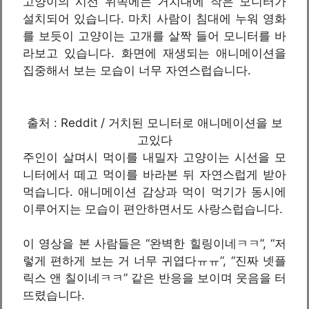
고양이의 시선 위쪽에는 거치대에 작은 모니터가
설치되어 있습니다. 마치 사람이 침대에 누워 영화
를 보듯이 고양이는 고개를 살짝 들어 모니터를 바
라보고 있습니다. 화면에 재생되는 애니메이션을
집중해서 보는 모습이 너무 자연스럽습니다.
출처 : Reddit / 거치된 모니터로 애니메이션을 보
고있다
주인이 살며시 먹이를 내밀자 고양이는 시선을 모
니터에서 떼고 먹이를 바라본 뒤 자연스럽게 받아
먹습니다. 애니메이션 감상과 먹이 먹기가 동시에
이루어지는 모습이 편안하면서도 사랑스럽습니다.
이 영상을 본 사람들은 “완벽한 힐링이네ㅋㅋ”, “저
렇게 편하게 보는 거 너무 귀엽다ㅠㅠ”, “진짜 넷플
릭스 앤 칠이네ㅋㅋ” 같은 반응을 보이며 웃음을 터
뜨렸습니다.