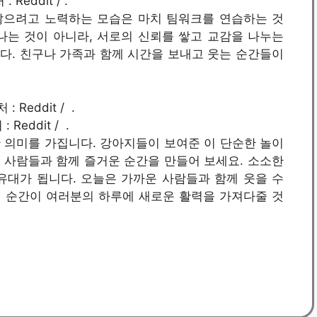
: Reddit / .
않으려고 노력하는 모습은 마치 팀워크를 연습하는 것
나는 것이 아니라, 서로의 신뢰를 쌓고 교감을 나누는
다. 친구나 가족과 함께 시간을 보내고 웃는 순간들이
: Reddit / .
 의미를 가집니다. 강아지들이 보여준 이 단순한 놀이
 사람들과 함께 즐거운 순간을 만들어 보세요. 소소한
유대가 됩니다. 오늘은 가까운 사람들과 함께 웃을 수
런 순간이 여러분의 하루에 새로운 활력을 가져다줄 것