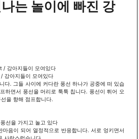
신나는 놀이에 빠진 강
it / 강아지들이 모여있다
다. 그들 사이에 커다란 풍선 하나가 공중에 떠 있습
점프하면서 풍선을 머리로 툭툭 칩니다. 풍선이 튀어 오
풍선을 향해 점프합니다.
t / 풍선을 가지고 놀고 있다
한마음이 되어 열정적으로 반응합니다. 서로 엉키면서
무 사랑스럽습니다.