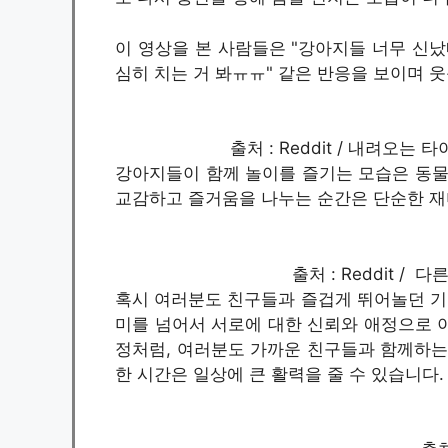
이 영상을 본 사람들은 "강아지들 너무 신났네
심히 치는 거 봐ㅠㅠ" 같은 반응을 보이며 
출처 : Reddit / 내려오
강아지들이 함께 놀이를 즐기는 모습은 동물
교감하고 즐거움을 나누는 순간은 단순한 재
출처 : Reddit /
혹시 여러분도 친구들과 즐겁게 뛰어놀던 기
미를 넘어서 서로에 대한 신뢰와 애정으로 
정처럼, 여러분도 가까운 친구들과 함께하는
한 시간은 일상에 큰 활력을 줄 수 있습니다.