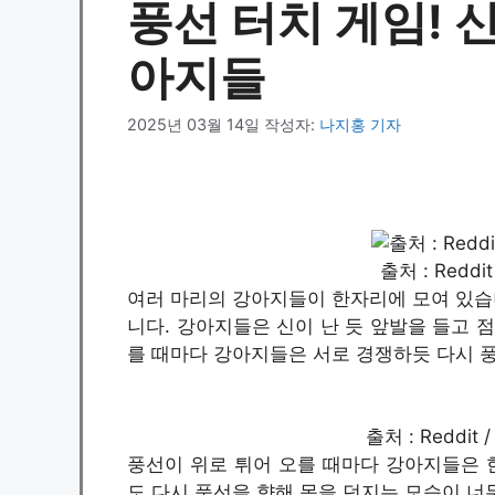
풍선 터치 게임! 
아지들
2025년 03월 14일
작성자:
나지홍 기자
출처 : Redd
여러 마리의 강아지들이 한자리에 모여 있습니
니다. 강아지들은 신이 난 듯 앞발을 들고 
를 때마다 강아지들은 서로 경쟁하듯 다시 
출처 : Reddi
풍선이 위로 튀어 오를 때마다 강아지들은 
도 다시 풍선을 향해 몸을 던지는 모습이 너