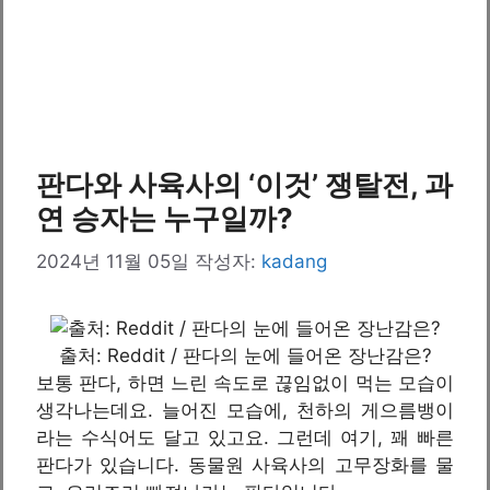
판다와 사육사의 ‘이것’ 쟁탈전, 과
연 승자는 누구일까?
2024년 11월 05일
작성자:
kadang
출처: Reddit / 판다의 눈에 들어온 장난감은?
보통 판다, 하면 느린 속도로 끊임없이 먹는 모습이
생각나는데요. 늘어진 모습에, 천하의 게으름뱅이
라는 수식어도 달고 있고요. 그런데 여기, 꽤 빠른
판다가 있습니다. 동물원 사육사의 고무장화를 물