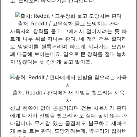
고, 요리조리 빠져나가는 판다입니다.
출처: Reddit / 고무장화 물고 도망치는 판다
사육사의 장화를 물고 그에게서 멀어지려는 듯 빠
르게 나무 위를 지나는 판다. 네 개의 검은 팔다리
로 엉덩이를 씰룩거리며 빠르게 지나가는 모습이
꽤 다급해 보이는데요. 입으로 문 장화를 절대 놓치
지 않겠다는 듯 강하게 물고 말이죠.
출처: Reddit / 판다에게서 신발을 찾으려는 사육
사
신발 한쪽이 없이 콩콩거리며 걷는 사육사가 판다
에게 다가가 신발을 뺏으려 해도 절대 놓지 않는 판
다입니다. 무게감 있는 몸집에도 불구하고 재빠르
게 몸을 트는 판다. 도망가려는데, 옆구리가 잡혀버