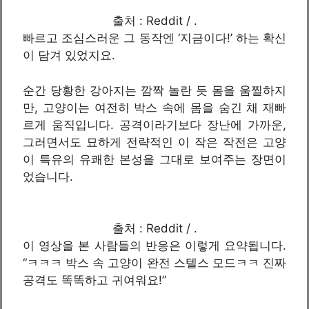
출처 : Reddit / .
빠르고 조심스러운 그 동작엔 ‘지금이다!’ 하는 확신
이 담겨 있었지요.
순간 당황한 강아지는 깜짝 놀란 듯 몸을 움찔하지
만, 고양이는 여전히 박스 속에 몸을 숨긴 채 재빠
르게 움직입니다. 공격이라기보다 장난에 가까운,
그러면서도 묘하게 전략적인 이 작은 작전은 고양
이 특유의 유쾌한 본성을 그대로 보여주는 장면이
었습니다.
출처 : Reddit / .
이 영상을 본 사람들의 반응은 이렇게 요약됩니다.
“ㅋㅋㅋ 박스 속 고양이 완전 스텔스 모드ㅋㅋ 진짜
공격도 똑똑하고 귀여워요!”