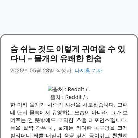
숨 쉬는 것도 이렇게 귀여울 수 있
다니 – 물개의 유쾌한 한숨
2025년 05월 28일
작성자:
나지홍 기자
출처 : Reddit / .
한 마리 물개가 사람의 시선을 사로잡습니다. 그런
데 단지 물속에서 유영하는 모습이 아니라, 그가 보
여주는 건 뜻밖에도 코믹한 ‘호흡 퍼포먼스’입니다.
눈을 살짝 감은 채, 물개는 커다란 콧구멍을 크게
벌리더니 혀를 내밀며 숨을 깊게 들이쉬고 천천히