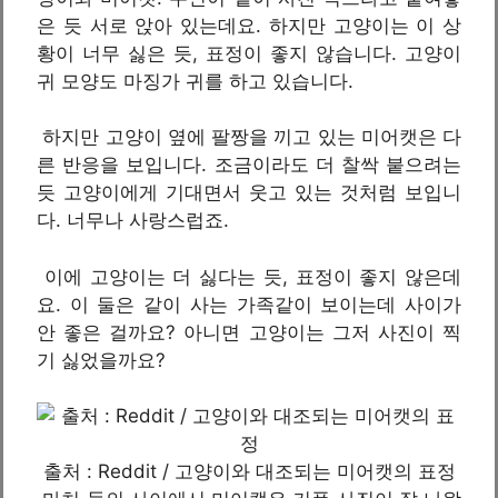
은 듯 서로 앉아 있는데요. 하지만 고양이는 이 상
황이 너무 싫은 듯, 표정이 좋지 않습니다. 고양이
귀 모양도 마징가 귀를 하고 있습니다.
하지만 고양이 옆에 팔짱을 끼고 있는 미어캣은 다
른 반응을 보입니다. 조금이라도 더 찰싹 붙으려는
듯 고양이에게 기대면서 웃고 있는 것처럼 보입니
다. 너무나 사랑스럽죠.
이에 고양이는 더 싫다는 듯, 표정이 좋지 않은데
요. 이 둘은 같이 사는 가족같이 보이는데 사이가
안 좋은 걸까요? 아니면 고양이는 그저 사진이 찍
기 싫었을까요?
출처 : Reddit / 고양이와 대조되는 미어캣의 표정