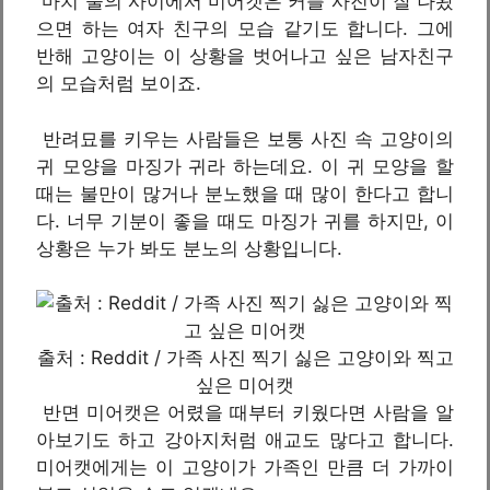
마치 둘의 사이에서 미어캣은 커플 사진이 잘 나왔
으면 하는 여자 친구의 모습 같기도 합니다. 그에
반해 고양이는 이 상황을 벗어나고 싶은 남자친구
의 모습처럼 보이죠.
반려묘를 키우는 사람들은 보통 사진 속 고양이의
귀 모양을 마징가 귀라 하는데요. 이 귀 모양을 할
때는 불만이 많거나 분노했을 때 많이 한다고 합니
다. 너무 기분이 좋을 때도 마징가 귀를 하지만, 이
상황은 누가 봐도 분노의 상황입니다.
출처 : Reddit / 가족 사진 찍기 싫은 고양이와 찍고
싶은 미어캣
반면 미어캣은 어렸을 때부터 키웠다면 사람을 알
아보기도 하고 강아지처럼 애교도 많다고 합니다.
미어캣에게는 이 고양이가 가족인 만큼 더 가까이