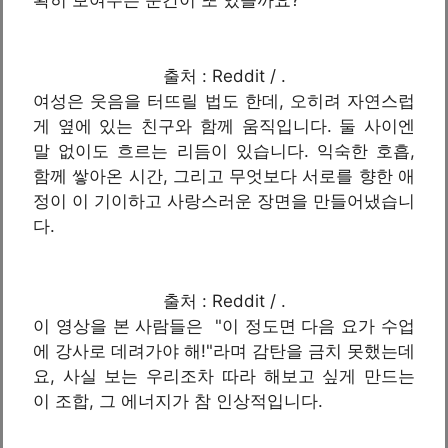
확히 보여주는 순간이 또 있을까요?
출처 : Reddit / .
여성은 웃음을 터뜨릴 법도 한데, 오히려 자연스럽
게 옆에 있는 친구와 함께 움직입니다. 둘 사이엔
말 없이도 흐르는 리듬이 있습니다. 익숙한 호흡,
함께 쌓아온 시간, 그리고 무엇보다 서로를 향한 애
정이 이 기이하고 사랑스러운 장면을 만들어냈습니
다.
출처 : Reddit / .
이 영상을 본 사람들은 "이 정도면 다음 요가 수업
에 강사로 데려가야 해!"라며 감탄을 금치 못했는데
요, 사실 보는 우리조차 따라 해보고 싶게 만드는
이 조합, 그 에너지가 참 인상적입니다.