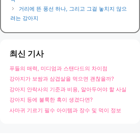
리
거리에 뜬 풍선 하나, 그리고 그걸 놓치지 않으
려는 강아지
최신 기사
푸들의 매력, 미디엄과 스탠다드의 차이점
강아지가 보쌈과 삼겹살을 먹으면 괜찮을까?
강아지 안락사의 기준과 비용, 알아두어야 할 사실
강아지 등에 불룩한 혹이 생겼다면?
사마귀 기르기 필수 아이템과 장수 및 먹이 정보