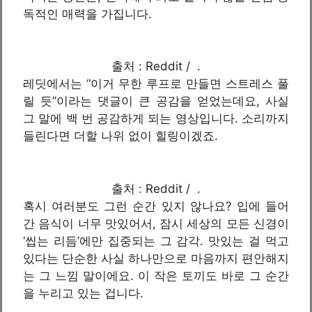
독적인 매력을 가집니다.
출처 : Reddit / .
레딧에서는 “이거 무한 루프로 만들면 스트레스 풀
릴 듯”이라는 댓글이 큰 공감을 얻었는데요, 사실
그 말에 백 번 공감하게 되는 영상입니다. 소리까지
들린다면 더할 나위 없이 힐링이겠죠.
출처 : Reddit / .
혹시 여러분도 그런 순간 있지 않나요? 입에 들어
간 음식이 너무 맛있어서, 잠시 세상의 모든 신경이
‘씹는 리듬’에만 집중되는 그 감각. 맛있는 걸 먹고
있다는 단순한 사실 하나만으로 마음까지 편안해지
는 그 느낌 말이에요. 이 작은 토끼도 바로 그 순간
을 누리고 있는 겁니다.