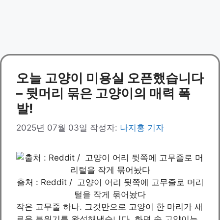
오늘 고양이 미용실 오픈했습니다
– 뒷머리 묶은 고양이의 매력 폭
발!
2025년 07월 03일
작성자:
나지홍 기자
출처 : Reddit / 고양이 어리 뒷쪽에 고무줄로 머리
털을 작게 묶어놨다
작은 고무줄 하나. 그것만으로 고양이 한 마리가 새
로운 분위기를 완성해냈습니다. 화면 속 고양이는