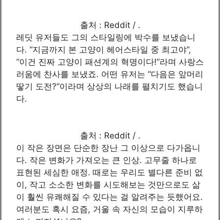
출처 : Reddit / .
레딧 유저들도 그의 스타일링에 박수를 보냈습니
다. “지금까지 본 고양이 헤어스타일 중 최고야”,
“이건 진짜 고양이 패션계의 혁명이다!”라며 사랑스
러움에 찬사를 보냈죠. 어떤 유저는 “다음은 앞머리
땋기 도전?”이라며 상상의 나래를 펼치기도 했습니
다.
출처 : Reddit / .
이 작은 장면은 단순한 장난 그 이상으로 다가옵니
다. 작은 변화가 가져오는 큰 인상. 고무줄 하나로
표현된 세심한 애정. 때로는 우리도 별다른 준비 없
이, 작고 소소한 변화를 시도해보는 것만으로도 삶
이 훨씬 유쾌해질 수 있다는 걸 알려주는 듯했어요.
여러분도 혹시 요즘, 거울 속 자신의 모습이 지루하